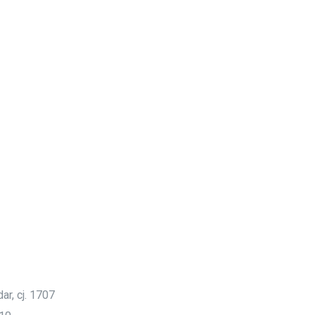
ar, cj. 1707