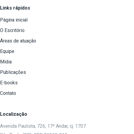
Links rápidos
Página inicial
O Escritório
Áreas de atuação
Equipe
Mídia
Publicações
E-books
Contato
Localização
Avenida Paulista, 726, 17º Andar, cj. 1707