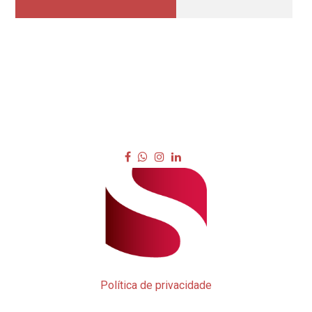
Política de privacidade