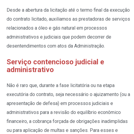
Desde a abertura da licitação até o termo final da execução
do contrato licitado, auxiliamos as prestadoras de serviços
relacionados a óleo e gás natural em processos
administrativos e judiciais que podem decorrer de
desentendimentos com atos da Administração.
Serviço contencioso judicial e
administrativo
Não é raro que, durante a fase licitatória ou na etapa
executória do contrato, seja necessário o ajuizamento (ou a
apresentação de defesa) em processos judiciais e
administrativos para a revisão do equilíbrio econômico
financeiro, a cobrança forçada de obrigações inadimplidas
ou para aplicação de multas e sanções. Para esses e