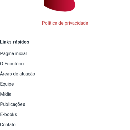
Política de privacidade
Links rápidos
Página inicial
O Escritório
Áreas de atuação
Equipe
Mídia
Publicações
E-books
Contato