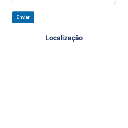
Enviar
Localização