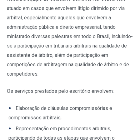
atuado em casos que envolvem litígio dirimido por via
arbitral, especialmente aqueles que envolvem a
administração pública e direito empresarial, tendo
ministrado diversas palestras em todo o Brasil, incluindo-
se a participação em tribunais arbitrais na qualidade de
assistente de árbitro, além de participação em
competições de arbitragem na qualidade de árbitro e de
competidores.
Os serviços prestados pelo escritório envolvem:
Elaboração de cláusulas compromissórias e
compromissos arbitrais;
Representação em procedimentos arbitrais,
participando de todas as etapas que envolvem o