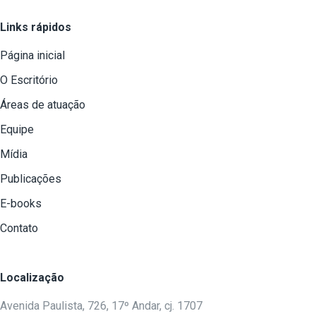
Links rápidos
Página inicial
O Escritório
Áreas de atuação
Equipe
Mídia
Publicações
E-books
Contato
Localização
Avenida Paulista, 726, 17º Andar, cj. 1707