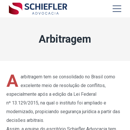
Arbitragem
A
arbitragem tem se consolidado no Brasil como
excelente meio de resolução de conflitos,
especialmente após a edição da Lei Federal
nº
13.129/2015, na qual o instituto foi ampliado e
modernizado, propiciando segurança jurídica a partir das
decisões arbitrais.
Assim, a equipe do escritório Schiefler Advocacia tem