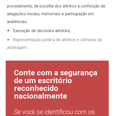
procedimento, da escolha dos árbitros à confecção de
alegações iniciais, memoriais e participação em
audiências;
Execução de decisões arbitrais;
Representação jurídica de árbitros e câmaras de
arbitragem.
Conte com a segurança
de um escritório
reconhecido
nacionalmente
Se você se identificou com os