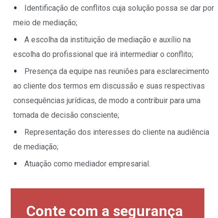
Identificação de conflitos cuja solução possa se dar por
meio de mediação;
A escolha da instituição de mediação e auxílio na
escolha do profissional que irá intermediar o conflito;
Presença da equipe nas reuniões para esclarecimento
ao cliente dos termos em discussão e suas respectivas
consequências jurídicas, de modo a contribuir para uma
tomada de decisão consciente;
Representação dos interesses do cliente na audiência
de mediação;
Atuação como mediador empresarial.
Conte com a segurança