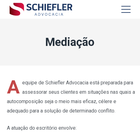
Mediação
A
equipe de Schiefler Advocacia está preparada para
assessorar seus clientes em situações nas quais a
autocomposição seja o meio mais eficaz, célere e
adequado para a solução de determinado conflito.
A atuação do escritório envolve: