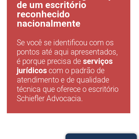
de um escritório
reconhecido
nacionalmente
Se você se identificou com os
pontos até aqui apresentados,
é porque precisa de
serviços
jurídicos
com o padrão de
atendimento e de qualidade
técnica que oferece o escritório
Schiefler Advocacia.