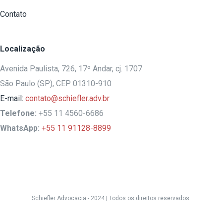
Contato
Localização
Avenida Paulista, 726, 17º Andar, cj. 1707
São Paulo (SP), CEP 01310-910
E-mail:
contato@schiefler.adv.br
Telefone:
+55 11 4560-6686
WhatsApp:
+55 11 91128-8899
Schiefler Advocacia - 2024 |
Todos os direitos reservados.