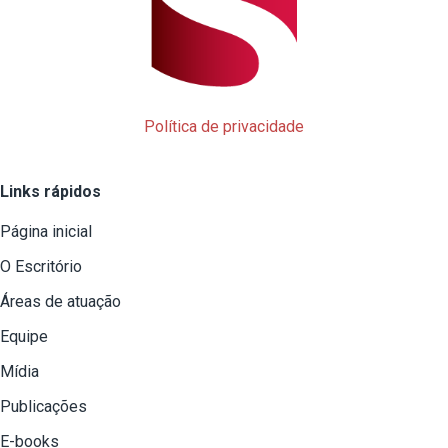
Política de privacidade
Links rápidos
Página inicial
O Escritório
Áreas de atuação
Equipe
Mídia
Publicações
E-books