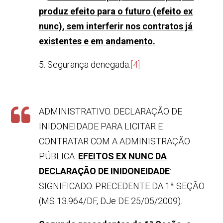
produz efeito para o futuro (efeito ex
nunc), sem interferir nos contratos já
existentes e em andamento.
5. Segurança denegada.
[4]
ADMINISTRATIVO. DECLARAÇÃO DE
INIDONEIDADE PARA LICITAR E
CONTRATAR COM A ADMINISTRAÇÃO
PÚBLICA.
EFEITOS EX NUNC DA
DECLARAÇÃO DE INIDONEIDADE
:
SIGNIFICADO. PRECEDENTE DA 1ª SEÇÃO
(MS 13.964/DF, DJe DE 25/05/2009).