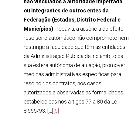
não vinculados à autoridade impetrada
ou integrantes de outros entes da
Federação (Estados, Distrito Federal e
Municípios)
. Todavia, a ausência do efeito
rescisório automático não compromete nem
restringe a faculdade que têm as entidades
da Administração Pública de, no âmbito da
sua esfera autônoma de atuação, promover
medidas administrativas específicas para
rescindir os contratos, nos casos
autorizados e observadas as formalidades
estabelecidas nos artigos 77 a 80 da Lei
8.666/93. […]
[5]