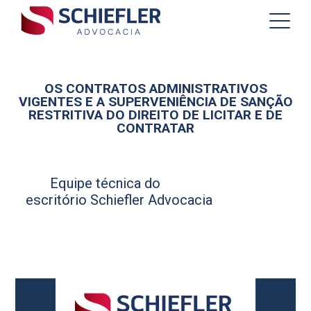
OS CONTRATOS ADMINISTRATIVOS
VIGENTES E A SUPERVENIÊNCIA DE SANÇÃO
RESTRITIVA DO DIREITO DE LICITAR E DE
CONTRATAR
Equipe técnica do
escritório Schiefler Advocacia