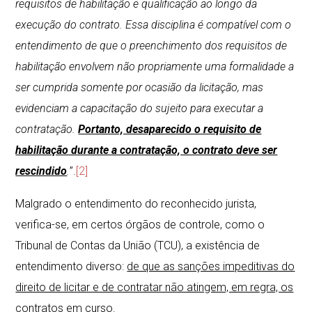
requisitos de habilitação e qualificação ao longo da
execução do contrato. Essa disciplina é compatível com o
entendimento de que o preenchimento dos requisitos de
habilitação envolvem não propriamente uma formalidade a
ser cumprida somente por ocasião da licitação, mas
evidenciam a capacitação do sujeito para executar a
contratação.
Portanto, desaparecido o requisito de
habilitação durante a contratação, o contrato deve ser
rescindido
.
”.
[2]
Malgrado o entendimento do reconhecido jurista,
verifica-se, em certos órgãos de controle, como o
Tribunal de Contas da União (TCU), a existência de
entendimento diverso:
de que as sanções impeditivas do
direito de licitar e de contratar não atingem, em regra, os
contratos em curso.