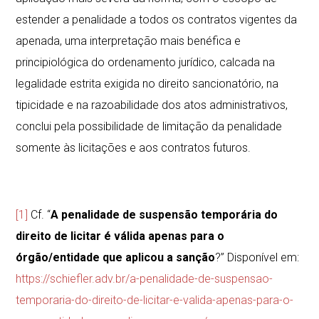
estender a penalidade a todos os contratos vigentes da
apenada, uma interpretação mais benéfica e
principiológica do ordenamento jurídico, calcada na
legalidade estrita exigida no direito sancionatório, na
tipicidade e na razoabilidade dos atos administrativos,
conclui pela possibilidade de limitação da penalidade
somente às licitações e aos contratos futuros.
[1]
Cf. “
A penalidade de suspensão temporária do
direito de licitar é válida apenas para o
órgão/entidade que aplicou a sanção
?” Disponível em:
https://schiefler.adv.br/a-penalidade-de-suspensao-
temporaria-do-direito-de-licitar-e-valida-apenas-para-o-