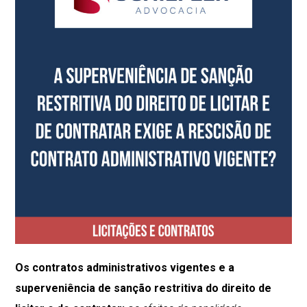
Os contratos administrativos vigentes e a
superveniência de sanção restritiva do direito de