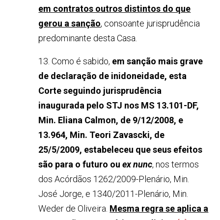
em contratos outros distintos do que
gerou a sanção
, consoante jurisprudência
predominante desta Casa.
13. Como é sabido,
em sanção mais grave
de declaração de inidoneidade, esta
Corte seguindo jurisprudência
inaugurada pelo STJ nos MS 13.101-DF,
Min. Eliana Calmon, de 9/12/2008, e
13.964, Min. Teori Zavascki, de
25/5/2009, estabeleceu que seus efeitos
são para o futuro ou
ex nunc
, nos termos
dos Acórdãos 1262/2009-Plenário, Min.
José Jorge, e 1340/2011-Plenário, Min.
Weder de Oliveira.
Mesma regra se aplica a