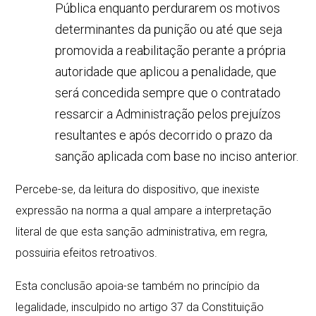
Pública enquanto perdurarem os motivos
determinantes da punição ou até que seja
promovida a reabilitação perante a própria
autoridade que aplicou a penalidade, que
será concedida sempre que o contratado
ressarcir a Administração pelos prejuízos
resultantes e após decorrido o prazo da
sanção aplicada com base no inciso anterior.
Percebe-se, da leitura do dispositivo, que inexiste
expressão na norma a qual ampare a interpretação
literal de que esta sanção administrativa, em regra,
possuiria efeitos retroativos.
Esta conclusão apoia-se também no princípio da
legalidade, insculpido no artigo 37 da Constituição