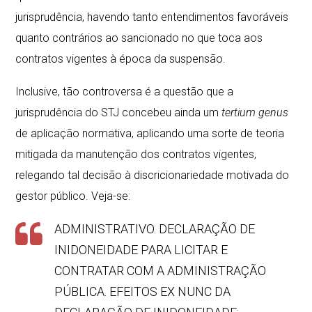
jurisprudência, havendo tanto entendimentos favoráveis
quanto contrários ao sancionado no que toca aos
contratos vigentes à época da suspensão.
Inclusive, tão controversa é a questão que a
jurisprudência do STJ concebeu ainda um
tertium genus
de aplicação normativa, aplicando uma sorte de teoria
mitigada da manutenção dos contratos vigentes,
relegando tal decisão à discricionariedade motivada do
gestor público. Veja-se:
ADMINISTRATIVO. DECLARAÇÃO DE
INIDONEIDADE PARA LICITAR E
CONTRATAR COM A ADMINISTRAÇÃO
PÚBLICA. EFEITOS EX NUNC DA