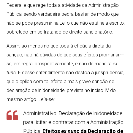
Federal e que rege toda a atividade da Administração
Pública, sendo verdadeira pedra-basilar, de modo que
não se pode presumir na Lei o que não está nela escrito,
sobretudo em se tratando de direito sancionatório.
Assim, ao menos no que toca à eficácia direta da
sanção, não há dúvidas de que seus efeitos promanam-
se, em regra, prospectivamente, e não de maneira
ex
tunc
. E desse entendimento não destoa a jurisprudência,
que o aplica com tal efeito à mais grave sanção de
declaração de inidoneidade, prevista no inciso IV do
mesmo artigo. Leia-se:
Administrativo. Declaração de lnidoneidade
para licitar e contratar com a Administração
Pública.
Efeitos
ex nunc
da Declaração de