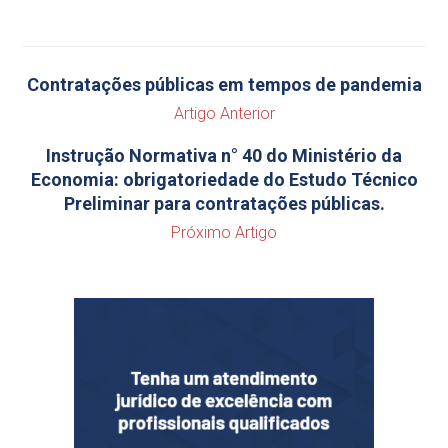
Contratações públicas em tempos de pandemia
Artigo Anterior
Instrução Normativa n° 40 do Ministério da
Economia: obrigatoriedade do Estudo Técnico
Preliminar para contratações públicas.
Próximo Artigo