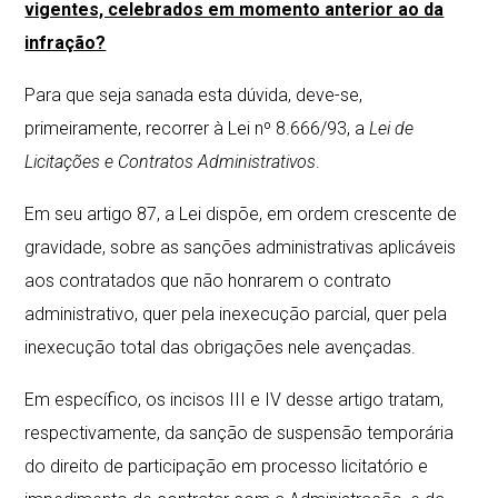
vigentes, celebrados em momento anterior ao da
infração?
Para que seja sanada esta dúvida, deve-se,
primeiramente, recorrer à Lei nº 8.666/93, a
Lei de
Licitações e Contratos Administrativos
.
Em seu artigo 87, a Lei dispõe, em ordem crescente de
gravidade, sobre as sanções administrativas aplicáveis
aos contratados que não honrarem o contrato
administrativo, quer pela inexecução parcial, quer pela
inexecução total das obrigações nele avençadas.
Em específico, os incisos III e IV desse artigo tratam,
respectivamente, da sanção de suspensão temporária
do direito de participação em processo licitatório e