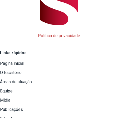
Política de privacidade
Links rápidos
Página inicial
O Escritório
Áreas de atuação
Equipe
Mídia
Publicações