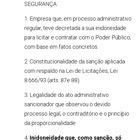
SEGURANÇA.
1. Empresa que, em processo administrativo
regular, teve decretada a sua inidoneidade
para licitar e contratar com o Poder Público,
com base em fatos concretos.
2. Constitucionalidade da sanção aplicada
com respaldo na Lei de Licitações, Lei
8.666/93 (arts. 87e 88).
3. Legalidade do ato administrativo
sancionador que observou o devido
processo legal, o contraditório e o princípio
da proporcionalidade.
4.
Inidoneidade que, como sanção, só