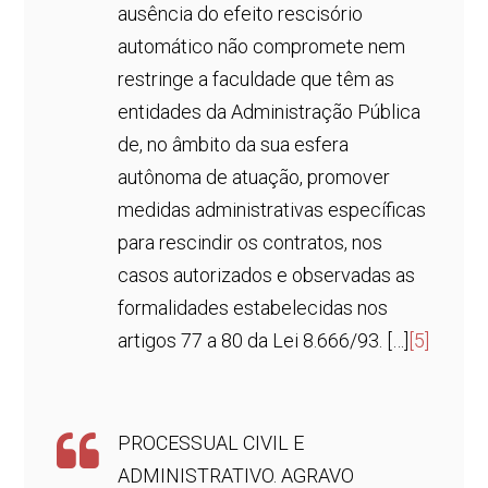
ausência do efeito rescisório
automático não compromete nem
restringe a faculdade que têm as
entidades da Administração Pública
de, no âmbito da sua esfera
autônoma de atuação, promover
medidas administrativas específicas
para rescindir os contratos, nos
casos autorizados e observadas as
formalidades estabelecidas nos
artigos 77 a 80 da Lei 8.666/93. […]
[5]
PROCESSUAL CIVIL E
ADMINISTRATIVO. AGRAVO