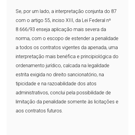
Se, por um lado, a interpretação conjunta do 87
com o artigo 55, inciso XIII, da Lei Federal nº
8.666/93 enseja aplicação mais severa da
norma, com o escopo de estender a penalidade
a todos os contratos vigentes da apenada, uma
interpretação mais benéfica e principiológica do
ordenamento jurídico, calcada na legalidade
estrita exigida no direito sancionatório, na
tipicidade e na razoabilidade dos atos
administrativos, conclui pela possibilidade de
limitação da penalidade somente às licitações e
aos contratos futuros.