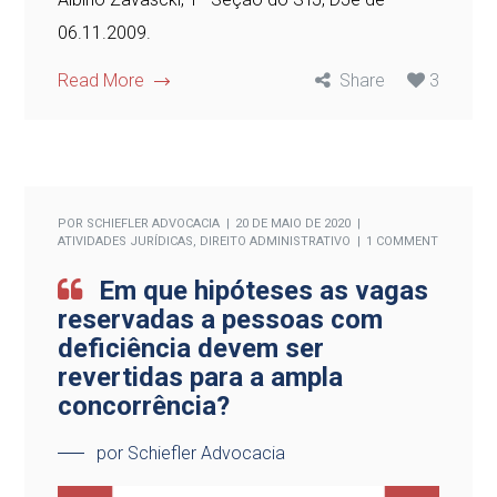
06.11.2009.
Read More
Share
3
POR
SCHIEFLER ADVOCACIA
20 DE MAIO DE 2020
ATIVIDADES JURÍDICAS
,
DIREITO ADMINISTRATIVO
1 COMMENT
Em que hipóteses as vagas
reservadas a pessoas com
deficiência devem ser
revertidas para a ampla
concorrência?
por Schiefler Advocacia