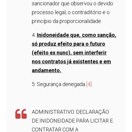
sancionador que observou o devido
processo legal, o contraditório e o
princípio da proporcionalidade.
4.
Inidoneidade que, como sanção,
só produz efeito para o futuro
(efeito ex nunc), sem interferir
nos contratos já existentes e em
andamento.
5. Segurança denegada.
[4]
ADMINISTRATIVO. DECLARAÇÃO
DE INIDONEIDADE PARA LICITAR E
CONTRATAR COM A