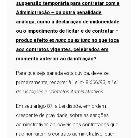
suspensão temporária para contratar com a
Administração – ou outra penalidade
análoga, como a declaração de inidoneidade
ou o impedimento de licitar e de contratar –
produz efeito
ex nunc
ou
ex tunc
no que toca
aos contratos vigentes, celebrados em
momento anterior ao da infração?
Para que seja sanada esta dúvida, deve-se,
primeiramente, recorrer à Lei nº 8.666/93, a
Lei
de Licitações e Contratos Administrativos
.
Em seu artigo 87, a Lei dispõe, em ordem
crescente de gravidade, sobre as sanções
administrativas aplicáveis aos contratados que
não honrarem o contrato administrativo, quer