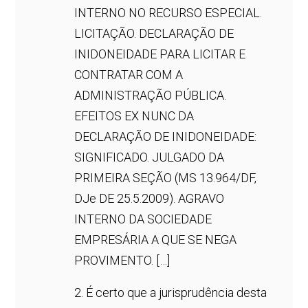
INTERNO NO RECURSO ESPECIAL.
LICITAÇÃO. DECLARAÇÃO DE
INIDONEIDADE PARA LICITAR E
CONTRATAR COM A
ADMINISTRAÇÃO PÚBLICA.
EFEITOS EX NUNC DA
DECLARAÇÃO DE INIDONEIDADE:
SIGNIFICADO. JULGADO DA
PRIMEIRA SEÇÃO (MS 13.964/DF,
DJe DE 25.5.2009). AGRAVO
INTERNO DA SOCIEDADE
EMPRESÁRIA A QUE SE NEGA
PROVIMENTO. […]
2. É certo que a jurisprudência desta