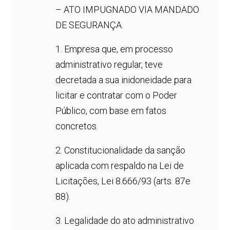
– ATO IMPUGNADO VIA MANDADO
DE SEGURANÇA.
1. Empresa que, em processo
administrativo regular, teve
decretada a sua inidoneidade para
licitar e contratar com o Poder
Público, com base em fatos
concretos.
2. Constitucionalidade da sanção
aplicada com respaldo na Lei de
Licitações, Lei 8.666/93 (arts. 87e
88).
3. Legalidade do ato administrativo