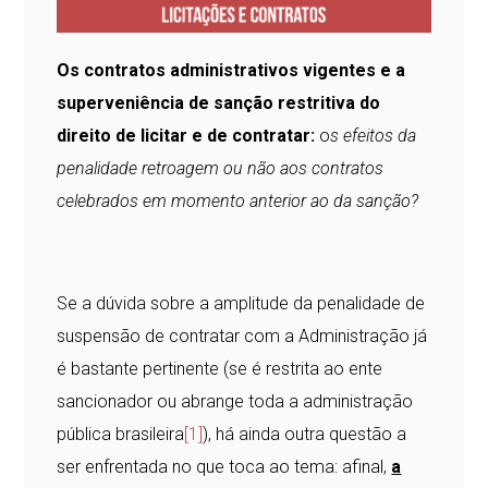
Os contratos administrativos vigentes e a
superveniência de sanção restritiva do
direito de licitar e de contratar:
o
s efeitos da
penalidade retroagem ou não aos contratos
celebrados em momento anterior ao da sanção?
Se a dúvida sobre a amplitude da penalidade de
suspensão de contratar com a Administração já
é bastante pertinente (se é restrita ao ente
sancionador ou abrange toda a administração
pública brasileira
[1]
), há ainda outra questão a
ser enfrentada no que toca ao tema: afinal,
a