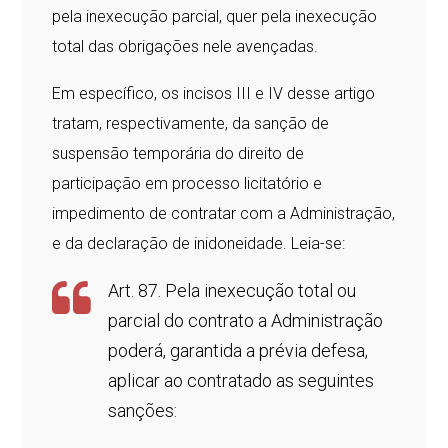
pela inexecução parcial, quer pela inexecução
total das obrigações nele avençadas.
Em específico, os incisos III e IV desse artigo
tratam, respectivamente, da sanção de
suspensão temporária do direito de
participação em processo licitatório e
impedimento de contratar com a Administração,
e da declaração de inidoneidade. Leia-se:
Art. 87. Pela inexecução total ou
parcial do contrato a Administração
poderá, garantida a prévia defesa,
aplicar ao contratado as seguintes
sanções: