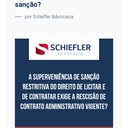
sanção?
por Schiefler Advocacia