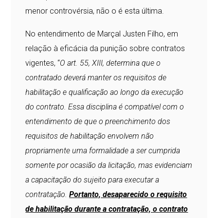
menor controvérsia, não o é esta última.
No entendimento de Marçal Justen Filho, em
relação à eficácia da punição sobre contratos
vigentes, “
O art. 55, XIII, determina que o
contratado deverá manter os requisitos de
habilitação e qualificação ao longo da execução
do contrato. Essa disciplina é compatível com o
entendimento de que o preenchimento dos
requisitos de habilitação envolvem não
propriamente uma formalidade a ser cumprida
somente por ocasião da licitação, mas evidenciam
a capacitação do sujeito para executar a
contratação.
Portanto, desaparecido o requisito
de habilitação durante a contratação, o contrato