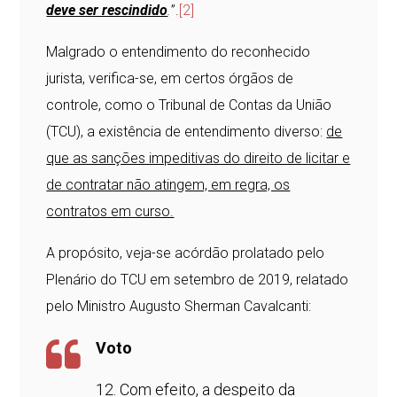
deve ser rescindido
.
”.
[2]
Malgrado o entendimento do reconhecido
jurista, verifica-se, em certos órgãos de
controle, como o Tribunal de Contas da União
(TCU), a existência de entendimento diverso:
de
que as sanções impeditivas do direito de licitar e
de contratar não atingem, em regra, os
contratos em curso.
A propósito, veja-se acórdão prolatado pelo
Plenário do TCU em setembro de 2019, relatado
pelo Ministro Augusto Sherman Cavalcanti:
Voto
12. Com efeito, a despeito da