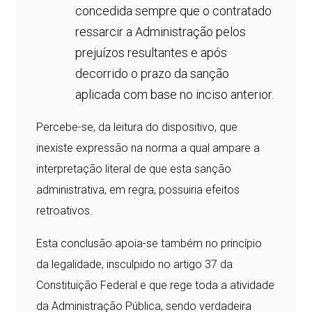
concedida sempre que o contratado
ressarcir a Administração pelos
prejuízos resultantes e após
decorrido o prazo da sanção
aplicada com base no inciso anterior.
Percebe-se, da leitura do dispositivo, que
inexiste expressão na norma a qual ampare a
interpretação literal de que esta sanção
administrativa, em regra, possuiria efeitos
retroativos.
Esta conclusão apoia-se também no princípio
da legalidade, insculpido no artigo 37 da
Constituição Federal e que rege toda a atividade
da Administração Pública, sendo verdadeira