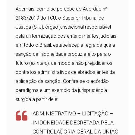
Ademais, como se percebe do Acórdão nº
2183/2019 do TCU, o Superior Tribunal de
Justiça (STJ), órgão jurisdicional responsável
pela uniformização dos entendimentos judiciais
em todo o Brasil, estabeleceu a regra de que a
sanção de inidoneidade produz efeito para o
futuro (
ex nunc
), de modo a não prejudicar os
contratos administrativos celebrados antes da
aplicação da sanção. Confira-se o acórdão
paradigma e um exemplo da jurisprudência
surgida a partir dele:
ADMINISTRATIVO – LICITAÇÃO –
INIDONEIDADE DECRETADA PELA
CONTROLADORIA GERAL DA UNIÃO