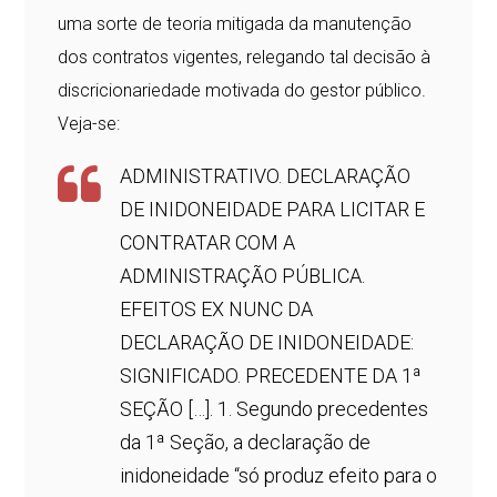
uma sorte de teoria mitigada da manutenção
dos contratos vigentes, relegando tal decisão à
discricionariedade motivada do gestor público.
Veja-se:
ADMINISTRATIVO. DECLARAÇÃO
DE INIDONEIDADE PARA LICITAR E
CONTRATAR COM A
ADMINISTRAÇÃO PÚBLICA.
EFEITOS EX NUNC DA
DECLARAÇÃO DE INIDONEIDADE:
SIGNIFICADO. PRECEDENTE DA 1ª
SEÇÃO […]. 1. Segundo precedentes
da 1ª Seção, a declaração de
inidoneidade “só produz efeito para o