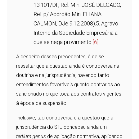
13.101/DF, Rel. Min. JOSÉ DELGADO,
Rel. p/ Acórdão Min. ELIANA
CALMON, DJe 9.12.2008).5. Agravo
Interno da Sociedade Empresária a
que se nega provimento.
[6]
A despeito desses precedentes, é de se
ressaltar que a questão ainda é controversa na
doutrina e na jurisprudência, havendo tanto
entendimentos favoráveis quanto contrários ao
sancionado no que toca aos contratos vigentes
à época da suspensão.
Inclusive, tão controversa é a questão que a
jurisprudência do STJ concebeu ainda um
tertium genus
de aplicação normativa, aplicando