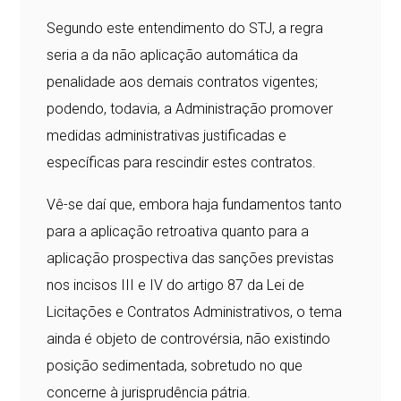
Segundo este entendimento do STJ, a regra
seria a da não aplicação automática da
penalidade aos demais contratos vigentes;
podendo, todavia, a Administração promover
medidas administrativas justificadas e
específicas para rescindir estes contratos.
Vê-se daí que, embora haja fundamentos tanto
para a aplicação retroativa quanto para a
aplicação prospectiva das sanções previstas
nos incisos III e IV do artigo 87 da Lei de
Licitações e Contratos Administrativos, o tema
ainda é objeto de controvérsia, não existindo
posição sedimentada, sobretudo no que
concerne à jurisprudência pátria.