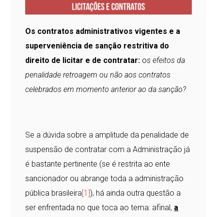
Os contratos administrativos vigentes e a
superveniência de sanção restritiva do
direito de licitar e de contratar:
o
s efeitos da
penalidade retroagem ou não aos contratos
celebrados em momento anterior ao da sanção?
Se a dúvida sobre a amplitude da penalidade de
suspensão de contratar com a Administração já
é bastante pertinente (se é restrita ao ente
sancionador ou abrange toda a administração
pública brasileira
[1]
), há ainda outra questão a
ser enfrentada no que toca ao tema: afinal,
a