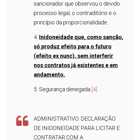
sancionador que observou o devido
processo legal, o contraditório e o
princípio da proporcionalidade.
4.
Inidoneidade que, como sanção,
só produz efeito para o futuro
(efeito ex nunc), sem interferir
nos contratos já existentes e em
andamento.
5. Segurança denegada.
[4]
ADMINISTRATIVO. DECLARAÇÃO
DE INIDONEIDADE PARA LICITAR E
CONTRATAR COM A