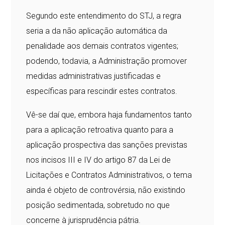
Segundo este entendimento do STJ, a regra
seria a da não aplicação automática da
penalidade aos demais contratos vigentes;
podendo, todavia, a Administração promover
medidas administrativas justificadas e
específicas para rescindir estes contratos.
Vê-se daí que, embora haja fundamentos tanto
para a aplicação retroativa quanto para a
aplicação prospectiva das sanções previstas
nos incisos III e IV do artigo 87 da Lei de
Licitações e Contratos Administrativos, o tema
ainda é objeto de controvérsia, não existindo
posição sedimentada, sobretudo no que
concerne à jurisprudência pátria.