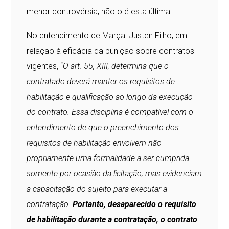
menor controvérsia, não o é esta última.
No entendimento de Marçal Justen Filho, em
relação à eficácia da punição sobre contratos
vigentes, “
O art. 55, XIII, determina que o
contratado deverá manter os requisitos de
habilitação e qualificação ao longo da execução
do contrato. Essa disciplina é compatível com o
entendimento de que o preenchimento dos
requisitos de habilitação envolvem não
propriamente uma formalidade a ser cumprida
somente por ocasião da licitação, mas evidenciam
a capacitação do sujeito para executar a
contratação.
Portanto, desaparecido o requisito
de habilitação durante a contratação, o contrato