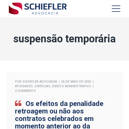
suspensão temporária
POR
SCHIEFLER ADVOCACIA
26 DE MAIO DE 2020
ATIVIDADES JURÍDICAS
,
DIREITO ADMINISTRATIVO
0 COMMENTS
Os efeitos da penalidade
retroagem ou não aos
contratos celebrados em
momento anterior ao da