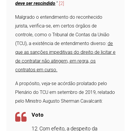
deve ser rescindido
.
”.
[2]
Malgrado o entendimento do reconhecido
jurista, verifica-se, em certos órgãos de
controle, como o Tribunal de Contas da União
(TCU), a existência de entendimento diverso:
de
que as sanções impeditivas do direito de licitar e
de contratar não atingem, em regra, os
contratos em curso.
A propósito, veja-se acórdão prolatado pelo
Plenário do TCU em setembro de 2019, relatado
pelo Ministro Augusto Sherman Cavalcanti:
Voto
12. Com efeito, a despeito da