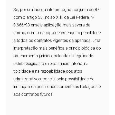
Se, por um lado, a interpretação conjunta do 87
com o artigo 55, inciso XIII, da Lei Federal nº
8.666/93 enseja aplicação mais severa da
norma, com o escopo de estender a penalidade
a todos os contratos vigentes da apenada, uma
interpretação mais benéfica e principiológica do
ordenamento jurídico, calcada na legalidade
estrita exigida no direito sancionatório, na
tipicidade e na razoabilidade dos atos
administrativos, conclui pela possibilidade de
limitação da penalidade somente às licitações e
aos contratos futuros.