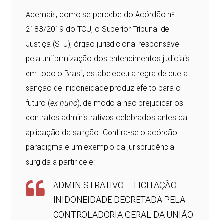
Ademais, como se percebe do Acórdão nº
2183/2019 do TCU, o Superior Tribunal de
Justiça (STJ), órgão jurisdicional responsável
pela uniformização dos entendimentos judiciais
em todo o Brasil, estabeleceu a regra de que a
sanção de inidoneidade produz efeito para o
futuro (
ex nunc
), de modo a não prejudicar os
contratos administrativos celebrados antes da
aplicação da sanção. Confira-se o acórdão
paradigma e um exemplo da jurisprudência
surgida a partir dele:
ADMINISTRATIVO – LICITAÇÃO –
INIDONEIDADE DECRETADA PELA
CONTROLADORIA GERAL DA UNIÃO