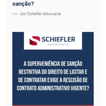
sanção?
por Schiefler Advocacia