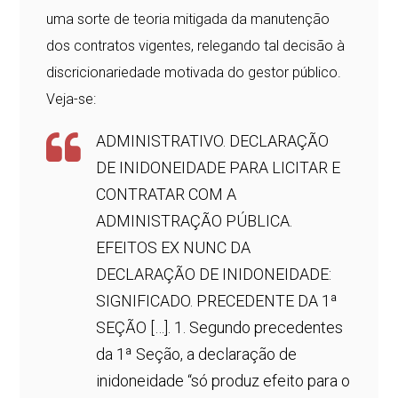
uma sorte de teoria mitigada da manutenção
dos contratos vigentes, relegando tal decisão à
discricionariedade motivada do gestor público.
Veja-se:
ADMINISTRATIVO. DECLARAÇÃO
DE INIDONEIDADE PARA LICITAR E
CONTRATAR COM A
ADMINISTRAÇÃO PÚBLICA.
EFEITOS EX NUNC DA
DECLARAÇÃO DE INIDONEIDADE:
SIGNIFICADO. PRECEDENTE DA 1ª
SEÇÃO […]. 1. Segundo precedentes
da 1ª Seção, a declaração de
inidoneidade “só produz efeito para o