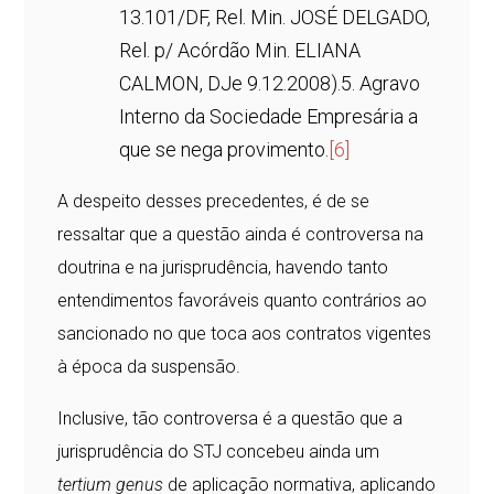
13.101/DF, Rel. Min. JOSÉ DELGADO,
Rel. p/ Acórdão Min. ELIANA
CALMON, DJe 9.12.2008).5. Agravo
Interno da Sociedade Empresária a
que se nega provimento.
[6]
A despeito desses precedentes, é de se
ressaltar que a questão ainda é controversa na
doutrina e na jurisprudência, havendo tanto
entendimentos favoráveis quanto contrários ao
sancionado no que toca aos contratos vigentes
à época da suspensão.
Inclusive, tão controversa é a questão que a
jurisprudência do STJ concebeu ainda um
tertium genus
de aplicação normativa, aplicando