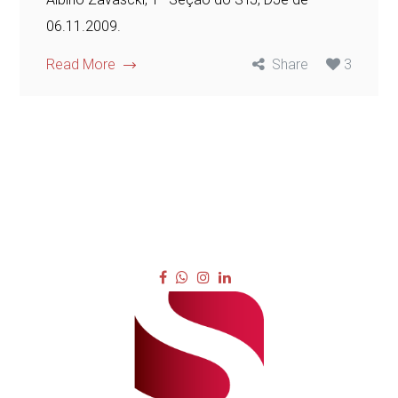
06.11.2009.
Read More
Share
3