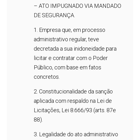
– ATO IMPUGNADO VIA MANDADO
DE SEGURANÇA.
1. Empresa que, em processo
administrativo regular, teve
decretada a sua inidoneidade para
licitar e contratar com o Poder
Público, com base em fatos
concretos.
2. Constitucionalidade da sanção
aplicada com respaldo na Lei de
Licitações, Lei 8.666/93 (arts. 87e
88).
3. Legalidade do ato administrativo