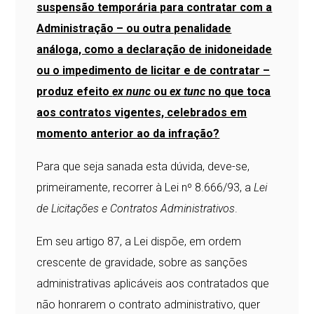
suspensão temporária para contratar com a
Administração – ou outra penalidade
análoga, como a declaração de inidoneidade
ou o impedimento de licitar e de contratar –
produz efeito
ex nunc
ou
ex tunc
no que toca
aos contratos vigentes, celebrados em
momento anterior ao da infração?
Para que seja sanada esta dúvida, deve-se,
primeiramente, recorrer à Lei nº 8.666/93, a
Lei
de Licitações e Contratos Administrativos
.
Em seu artigo 87, a Lei dispõe, em ordem
crescente de gravidade, sobre as sanções
administrativas aplicáveis aos contratados que
não honrarem o contrato administrativo, quer