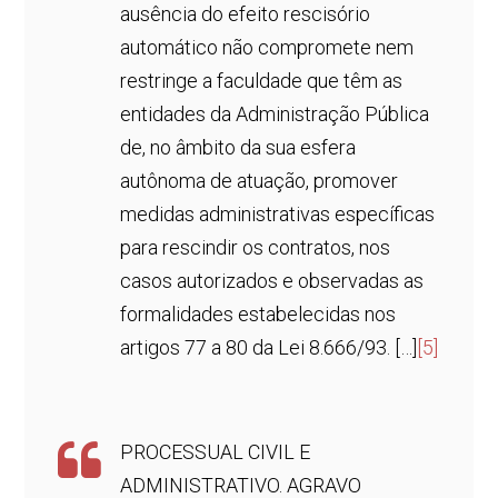
ausência do efeito rescisório
automático não compromete nem
restringe a faculdade que têm as
entidades da Administração Pública
de, no âmbito da sua esfera
autônoma de atuação, promover
medidas administrativas específicas
para rescindir os contratos, nos
casos autorizados e observadas as
formalidades estabelecidas nos
artigos 77 a 80 da Lei 8.666/93. […]
[5]
PROCESSUAL CIVIL E
ADMINISTRATIVO. AGRAVO