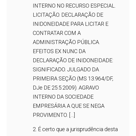
INTERNO NO RECURSO ESPECIAL.
LICITAÇÃO. DECLARAÇÃO DE
INIDONEIDADE PARA LICITAR E
CONTRATAR COM A
ADMINISTRAÇÃO PÚBLICA.
EFEITOS EX NUNC DA
DECLARAÇÃO DE INIDONEIDADE:
SIGNIFICADO. JULGADO DA
PRIMEIRA SEÇÃO (MS 13.964/DF,
DJe DE 25.5.2009). AGRAVO
INTERNO DA SOCIEDADE
EMPRESÁRIA A QUE SE NEGA
PROVIMENTO. […]
2. É certo que a jurisprudência desta