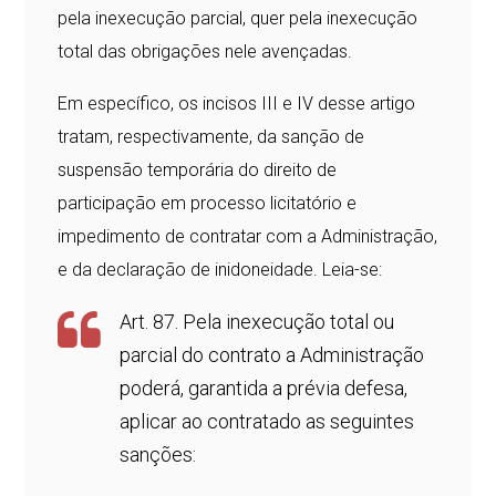
pela inexecução parcial, quer pela inexecução
total das obrigações nele avençadas.
Em específico, os incisos III e IV desse artigo
tratam, respectivamente, da sanção de
suspensão temporária do direito de
participação em processo licitatório e
impedimento de contratar com a Administração,
e da declaração de inidoneidade. Leia-se:
Art. 87. Pela inexecução total ou
parcial do contrato a Administração
poderá, garantida a prévia defesa,
aplicar ao contratado as seguintes
sanções: