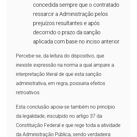
concedida sempre que o contratado
ressarcir a Administração pelos
prejuízos resultantes e após
decorrido o prazo da sanção
aplicada com base no inciso anterior.
Percebe-se, da leitura do dispositivo, que
inexiste expressão na norma a qual ampare a
interpretação literal de que esta sanção
administrativa, em regra, possuiria efeitos
retroativos.
Esta conclusão apoia-se também no princípio
da legalidade, insculpido no artigo 37 da
Constituição Federal e que rege toda a atividade
da Administração Pública, sendo verdadeira