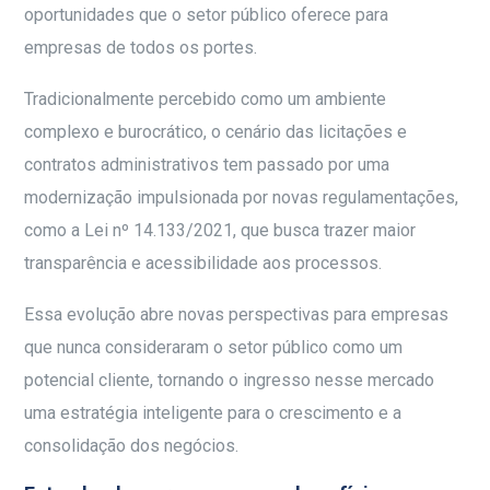
oportunidades que o setor público oferece para
empresas de todos os portes.
Tradicionalmente percebido como um ambiente
complexo e burocrático, o cenário das licitações e
contratos administrativos tem passado por uma
modernização impulsionada por novas regulamentações,
como a Lei nº 14.133/2021, que busca trazer maior
transparência e acessibilidade aos processos.
Essa evolução abre novas perspectivas para empresas
que nunca consideraram o setor público como um
potencial cliente, tornando o ingresso nesse mercado
uma estratégia inteligente para o crescimento e a
consolidação dos negócios.