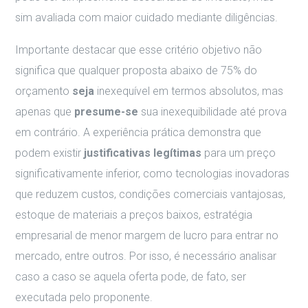
sim avaliada com maior cuidado mediante diligências.
Importante destacar que esse critério objetivo não
significa que qualquer proposta abaixo de 75% do
orçamento
seja
inexequível em termos absolutos, mas
apenas que
presume-se
sua inexequibilidade até prova
em contrário. A experiência prática demonstra que
podem existir
justificativas legítimas
para um preço
significativamente inferior, como tecnologias inovadoras
que reduzem custos, condições comerciais vantajosas,
estoque de materiais a preços baixos, estratégia
empresarial de menor margem de lucro para entrar no
mercado, entre outros. Por isso, é necessário analisar
caso a caso se aquela oferta pode, de fato, ser
executada pelo proponente.