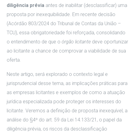
diligência prévia
antes de inabilitar (desclassificar) uma
proposta por inexequibilidade. Em recente decisão
(Acórdão 803/2024 do Tribunal de Contas da União –
TCU), essa obrigatoriedade foi reforçada, consolidando
o entendimento de que o
órgão licitante
deve oportunizar
ao licitante a chance de comprovar a viabilidade de sua
oferta.
Neste artigo, será explorado o contexto legal e
jurisprudencial desse tema, as implicações práticas para
as empresas licitantes e exemplos de como a atuação
jurídica especializada pode proteger os interesses do
licitante. Veremos a definição de proposta inexequível, a
análise do §4º do art. 59 da Lei 14.133/21, o papel da
diligência prévia, os riscos da desclassificação