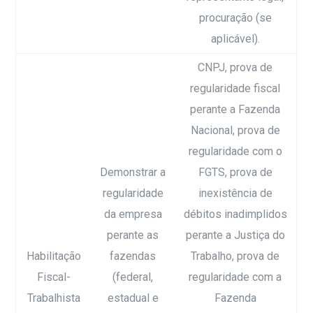
procuração (se
aplicável).
CNPJ, prova de
regularidade fiscal
perante a Fazenda
Nacional, prova de
regularidade com o
Demonstrar a
FGTS, prova de
regularidade
inexistência de
da empresa
débitos inadimplidos
perante as
perante a Justiça do
Habilitação
fazendas
Trabalho, prova de
Fiscal-
(federal,
regularidade com a
Trabalhista
estadual e
Fazenda