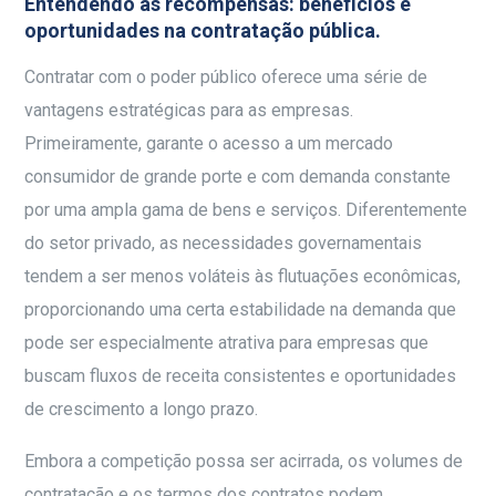
Entendendo as recompensas: benefícios e
oportunidades na contratação pública.
Contratar com o poder público oferece uma série de
vantagens estratégicas para as empresas.
Primeiramente, garante o acesso a um mercado
consumidor de grande porte e com demanda constante
por uma ampla gama de bens e serviços. Diferentemente
do setor privado, as necessidades governamentais
tendem a ser menos voláteis às flutuações econômicas,
proporcionando uma certa estabilidade na demanda que
pode ser especialmente atrativa para empresas que
buscam fluxos de receita consistentes e oportunidades
de crescimento a longo prazo.
Embora a competição possa ser acirrada, os volumes de
contratação e os termos dos contratos podem