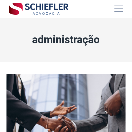
administração