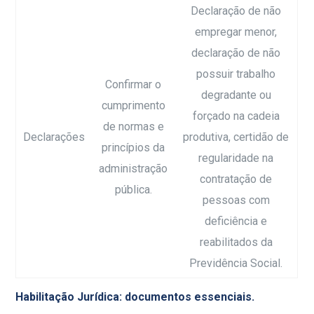
Declaração de não
empregar menor,
declaração de não
possuir trabalho
Confirmar o
degradante ou
cumprimento
forçado na cadeia
de normas e
Declarações
produtiva, certidão de
princípios da
regularidade na
administração
contratação de
pública.
pessoas com
deficiência e
reabilitados da
Previdência Social.
Habilitação Jurídica: documentos essenciais.