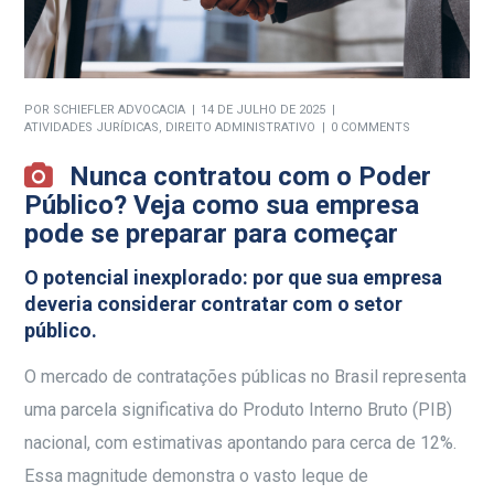
POR
SCHIEFLER ADVOCACIA
14 DE JULHO DE 2025
ATIVIDADES JURÍDICAS
,
DIREITO ADMINISTRATIVO
0 COMMENTS
Nunca contratou com o Poder
Público? Veja como sua empresa
pode se preparar para começar
O potencial inexplorado: por que sua empresa
deveria considerar contratar com o setor
público.
O mercado de contratações públicas no Brasil representa
uma parcela significativa do Produto Interno Bruto (PIB)
nacional, com estimativas apontando para cerca de 12%
.
Essa magnitude demonstra o vasto leque de