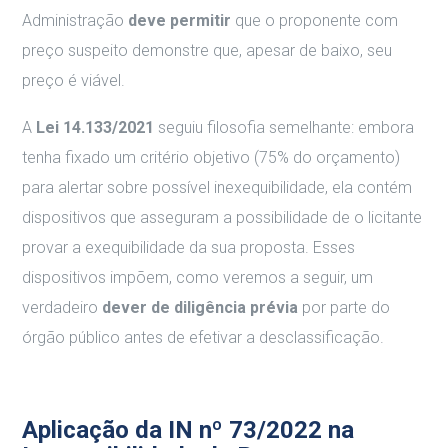
Administração
deve permitir
que o proponente com
preço suspeito demonstre que, apesar de baixo, seu
preço é viável.
A
Lei 14.133/2021
seguiu filosofia semelhante: embora
tenha fixado um critério objetivo (75% do orçamento)
para alertar sobre possível inexequibilidade, ela contém
dispositivos que asseguram a possibilidade de o licitante
provar a exequibilidade da sua proposta. Esses
dispositivos impõem, como veremos a seguir, um
verdadeiro
dever de diligência prévia
por parte do
órgão público antes de efetivar a desclassificação.
Aplicação da IN nº 73/2022 na