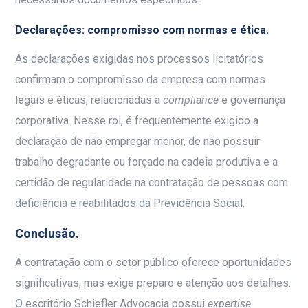
Declarações: compromisso com normas e ética.
As declarações exigidas nos processos licitatórios
confirmam o compromisso da empresa com normas
legais e éticas, relacionadas a
compliance
e governança
corporativa. Nesse rol, é frequentemente exigido a
declaração de não empregar menor, de não possuir
trabalho degradante ou forçado na cadeia produtiva e a
certidão de regularidade na contratação de pessoas com
deficiência e reabilitados da Previdência Social.
Conclusão.
A contratação com o setor público oferece oportunidades
significativas, mas exige preparo e atenção aos detalhes.
O escritório Schiefler Advocacia possui
expertise