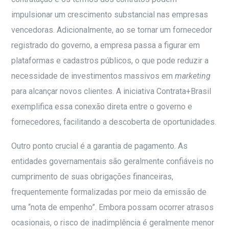
impulsionar um crescimento substancial nas empresas
vencedoras. Adicionalmente, ao se tornar um fornecedor
registrado do governo, a empresa passa a figurar em
plataformas e cadastros públicos, o que pode reduzir a
necessidade de investimentos massivos em
marketing
para alcançar novos clientes. A iniciativa Contrata+Brasil
exemplifica essa conexão direta entre o governo e
fornecedores, facilitando a descoberta de oportunidades.
Outro ponto crucial é a garantia de pagamento. As
entidades governamentais são geralmente confiáveis no
cumprimento de suas obrigações financeiras,
frequentemente formalizadas por meio da emissão de
uma “nota de empenho”. Embora possam ocorrer atrasos
ocasionais, o risco de inadimplência é geralmente menor