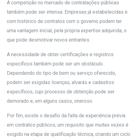
A competição no mercado de contratações públicas
também pode ser intensa. Empresas já estabelecidas e
com histórico de contratos com o governo podem ter
uma vantagem inicial, pela própria
expertise
adquirida, o
que pode desmotivar novos entrantes.
A necessidade de obter certificações e registros
específicos também pode ser um obstáculo.
Dependendo do tipo de bem ou serviço oferecido,
podem ser exigidas licenças, alvarás e cadastros
específicos, cujo processo de obtenção pode ser
demorado e, em alguns casos, oneroso.
Por fim, existe o desafio da falta de experiência prévia
em contratos públicos, um requisito que muitas vezes é
exigido na etapa de qualificação técnica, criando um ciclo