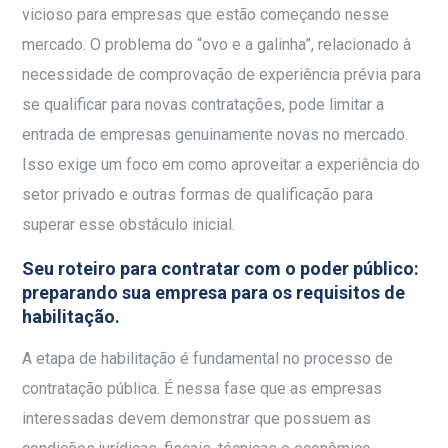
vicioso para empresas que estão começando nesse
mercado. O problema do “ovo e a galinha”, relacionado à
necessidade de comprovação de experiência prévia para
se qualificar para novas contratações, pode limitar a
entrada de empresas genuinamente novas no mercado.
Isso exige um foco em como aproveitar a experiência do
setor privado e outras formas de qualificação para
superar esse obstáculo inicial.
Seu roteiro para contratar com o poder público:
preparando sua empresa para os requisitos de
habilitação.
A etapa de habilitação é fundamental no processo de
contratação pública. É nessa fase que as empresas
interessadas devem demonstrar que possuem as