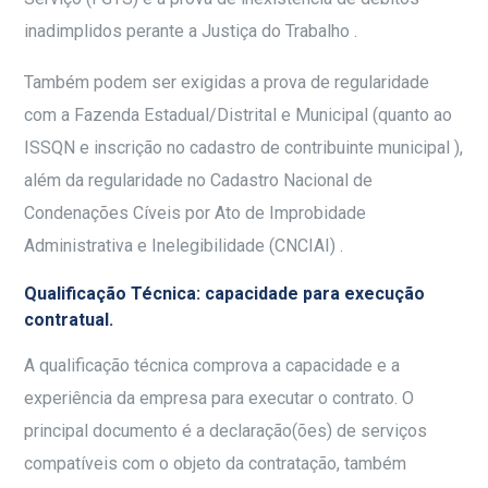
inadimplidos perante a Justiça do Trabalho .
Também podem ser exigidas a prova de regularidade
com a Fazenda Estadual/Distrital e Municipal (quanto ao
ISSQN e inscrição no cadastro de contribuinte municipal ),
além da regularidade no Cadastro Nacional de
Condenações Cíveis por Ato de Improbidade
Administrativa e Inelegibilidade (CNCIAI) .
Qualificação Técnica: capacidade para execução
contratual.
A qualificação técnica comprova a capacidade e a
experiência da empresa para executar o contrato. O
principal documento é a declaração(ões) de serviços
compatíveis com o objeto da contratação, também