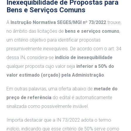
Inexequibilidade de Propostas para
Bens e Serviços Comuns
A
Instrução Normativa SEGES/MGI nº 73/2022
trouxe,
no âmbito das licitações de
bens e serviços comuns
,
um critério objetivo para identificar propostas
presumivelmente inexequíveis. De acordo com o art. 34
dessa IN, considera-se
indício de inexequibilidade
qualquer proposta cujo valor seja
inferior a 50% do
valor estimado (orçado) pela Administração
.
Em outras palavras, uma oferta abaixo de
metade do
preço de referência
do edital é automaticamente
sinalizada como possivelmente inviável.
Importa destacar que a IN 73/2022 adota o termo
indício
, indicando que esse critério de 50% serve como