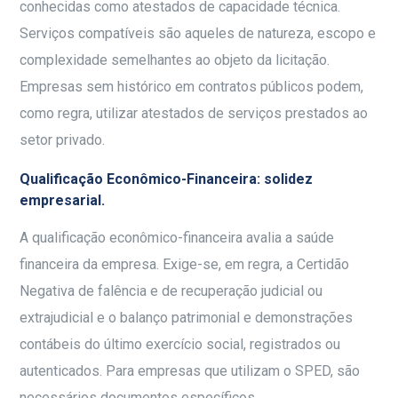
conhecidas como atestados de capacidade técnica.
Serviços compatíveis são aqueles de natureza, escopo e
complexidade semelhantes ao objeto da licitação.
Empresas sem histórico em contratos públicos podem,
como regra, utilizar atestados de serviços prestados ao
setor privado.
Qualificação Econômico-Financeira: solidez
empresarial.
A qualificação econômico-financeira avalia a saúde
financeira da empresa. Exige-se, em regra, a Certidão
Negativa de falência e de recuperação judicial ou
extrajudicial e o balanço patrimonial e demonstrações
contábeis do último exercício social, registrados ou
autenticados. Para empresas que utilizam o SPED, são
necessários documentos específicos.