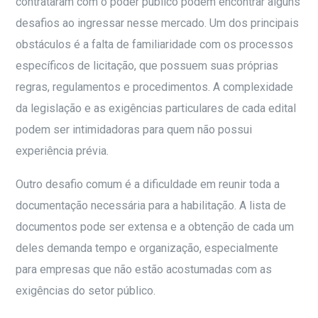
contrataram com o poder público podem encontrar alguns
desafios ao ingressar nesse mercado. Um dos principais
obstáculos é a falta de familiaridade com os processos
específicos de licitação, que possuem suas próprias
regras, regulamentos e procedimentos. A complexidade
da legislação e as exigências particulares de cada edital
podem ser intimidadoras para quem não possui
experiência prévia.
Outro desafio comum é a dificuldade em reunir toda a
documentação necessária para a habilitação. A lista de
documentos pode ser extensa e a obtenção de cada um
deles demanda tempo e organização, especialmente
para empresas que não estão acostumadas com as
exigências do setor público.