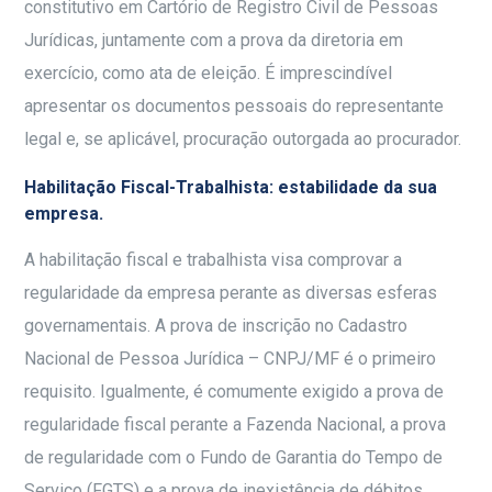
constitutivo em Cartório de Registro Civil de Pessoas
Jurídicas, juntamente com a prova da diretoria em
exercício, como ata de eleição. É imprescindível
apresentar os documentos pessoais do representante
legal e, se aplicável, procuração outorgada ao procurador.
Habilitação Fiscal-Trabalhista: estabilidade da sua
empresa.
A habilitação fiscal e trabalhista visa comprovar a
regularidade da empresa perante as diversas esferas
governamentais. A prova de inscrição no Cadastro
Nacional de Pessoa Jurídica – CNPJ/MF é o primeiro
requisito. Igualmente, é comumente exigido a prova de
regularidade fiscal perante a Fazenda Nacional, a prova
de regularidade com o Fundo de Garantia do Tempo de
Serviço (FGTS) e a prova de inexistência de débitos