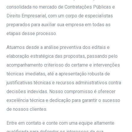
consolidada no mercado de Contratações Públicas e
Direito Empresarial, com um corpo de especialistas
preparados para auxiliar sua empresa em todas as
etapas desse processo.
Atuamos desde a análise preventiva dos editais e
elaboração estratégica das propostas, passando pelo
acompanhamento criterioso do certame e intervenções
técnicas imediatas, até a apresentação robusta de
justificativas técnicas e recursos administrativos contra
decisões indevidas. Nosso compromisso é oferecer
excelência técnica e dedicação para garantir o sucesso
de nossos clientes.
Entre em contato e conte com uma equipe altamente
qualificada para defender os interesses da sua