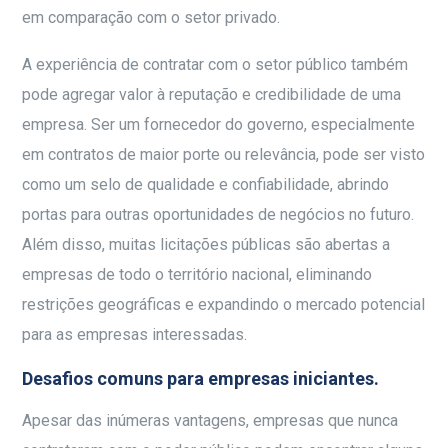
em comparação com o setor privado.
A experiência de contratar com o setor público também
pode agregar valor à reputação e credibilidade de uma
empresa.
Ser um fornecedor do governo, especialmente
em contratos de maior porte ou relevância, pode ser visto
como um selo de qualidade e confiabilidade, abrindo
portas para outras oportunidades de negócios no futuro.
Além disso, muitas licitações públicas são abertas a
empresas de todo o território nacional, eliminando
restrições geográficas e expandindo o mercado potencial
para as empresas interessadas.
Desafios comuns para empresas iniciantes.
Apesar das inúmeras vantagens, empresas que nunca