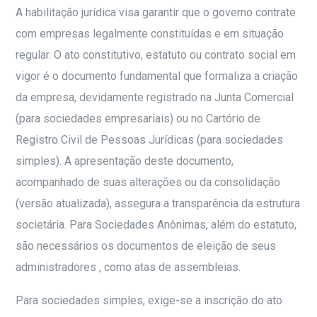
A habilitação jurídica visa garantir que o governo contrate
com empresas legalmente constituídas e em situação
regular. O ato constitutivo, estatuto ou contrato social em
vigor é o documento fundamental que formaliza a criação
da empresa, devidamente registrado na Junta Comercial
(para sociedades empresariais) ou no Cartório de
Registro Civil de Pessoas Jurídicas (para sociedades
simples). A apresentação deste documento,
acompanhado de suas alterações ou da consolidação
(versão atualizada), assegura a transparência da estrutura
societária. Para Sociedades Anônimas, além do estatuto,
são necessários os documentos de eleição de seus
administradores , como atas de assembleias.
Para sociedades simples, exige-se a inscrição do ato