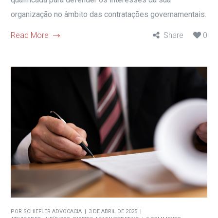
organização no âmbito das contratações governamentais.
Read More
Share
0
POR
SCHIEFLER ADVOCACIA
3 DE ABRIL DE 2025