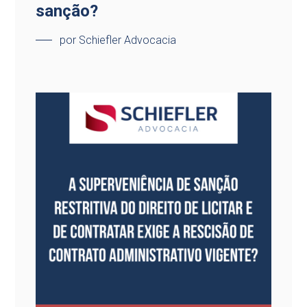
sanção?
por Schiefler Advocacia