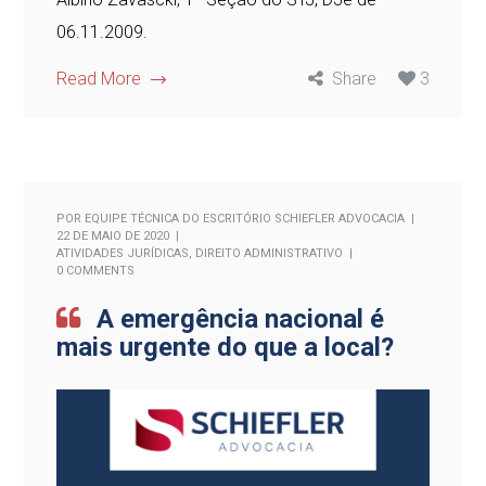
06.11.2009.
Read More
Share
3
POR
EQUIPE TÉCNICA DO ESCRITÓRIO SCHIEFLER ADVOCACIA
22 DE MAIO DE 2020
ATIVIDADES JURÍDICAS
,
DIREITO ADMINISTRATIVO
0 COMMENTS
A emergência nacional é
mais urgente do que a local?