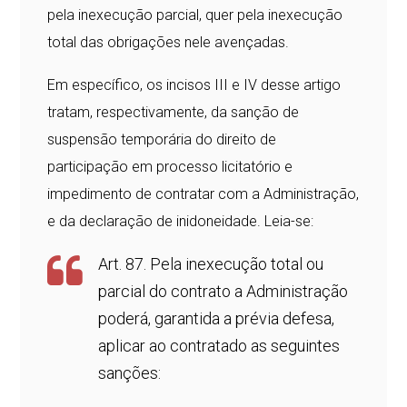
pela inexecução parcial, quer pela inexecução
total das obrigações nele avençadas.
Em específico, os incisos III e IV desse artigo
tratam, respectivamente, da sanção de
suspensão temporária do direito de
participação em processo licitatório e
impedimento de contratar com a Administração,
e da declaração de inidoneidade. Leia-se:
Art. 87. Pela inexecução total ou
parcial do contrato a Administração
poderá, garantida a prévia defesa,
aplicar ao contratado as seguintes
sanções: