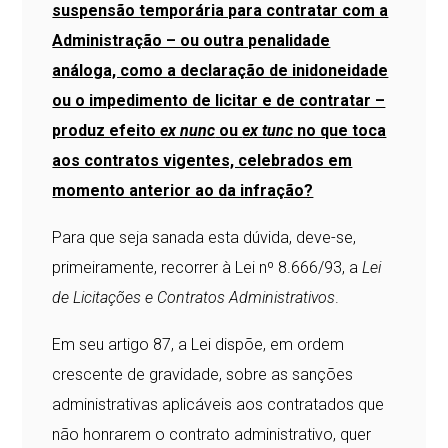
suspensão temporária para contratar com a
Administração – ou outra penalidade
análoga, como a declaração de inidoneidade
ou o impedimento de licitar e de contratar –
produz efeito
ex nunc
ou
ex tunc
no que toca
aos contratos vigentes, celebrados em
momento anterior ao da infração?
Para que seja sanada esta dúvida, deve-se,
primeiramente, recorrer à Lei nº 8.666/93, a
Lei
de Licitações e Contratos Administrativos
.
Em seu artigo 87, a Lei dispõe, em ordem
crescente de gravidade, sobre as sanções
administrativas aplicáveis aos contratados que
não honrarem o contrato administrativo, quer