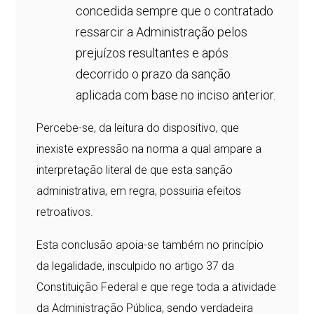
concedida sempre que o contratado
ressarcir a Administração pelos
prejuízos resultantes e após
decorrido o prazo da sanção
aplicada com base no inciso anterior.
Percebe-se, da leitura do dispositivo, que
inexiste expressão na norma a qual ampare a
interpretação literal de que esta sanção
administrativa, em regra, possuiria efeitos
retroativos.
Esta conclusão apoia-se também no princípio
da legalidade, insculpido no artigo 37 da
Constituição Federal e que rege toda a atividade
da Administração Pública, sendo verdadeira