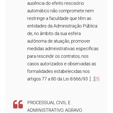
ausência do efeito rescisório
automático não compromete nem
restringe a faculdade que têm as
entidades da Administração Pública
de, no âmbito da sua esfera
autônoma de atuação, promover
medidas administrativas específicas
para rescindir os contratos, nos
casos autorizados e observadas as
formalidades estabelecidas nos
artigos 77 a 80 da Lei 8.666/93. […]
[5]
PROCESSUAL CIVIL E
ADMINISTRATIVO. AGRAVO