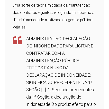
uma sorte de teoria mitigada da manutenção
dos contratos vigentes, relegando tal decisão à
discricionariedade motivada do gestor público.
Veja-se:
ADMINISTRATIVO. DECLARAÇÃO
DE INIDONEIDADE PARA LICITAR E
CONTRATAR COM A
ADMINISTRAÇÃO PÚBLICA.
EFEITOS EX NUNC DA
DECLARAÇÃO DE INIDONEIDADE:
SIGNIFICADO. PRECEDENTE DA 1ª
SEÇÃO […]. 1. Segundo precedentes
da 1ª Seção, a declaração de
inidoneidade “só produz efeito para o