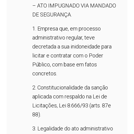
– ATO IMPUGNADO VIA MANDADO
DE SEGURANÇA.
1. Empresa que, em processo
administrativo regular, teve
decretada a sua inidoneidade para
licitar e contratar com o Poder
Público, com base em fatos
concretos.
2. Constitucionalidade da sanção
aplicada com respaldo na Lei de
Licitações, Lei 8.666/93 (arts. 87e
88).
3. Legalidade do ato administrativo