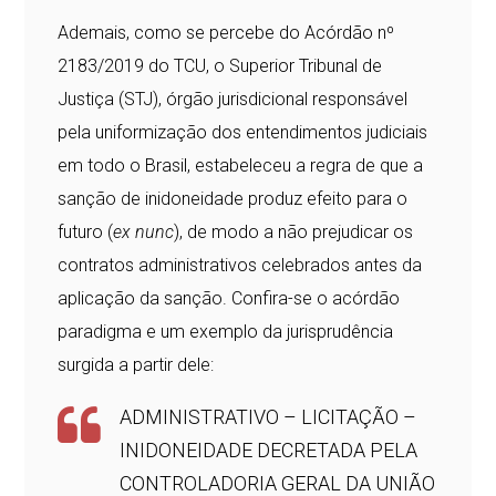
Ademais, como se percebe do Acórdão nº
2183/2019 do TCU, o Superior Tribunal de
Justiça (STJ), órgão jurisdicional responsável
pela uniformização dos entendimentos judiciais
em todo o Brasil, estabeleceu a regra de que a
sanção de inidoneidade produz efeito para o
futuro (
ex nunc
), de modo a não prejudicar os
contratos administrativos celebrados antes da
aplicação da sanção. Confira-se o acórdão
paradigma e um exemplo da jurisprudência
surgida a partir dele:
ADMINISTRATIVO – LICITAÇÃO –
INIDONEIDADE DECRETADA PELA
CONTROLADORIA GERAL DA UNIÃO