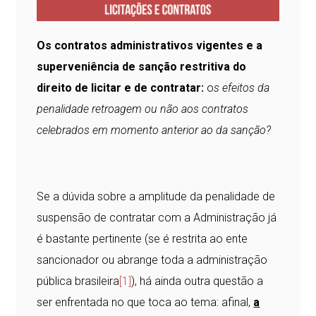
Os contratos administrativos vigentes e a
superveniência de sanção restritiva do
direito de licitar e de contratar:
o
s efeitos da
penalidade retroagem ou não aos contratos
celebrados em momento anterior ao da sanção?
Se a dúvida sobre a amplitude da penalidade de
suspensão de contratar com a Administração já
é bastante pertinente (se é restrita ao ente
sancionador ou abrange toda a administração
pública brasileira
[1]
), há ainda outra questão a
ser enfrentada no que toca ao tema: afinal,
a