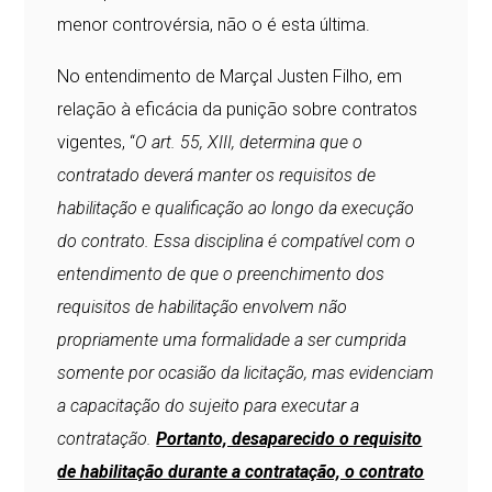
menor controvérsia, não o é esta última.
No entendimento de Marçal Justen Filho, em
relação à eficácia da punição sobre contratos
vigentes, “
O art. 55, XIII, determina que o
contratado deverá manter os requisitos de
habilitação e qualificação ao longo da execução
do contrato. Essa disciplina é compatível com o
entendimento de que o preenchimento dos
requisitos de habilitação envolvem não
propriamente uma formalidade a ser cumprida
somente por ocasião da licitação, mas evidenciam
a capacitação do sujeito para executar a
contratação.
Portanto, desaparecido o requisito
de habilitação durante a contratação, o contrato