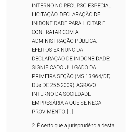
INTERNO NO RECURSO ESPECIAL.
LICITAÇÃO. DECLARAÇÃO DE
INIDONEIDADE PARA LICITAR E
CONTRATAR COM A
ADMINISTRAÇÃO PÚBLICA.
EFEITOS EX NUNC DA
DECLARAÇÃO DE INIDONEIDADE:
SIGNIFICADO. JULGADO DA
PRIMEIRA SEÇÃO (MS 13.964/DF,
DJe DE 25.5.2009). AGRAVO
INTERNO DA SOCIEDADE
EMPRESÁRIA A QUE SE NEGA
PROVIMENTO. […]
2. É certo que a jurisprudência desta