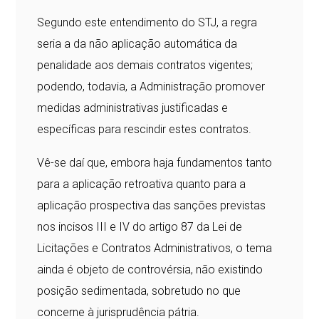
Segundo este entendimento do STJ, a regra
seria a da não aplicação automática da
penalidade aos demais contratos vigentes;
podendo, todavia, a Administração promover
medidas administrativas justificadas e
específicas para rescindir estes contratos.
Vê-se daí que, embora haja fundamentos tanto
para a aplicação retroativa quanto para a
aplicação prospectiva das sanções previstas
nos incisos III e IV do artigo 87 da Lei de
Licitações e Contratos Administrativos, o tema
ainda é objeto de controvérsia, não existindo
posição sedimentada, sobretudo no que
concerne à jurisprudência pátria.