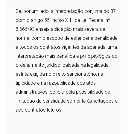
Se, por um lado, a interpretação conjunta do 87
com o artigo 55, inciso XIII, da Lei Federal nº
8.666/93 enseja aplicação mais severa da
norma, com o escopo de estender a penalidade
a todos os contratos vigentes da apenada, uma
interpretação mais benéfica e principiológica do
ordenamento jurídico, calcada na legalidade
estrita exigida no direito sancionatório, na
tipicidade e na razoabilidade dos atos
administrativos, conclui pela possibilidade de
limitação da penalidade somente às licitações e
aos contratos futuros.