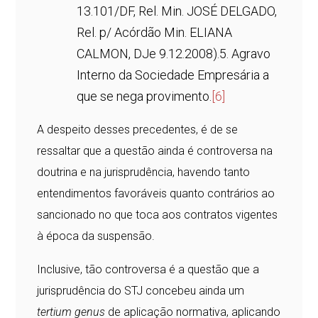
13.101/DF, Rel. Min. JOSÉ DELGADO,
Rel. p/ Acórdão Min. ELIANA
CALMON, DJe 9.12.2008).5. Agravo
Interno da Sociedade Empresária a
que se nega provimento.
[6]
A despeito desses precedentes, é de se
ressaltar que a questão ainda é controversa na
doutrina e na jurisprudência, havendo tanto
entendimentos favoráveis quanto contrários ao
sancionado no que toca aos contratos vigentes
à época da suspensão.
Inclusive, tão controversa é a questão que a
jurisprudência do STJ concebeu ainda um
tertium genus
de aplicação normativa, aplicando