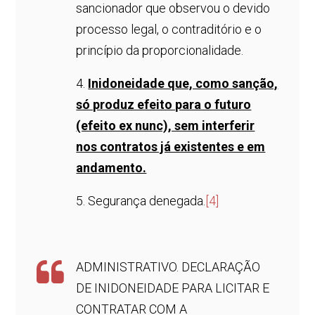
sancionador que observou o devido
processo legal, o contraditório e o
princípio da proporcionalidade.
4.
Inidoneidade que, como sanção,
só produz efeito para o futuro
(efeito ex nunc), sem interferir
nos contratos já existentes e em
andamento.
5. Segurança denegada.
[4]
ADMINISTRATIVO. DECLARAÇÃO
DE INIDONEIDADE PARA LICITAR E
CONTRATAR COM A