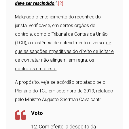
deve ser rescindido
.
”.
[2]
Malgrado o entendimento do reconhecido
jurista, verifica-se, em certos órgãos de
controle, como o Tribunal de Contas da União
(TCU), a existência de entendimento diverso:
de
que as sanções impeditivas do direito de licitar e
de contratar não atingem, em regra, os
contratos em curso.
A propósito, veja-se acórdão prolatado pelo
Plenário do TCU em setembro de 2019, relatado
pelo Ministro Augusto Sherman Cavalcanti:
Voto
12. Com efeito, a despeito da