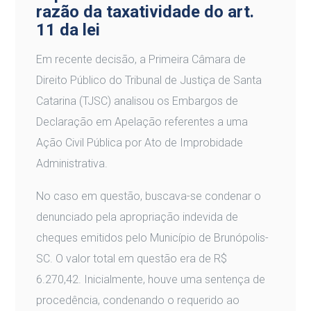
razão da taxatividade do art.
11 da lei
Em recente decisão, a Primeira Câmara de
Direito Público do Tribunal de Justiça de Santa
Catarina (TJSC) analisou os Embargos de
Declaração em Apelação referentes a uma
Ação Civil Pública por Ato de Improbidade
Administrativa.
No caso em questão, buscava-se condenar o
denunciado pela apropriação indevida de
cheques emitidos pelo Município de Brunópolis-
SC. O valor total em questão era de R$
6.270,42. Inicialmente, houve uma sentença de
procedência, condenando o requerido ao