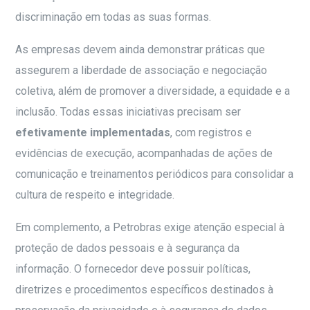
discriminação em todas as suas formas.
As empresas devem ainda demonstrar práticas que
assegurem a liberdade de associação e negociação
coletiva, além de promover a diversidade, a equidade e a
inclusão. Todas essas iniciativas precisam ser
efetivamente implementadas
, com registros e
evidências de execução, acompanhadas de ações de
comunicação e treinamentos periódicos para consolidar a
cultura de respeito e integridade.
Em complemento, a Petrobras exige atenção especial à
proteção de dados pessoais e à segurança da
informação. O fornecedor deve possuir políticas,
diretrizes e procedimentos específicos destinados à