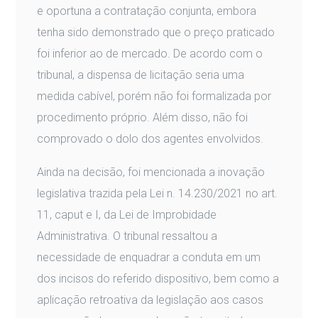
e oportuna a contratação conjunta, embora
tenha sido demonstrado que o preço praticado
foi inferior ao de mercado. De acordo com o
tribunal, a dispensa de licitação seria uma
medida cabível, porém não foi formalizada por
procedimento próprio. Além disso, não foi
comprovado o dolo dos agentes envolvidos.
Ainda na decisão, foi mencionada a inovação
legislativa trazida pela Lei n. 14.230/2021 no art.
11, caput e I, da Lei de Improbidade
Administrativa. O tribunal ressaltou a
necessidade de enquadrar a conduta em um
dos incisos do referido dispositivo, bem como a
aplicação retroativa da legislação aos casos