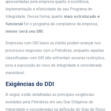
apresentadas pela empresa quanto à existência,
implementação e efetividade de seu Programa de
Integridade. Dessa forma, quanto
mais estruturado e
funcional
for o programa de compliance da empresa,
menor será seu GRI.
Empresas com GRI baixo ou médio podem avançar nos
processos negociais com a Petrobras, enquanto aquelas
classificadas com GRI alto enfrentam severas restrições,
pois a exposição ao risco de integridade é considerada
inaceitável.
Exigências do DDI
A seguir, estão detalhadas as principais exigências
avaliadas pela Petrobras em seu Due Diligence de
Integridade e consideradas na definição do Grau de Risco