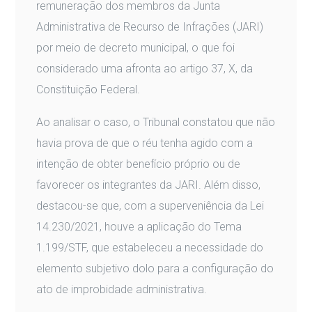
remuneração dos membros da Junta
Administrativa de Recurso de Infrações (JARI)
por meio de decreto municipal, o que foi
considerado uma afronta ao artigo 37, X, da
Constituição Federal.
Ao analisar o caso, o Tribunal constatou que não
havia prova de que o réu tenha agido com a
intenção de obter benefício próprio ou de
favorecer os integrantes da JARI. Além disso,
destacou-se que, com a superveniência da Lei
14.230/2021, houve a aplicação do Tema
1.199/STF, que estabeleceu a necessidade do
elemento subjetivo dolo para a configuração do
ato de improbidade administrativa.