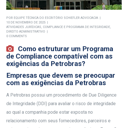
POR
EQUIPE TÉCNICA DO ESCRITÓRIO SCHIEFLER ADVOCACIA
10 DE NOVEMBRO DE 2025
ATIVIDADES JURÍDICAS
,
COMPLIANCE E PROGRAMA DE INTEGRIDADE
,
DIREITO ADMINISTRATIVO
0 COMMENTS
Como estruturar um Programa
de Compliance compatível com as
exigências da Petrobras?
Empresas que devem se preocupar
com as exigências da Petrobras
A Petrobras possui um procedimento de Due Diligence
de Integridade (DDI) para avaliar o risco de integridade
ao qual a companhia pode estar exposta no
relacionamento com seus fornecedores, parceiros e