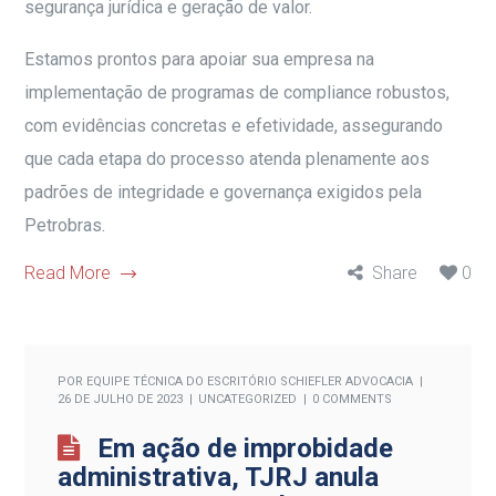
segurança jurídica e geração de valor.
Estamos prontos para apoiar sua empresa na
implementação de programas de compliance robustos,
com evidências concretas e efetividade, assegurando
que cada etapa do processo atenda plenamente aos
padrões de integridade e governança exigidos pela
Petrobras.
Read More
Share
0
POR
EQUIPE TÉCNICA DO ESCRITÓRIO SCHIEFLER ADVOCACIA
26 DE JULHO DE 2023
UNCATEGORIZED
0 COMMENTS
Em ação de improbidade
administrativa, TJRJ anula