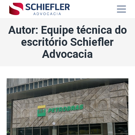
Autor: Equipe técnica do
escritório Schiefler
Advocacia