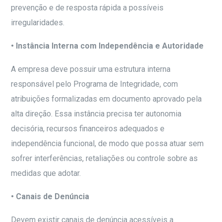
prevenção e de resposta rápida a possíveis
irregularidades.
• Instância Interna com Independência e Autoridade
A empresa deve possuir uma estrutura interna
responsável pelo Programa de Integridade, com
atribuições formalizadas em documento aprovado pela
alta direção. Essa instância precisa ter autonomia
decisória, recursos financeiros adequados e
independência funcional, de modo que possa atuar sem
sofrer interferências, retaliações ou controle sobre as
medidas que adotar.
• Canais de Denúncia
Devem existir canais de denúncia acessíveis a