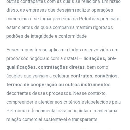
outras contrapartes com as quais se relaciona. Em razão
disso, as empresas que desejam realizar operações
comerciais e se tornar parceiras da Petrobras precisam
estar cientes de que a companhia mantém rigorosos
padrões de integridade e conformidade.
Esses requisitos se aplicam a todos os envolvidos em
processos negociais com a estatal —
licitações, pré-
qualificações, contratações diretas
, bem como
àqueles que venham a celebrar
contratos, convênios,
termos de cooperação ou outros instrumentos
decorrentes desses processos. Nesse contexto,
compreender e atender aos critérios estabelecidos pela
Petrobras é fundamental para conquistar e manter uma
relação comercial sustentável e transparente.