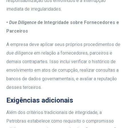
responsabilização dos envolvidos e a interrupção
imediata de irregularidades.
•
Due Diligence
de Integridade sobre Fornecedores e
Parceiros
A empresa deve aplicar seus próprios procedimentos de
due diligence
em relação a fornecedores, parceiros e
demais contrapartes. Isso inclui verificar o histórico de
envolvimento em atos de corrupção, realizar consultas a
bancos de dados governamentais, e avaliar a reputação
desses terceiros.
Exigências adicionais
Além dos critérios tradicionais de integridade, a
Petrobras estabelece como requisito o compromisso