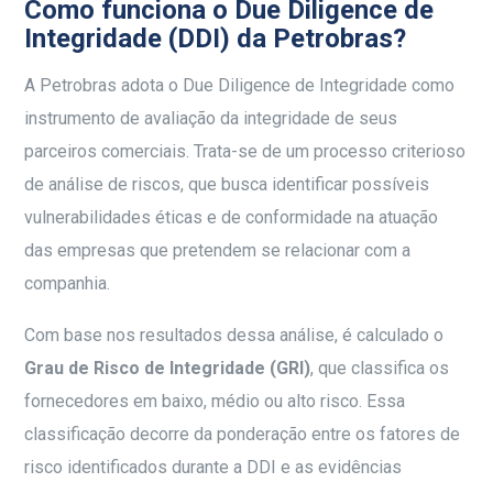
Como funciona o Due Diligence de
Integridade (DDI) da Petrobras?
A Petrobras adota o Due Diligence de Integridade como
instrumento de avaliação da integridade de seus
parceiros comerciais. Trata-se de um processo criterioso
de análise de riscos, que busca identificar possíveis
vulnerabilidades éticas e de conformidade na atuação
das empresas que pretendem se relacionar com a
companhia.
Com base nos resultados dessa análise, é calculado o
Grau de Risco de Integridade (GRI)
, que classifica os
fornecedores em baixo, médio ou alto risco. Essa
classificação decorre da ponderação entre os fatores de
risco identificados durante a DDI e as evidências