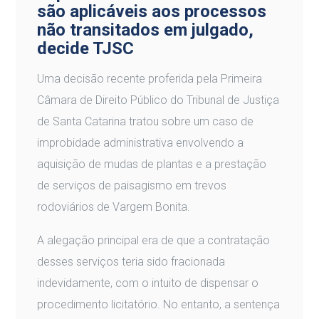
são aplicáveis aos processos
não transitados em julgado,
decide TJSC
Uma decisão recente proferida pela Primeira
Câmara de Direito Público do Tribunal de Justiça
de Santa Catarina tratou sobre um caso de
improbidade administrativa envolvendo a
aquisição de mudas de plantas e a prestação
de serviços de paisagismo em trevos
rodoviários de Vargem Bonita.
A alegação principal era de que a contratação
desses serviços teria sido fracionada
indevidamente, com o intuito de dispensar o
procedimento licitatório. No entanto, a sentença