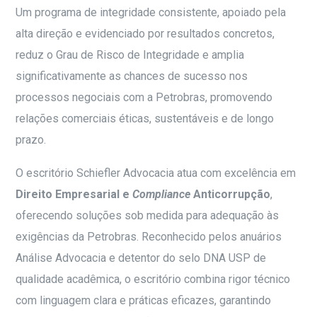
Um programa de integridade consistente, apoiado pela
alta direção e evidenciado por resultados concretos,
reduz o Grau de Risco de Integridade e amplia
significativamente as chances de sucesso nos
processos negociais com a Petrobras, promovendo
relações comerciais éticas, sustentáveis e de longo
prazo.
O escritório Schiefler Advocacia atua com excelência em
Direito Empresarial e
Compliance
Anticorrupção
,
oferecendo soluções sob medida para adequação às
exigências da Petrobras. Reconhecido pelos anuários
Análise Advocacia e detentor do selo DNA USP de
qualidade acadêmica, o escritório combina rigor técnico
com linguagem clara e práticas eficazes, garantindo