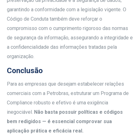
preservação da privacidade e à segurança de dados,
garantindo a conformidade com a legislação vigente. O
Código de Conduta também deve reforçar o
compromisso com o cumprimento rigoroso das normas
de segurança da informação, assegurando a integridade e
a confidencialidade das informações tratadas pela
organização.
Conclusão
Para as empresas que desejam estabelecer relações
comerciais com a Petrobras, estruturar um Programa de
Compliance robusto e efetivo é uma exigência
inegociável.
Não basta possuir políticas e códigos
bem redigidos — é essencial comprovar sua
aplicação prática e eficácia real.