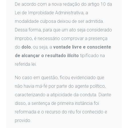
De acordo com a nova redação do artigo 10 da
Lei de Improbidade Administrativa, a
modalidade culposa deixou de ser admitida.
Dessa forma, para que um ato seja considerado
ímprobo, é necessário comprovar a presença
do
dolo
, ou seja, a
vontade livre e consciente
de alcançar o resultado ilícito
tipificado na
referida lei.
No caso em questão, ficou evidenciado que
não havia má-fé por parte do agente político,
caracterizando a atipicidade da conduta. Diante
disso, a sentença de primeira instância foi
reformada e o recurso do réu foi conhecido e
provido.