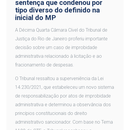
sentença que condenou por
tipo diverso do definido na
inicial do MP
A Décima Quarta Câmara Cível do Tribunal de
Justiça do Rio de Janeiro proferiu importante
decisão sobre um caso de improbidade
administrativa relacionado à licitação e ao
fracionamento de despesas.
O Tribunal ressaltou a superveniência da Lei
14.230/2021, que estabeleceu um novo sistema
de responsabilização por atos de improbidade
administrativa e determinou a observância dos
princípios constitucionais do direito
administrativo sancionador. Com base no Tema