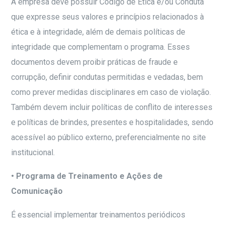
A empresa deve possuir Código de Ética e/ou Conduta
que expresse seus valores e princípios relacionados à
ética e à integridade, além de demais políticas de
integridade que complementam o programa. Esses
documentos devem proibir práticas de fraude e
corrupção, definir condutas permitidas e vedadas, bem
como prever medidas disciplinares em caso de violação.
Também devem incluir políticas de conflito de interesses
e políticas de brindes, presentes e hospitalidades, sendo
acessível ao público externo, preferencialmente no site
institucional.
• Programa de Treinamento e Ações de
Comunicação
É essencial implementar treinamentos periódicos