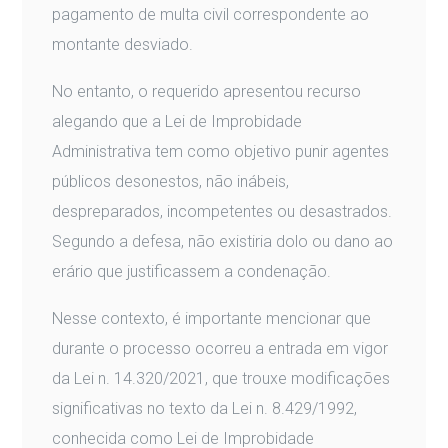
pagamento de multa civil correspondente ao
montante desviado.
No entanto, o requerido apresentou recurso
alegando que a Lei de Improbidade
Administrativa tem como objetivo punir agentes
públicos desonestos, não inábeis,
despreparados, incompetentes ou desastrados.
Segundo a defesa, não existiria dolo ou dano ao
erário que justificassem a condenação.
Nesse contexto, é importante mencionar que
durante o processo ocorreu a entrada em vigor
da Lei n. 14.320/2021, que trouxe modificações
significativas no texto da Lei n. 8.429/1992,
conhecida como Lei de Improbidade