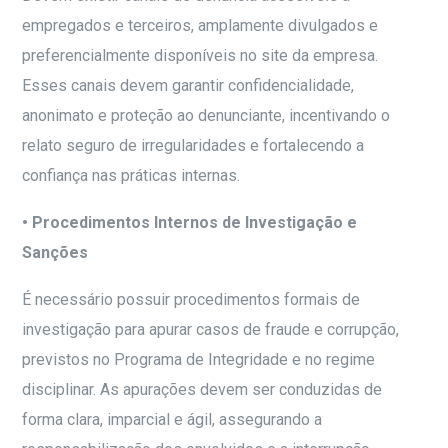
empregados e terceiros, amplamente divulgados e
preferencialmente disponíveis no site da empresa.
Esses canais devem garantir confidencialidade,
anonimato e proteção ao denunciante, incentivando o
relato seguro de irregularidades e fortalecendo a
confiança nas práticas internas.
• Procedimentos Internos de Investigação e
Sanções
É necessário possuir procedimentos formais de
investigação para apurar casos de fraude e corrupção,
previstos no Programa de Integridade e no regime
disciplinar. As apurações devem ser conduzidas de
forma clara, imparcial e ágil, assegurando a