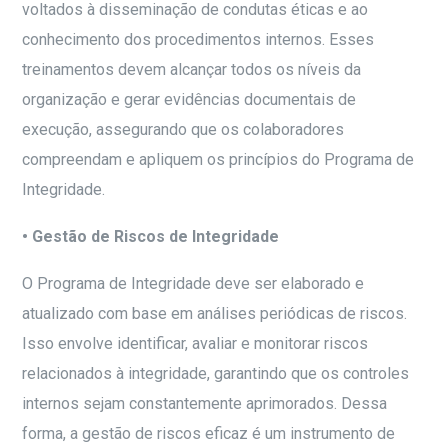
voltados à disseminação de condutas éticas e ao
conhecimento dos procedimentos internos. Esses
treinamentos devem alcançar todos os níveis da
organização e gerar evidências documentais de
execução, assegurando que os colaboradores
compreendam e apliquem os princípios do Programa de
Integridade.
• Gestão de Riscos de Integridade
O Programa de Integridade deve ser elaborado e
atualizado com base em análises periódicas de riscos.
Isso envolve identificar, avaliar e monitorar riscos
relacionados à integridade, garantindo que os controles
internos sejam constantemente aprimorados. Dessa
forma, a gestão de riscos eficaz é um instrumento de