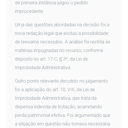
de primeira instância julgou o pedido
improcedente.
Uma das questões abordadas na decisão foi a
nova redação legal que excluiu a possibilidade
de reexame necessário. A análise foi restrita às
matérias impugnadas no recurso, conforme
disposto no art. 17-C, § 3º, da Lei de
Improbidade Administrativa.
Outro ponto relevante discutido no julgamento
foi a aplicação do art. 10, VIII, da Lei de
Improbidade Administrativa, que trata da
dispensa indevida de licitação, acarretando
perda patrimonial efetiva. Foi argumentado que
a situação em questão não tornava necessária