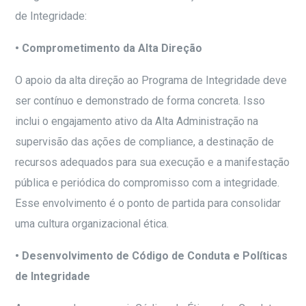
de Integridade:
• Comprometimento da Alta Direção
O apoio da alta direção ao Programa de Integridade deve
ser contínuo e demonstrado de forma concreta. Isso
inclui o engajamento ativo da Alta Administração na
supervisão das ações de compliance, a destinação de
recursos adequados para sua execução e a manifestação
pública e periódica do compromisso com a integridade.
Esse envolvimento é o ponto de partida para consolidar
uma cultura organizacional ética.
• Desenvolvimento de Código de Conduta e Políticas
de Integridade