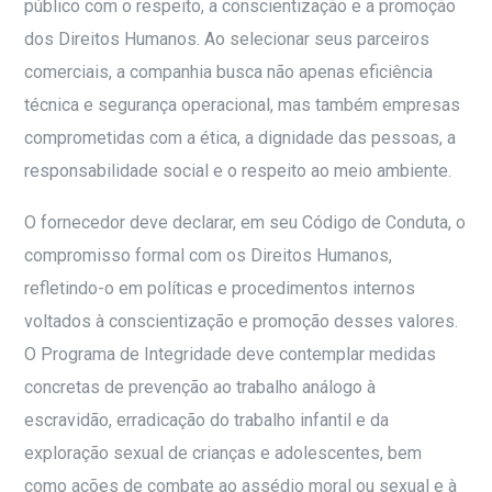
público com o respeito, a conscientização e a promoção
dos Direitos Humanos. Ao selecionar seus parceiros
comerciais, a companhia busca não apenas eficiência
técnica e segurança operacional, mas também empresas
comprometidas com a ética, a dignidade das pessoas, a
responsabilidade social e o respeito ao meio ambiente.
O fornecedor deve declarar, em seu Código de Conduta, o
compromisso formal com os Direitos Humanos,
refletindo-o em políticas e procedimentos internos
voltados à conscientização e promoção desses valores.
O Programa de Integridade deve contemplar medidas
concretas de prevenção ao trabalho análogo à
escravidão, erradicação do trabalho infantil e da
exploração sexual de crianças e adolescentes, bem
como ações de combate ao assédio moral ou sexual e à