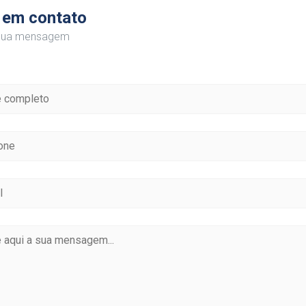
 em contato
 sua mensagem