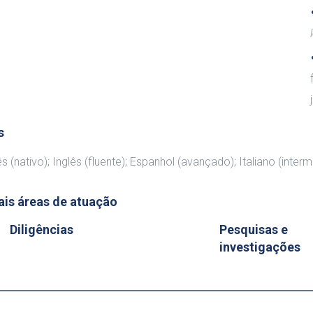
s
 (nativo); Inglês (fluente); Espanhol (avançado); Italiano (interm
ais áreas de atuação
Diligências
Pesquisas e
investigações