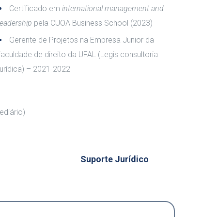
Certificado em
international management and
leadership
pela CUOA Business School (2023)
Gerente de Projetos na Empresa Junior da
faculdade de direito da UFAL (Legis consultoria
jurídica) – 2021-2022
ediário)
Suporte Jurídico