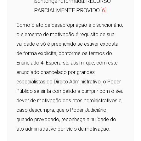
Sentença reformada. RECURSO
PARCIALMENTE PROVIDO.
[6]
Como o ato de desapropriação é discricionário,
o elemento de motivação é requisito de sua
validade e só é preenchido se estiver exposta
de forma explícita, conforme os termos do
Enunciado 4. Espera-se, assim, que, com este
enunciado chancelado por grandes
especialistas do Direito Administrativo, o Poder
Público se sinta compelido a cumprir com o seu
dever de motivação dos atos administrativos e,
caso descumpra, que o Poder Judiciário,
quando provocado, reconheça a nulidade do
ato administrativo por vício de motivação.