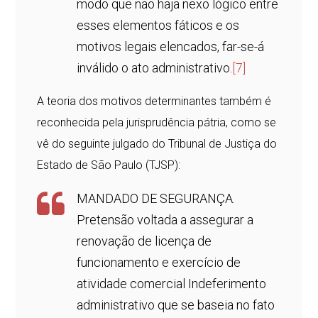
modo que não haja nexo lógico entre
esses elementos fáticos e os
motivos legais elencados, far-se-á
inválido o ato administrativo.
[7]
A teoria dos motivos determinantes também é
reconhecida pela jurisprudência pátria, como se
vê do seguinte julgado do Tribunal de Justiça do
Estado de São Paulo (TJSP):
MANDADO DE SEGURANÇA.
Pretensão voltada a assegurar a
renovação de licença de
funcionamento e exercício de
atividade comercial Indeferimento
administrativo que se baseia no fato