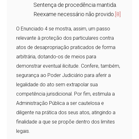
Sentença de procedência mantida.
Reexame necessário não provido.
[8]
O Enunciado 4 se mostra, assim, um passo
relevante à proteção dos particulares contra
atos de desapropriação praticados de forma
arbitrária, dotando-os de meios para
demonstrar eventual ilicitude. Confere, também,
segurança ao Poder Judiciário para aferir a
legalidade do ato sem extrapolar sua
competência jurisdicional. Por fim, estimula a
Administração Pública a ser cautelosa e
diligente na prática dos seus atos, atingindo a
finalidade a que se propõe dentro dos limites
legais.