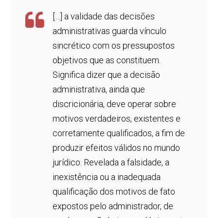
[…] a validade das decisões
administrativas guarda vínculo
sincrético com os pressupostos
objetivos que as constituem.
Significa dizer que a decisão
administrativa, ainda que
discricionária, deve operar sobre
motivos verdadeiros, existentes e
corretamente qualificados, a fim de
produzir efeitos válidos no mundo
jurídico. Revelada a falsidade, a
inexistência ou a inadequada
qualificação dos motivos de fato
expostos pelo administrador, de