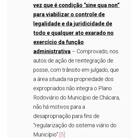
vez que é condição “sine qua non”
para viabilizar o controle de
legalidade e da juridicidade de
todo e qualquer ato exarado no
exercício da função
administrativa
– Comprovado, nos
autos de ação de reintegração de
posse, com trânsito em julgado, que
a área situada na propriedade dos
expropriados não integra o Plano
Rodoviário do Município de Chácara,
não há motivos para a
desapropriação para fins de
“regularização do sistema viário do
Município”.
[5]