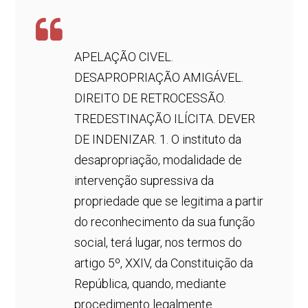
APELAÇÃO CIVEL.
DESAPROPRIAÇÃO AMIGÁVEL.
DIREITO DE RETROCESSÃO.
TREDESTINAÇÃO ILÍCITA. DEVER
DE INDENIZAR. 1. O instituto da
desapropriação, modalidade de
intervenção supressiva da
propriedade que se legitima a partir
do reconhecimento da sua função
social, terá lugar, nos termos do
artigo 5º, XXIV, da Constituição da
República, quando, mediante
procedimento legalmente