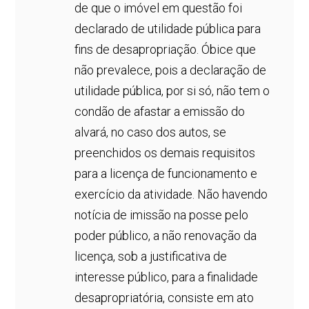
de que o imóvel em questão foi
declarado de utilidade pública para
fins de desapropriação. Óbice que
não prevalece, pois a declaração de
utilidade pública, por si só, não tem o
condão de afastar a emissão do
alvará, no caso dos autos, se
preenchidos os demais requisitos
para a licença de funcionamento e
exercício da atividade. Não havendo
notícia de imissão na posse pelo
poder público, a não renovação da
licença, sob a justificativa de
interesse público, para a finalidade
desapropriatória, consiste em ato