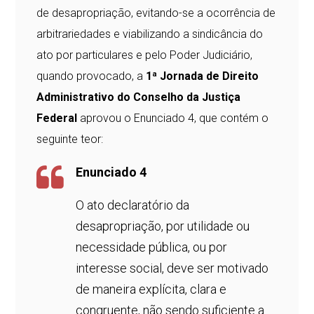
de desapropriação, evitando-se a ocorrência de
arbitrariedades e viabilizando a sindicância do
ato por particulares e pelo Poder Judiciário,
quando provocado, a
1ª Jornada de Direito
Administrativo do Conselho da Justiça
Federal
aprovou o Enunciado 4, que contém o
seguinte teor:
Enunciado 4
O ato declaratório da
desapropriação, por utilidade ou
necessidade pública, ou por
interesse social, deve ser motivado
de maneira explícita, clara e
congruente, não sendo suficiente a