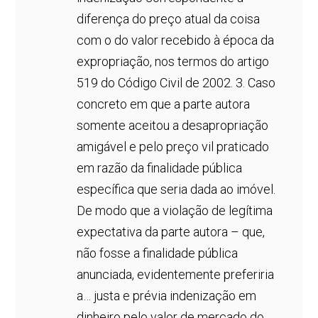
diferença do preço atual da coisa
com o do valor recebido à época da
expropriação, nos termos do artigo
519 do Código Civil de 2002. 3. Caso
concreto em que a parte autora
somente aceitou a desapropriação
amigável e pelo preço vil praticado
em razão da finalidade pública
específica que seria dada ao imóvel.
De modo que a violação de legítima
expectativa da parte autora – que,
não fosse a finalidade pública
anunciada, evidentemente preferiria
a… justa e prévia indenização em
dinheiro pelo valor de mercado do