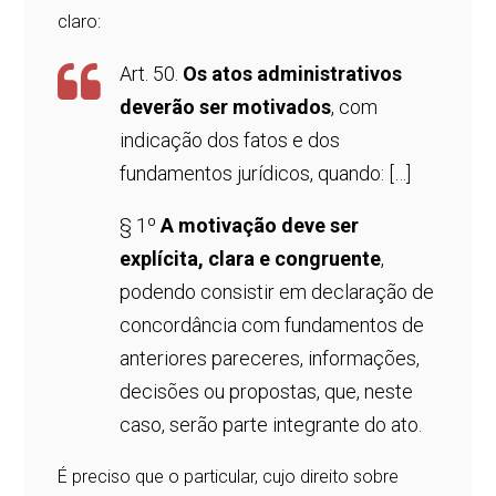
claro:
Art. 50.
Os atos administrativos
deverão ser motivados
, com
indicação dos fatos e dos
fundamentos jurídicos, quando: […]
§ 1º
A motivação deve ser
explícita, clara e congruente
,
podendo consistir em declaração de
concordância com fundamentos de
anteriores pareceres, informações,
decisões ou propostas, que, neste
caso, serão parte integrante do ato.
É preciso que o particular, cujo direito sobre