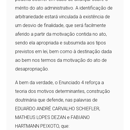
mérito do ato administrativo. A identificação de
arbitrariedade estará vinculada à existência de
um desvio de finalidade, que será facilmente
aferido a partir da motivação contida no ato,
sendo ela apropriada e subsumida aos tipos
previstos em lei, bem como à destinação dada
ao bem nos termos da motivação do ato de
desapropriação.
A bem da verdade, o Enunciado 4 reforça a
teoria dos motivos determinantes, construção
doutrinária que defende, nas palavras de
EDUARDO ANDRÉ CARVALHO SCHIEFLER,
MATHEUS LOPES DEZAN e FABIANO
HARTMANN PEIXOTO, que: