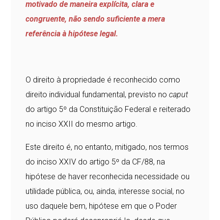
motivado de maneira explícita, clara e
congruente, não sendo suficiente a mera
referência à hipótese legal.
O direito à propriedade é reconhecido como
direito individual fundamental, previsto no
caput
do artigo 5º da Constituição Federal e reiterado
no inciso XXII do mesmo artigo.
Este direito é, no entanto, mitigado, nos termos
do inciso XXIV do artigo 5º da CF/88, na
hipótese de haver reconhecida necessidade ou
utilidade pública, ou, ainda, interesse social, no
uso daquele bem, hipótese em que o Poder