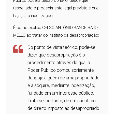
Público poderá desapropriá-lo, desde que
respeitado o procedimento legal previsto e que
haja justa indenização.
É como explica CELSO ANTÔNIO BANDEIRA DE
MELLO ao tratar do instituto da desapropriação:
Do ponto de vista teórico, pode-se
dizer que desapropriação é o
procedimento através do qual o
Poder Público compulsoriamente
despoja alguém de uma propriedade
e a adquire, mediante indenização,
fundado em um interesse público.
Trata-se, portanto, de um sacrifício
de direito imposto ao desapropriado.