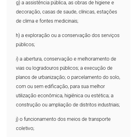
g) a assistência pública, as obras de higiene e
decoração, casas de saude, clínicas, estações
de clima e fontes medicinais;
h) a exploração ou a conservação dos serviços
públicos;
i
) a abertura, conservação e melhoramento de
vias ou logradouros públicos; a execução de
planos de urbanização; o parcelamento do solo,
com ou sem edificação, para sua melhor
utilização econômica, higiênica ou estética; a
construção ou ampliação de distritos industriais;
j) o funcionamento dos meios de transporte
coletivo;