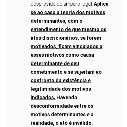
desprovido de amparo legal.
Aplica-
se ao caso a teoria dos motivos
determinantes, com o
entendimento de que mesmo os
atos discricionários, se forem
motivados, ficam vinculados a
esses motivos como causa
determinante de seu
cometimento e se sujeitam ao
confronto da existência e
legitimidade dos motivos
indicados.
Havendo
desconformidade entre os
motivos determinantes e a
realidade, o ato é inválido.