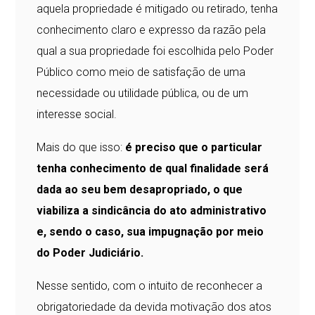
aquela propriedade é mitigado ou retirado, tenha
conhecimento claro e expresso da razão pela
qual a sua propriedade foi escolhida pelo Poder
Público como meio de satisfação de uma
necessidade ou utilidade pública, ou de um
interesse social.
Mais do que isso:
é preciso que o particular
tenha conhecimento de qual finalidade será
dada ao seu bem desapropriado, o que
viabiliza a sindicância do ato administrativo
e, sendo o caso, sua impugnação por meio
do Poder Judiciário.
Nesse sentido, com o intuito de reconhecer a
obrigatoriedade da devida motivação dos atos