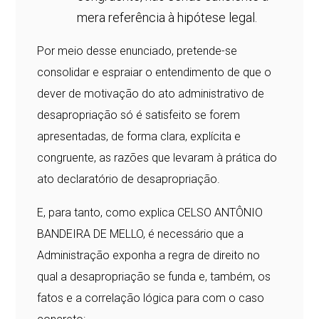
mera referência à hipótese legal.
Por meio desse enunciado, pretende-se
consolidar e espraiar o entendimento de que o
dever de motivação do ato administrativo de
desapropriação só é satisfeito se forem
apresentadas, de forma clara, explícita e
congruente, as razões que levaram à prática do
ato declaratório de desapropriação.
E, para tanto, como explica CELSO ANTÔNIO
BANDEIRA DE MELLO, é necessário que a
Administração exponha a regra de direito no
qual a desapropriação se funda e, também, os
fatos e a correlação lógica para com o caso