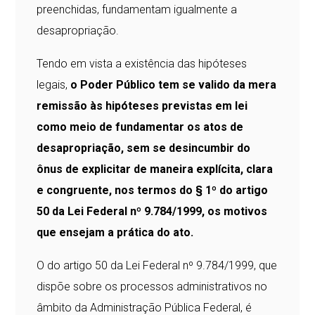
preenchidas, fundamentam igualmente a
desapropriação.
Tendo em vista a existência das hipóteses
legais,
o Poder Público tem se valido da mera
remissão às hipóteses previstas em lei
como meio de fundamentar os atos de
desapropriação, sem se desincumbir do
ônus de explicitar de maneira explícita, clara
e congruente, nos termos do § 1º do artigo
50 da Lei Federal nº 9.784/1999, os motivos
que ensejam a prática do ato.
O do artigo 50 da Lei Federal nº 9.784/1999, que
dispõe sobre os processos administrativos no
âmbito da Administração Pública Federal, é