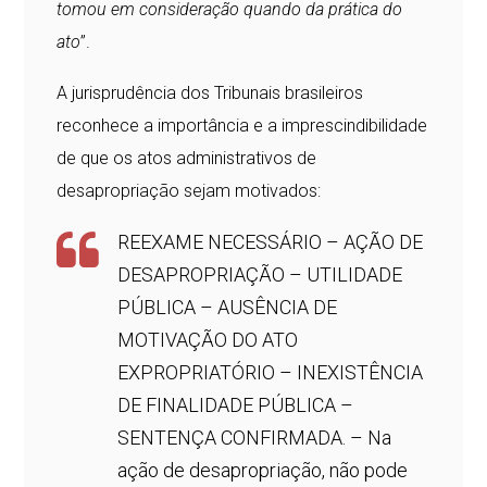
tomou em consideração quando da prática do
ato
”.
A jurisprudência dos Tribunais brasileiros
reconhece a importância e a imprescindibilidade
de que os atos administrativos de
desapropriação sejam motivados:
REEXAME NECESSÁRIO – AÇÃO DE
DESAPROPRIAÇÃO – UTILIDADE
PÚBLICA – AUSÊNCIA DE
MOTIVAÇÃO DO ATO
EXPROPRIATÓRIO – INEXISTÊNCIA
DE FINALIDADE PÚBLICA –
SENTENÇA CONFIRMADA. – Na
ação de desapropriação, não pode