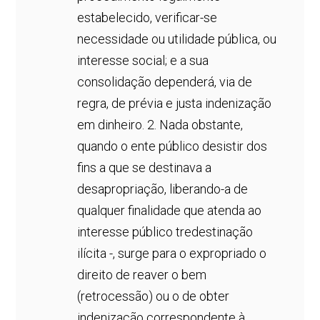
estabelecido, verificar-se
necessidade ou utilidade pública, ou
interesse social; e a sua
consolidação dependerá, via de
regra, de prévia e justa indenização
em dinheiro. 2. Nada obstante,
quando o ente público desistir dos
fins a que se destinava a
desapropriação, liberando-a de
qualquer finalidade que atenda ao
interesse público tredestinação
ilícita -, surge para o expropriado o
direito de reaver o bem
(retrocessão) ou o de obter
indenização correspondente à