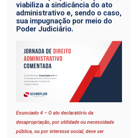
viabiliza a sindicância do ato
administrativo e, sendo o caso,
sua impugnação por meio do
Poder Judiciário.
Enunciado 4 – O ato declaratório da
desapropriação, por utilidade ou necessidade
pública, ou por interesse social, deve ser