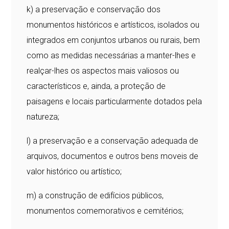
k) a preservação e conservação dos
monumentos históricos e artísticos, isolados ou
integrados em conjuntos urbanos ou rurais, bem
como as medidas necessárias a manter-lhes e
realçar-lhes os aspectos mais valiosos ou
característicos e, ainda, a proteção de
paisagens e locais particularmente dotados pela
natureza;
l) a preservação e a conservação adequada de
arquivos, documentos e outros bens moveis de
valor histórico ou artístico;
m) a construção de edifícios públicos,
monumentos comemorativos e cemitérios;