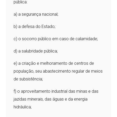
pública:
a) a segurança nacional;
b) a defesa do Estado;
c) o socorro público em caso de calamidade;
d) a salubridade pública;
e) a criação e melhoramento de centros de
população, seu abastecimento regular de meios
de subsistência;
f) o aproveitamento industrial das minas e das
jazidas minerais, das águas e da energia
hidráulica;