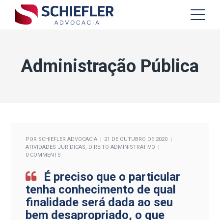
Administração Pública
POR
SCHIEFLER ADVOCACIA
21 DE OUTUBRO DE 2020
ATIVIDADES JURÍDICAS
,
DIREITO ADMINISTRATIVO
0 COMMENTS
É preciso que o particular
tenha conhecimento de qual
finalidade será dada ao seu
bem desapropriado, o que