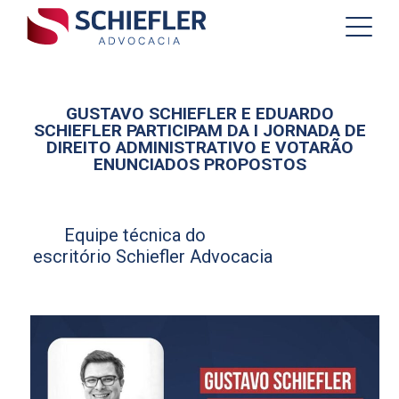
GUSTAVO SCHIEFLER E EDUARDO
SCHIEFLER PARTICIPAM DA I JORNADA DE
DIREITO ADMINISTRATIVO E VOTARÃO
ENUNCIADOS PROPOSTOS
Equipe técnica do
escritório Schiefler Advocacia