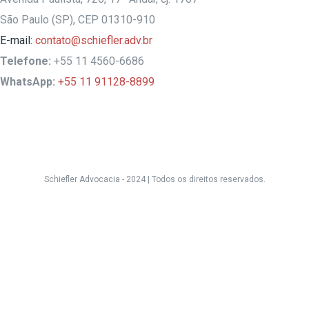
São Paulo (SP), CEP 01310-910
E-mail:
contato@schiefler.adv.br
Telefone:
+55 11 4560-6686
WhatsApp:
+55 11 91128-8899
Schiefler Advocacia - 2024 |
Todos os direitos reservados.