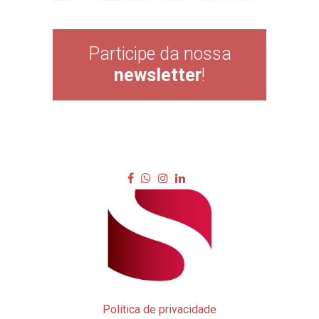
Participe da nossa
newsletter
!
Política de privacidade