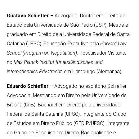
Gustavo Schiefler –
Advogado. Doutor em Direito do
Estado pela Universidade de São Paulo (USP). Mestre e
graduado em Direito pela Universidade Federal de Santa
Catarina (UFSC). Educação Executiva pela
Harvard
Law
School (Program on Negotiation)
. Pesquisador Visitante
no
Max-Planck-Institut für ausländisches und
internationales Privatrecht
, em Hamburgo (Alemanha).
Eduardo Schiefler –
Advogado no escritório Schiefler
Advocacia. Mestrando em Direito pela Universidade de
Brasília (UnB). Bacharel em Direito pela Universidade
Federal de Santa Catarina (UFSC). Integrante do Grupo
de Estudos em Direito Público (GEDIP/UFSC). Integrante
do Grupo de Pesquisa em Direito, Racionalidade e