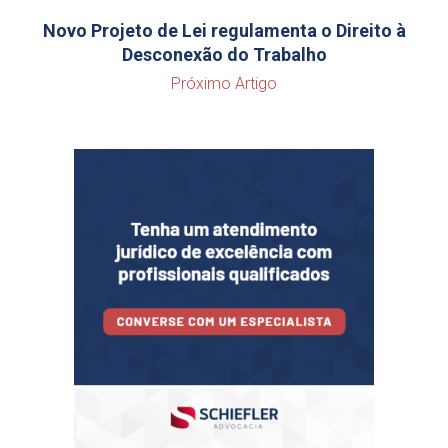
Novo Projeto de Lei regulamenta o Direito à
Desconexão do Trabalho
Próximo Artigo