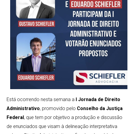
Está ocorrendo nesta semana a
I Jornada de Direito
Administrativo
, promovido pelo
Conselho da Justiça
Federal
, que tem por objetivo a produção e discussão
de enunciados que visam à delineação interpretativa