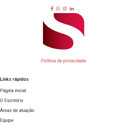
Política de privacidade
Links rápidos
Página inicial
O Escritório
Áreas de atuação
Equipe