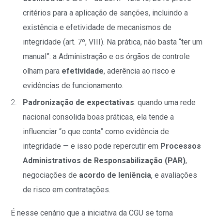
critérios para a aplicação de sanções, incluindo a
existência e efetividade de mecanismos de
integridade (art. 7º, VIII). Na prática, não basta “ter um
manual”: a Administração e os órgãos de controle
olham para
efetividade
, aderência ao risco e
evidências de funcionamento.
Padronização de expectativas
: quando uma rede
nacional consolida boas práticas, ela tende a
influenciar “o que conta” como evidência de
integridade — e isso pode repercutir em
Processos
Administrativos de Responsabilização (PAR)
,
negociações de
acordo de leniência
, e avaliações
de risco em contratações.
É nesse cenário que a iniciativa da CGU se torna