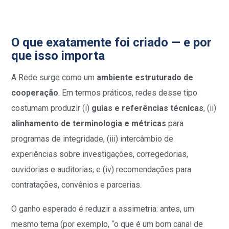
O que exatamente foi criado — e por
que isso importa
A Rede surge como um
ambiente estruturado de
cooperação
. Em termos práticos, redes desse tipo
costumam produzir (i)
guias e referências técnicas
, (ii)
alinhamento de terminologia e métricas
para
programas de integridade, (iii) intercâmbio de
experiências sobre investigações, corregedorias,
ouvidorias e auditorias, e (iv) recomendações para
contratações, convênios e parcerias.
O ganho esperado é reduzir a assimetria: antes, um
mesmo tema (por exemplo, “o que é um bom canal de