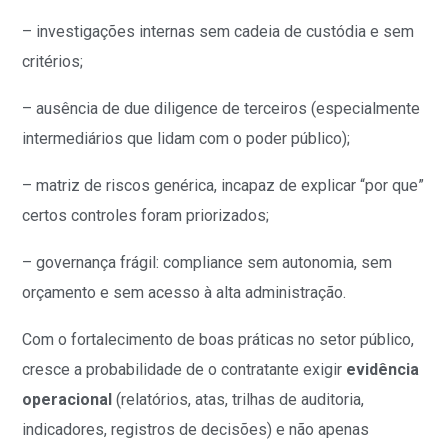
– investigações internas sem cadeia de custódia e sem
critérios;
– ausência de due diligence de terceiros (especialmente
intermediários que lidam com o poder público);
– matriz de riscos genérica, incapaz de explicar “por que”
certos controles foram priorizados;
– governança frágil: compliance sem autonomia, sem
orçamento e sem acesso à alta administração.
Com o fortalecimento de boas práticas no setor público,
cresce a probabilidade de o contratante exigir
evidência
operacional
(relatórios, atas, trilhas de auditoria,
indicadores, registros de decisões) e não apenas