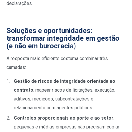
declarações.
Soluções e oportunidades:
transformar integridade em gestão
(e não em burocraci
a)
A resposta mais eficiente costuma combinar três
camadas:
Gestão de riscos de integridade orientada ao
contrato
: mapear riscos de licitações, execução,
aditivos, medições, subcontratações e
relacionamento com agentes públicos.
Controles proporcionais ao porte e ao setor
:
pequenas e médias empresas não precisam copiar