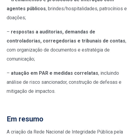
agentes públicos
, brindes/hospitalidades, patrocínios e
doações;
–
respostas a auditorias, demandas de
controladorias, corregedorias e tribunais de contas
,
com organização de documentos e estratégia de
comunicação;
–
atuação em PAR e medidas correlatas
, incluindo
análise de risco sancionador, construção de defesas e
mitigação de impactos.
Em resumo
A criação da Rede Nacional de Integridade Pública pela