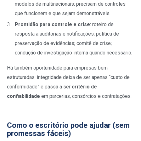
modelos de multinacionais; precisam de controles
que funcionem e que sejam demonstráveis.
Prontidão para controle e crise
: roteiro de
resposta a auditorias e notificações; política de
preservação de evidências; comitê de crise;
condução de investigação interna quando necessário.
Há também oportunidade para empresas bem
estruturadas: integridade deixa de ser apenas “custo de
conformidade” e passa a ser
critério de
confiabilidade
em parcerias, consórcios e contratações.
Como o escritório pode ajudar (sem
promessas fáceis)