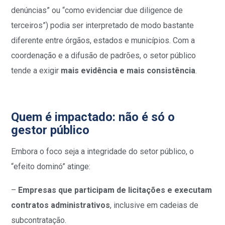
denúncias” ou “como evidenciar due diligence de
terceiros”) podia ser interpretado de modo bastante
diferente entre órgãos, estados e municípios. Com a
coordenação e a difusão de padrões, o setor público
tende a exigir
mais evidência e mais consistência
.
Quem é impactado: não é só o
gestor público
Embora o foco seja a integridade do setor público, o
“efeito dominó” atinge:
–
Empresas que participam de licitações e executam
contratos administrativos
, inclusive em cadeias de
subcontratação.