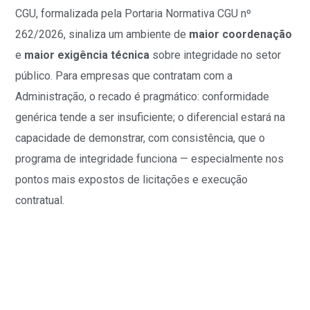
CGU, formalizada pela Portaria Normativa CGU nº
262/2026, sinaliza um ambiente de
maior coordenação
e
maior exigência técnica
sobre integridade no setor
público. Para empresas que contratam com a
Administração, o recado é pragmático: conformidade
genérica tende a ser insuficiente; o diferencial estará na
capacidade de demonstrar, com consistência, que o
programa de integridade funciona — especialmente nos
pontos mais expostos de licitações e execução
contratual.