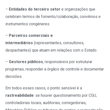
–
Entidades do terceiro setor
e organizações que
celebram termos de fomento/colaboração, convênios e
instrumentos congêneres.
–
Parceiros comerciais e
intermediários
(representantes, consultores,
despachantes) que atuam em relações com o Estado.
–
Gestores públicos
, responsáveis por estruturar
programas, responder a órgãos de controle e documentar
decisões.
Em todos esses casos, o ponto sensível é a
rastreabilidade
: se houver questionamento por CGU,
controladorias locais, auditorias, corregedorias,