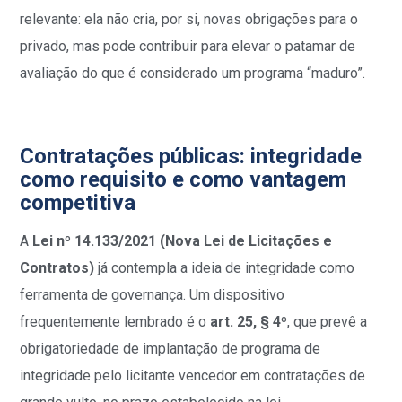
relevante: ela não cria, por si, novas obrigações para o
privado, mas pode contribuir para elevar o patamar de
avaliação do que é considerado um programa “maduro”.
Contratações públicas: integridade
como requisito e como vantagem
competitiva
A
Lei nº 14.133/2021 (Nova Lei de Licitações e
Contratos)
já contempla a ideia de integridade como
ferramenta de governança. Um dispositivo
frequentemente lembrado é o
art. 25, § 4º
, que prevê a
obrigatoriedade de implantação de programa de
integridade pelo licitante vencedor em contratações de