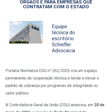
ÓRGÃOS E PARA EMPRESAS QUE
CONTRATAM COM O ESTADO
Equipe
técnica do
escritório
Schiefler
Advocacia
Portaria Normativa CGU nº 262/2026 cria um espaço
permanente de cooperação técnica e tende a elevar o
padrão de cobrança por programas de integridade no
setor público.
A Controladoria-Geral da União (CGU) anunciou, em
20 de