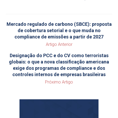
Mercado regulado de carbono (SBCE): proposta
de cobertura setorial e o que muda no
compliance de emissões a partir de 2027
Artigo Anterior
Designação do PCC e do CV como terroristas
globais: o que a nova classificação americana
exige dos programas de compliance e dos
controles internos de empresas brasileiras
Próximo Artigo