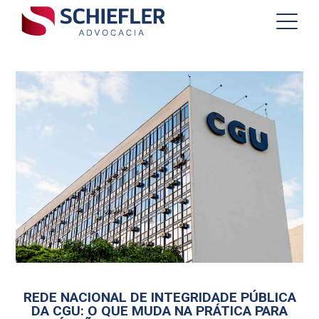
REDE NACIONAL DE INTEGRIDADE PÚBLICA
DA CGU: O QUE MUDA NA PRÁTICA PARA