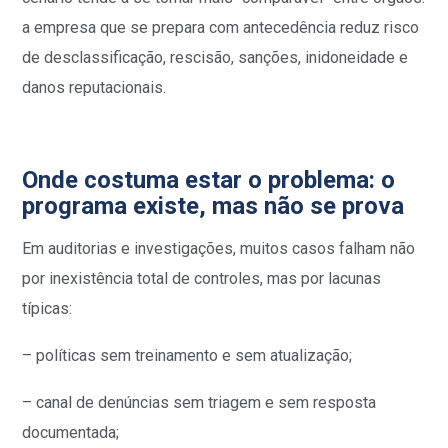
a empresa que se prepara com antecedência reduz risco
de desclassificação, rescisão, sanções, inidoneidade e
danos reputacionais.
Onde costuma estar o problema: o
programa existe, mas não se prova
Em auditorias e investigações, muitos casos falham não
por inexistência total de controles, mas por lacunas
típicas:
– políticas sem treinamento e sem atualização;
– canal de denúncias sem triagem e sem resposta
documentada;