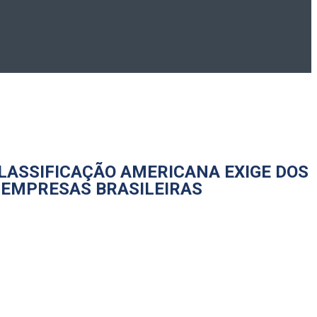
CLASSIFICAÇÃO AMERICANA EXIGE DOS
 EMPRESAS BRASILEIRAS