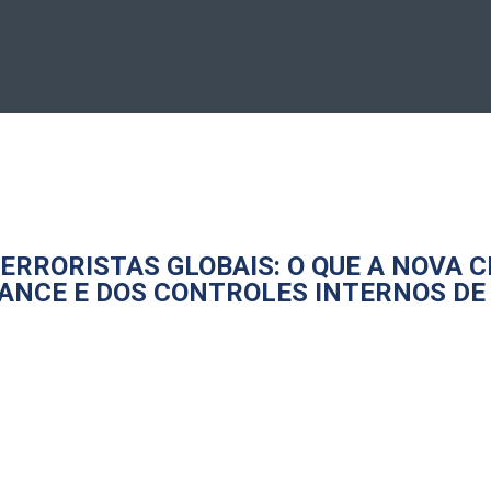
ERRORISTAS GLOBAIS: O QUE A NOVA 
NCE E DOS CONTROLES INTERNOS DE