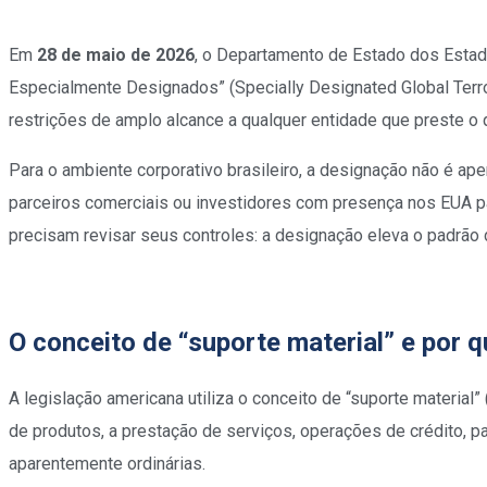
Em
28 de maio de 2026
, o Departamento de Estado dos Estad
Especialmente Designados” (Specially Designated Global Terr
restrições de amplo alcance a qualquer entidade que preste o 
Para o ambiente corporativo brasileiro, a designação não é 
parceiros comerciais ou investidores com presença nos EUA p
precisam revisar seus controles: a designação eleva o padrão d
O conceito de “suporte material” e por 
A legislação americana utiliza o conceito de “suporte material
de produtos, a prestação de serviços, operações de crédito, p
aparentemente ordinárias.