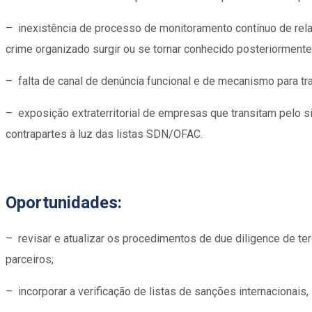
– inexistência de processo de monitoramento contínuo de relac
crime organizado surgir ou se tornar conhecido posteriormente
– falta de canal de denúncia funcional e de mecanismo para t
– exposição extraterritorial de empresas que transitam pelo
contrapartes à luz das listas SDN/OFAC.
Oportunidades:
– revisar e atualizar os procedimentos de due diligence de ter
parceiros;
– incorporar a verificação de listas de sanções internacionais