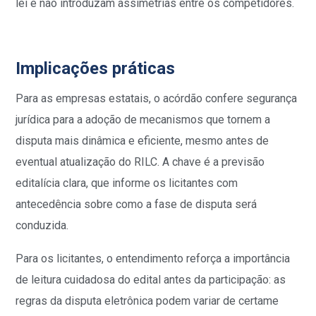
lei e não introduzam assimetrias entre os competidores.
Implicações práticas
Para as empresas estatais, o acórdão confere segurança
jurídica para a adoção de mecanismos que tornem a
disputa mais dinâmica e eficiente, mesmo antes de
eventual atualização do RILC. A chave é a previsão
editalícia clara, que informe os licitantes com
antecedência sobre como a fase de disputa será
conduzida.
Para os licitantes, o entendimento reforça a importância
de leitura cuidadosa do edital antes da participação: as
regras da disputa eletrônica podem variar de certame