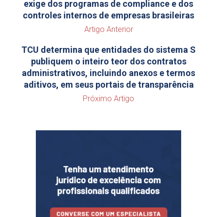
exige dos programas de compliance e dos
controles internos de empresas brasileiras
Artigo Anterior
TCU determina que entidades do sistema S
publiquem o inteiro teor dos contratos
administrativos, incluindo anexos e termos
aditivos, em seus portais de transparência
Próximo Artigo