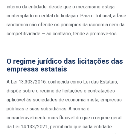
interno da entidade, desde que o mecanismo esteja
contemplado no edital de licitação. Para o Tribunal, a fase
randômica não ofende os princípios da isonomia nem da
competitividade — ao contrário, tende a promovê-los.
O regime jurídico das licitações das
empresas estatais
A Lei 13.303/2016, conhecida como Lei das Estatais,
dispõe sobre o regime de licitações e contratações
aplicável às sociedades de economia mista, empresas
públicas e suas subsidiárias. A norma é
consideravelmente mais flexível do que o regime geral
da Lei 14.133/2021, permitindo que cada entidade