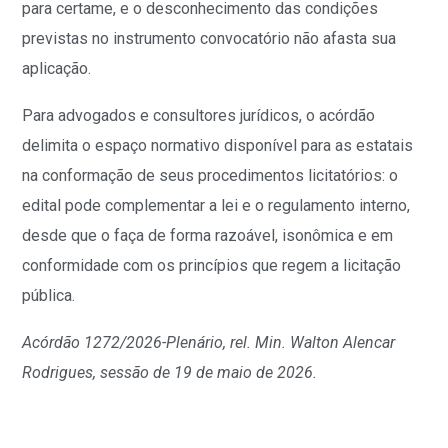
para certame, e o desconhecimento das condições
previstas no instrumento convocatório não afasta sua
aplicação.
Para advogados e consultores jurídicos, o acórdão
delimita o espaço normativo disponível para as estatais
na conformação de seus procedimentos licitatórios: o
edital pode complementar a lei e o regulamento interno,
desde que o faça de forma razoável, isonômica e em
conformidade com os princípios que regem a licitação
pública.
Acórdão 1272/2026-Plenário, rel. Min. Walton Alencar
Rodrigues, sessão de 19 de maio de 2026.