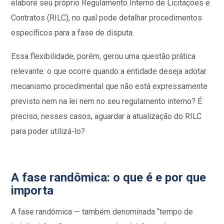
elabore seu próprio Regulamento Interno de Licitações e
Contratos (RILC), no qual pode detalhar procedimentos
específicos para a fase de disputa.
Essa flexibilidade, porém, gerou uma questão prática
relevante: o que ocorre quando a entidade deseja adotar
mecanismo procedimental que não está expressamente
previsto nem na lei nem no seu regulamento interno? É
preciso, nesses casos, aguardar a atualização do RILC
para poder utilizá-lo?
A fase randômica: o que é e por que
importa
A fase randômica — também denominada “tempo de