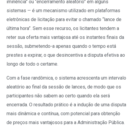
iminência” ou “encerramento aleatório” em alguns
sistemas — é um mecanismo utilizado em plataformas
eletrônicas de licitação para evitar o chamado “lance de
última hora”. Sem esse recurso, os licitantes tendem a
reter sua oferta mais vantajosa até os instantes finais da
sessão, submetendo-a apenas quando o tempo está
prestes a expirar, o que desincentiva a disputa efetiva ao
longo de todo o certame.
Com a fase randômica, o sistema acrescenta um intervalo
aleatório ao final da sessão de lances, de modo que os
participantes não sabem ao certo quando ela será
encerrada. O resultado prático é a indução de uma disputa
mais dinâmica e contínua, com potencial para obtenção
de preços mais vantajosos para a Administração Pública.