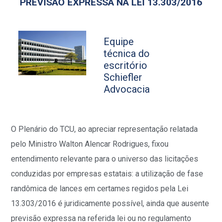
PREVISÃO EXPRESSA NA LEI 13.303/2016
Equipe
técnica do
escritório
Schiefler
Advocacia
O Plenário do TCU, ao apreciar representação relatada
pelo Ministro Walton Alencar Rodrigues, fixou
entendimento relevante para o universo das licitações
conduzidas por empresas estatais: a utilização de fase
randômica de lances em certames regidos pela Lei
13.303/2016 é juridicamente possível, ainda que ausente
previsão expressa na referida lei ou no regulamento