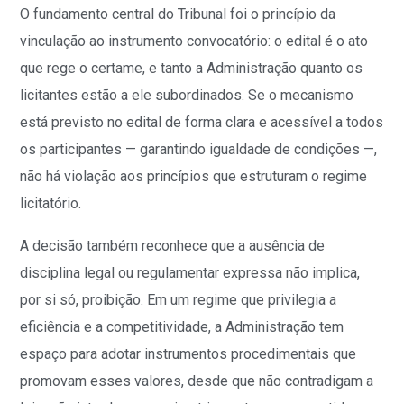
O fundamento central do Tribunal foi o princípio da
vinculação ao instrumento convocatório: o edital é o ato
que rege o certame, e tanto a Administração quanto os
licitantes estão a ele subordinados. Se o mecanismo
está previsto no edital de forma clara e acessível a todos
os participantes — garantindo igualdade de condições —,
não há violação aos princípios que estruturam o regime
licitatório.
A decisão também reconhece que a ausência de
disciplina legal ou regulamentar expressa não implica,
por si só, proibição. Em um regime que privilegia a
eficiência e a competitividade, a Administração tem
espaço para adotar instrumentos procedimentais que
promovam esses valores, desde que não contradigam a