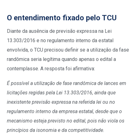
O entendimento fixado pelo TCU
Diante da ausência de previsão expressa na Lei
13.303/2016 e no regulamento interno da estatal
envolvida, o TCU precisou definir se a utilização da fase
randômica seria legítima quando apenas o edital a
contemplasse. A resposta foi afirmativa:
É possível a utilização de fase randômica de lances em
licitações regidas pela Lei 13.303/2016, ainda que
inexistente previsão expressa na referida lei ou no
regulamento interno da empresa estatal, desde que o
mecanismo esteja previsto no edital, pois não viola os
princípios da isonomia e da competitividade.