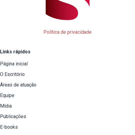
Política de privacidade
Links rápidos
Página inicial
O Escritório
Áreas de atuação
Equipe
Mídia
Publicações
E-books