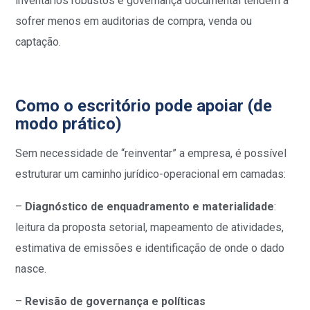
inventários robustos e governança documental tendem a
sofrer menos em auditorias de compra, venda ou
captação.
Como o escritório pode apoiar (de
modo prático)
Sem necessidade de “reinventar” a empresa, é possível
estruturar um caminho jurídico-operacional em camadas:
–
Diagnóstico de enquadramento e materialidade
:
leitura da proposta setorial, mapeamento de atividades,
estimativa de emissões e identificação de onde o dado
nasce.
–
Revisão de governança e políticas