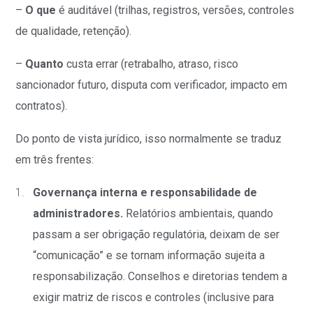
–
O que
é auditável (trilhas, registros, versões, controles
de qualidade, retenção).
–
Quanto
custa errar (retrabalho, atraso, risco
sancionador futuro, disputa com verificador, impacto em
contratos).
Do ponto de vista jurídico, isso normalmente se traduz
em três frentes:
Governança interna e responsabilidade de
administradores.
Relatórios ambientais, quando
passam a ser obrigação regulatória, deixam de ser
“comunicação” e se tornam informação sujeita a
responsabilização. Conselhos e diretorias tendem a
exigir matriz de riscos e controles (inclusive para