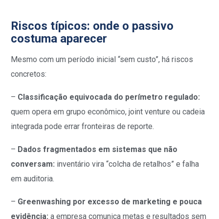
Riscos típicos: onde o passivo
costuma aparecer
Mesmo com um período inicial “sem custo”, há riscos
concretos:
–
Classificação equivocada do perímetro regulado:
quem opera em grupo econômico, joint venture ou cadeia
integrada pode errar fronteiras de reporte.
–
Dados fragmentados em sistemas que não
conversam:
inventário vira “colcha de retalhos” e falha
em auditoria.
–
Greenwashing por excesso de marketing e pouca
evidência:
a empresa comunica metas e resultados sem