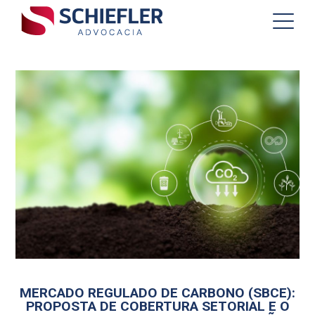
MERCADO REGULADO DE CARBONO (SBCE):
PROPOSTA DE COBERTURA SETORIAL E O