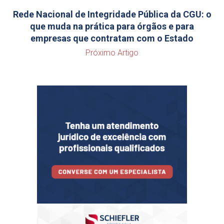
Rede Nacional de Integridade Pública da CGU: o
que muda na prática para órgãos e para
empresas que contratam com o Estado
Próximo Artigo