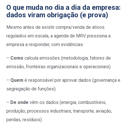
O que muda no dia a dia da empresa:
dados viram obrigação (e prova)
Mesmo antes de existir compra/venda de ativos
regulados em escala, a agenda de MRV pressiona a
empresa a responder, com evidências:
–
Como
calcula emissões (metodologia, fatores de
emissão, fronteiras organizacionais e operacionais).
–
Quem
é responsável por aprovar dados (governança e
segregação de funções).
–
De onde
vêm os dados (energia, combustíveis,
produção, processos industriais, transporte, aviação,
perdas, resíduos).