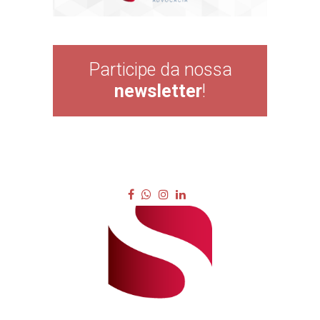
Participe da nossa
newsletter
!