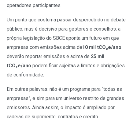
operadores participantes.
Um ponto que costuma passar despercebido no debate
público, mas é decisivo para gestores e conselhos: a
própria legislação do SBCE aponta um futuro em que
empresas com emissões acima de
10 mil tCO₂e/ano
deverão reportar emissões e acima de
25 mil
tCO₂e/ano
podem ficar sujeitas a limites e obrigações
de conformidade.
Em outras palavras: não é um programa para “todas as
empresas”, e sim para um universo restrito de grandes
emissores. Ainda assim, o impacto é ampliado por
cadeias de suprimento, contratos e crédito.