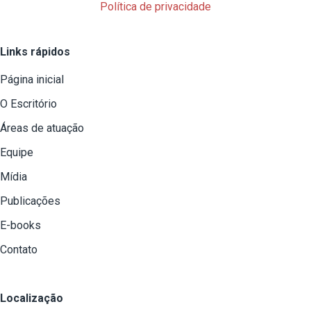
Política de privacidade
Links rápidos
Página inicial
O Escritório
Áreas de atuação
Equipe
Mídia
Publicações
E-books
Contato
Localização