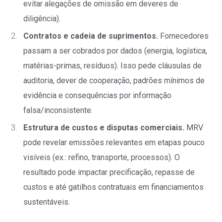
evitar alegações de omissão em deveres de
diligência).
Contratos e cadeia de suprimentos.
Fornecedores
passam a ser cobrados por dados (energia, logística,
matérias-primas, resíduos). Isso pede cláusulas de
auditoria, dever de cooperação, padrões mínimos de
evidência e consequências por informação
falsa/inconsistente.
Estrutura de custos e disputas comerciais.
MRV
pode revelar emissões relevantes em etapas pouco
visíveis (ex.: refino, transporte, processos). O
resultado pode impactar precificação, repasse de
custos e até gatilhos contratuais em financiamentos
sustentáveis.