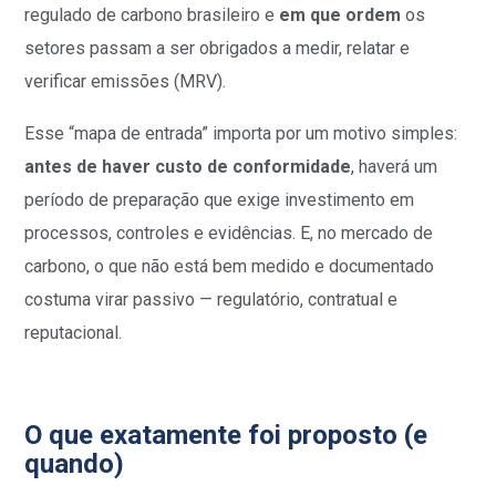
regulado de carbono brasileiro e
em que ordem
os
setores passam a ser obrigados a medir, relatar e
verificar emissões (MRV).
Esse “mapa de entrada” importa por um motivo simples:
antes de haver custo de conformidade
, haverá um
período de preparação que exige investimento em
processos, controles e evidências. E, no mercado de
carbono, o que não está bem medido e documentado
costuma virar passivo — regulatório, contratual e
reputacional.
O que exatamente foi proposto (e
quando)