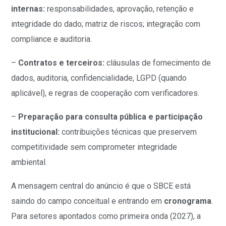
internas:
responsabilidades, aprovação, retenção e
integridade do dado; matriz de riscos; integração com
compliance e auditoria.
–
Contratos e terceiros:
cláusulas de fornecimento de
dados, auditoria, confidencialidade, LGPD (quando
aplicável), e regras de cooperação com verificadores.
–
Preparação para consulta pública e participação
institucional:
contribuições técnicas que preservem
competitividade sem comprometer integridade
ambiental.
A mensagem central do anúncio é que o SBCE está
saindo do campo conceitual e entrando em
cronograma
.
Para setores apontados como primeira onda (2027), a