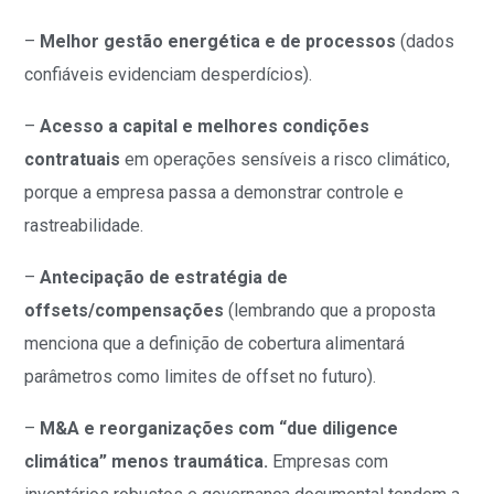
–
Melhor gestão energética e de processos
(dados
confiáveis evidenciam desperdícios).
–
Acesso a capital e melhores condições
contratuais
em operações sensíveis a risco climático,
porque a empresa passa a demonstrar controle e
rastreabilidade.
–
Antecipação de estratégia de
offsets/compensações
(lembrando que a proposta
menciona que a definição de cobertura alimentará
parâmetros como limites de offset no futuro).
–
M&A e reorganizações com “due diligence
climática” menos traumática.
Empresas com