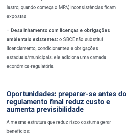
lastro; quando começa o MRV, inconsistências ficam
expostas.
–
Desalinhamento com licenças e obrigações
ambientais existentes:
o SBCE não substitui
licenciamento, condicionantes e obrigações
estaduais/municipais; ele adiciona uma camada
econômica-regulatória.
Oportunidades: preparar-se antes do
regulamento final reduz custo e
aumenta previsibilidade
A mesma estrutura que reduz risco costuma gerar
benefícios: