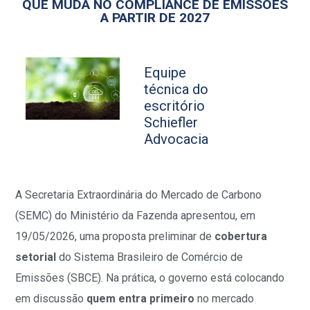
QUE MUDA NO COMPLIANCE DE EMISSÕES
A PARTIR DE 2027
Equipe
técnica do
escritório
Schiefler
Advocacia
A Secretaria Extraordinária do Mercado de Carbono
(SEMC) do Ministério da Fazenda apresentou, em
19/05/2026, uma proposta preliminar de
cobertura
setorial
do Sistema Brasileiro de Comércio de
Emissões (SBCE). Na prática, o governo está colocando
em discussão
quem entra primeiro
no mercado