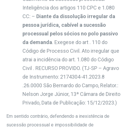
Inteligência dos artigos 110 CPC e 1.080
CC: –
Diante da dissolução irregular da
pessoa jurídica, cabível a sucessão
processual pelos sócios no polo passivo
da demanda
. Exegese do art . 110 do
Código de Processo Civil. Ato irregular que
atrai a incidência do art. 1.080 do Código
Civil . RECURSO PROVIDO
. (
TJ-SP – Agravo
de Instrumento: 2174304-41.2023.8
.26.0000 São Bernardo do Campo, Relator.:
Nelson Jorge Júnior, 13ª Câmara de Direito
Privado, Data de Publicação: 15/12/2023.)
Em sentido contrário, defendendo a inexistência de
sucessão processual e impossibilidade de