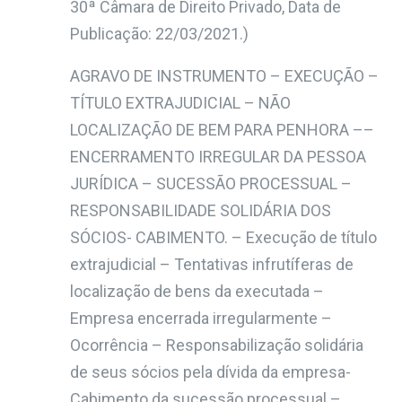
30ª Câmara de Direito Privado, Data de
Publicação: 22/03/2021.)
AGRAVO DE INSTRUMENTO – EXECUÇÃO –
TÍTULO EXTRAJUDICIAL – NÃO
LOCALIZAÇÃO DE BEM PARA PENHORA ––
ENCERRAMENTO IRREGULAR DA PESSOA
JURÍDICA – SUCESSÃO PROCESSUAL –
RESPONSABILIDADE SOLIDÁRIA DOS
SÓCIOS- CABIMENTO. – Execução de título
extrajudicial – Tentativas infrutíferas de
localização de bens da executada –
Empresa encerrada irregularmente –
Ocorrência – Responsabilização solidária
de seus sócios pela dívida da empresa-
Cabimento da sucessão processual –