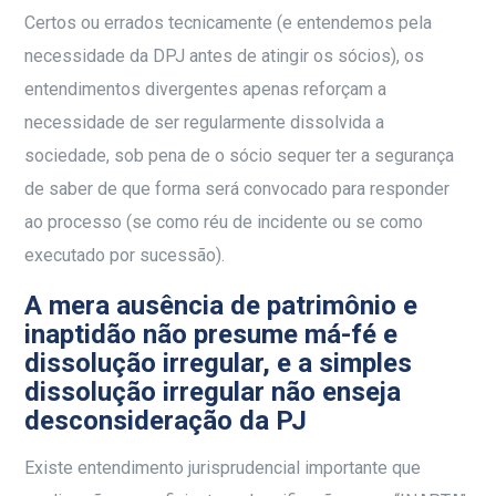
Certos ou errados tecnicamente (e entendemos pela
necessidade da DPJ antes de atingir os sócios), os
entendimentos divergentes apenas reforçam a
necessidade de ser regularmente dissolvida a
sociedade, sob pena de o sócio sequer ter a segurança
de saber de que forma será convocado para responder
ao processo (se como réu de incidente ou se como
executado por sucessão).
A mera ausência de patrimônio e
inaptidão não presume má-fé e
dissolução irregular, e a simples
dissolução irregular não enseja
desconsideração da PJ
Existe entendimento jurisprudencial importante que