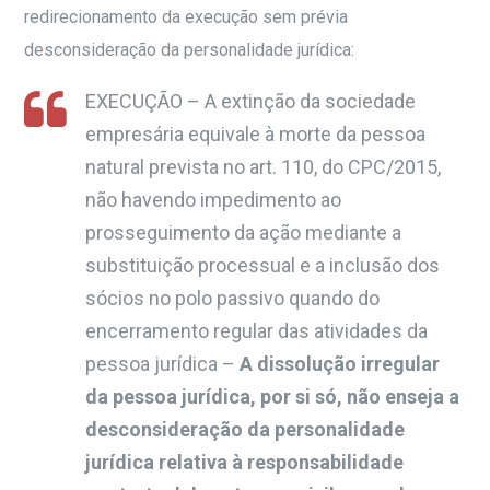
redirecionamento da execução sem prévia
desconsideração da personalidade jurídica:
EXECUÇÃO – A extinção da sociedade
empresária equivale à morte da pessoa
natural prevista no art. 110, do CPC/2015,
não havendo impedimento ao
prosseguimento da ação mediante a
substituição processual e a inclusão dos
sócios no polo passivo quando do
encerramento regular das atividades da
pessoa jurídica –
A dissolução irregular
da pessoa jurídica, por si só, não enseja a
desconsideração da personalidade
jurídica relativa à responsabilidade