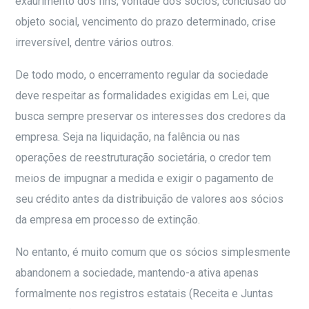
exaurimento dos fins, vontade dos sócios, conclusão do
objeto social, vencimento do prazo determinado, crise
irreversível, dentre vários outros.
De todo modo, o encerramento regular da sociedade
deve respeitar as formalidades exigidas em Lei, que
busca sempre preservar os interesses dos credores da
empresa. Seja na liquidação, na falência ou nas
operações de reestruturação societária, o credor tem
meios de impugnar a medida e exigir o pagamento de
seu crédito antes da distribuição de valores aos sócios
da empresa em processo de extinção.
No entanto, é muito comum que os sócios simplesmente
abandonem a sociedade, mantendo-a ativa apenas
formalmente nos registros estatais (Receita e Juntas