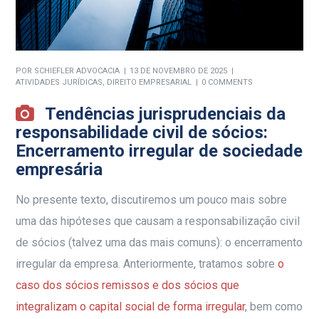
POR
SCHIEFLER ADVOCACIA
13 DE NOVEMBRO DE 2025
ATIVIDADES JURÍDICAS
,
DIREITO EMPRESARIAL
0 COMMENTS
Tendências jurisprudenciais da
responsabilidade civil de sócios:
Encerramento irregular de sociedade
empresária
No presente texto, discutiremos um pouco mais sobre
uma das hipóteses que causam a responsabilização civil
de sócios (talvez uma das mais comuns): o encerramento
irregular da empresa. Anteriormente, tratamos sobre
o
caso dos sócios remissos e dos sócios que
integralizam o capital social de forma irregular
, bem como