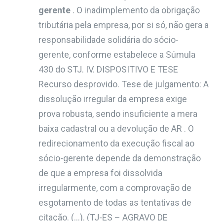
gerente
. O inadimplemento da obrigação
tributária pela empresa, por si só, não gera a
responsabilidade solidária do sócio-
gerente, conforme estabelece a Súmula
430 do STJ. IV. DISPOSITIVO E TESE
Recurso desprovido. Tese de julgamento: A
dissolução irregular da empresa exige
prova robusta, sendo insuficiente a mera
baixa cadastral ou a devolução de AR . O
redirecionamento da execução fiscal ao
sócio-gerente depende da demonstração
de que a empresa foi dissolvida
irregularmente, com a comprovação de
esgotamento de todas as tentativas de
citação. (…)
.
(TJ-ES – AGRAVO DE