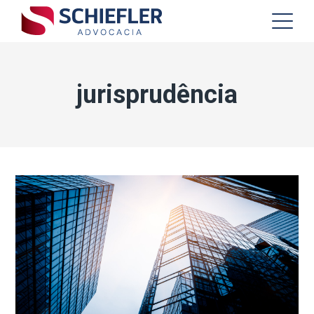
jurisprudência