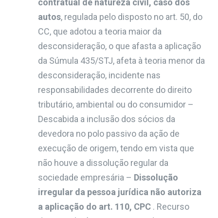
contratual de natureza civil, caso dos
autos
, regulada pelo disposto no art. 50, do
CC, que adotou a teoria maior da
desconsideração, o que afasta a aplicação
da Súmula 435/STJ, afeta à teoria menor da
desconsideração, incidente nas
responsabilidades decorrente do direito
tributário, ambiental ou do consumidor –
Descabida a inclusão dos sócios da
devedora no polo passivo da ação de
execução de origem, tendo em vista que
não houve a dissolução regular da
sociedade empresária –
Dissolução
irregular da pessoa jurídica não autoriza
a aplicação do art. 110, CPC
. Recurso