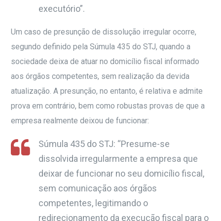
executório”.
Um caso de presunção de dissolução irregular ocorre,
segundo definido pela Súmula 435 do STJ, quando a
sociedade deixa de atuar no domicílio fiscal informado
aos órgãos competentes, sem realização da devida
atualização. A presunção, no entanto, é relativa e admite
prova em contrário, bem como robustas provas de que a
empresa realmente deixou de funcionar:
Súmula 435 do STJ: “Presume-se
dissolvida irregularmente a empresa que
deixar de funcionar no seu domicílio fiscal,
sem comunicação aos órgãos
competentes, legitimando o
redirecionamento da execução fiscal para o