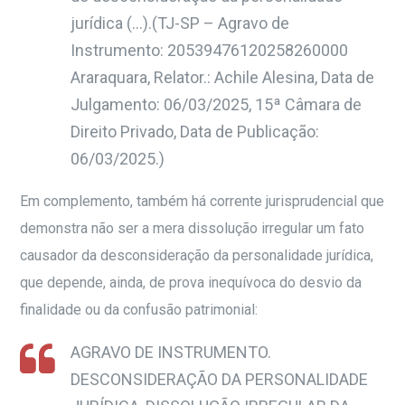
jurídica (…)
.(
TJ-SP – Agravo de
Instrumento: 20539476120258260000
Araraquara, Relator.: Achile Alesina, Data de
Julgamento: 06/03/2025, 15ª Câmara de
Direito Privado, Data de Publicação:
06/03/2025.)
Em complemento, também há corrente jurisprudencial que
demonstra não ser a mera dissolução irregular um fato
causador da desconsideração da personalidade jurídica,
que depende, ainda, de prova inequívoca do desvio da
finalidade ou da confusão patrimonial:
AGRAVO DE INSTRUMENTO.
DESCONSIDERAÇÃO DA PERSONALIDADE