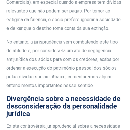
Comerciais), em especial quando a empresa tem dívidas
relevantes que não podem ser pagas. Por temor ao
estigma da falência, o sócio prefere ignorar a sociedade
e deixar que o destino tome conta da sua extinção.
No entanto, a jurisprudência vem combatendo este tipo
de atitude e, por considerá-la um ato de negligência
antijurídica dos sócios para com os credores, acaba por
ordenar a execução do patrimônio pessoal dos sócios
pelas dívidas sociais. Abaixo, comentaremos alguns
entendimentos importantes nesse sentido.
Divergência sobre a necessidade de
desconsideração da personalidade
jurídica
Existe controvérsia jurisprudencial sobre a necessidade