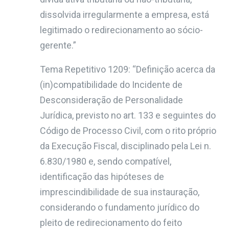
dissolvida irregularmente a empresa, está
legitimado o redirecionamento ao sócio-
gerente.”
Tema Repetitivo 1209: “Definição acerca da
(in)compatibilidade do Incidente de
Desconsideração de Personalidade
Jurídica, previsto no art. 133 e seguintes do
Código de Processo Civil, com o rito próprio
da Execução Fiscal, disciplinado pela Lei n.
6.830/1980 e, sendo compatível,
identificação das hipóteses de
imprescindibilidade de sua instauração,
considerando o fundamento jurídico do
pleito de redirecionamento do feito