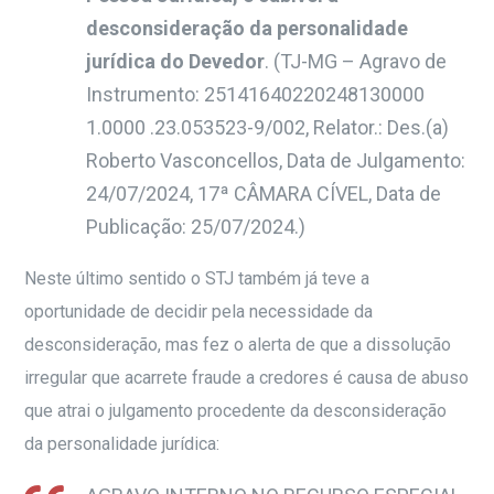
desconsideração da personalidade
jurídica do Devedor
. (
TJ-MG – Agravo de
Instrumento: 25141640220248130000
1.0000 .23.053523-9/002, Relator.: Des.(a)
Roberto Vasconcellos, Data de Julgamento:
24/07/2024, 17ª CÂMARA CÍVEL, Data de
Publicação: 25/07/2024.)
Neste último sentido o STJ também já teve a
oportunidade de decidir pela necessidade da
desconsideração, mas fez o alerta de que a dissolução
irregular que acarrete fraude a credores é causa de abuso
que atrai o julgamento procedente da desconsideração
da personalidade jurídica: