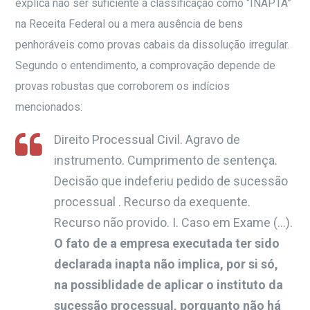
explica não ser suficiente a classificação como “INAPTA”
na Receita Federal ou a mera ausência de bens
penhoráveis como provas cabais da dissolução irregular.
Segundo o entendimento, a comprovação depende de
provas robustas que corroborem os indícios
mencionados:
Direito Processual Civil. Agravo de
instrumento. Cumprimento de sentença.
Decisão que indeferiu pedido de sucessão
processual . Recurso da exequente.
Recurso não provido. I. Caso em Exame (…).
O fato de a empresa executada ter sido
declarada inapta não implica, por si só,
na possiblidade de aplicar o instituto da
sucessão processual, porquanto não há