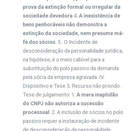
prova da extinção formal ou irregular da
sociedade devedora
4.
A inexistência de
bens penhoráveis não demonstra a
extinção da sociedade, nem presume má-
fé dos sócios
. 5 . O Incidente de
desconsideração da personalidade jurídica,
na hipótese, é o meio cabível para a
substituição do polo passivo da demanda
pela sócia da empresa agravada. IV.
Dispositivo e Tese 5. Recurso não provido .
Tese de julgamento: 1.
A mera inaptidão
do CNPJ não autoriza a sucessão
processual
. 2. A inclusão de sócios no polo
passivo requer a instauração de incidente
de desconsideração da personalidade