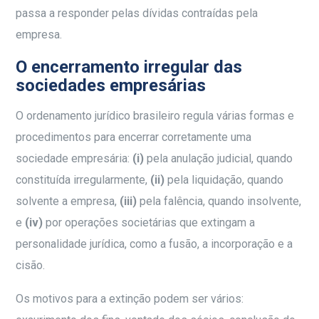
passa a responder pelas dívidas contraídas pela
empresa.
O encerramento irregular das
sociedades empresárias
O ordenamento jurídico brasileiro regula várias formas e
procedimentos para encerrar corretamente uma
sociedade empresária:
(i)
pela anulação judicial, quando
constituída irregularmente,
(ii)
pela liquidação, quando
solvente a empresa,
(iii)
pela falência, quando insolvente,
e
(iv)
por operações societárias que extingam a
personalidade jurídica, como a fusão, a incorporação e a
cisão.
Os motivos para a extinção podem ser vários: