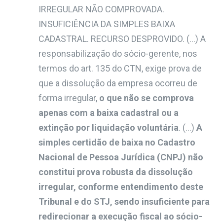
IRREGULAR NÃO COMPROVADA.
INSUFICIÊNCIA DA SIMPLES BAIXA
CADASTRAL. RECURSO DESPROVIDO. (…) A
responsabilização do sócio-gerente, nos
termos do art. 135 do CTN, exige prova de
que a dissolução da empresa ocorreu de
forma irregular,
o que não se comprova
apenas com a baixa cadastral ou a
extinção por liquidação voluntária
. (…)
A
simples certidão de baixa no Cadastro
Nacional de Pessoa Jurídica (CNPJ) não
constitui prova robusta da dissolução
irregular, conforme entendimento deste
Tribunal e do STJ, sendo insuficiente para
redirecionar a execução fiscal ao sócio-