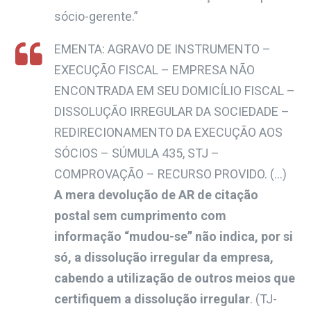
sócio-gerente.”
EMENTA: AGRAVO DE INSTRUMENTO –
EXECUÇÃO FISCAL – EMPRESA NÃO
ENCONTRADA EM SEU DOMICÍLIO FISCAL –
DISSOLUÇÃO IRREGULAR DA SOCIEDADE –
REDIRECIONAMENTO DA EXECUÇÃO AOS
SÓCIOS – SÚMULA 435, STJ –
COMPROVAÇÃO – RECURSO PROVIDO. (…)
A mera devolução de AR de citação
postal sem cumprimento com
informação “mudou-se” não indica, por si
só, a dissolução irregular da empresa,
cabendo a utilização de outros meios que
certifiquem a dissolução irregular
.
(TJ-