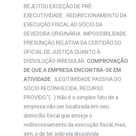
REJEITOU EXCEÇÃO DE PRÉ-
EXECUTIVIDADE . REDIRECIONAMENTO DA
EXECUÇÃO FISCAL AO SÓCIO DA
DEVEDORA ORIGINÁRIA. IMPOSSIBILIDADE.
PRESUNÇÃO RELATIVA DA CERTIDÃO DO
OFICIAL DE JUSTIÇA QUANTO À
DISSOLUÇÃO IRREGULAR.
COMPROVAÇÃO
DE QUE A EMPRESA ENCONTRA-SE EM
ATIVIDADE
. ILEGITIMIDADE PASSIVA DO
SÓCIO RECONHECIDA. RECURSO
PROVIDO.“(…) Não é o simples fato de a
empresa não ser localizada em seu
domicílio fiscal que enseja o
redirecionamento da execução fiscal, mas,
sim, o de ter sido ela dissolvida