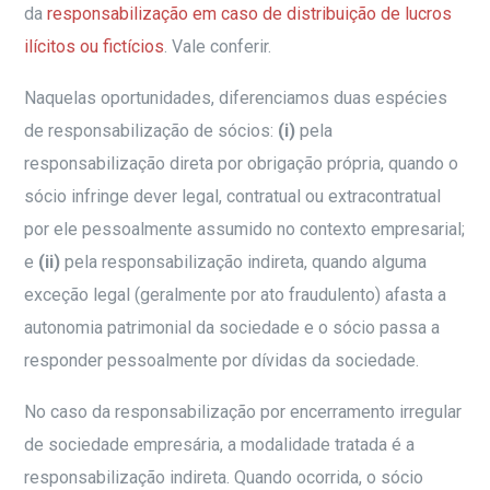
da
responsabilização em caso de distribuição de lucros
ilícitos ou fictícios
. Vale conferir.
Naquelas oportunidades, diferenciamos duas espécies
de responsabilização de sócios:
(i)
pela
responsabilização direta por obrigação própria, quando o
sócio infringe dever legal, contratual ou extracontratual
por ele pessoalmente assumido no contexto empresarial;
e
(ii)
pela responsabilização indireta, quando alguma
exceção legal (geralmente por ato fraudulento) afasta a
autonomia patrimonial da sociedade e o sócio passa a
responder pessoalmente por dívidas da sociedade.
No caso da responsabilização por encerramento irregular
de sociedade empresária, a modalidade tratada é a
responsabilização indireta. Quando ocorrida, o sócio