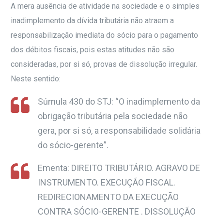
A mera ausência de atividade na sociedade e o simples
inadimplemento da dívida tributária não atraem a
responsabilização imediata do sócio para o pagamento
dos débitos fiscais, pois estas atitudes não são
consideradas, por si só, provas de dissolução irregular.
Neste sentido:
Súmula 430 do STJ: “O inadimplemento da
obrigação tributária pela sociedade não
gera, por si só, a responsabilidade solidária
do sócio-gerente”.
Ementa: DIREITO TRIBUTÁRIO. AGRAVO DE
INSTRUMENTO. EXECUÇÃO FISCAL.
REDIRECIONAMENTO DA EXECUÇÃO
CONTRA SÓCIO-GERENTE . DISSOLUÇÃO