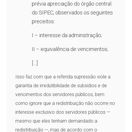
prévia apreciação do órgão central
do SIPEC, observados os seguintes
preceitos:
I – interesse da administração;
II – equivalência de vencimentos;
[…]
Isso faz com que a referida supressão viole a
garantia de irredutibilidade de subsídios e de
vencimentos dos servidores públicos, bem
como ignore que a redistribuição não ocorre no
interesse exclusivo dos servidores públicos —
mesmo que eles tenham demandado a
redistribuição —, mas de acordo com o