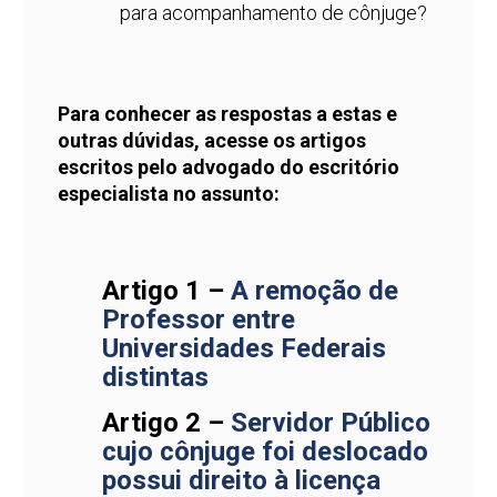
para acompanhamento de cônjuge?
Para conhecer as respostas a estas e
outras dúvidas, acesse os artigos
escritos pelo advogado do escritório
especialista no assunto:
Artigo 1 –
A remoção de
Professor entre
Universidades Federais
distintas
Artigo 2 –
Servidor Público
cujo cônjuge foi deslocado
possui direito à licença