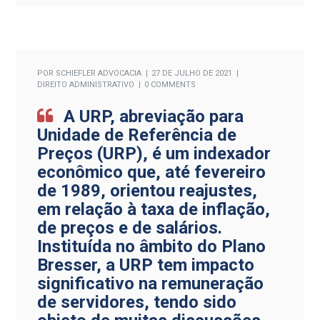
POR
SCHIEFLER ADVOCACIA
27 DE JULHO DE 2021
DIREITO ADMINISTRATIVO
0 COMMENTS
A URP, abreviação para
Unidade de Referência de
Preços (URP), é um indexador
econômico que, até fevereiro
de 1989, orientou reajustes,
em relação à taxa de inflação,
de preços e de salários.
Instituída no âmbito do Plano
Bresser, a URP tem impacto
significativo na remuneração
de servidores, tendo sido