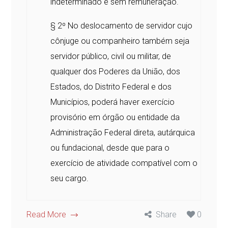
indeterminado e sem remuneração.
§ 2º No deslocamento de servidor cujo
cônjuge ou companheiro também seja
servidor público, civil ou militar, de
qualquer dos Poderes da União, dos
Estados, do Distrito Federal e dos
Municípios, poderá haver exercício
provisório em órgão ou entidade da
Administração Federal direta, autárquica
ou fundacional, desde que para o
exercício de atividade compatível com o
seu cargo.
Read More
Share
0