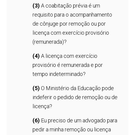
(3)
A coabitação prévia é um
requisito para o acompanhamento
de cônjuge por remoção ou por
licença com exercício provisório
(remunerada)?
(4)
A licença com exercício
provisório é remunerada e por
tempo indeterminado?
(5)
O Ministério da Educação pode
indeferir o pedido de remoção ou de
licença?
(6)
Eu preciso de um advogado para
pedir a minha remoção ou licença