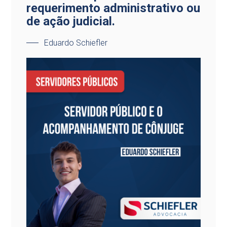
requerimento administrativo ou
de ação judicial.
Eduardo Schiefler