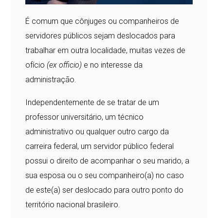
É comum que cônjuges ou companheiros de
servidores públicos sejam deslocados para
trabalhar em outra localidade, muitas vezes de
ofício
(ex officio)
e no interesse da
administração.
Independentemente de se tratar de um
professor universitário, um técnico
administrativo ou qualquer outro cargo da
carreira federal, um servidor público federal
possui o direito de acompanhar o seu marido, a
sua esposa ou o seu companheiro(a) no caso
de este(a) ser deslocado para outro ponto do
território nacional brasileiro.