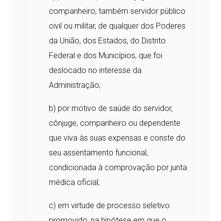
companheiro, também servidor público
civil ou militar, de qualquer dos Poderes
da União, dos Estados, do Distrito
Federal e dos Municípios, que foi
deslocado no interesse da
Administração;
b) por motivo de saúde do servidor,
cônjuge, companheiro ou dependente
que viva às suas expensas e conste do
seu assentamento funcional,
condicionada à comprovação por junta
médica oficial;
c) em virtude de processo seletivo
promovido, na hipótese em que o