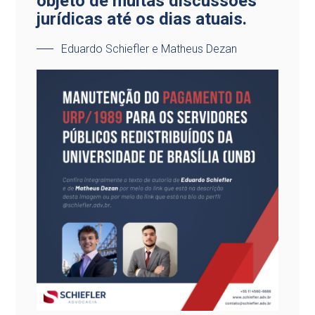
objeto de muitas discussões
jurídicas até os dias atuais.
Eduardo Schiefler e Matheus Dezan