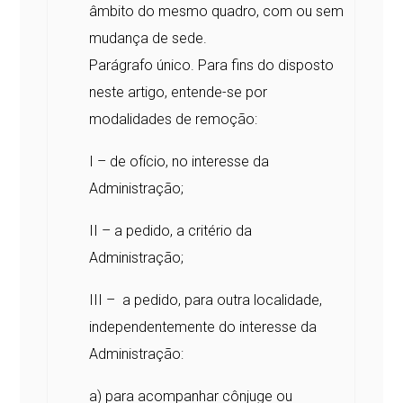
âmbito do mesmo quadro, com ou sem
mudança de sede.
Parágrafo único. Para fins do disposto
neste artigo, entende-se por
modalidades de remoção:
I – de ofício, no interesse da
Administração;
II – a pedido, a critério da
Administração;
III – a pedido, para outra localidade,
independentemente do interesse da
Administração:
a) para acompanhar cônjuge ou