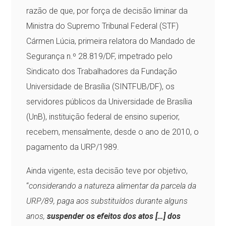
razão de que, por força de decisão liminar da
Ministra do Supremo Tribunal Federal (STF)
Cármen Lúcia, primeira relatora do Mandado de
Segurança n.º 28.819/DF, impetrado pelo
Sindicato dos Trabalhadores da Fundação
Universidade de Brasília (SINTFUB/DF), os
servidores públicos da Universidade de Brasília
(UnB), instituição federal de ensino superior,
recebem, mensalmente, desde o ano de 2010, o
pagamento da URP/1989.
Ainda vigente, esta decisão teve por objetivo,
“
considerando a natureza alimentar da parcela da
URP/89, paga aos substituídos durante alguns
anos,
susp
ender os efeitos dos atos […] dos