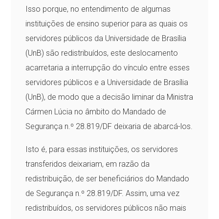
Isso porque, no entendimento de algumas
instituições de ensino superior para as quais os
servidores públicos da Universidade de Brasília
(UnB) são redistribuídos, este deslocamento
acarretaria a interrupção do vínculo entre esses
servidores públicos e a Universidade de Brasília
(UnB), de modo que a decisão liminar da Ministra
Cármen Lúcia no âmbito do Mandado de
Segurança n.º 28.819/DF deixaria de abarcá-los.
Isto é, para essas instituições, os servidores
transferidos deixariam, em razão da
redistribuição, de ser beneficiários do Mandado
de Segurança n.º 28.819/DF. Assim, uma vez
redistribuídos, os servidores públicos não mais