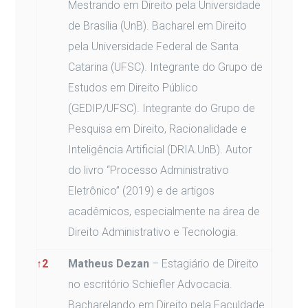
Mestrando em Direito pela Universidade
de Brasília (UnB). Bacharel em Direito
pela Universidade Federal de Santa
Catarina (UFSC). Integrante do Grupo de
Estudos em Direito Público
(GEDIP/UFSC). Integrante do Grupo de
Pesquisa em Direito, Racionalidade e
Inteligência Artificial (DRIA.UnB). Autor
do livro “Processo Administrativo
Eletrônico” (2019) e de artigos
acadêmicos, especialmente na área de
Direito Administrativo e Tecnologia.
↑
2
Matheus Dezan
– Estagiário de Direito
no escritório Schiefler Advocacia.
Bacharelando em Direito pela Faculdade