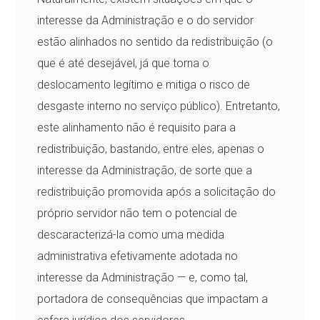
interesse da Administração e o do servidor
estão alinhados no sentido da redistribuição (o
que é até desejável, já que torna o
deslocamento legítimo e mitiga o risco de
desgaste interno no serviço público). Entretanto,
este alinhamento não é requisito para a
redistribuição, bastando, entre eles, apenas o
interesse da Administração, de sorte que a
redistribuição promovida após a solicitação do
próprio servidor não tem o potencial de
descaracterizá-la como uma medida
administrativa efetivamente adotada no
interesse da Administração — e, como tal,
portadora de consequências que impactam a