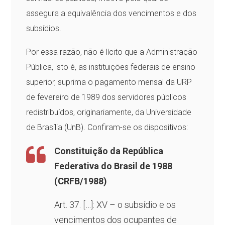
assegura a equivalência dos vencimentos e dos
subsídios.
Por essa razão, não é lícito que a Administração
Pública, isto é, as instituições federais de ensino
superior, suprima o pagamento mensal da URP
de fevereiro de 1989 dos servidores públicos
redistribuídos, originariamente, da Universidade
de Brasília (UnB). Confiram-se os dispositivos:
Constituição da República
Federativa do Brasil de 1988
(CRFB/1988)
Art. 37. […]: XV – o subsídio e os
vencimentos dos ocupantes de