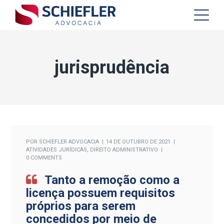
jurisprudência
POR
SCHIEFLER ADVOCACIA
14 DE OUTUBRO DE 2021
ATIVIDADES JURÍDICAS
,
DIREITO ADMINISTRATIVO
0 COMMENTS
Tanto a remoção como a
licença possuem requisitos
próprios para serem
concedidos por meio de