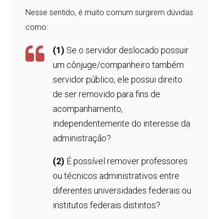
Nesse sentido, é muito comum surgirem dúvidas
como:
(1)
Se o servidor deslocado possuir
um cônjuge/companheiro também
servidor público, ele possui direito
de ser removido para fins de
acompanhamento,
independentemente do interesse da
administração?
(2)
É possível remover professores
ou técnicos administrativos entre
diferentes universidades federais ou
institutos federais distintos?