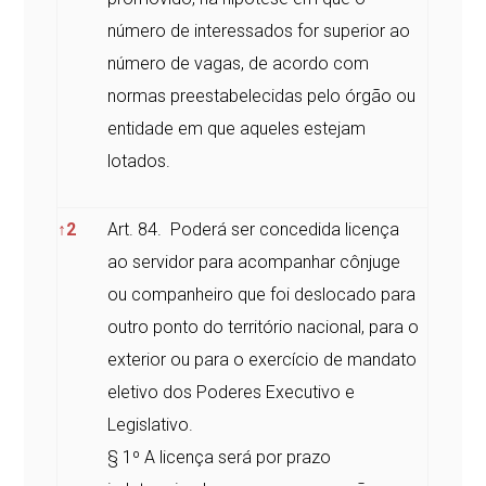
número de interessados for superior ao
número de vagas, de acordo com
normas preestabelecidas pelo órgão ou
entidade em que aqueles estejam
lotados.
↑
2
Art. 84. Poderá ser concedida licença
ao servidor para acompanhar cônjuge
ou companheiro que foi deslocado para
outro ponto do território nacional, para o
exterior ou para o exercício de mandato
eletivo dos Poderes Executivo e
Legislativo.
§ 1º A licença será por prazo