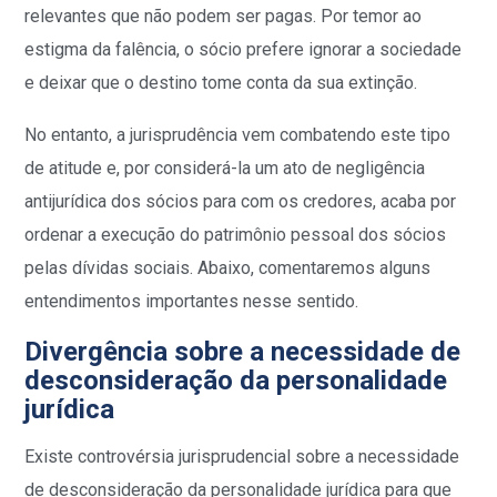
relevantes que não podem ser pagas. Por temor ao
estigma da falência, o sócio prefere ignorar a sociedade
e deixar que o destino tome conta da sua extinção.
No entanto, a jurisprudência vem combatendo este tipo
de atitude e, por considerá-la um ato de negligência
antijurídica dos sócios para com os credores, acaba por
ordenar a execução do patrimônio pessoal dos sócios
pelas dívidas sociais. Abaixo, comentaremos alguns
entendimentos importantes nesse sentido.
Divergência sobre a necessidade de
desconsideração da personalidade
jurídica
Existe controvérsia jurisprudencial sobre a necessidade
de desconsideração da personalidade jurídica para que