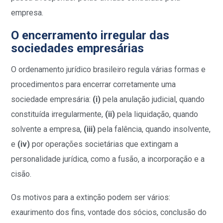
empresa.
O encerramento irregular das
sociedades empresárias
O ordenamento jurídico brasileiro regula várias formas e
procedimentos para encerrar corretamente uma
sociedade empresária:
(i)
pela anulação judicial, quando
constituída irregularmente,
(ii)
pela liquidação, quando
solvente a empresa,
(iii)
pela falência, quando insolvente,
e
(iv)
por operações societárias que extingam a
personalidade jurídica, como a fusão, a incorporação e a
cisão.
Os motivos para a extinção podem ser vários:
exaurimento dos fins, vontade dos sócios, conclusão do