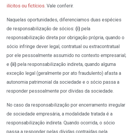
ilícitos ou fictícios
. Vale conferir.
Naquelas oportunidades, diferenciamos duas espécies
de responsabilização de sócios:
(i)
pela
responsabilização direta por obrigação própria, quando o
sócio infringe dever legal, contratual ou extracontratual
por ele pessoalmente assumido no contexto empresarial;
e
(ii)
pela responsabilização indireta, quando alguma
exceção legal (geralmente por ato fraudulento) afasta a
autonomia patrimonial da sociedade e o sócio passa a
responder pessoalmente por dívidas da sociedade.
No caso da responsabilização por encerramento irregular
de sociedade empresária, a modalidade tratada é a
responsabilização indireta. Quando ocorrida, o sócio
passa a responder pelas dívidas contraídas pela