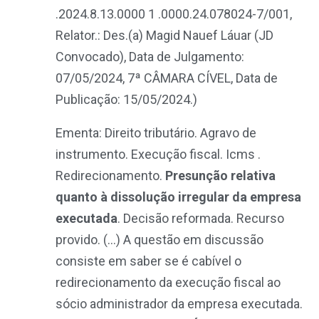
.2024.8.13.0000 1 .0000.24.078024-7/001,
Relator.: Des.(a) Magid Nauef Láuar (JD
Convocado), Data de Julgamento:
07/05/2024, 7ª CÂMARA CÍVEL, Data de
Publicação: 15/05/2024.)
Ementa: Direito tributário. Agravo de
instrumento. Execução fiscal. Icms .
Redirecionamento.
Presunção relativa
quanto à dissolução irregular da empresa
executada
. Decisão reformada. Recurso
provido. (…) A questão em discussão
consiste em saber se é cabível o
redirecionamento da execução fiscal ao
sócio administrador da empresa executada.