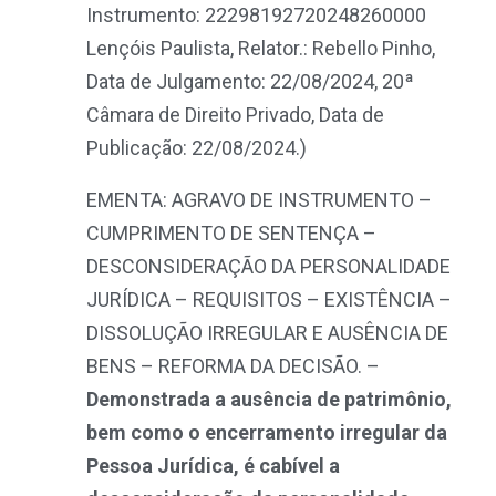
Instrumento: 22298192720248260000
Lençóis Paulista, Relator.: Rebello Pinho,
Data de Julgamento: 22/08/2024, 20ª
Câmara de Direito Privado, Data de
Publicação: 22/08/2024.)
EMENTA: AGRAVO DE INSTRUMENTO –
CUMPRIMENTO DE SENTENÇA –
DESCONSIDERAÇÃO DA PERSONALIDADE
JURÍDICA – REQUISITOS – EXISTÊNCIA –
DISSOLUÇÃO IRREGULAR E AUSÊNCIA DE
BENS – REFORMA DA DECISÃO. –
Demonstrada a ausência de patrimônio,
bem como o encerramento irregular da
Pessoa Jurídica, é cabível a