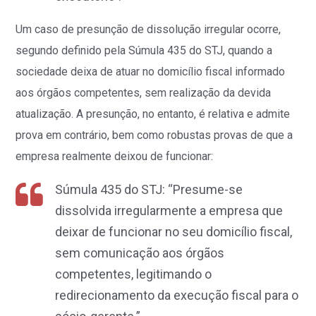
Um caso de presunção de dissolução irregular ocorre,
segundo definido pela Súmula 435 do STJ, quando a
sociedade deixa de atuar no domicílio fiscal informado
aos órgãos competentes, sem realização da devida
atualização. A presunção, no entanto, é relativa e admite
prova em contrário, bem como robustas provas de que a
empresa realmente deixou de funcionar:
Súmula 435 do STJ: “Presume-se
dissolvida irregularmente a empresa que
deixar de funcionar no seu domicílio fiscal,
sem comunicação aos órgãos
competentes, legitimando o
redirecionamento da execução fiscal para o