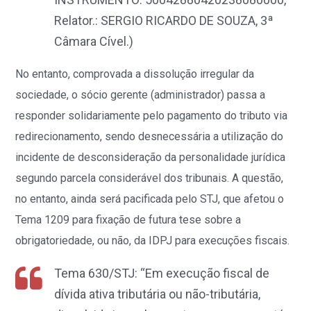
Relator.: SERGIO RICARDO DE SOUZA, 3ª
Câmara Cível.)
No entanto, comprovada a dissolução irregular da
sociedade, o sócio gerente (administrador) passa a
responder solidariamente pelo pagamento do tributo via
redirecionamento, sendo desnecessária a utilização do
incidente de desconsideração da personalidade jurídica
segundo parcela considerável dos tribunais. A questão,
no entanto, ainda será pacificada pelo STJ, que afetou o
Tema 1209 para fixação de futura tese sobre a
obrigatoriedade, ou não, da IDPJ para execuções fiscais.
Tema 630/STJ: “Em execução fiscal de
dívida ativa tributária ou não-tributária,