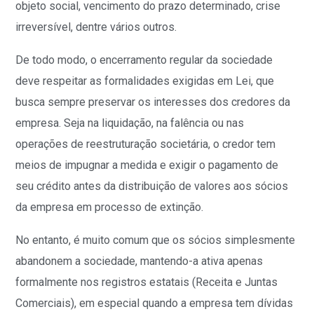
objeto social, vencimento do prazo determinado, crise
irreversível, dentre vários outros.
De todo modo, o encerramento regular da sociedade
deve respeitar as formalidades exigidas em Lei, que
busca sempre preservar os interesses dos credores da
empresa. Seja na liquidação, na falência ou nas
operações de reestruturação societária, o credor tem
meios de impugnar a medida e exigir o pagamento de
seu crédito antes da distribuição de valores aos sócios
da empresa em processo de extinção.
No entanto, é muito comum que os sócios simplesmente
abandonem a sociedade, mantendo-a ativa apenas
formalmente nos registros estatais (Receita e Juntas
Comerciais), em especial quando a empresa tem dívidas