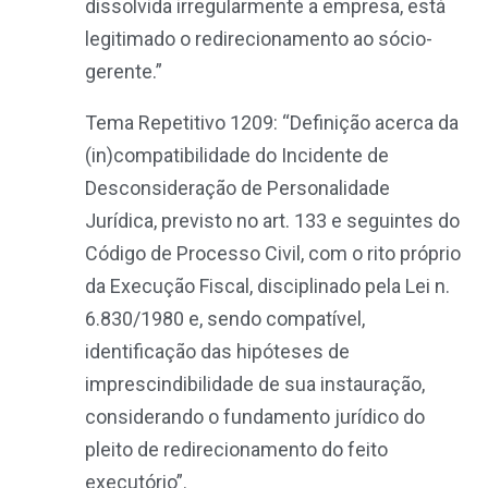
dissolvida irregularmente a empresa, está
legitimado o redirecionamento ao sócio-
gerente.”
Tema Repetitivo 1209: “Definição acerca da
(in)compatibilidade do Incidente de
Desconsideração de Personalidade
Jurídica, previsto no art. 133 e seguintes do
Código de Processo Civil, com o rito próprio
da Execução Fiscal, disciplinado pela Lei n.
6.830/1980 e, sendo compatível,
identificação das hipóteses de
imprescindibilidade de sua instauração,
considerando o fundamento jurídico do
pleito de redirecionamento do feito
executório”.