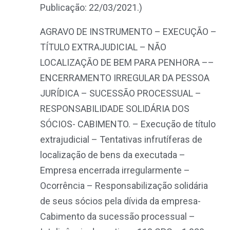
Publicação: 22/03/2021.)
AGRAVO DE INSTRUMENTO – EXECUÇÃO –
TÍTULO EXTRAJUDICIAL – NÃO
LOCALIZAÇÃO DE BEM PARA PENHORA ––
ENCERRAMENTO IRREGULAR DA PESSOA
JURÍDICA – SUCESSÃO PROCESSUAL –
RESPONSABILIDADE SOLIDÁRIA DOS
SÓCIOS- CABIMENTO. – Execução de título
extrajudicial – Tentativas infrutíferas de
localização de bens da executada –
Empresa encerrada irregularmente –
Ocorrência – Responsabilização solidária
de seus sócios pela dívida da empresa-
Cabimento da sucessão processual –