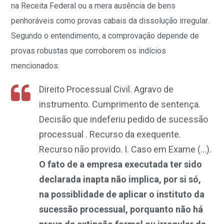
na Receita Federal ou a mera ausência de bens
penhoráveis como provas cabais da dissolução irregular.
Segundo o entendimento, a comprovação depende de
provas robustas que corroborem os indícios
mencionados:
Direito Processual Civil. Agravo de
instrumento. Cumprimento de sentença.
Decisão que indeferiu pedido de sucessão
processual . Recurso da exequente.
Recurso não provido. I. Caso em Exame (…).
O fato de a empresa executada ter sido
declarada inapta não implica, por si só,
na possiblidade de aplicar o instituto da
sucessão processual, porquanto não há