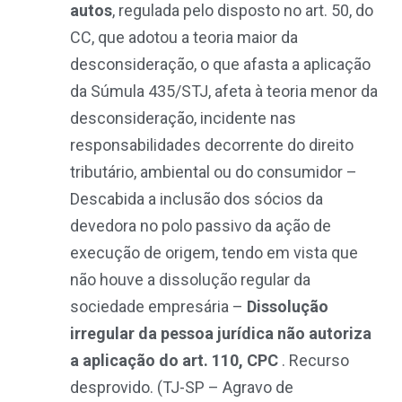
autos
, regulada pelo disposto no art. 50, do
CC, que adotou a teoria maior da
desconsideração, o que afasta a aplicação
da Súmula 435/STJ, afeta à teoria menor da
desconsideração, incidente nas
responsabilidades decorrente do direito
tributário, ambiental ou do consumidor –
Descabida a inclusão dos sócios da
devedora no polo passivo da ação de
execução de origem, tendo em vista que
não houve a dissolução regular da
sociedade empresária –
Dissolução
irregular da pessoa jurídica não autoriza
a aplicação do art. 110, CPC
. Recurso
desprovido
. (
TJ-SP – Agravo de