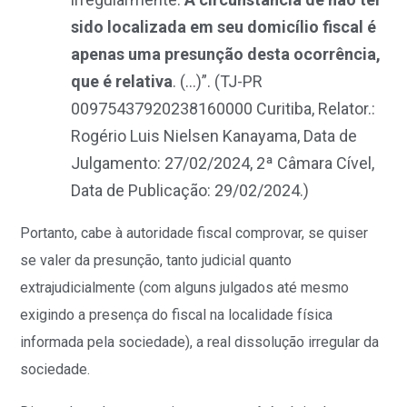
sido localizada em seu domicílio fiscal é
apenas uma presunção desta ocorrência,
que é relativa
. (…)”
. (TJ-PR
00975437920238160000 Curitiba, Relator.:
Rogério Luis Nielsen Kanayama, Data de
Julgamento: 27/02/2024, 2ª Câmara Cível,
Data de Publicação: 29/02/2024.)
Portanto, cabe à autoridade fiscal comprovar, se quiser
se valer da presunção, tanto judicial quanto
extrajudicialmente (com alguns julgados até mesmo
exigindo a presença do fiscal na localidade física
informada pela sociedade), a real dissolução irregular da
sociedade.