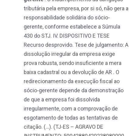
tributária pela empresa, por si só, não gera a
responsabilidade solidária do sócio-
gerente, conforme estabelece a Súmula
430 do STJ. IV. DISPOSITIVO E TESE
Recurso desprovido. Tese de julgamento: A
dissolução irregular da empresa exige
prova robusta, sendo insuficiente a mera
baixa cadastral ou a devolução de AR . O
redirecionamento da execução fiscal ao
sócio-gerente depende da demonstração
de que a empresa foi dissolvida
irregularmente, com a comprovação de
esgotamento de todas as tentativas de
citação. (…)
.
(TJ-ES – AGRAVO DE
INSTRUMENTO: 50042880420238080000,