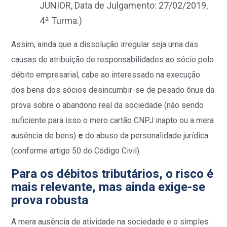
JUNIOR, Data de Julgamento: 27/02/2019,
4ª Turma.)
Assim, ainda que a dissolução irregular seja uma das
causas de atribuição de responsabilidades ao sócio pelo
débito empresarial, cabe ao interessado na execução
dos bens dos sócios desincumbir-se de pesado ônus da
prova sobre o abandono real da sociedade (não sendo
suficiente para isso o mero cartão CNPJ inapto ou a mera
ausência de bens)
e
do abuso da personalidade jurídica
(conforme artigo 50 do Código Civil).
Para os débitos tributários, o risco é
mais relevante, mas ainda exige-se
prova robusta
A mera ausência de atividade na sociedade e o simples