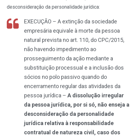
desconsideração da personalidade jurídica:
EXECUÇÃO – A extinção da sociedade
empresária equivale à morte da pessoa
natural prevista no art. 110, do CPC/2015,
não havendo impedimento ao
prosseguimento da ação mediante a
substituição processual e a inclusão dos
sócios no polo passivo quando do
encerramento regular das atividades da
pessoa jurídica –
A dissolução irregular
da pessoa jurídica, por si só, não enseja a
desconsideração da personalidade
jurídica relativa à responsabilidade
contratual de natureza civil, caso dos