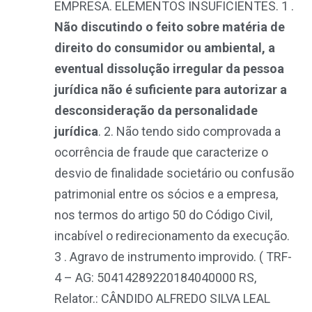
EMPRESA. ELEMENTOS INSUFICIENTES. 1 .
Não discutindo o feito sobre matéria de
direito do consumidor ou ambiental, a
eventual dissolução irregular da pessoa
jurídica não é suficiente para autorizar a
desconsideração da personalidade
jurídica
. 2. Não tendo sido comprovada a
ocorrência de fraude que caracterize o
desvio de finalidade societário ou confusão
patrimonial entre os sócios e a empresa,
nos termos do artigo 50 do Código Civil,
incabível o redirecionamento da execução.
3 . Agravo de instrumento improvido
. (
TRF-
4 – AG: 50414289220184040000 RS,
Relator.: CÂNDIDO ALFREDO SILVA LEAL