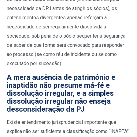
necessidade da DPJ antes de atingir os sócios), os
entendimentos divergentes apenas reforçam a
necessidade de ser regularmente dissolvida a
sociedade, sob pena de o sócio sequer ter a segurança
de saber de que forma será convocado para responder
ao processo (se como réu de incidente ou se como
executado por sucessão).
A mera ausência de patrimônio e
inaptidão não presume má-fé e
dissolução irregular, e a simples
dissolução irregular não enseja
desconsideração da PJ
Existe entendimento jurisprudencial importante que
explica não ser suficiente a classificação como “INAPTA”