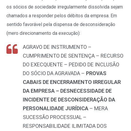
os sócios de sociedade irregularmente dissolvida sejam
chamados a responder pelos débitos da empresa. Em
sentido favorável pela dispensa de desconsideração
(mero direcionamento da execução):
AGRAVO DE INSTRUMENTO –
CUMPRIMENTO DE SENTENÇA – RECURSO
DO EXECQUENTE – PEDIDO DE INCLUSÃO
DO SÓCIO DA AGRAVADA –
PROVAS
CABAIS DE ENCERRAMENTO IRREGULAR
DA EMPRESA – DESNECESSIDADE DE
INCIDENTE DE DESCONSIDERAÇÃO DA
PERSONALIDADE JURÍDICA
– MERA
SUCESSÃO PROCESSUAL –
RESPONSABILIDADE ILIMITADA DOS