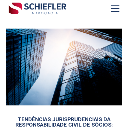
TENDÊNCIAS JURISPRUDENCIAIS DA
RESPONSABILIDADE CIVIL DE SÓCIOS: