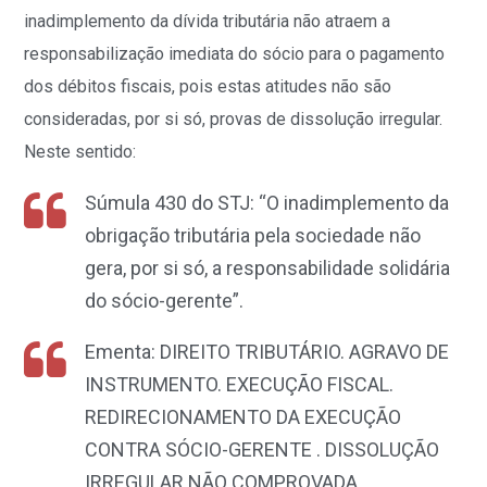
inadimplemento da dívida tributária não atraem a
responsabilização imediata do sócio para o pagamento
dos débitos fiscais, pois estas atitudes não são
consideradas, por si só, provas de dissolução irregular.
Neste sentido:
Súmula 430 do STJ: “O inadimplemento da
obrigação tributária pela sociedade não
gera, por si só, a responsabilidade solidária
do sócio-gerente”.
Ementa: DIREITO TRIBUTÁRIO. AGRAVO DE
INSTRUMENTO. EXECUÇÃO FISCAL.
REDIRECIONAMENTO DA EXECUÇÃO
CONTRA SÓCIO-GERENTE . DISSOLUÇÃO
IRREGULAR NÃO COMPROVADA.