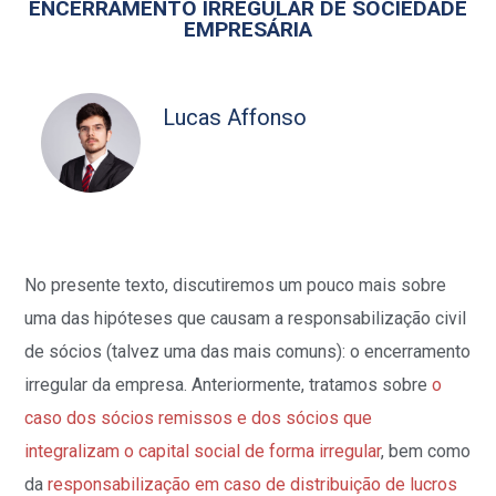
ENCERRAMENTO IRREGULAR DE SOCIEDADE
EMPRESÁRIA
Lucas Affonso
No presente texto, discutiremos um pouco mais sobre
uma das hipóteses que causam a responsabilização civil
de sócios (talvez uma das mais comuns): o encerramento
irregular da empresa. Anteriormente, tratamos sobre
o
caso dos sócios remissos e dos sócios que
integralizam o capital social de forma irregular
, bem como
da
responsabilização em caso de distribuição de lucros