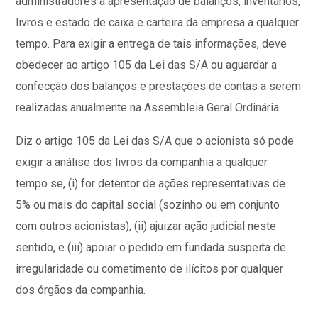
administradores a apresentação de balanços, inventários,
livros e estado de caixa e carteira da empresa a qualquer
tempo. Para exigir a entrega de tais informações, deve
obedecer ao artigo 105 da Lei das S/A ou aguardar a
confecção dos balanços e prestações de contas a serem
realizadas anualmente na Assembleia Geral Ordinária.
Diz o artigo 105 da Lei das S/A que o acionista só pode
exigir a análise dos livros da companhia a qualquer
tempo se, (i) for detentor de ações representativas de
5% ou mais do capital social (sozinho ou em conjunto
com outros acionistas), (ii) ajuizar ação judicial neste
sentido, e (iii) apoiar o pedido em fundada suspeita de
irregularidade ou cometimento de ilícitos por qualquer
dos órgãos da companhia.