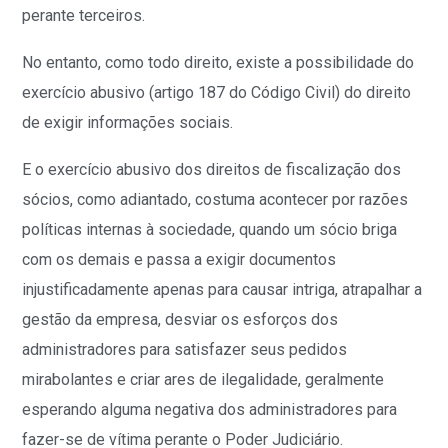
perante terceiros.
No entanto, como todo direito, existe a possibilidade do
exercício abusivo (artigo 187 do Código Civil) do direito
de exigir informações sociais.
E o exercício abusivo dos direitos de fiscalização dos
sócios, como adiantado, costuma acontecer por razões
políticas internas à sociedade, quando um sócio briga
com os demais e passa a exigir documentos
injustificadamente apenas para causar intriga, atrapalhar a
gestão da empresa, desviar os esforços dos
administradores para satisfazer seus pedidos
mirabolantes e criar ares de ilegalidade, geralmente
esperando alguma negativa dos administradores para
fazer-se de vítima perante o Poder Judiciário.