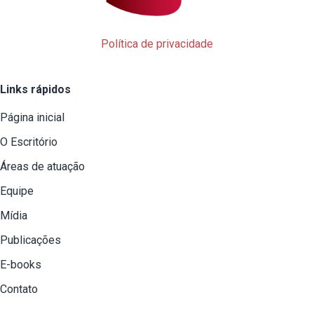
Política de privacidade
Links rápidos
Página inicial
O Escritório
Áreas de atuação
Equipe
Mídia
Publicações
E-books
Contato