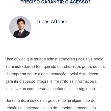
PRECISO GARANTIR O ACESSO?
Lucas Affonso
Uma dúvida que muitos administradores (inclusive sócio-
administradores) têm quando questionados pelos sócios
da empresa sobre a documentação social é se devem
garantir o acesso integral e irrestrito às informações,
inclusive as consideradas confidenciais e sigilosas.
Geralmente, a dúvida surge quando há algum tipo de
tensão na sociedade, e um dos sócios desconfia do