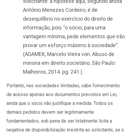
solicitante: a hipótese aqui, segundo anota
António Menezes Cordeiro, é de
desequilíbrio no exercício do direito de
informação, pois “o sócio, para uma
vantagem mínima, pede elementos que irão
provar um esforço máximo à sociedade”.
(ADAMEK, Marcelo Vieira von. Abuso de
minoria em direito societário, São Paulo:
Malheiros, 2014. pg. 241.)
Portanto, nas sociedades limitadas, cabe fornecimento
de acesso apenas aos documentos previstos em Lei,
ainda que o sócio não justifique a medida. Todos os
demais pedidos devem ser legitimamente
fundamentados, sob pena de ser totalmente lícita a
negativa de disponibilização irrestrita ao solicitante, se o