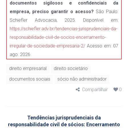
documentos sigilosos e confidenciais da
empresa, preciso garantir o acesso?
São Paulo:
Schiefler Advocacia, 2025. Disponível em:
https://schiefler.adv.br/tendencias-jurisprudenciais-da-
responsabilidade-civil-de-socios-encerramento-
irregular-de-sociedade-empresaria-2/
Acesso em: 07
ago. 2026
direito empresarial
direito societário
documentos sociais
sócio não administrador
Compartilhar
0
Tendências jurisprudenciais da
responsabilidade civil de sócios: Encerramento