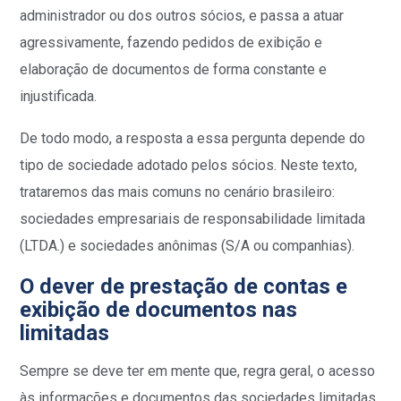
administrador ou dos outros sócios, e passa a atuar
agressivamente, fazendo pedidos de exibição e
elaboração de documentos de forma constante e
injustificada.
De todo modo, a resposta a essa pergunta depende do
tipo de sociedade adotado pelos sócios. Neste texto,
trataremos das mais comuns no cenário brasileiro:
sociedades empresariais de responsabilidade limitada
(LTDA.) e sociedades anônimas (S/A ou companhias).
O dever de prestação de contas e
exibição de documentos nas
limitadas
Sempre se deve ter em mente que, regra geral, o acesso
às informações e documentos das sociedades limitadas