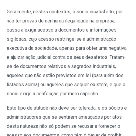
Geralmente, nestes contextos, o sócio insatisfeito, por
não ter provas de nenhuma ilegalidade na empresa,
passa a exigir acesso a documentos e informações
sigilosas, cujo acesso restringe-se à administração
executiva da sociedade, apenas para obter uma negativa
e ajuizar ação judicial contra os seus desafetos. Tratam-
se de documentos relativos a segredos industriais,
aqueles que não estão previstos em lei (para além dos
listados acima) ou aqueles que sequer existem, e que o
sócio exige a confecção por mero capricho.
Este tipo de atitude não deve ser tolerada, e os sócios e
administradores que se sentirem ameaçados por atos
desta natureza não só podem se recusar a fornecer o
acesso aos documentos, como têm o dever de proibir