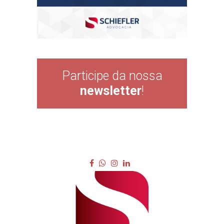
Participe da nossa
newsletter
!