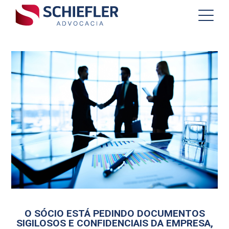
O SÓCIO ESTÁ PEDINDO DOCUMENTOS
SIGILOSOS E CONFIDENCIAIS DA EMPRESA,