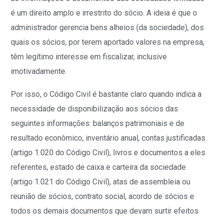
é um direito amplo e irrestrito do sócio. A ideia é que o
administrador gerencia bens alheios (da sociedade), dos
quais os sócios, por terem aportado valores na empresa,
têm legítimo interesse em fiscalizar, inclusive
imotivadamente.
Por isso, o Código Civil é bastante claro quando indica a
necessidade de disponibilização aos sócios das
seguintes informações: balanços patrimoniais e de
resultado econômico, inventário anual, contas justificadas
(artigo 1.020 do Código Civil), livros e documentos a eles
referentes, estado de caixa e carteira da sociedade
(artigo 1.021 do Código Civil), atas de assembleia ou
reunião de sócios, contrato social, acordo de sócios e
todos os demais documentos que devam surtir efeitos