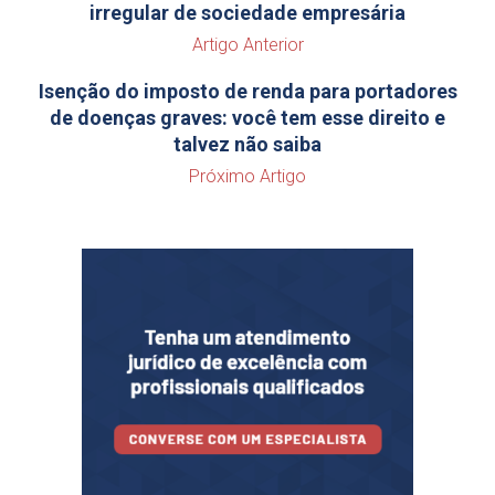
irregular de sociedade empresária
Artigo Anterior
Isenção do imposto de renda para portadores
de doenças graves: você tem esse direito e
talvez não saiba
Próximo Artigo