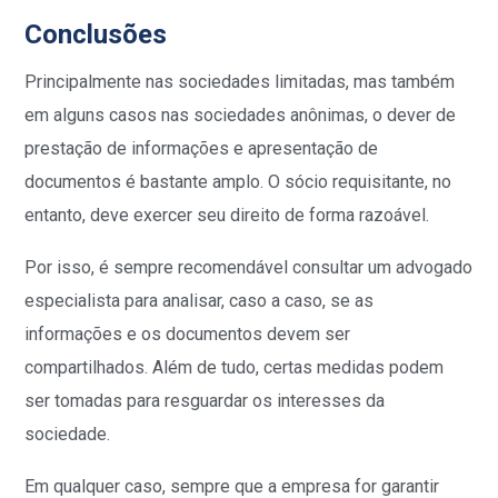
Conclusões
Principalmente nas sociedades limitadas, mas também
em alguns casos nas sociedades anônimas, o dever de
prestação de informações e apresentação de
documentos é bastante amplo. O sócio requisitante, no
entanto, deve exercer seu direito de forma razoável.
Por isso, é sempre recomendável consultar um advogado
especialista para analisar, caso a caso, se as
informações e os documentos devem ser
compartilhados. Além de tudo, certas medidas podem
ser tomadas para resguardar os interesses da
sociedade.
Em qualquer caso, sempre que a empresa for garantir