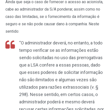
Ainda que seja o caso de fornecer o acesso ao acionista,
cabe ao administrador da S/A ponderar, assim como no
caso das limitadas, se o fornecimento da informação é
seguro e se não pode causar dano à companhia. Neste
sentido:
“O administrador deverá, no entanto, a todo
tempo verificar se as informações estão
sendo solicitadas no uso das prerrogativas
que a LSA confere a essas pessoas, dado
que esses poderes de solicitar informação
não são ilimitados e algumas vezes são
utilizados para razões extrassociais (v. §
298). Nesse sentido, em certos casos, o
administrador poderá e mesmo deverá
recusar certas informações solicitadas, por