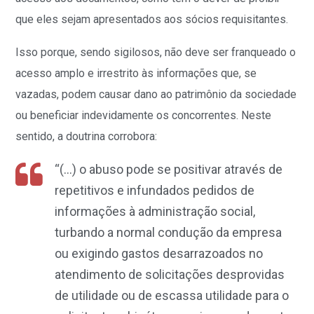
que eles sejam apresentados aos sócios requisitantes.
Isso porque, sendo sigilosos, não deve ser franqueado o
acesso amplo e irrestrito às informações que, se
vazadas, podem causar dano ao patrimônio da sociedade
ou beneficiar indevidamente os concorrentes. Neste
sentido, a doutrina corrobora:
“(…) o abuso pode se positivar através de
repetitivos e infundados pedidos de
informações à administração social,
turbando a normal condução da empresa
ou exigindo gastos desarrazoados no
atendimento de solicitações desprovidas
de utilidade ou de escassa utilidade para o