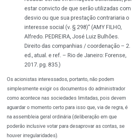
estar convicto de que serão utilizadas com
desvio ou que sua prestação contrariaria o
interesse social (v. § 298)” (AMY FILHO,
Alfredo. PEDREIRA, José Luiz Bulhões.
Direito das companhias / coordenação – 2.
ed., atual. e ref. – Rio de Janeiro: Forense,
2017. pg. 835.)
Os acionistas interessados, portanto, não podem
simplesmente exigir os documentos do administrador
como acontece nas sociedades limitadas, pois devem
aguardar o momento certo para isso que, via de regra, é
na assembleia geral ordinária (deliberação em que
poderão inclusive votar para desaprovar as contas, se
houver irregularidades).