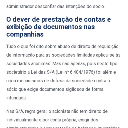
administrador desconfiar das intenções do sócio.
O dever de prestação de contas e
exibição de documentos nas
companhias
Tudo o que foi dito sobre abuso de direito de requisição
de informação para as sociedades limitadas aplica-se às
sociedades anônimas. Mas não apenas, pois neste tipo
societário a Lei das S/A (Lei nº 6.404/1976) foi além e
criou mecanismos de defesa da sociedade contra o
sócio que exige documentos sigilosos de forma
infundada.
Nas S/A, regra geral, o acionista não tem direito de,
individualmente e por conta própria, exigir dos