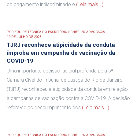
do pagamento indiscriminado e
(Leia mais...)
POR
EQUIPE TÉCNICA DO ESCRITÓRIO SCHIEFLER ADVOCACIA
19 DE JULHO DE 2023
TJRJ reconhece atipicidade da conduta
ímproba em campanha de vacinação da
COVID-19
Uma importante decisão judicial proferida pela 5ª
Câmara Cível do Tribunal de Justiça do Rio de Janeiro
(TJRJ) reconheceu a atipicidade da conduta em relação
à campanha de vacinação contra a COVID-19. A decisão
refere-se ao descumprimento dos
(Leia mais...)
POR
EQUIPE TÉCNICA DO ESCRITÓRIO SCHIEFLER ADVOCACIA