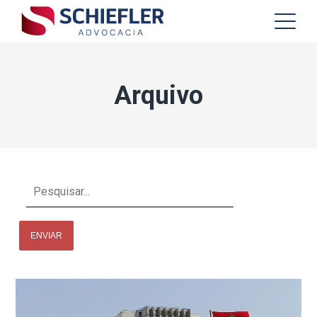
Arquivo