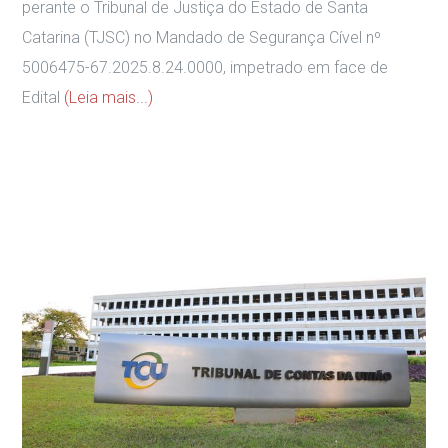
perante o Tribunal de Justiça do Estado de Santa
Catarina (TJSC) no Mandado de Segurança Cível nº
5006475-67.2025.8.24.0000, impetrado em face de
Edital
(Leia mais...)