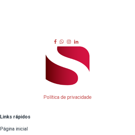
Política de privacidade
Links rápidos
Página inicial