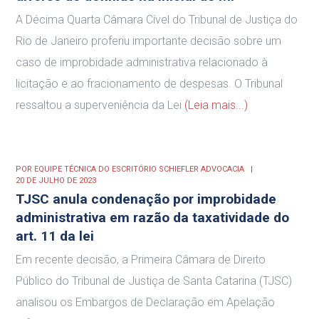
A Décima Quarta Câmara Cível do Tribunal de Justiça do
Rio de Janeiro proferiu importante decisão sobre um
caso de improbidade administrativa relacionado à
licitação e ao fracionamento de despesas. O Tribunal
ressaltou a superveniência da Lei
(Leia mais...)
POR
EQUIPE TÉCNICA DO ESCRITÓRIO SCHIEFLER ADVOCACIA
20 DE JULHO DE 2023
TJSC anula condenação por improbidade
administrativa em razão da taxatividade do
art. 11 da lei
Em recente decisão, a Primeira Câmara de Direito
Público do Tribunal de Justiça de Santa Catarina (TJSC)
analisou os Embargos de Declaração em Apelação