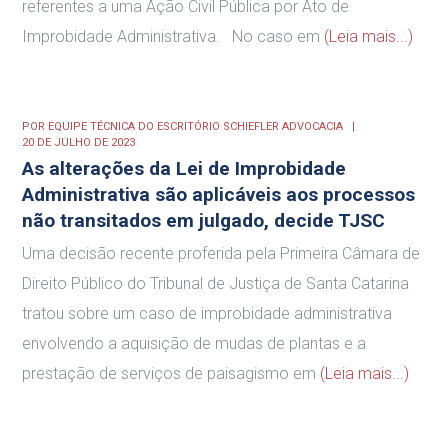
referentes a uma Ação Civil Pública por Ato de
Improbidade Administrativa. No caso em
(Leia mais...)
POR
EQUIPE TÉCNICA DO ESCRITÓRIO SCHIEFLER ADVOCACIA
20 DE JULHO DE 2023
As alterações da Lei de Improbidade
Administrativa são aplicáveis aos processos
não transitados em julgado, decide TJSC
Uma decisão recente proferida pela Primeira Câmara de
Direito Público do Tribunal de Justiça de Santa Catarina
tratou sobre um caso de improbidade administrativa
envolvendo a aquisição de mudas de plantas e a
prestação de serviços de paisagismo em
(Leia mais...)