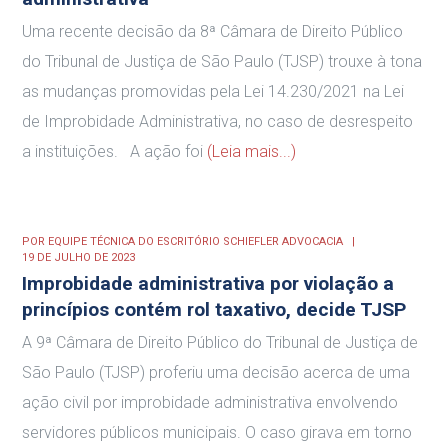
Uma recente decisão da 8ª Câmara de Direito Público
do Tribunal de Justiça de São Paulo (TJSP) trouxe à tona
as mudanças promovidas pela Lei 14.230/2021 na Lei
de Improbidade Administrativa, no caso de desrespeito
a instituições. A ação foi
(Leia mais...)
POR
EQUIPE TÉCNICA DO ESCRITÓRIO SCHIEFLER ADVOCACIA
19 DE JULHO DE 2023
Improbidade administrativa por violação a
princípios contém rol taxativo, decide TJSP
A 9ª Câmara de Direito Público do Tribunal de Justiça de
São Paulo (TJSP) proferiu uma decisão acerca de uma
ação civil por improbidade administrativa envolvendo
servidores públicos municipais. O caso girava em torno