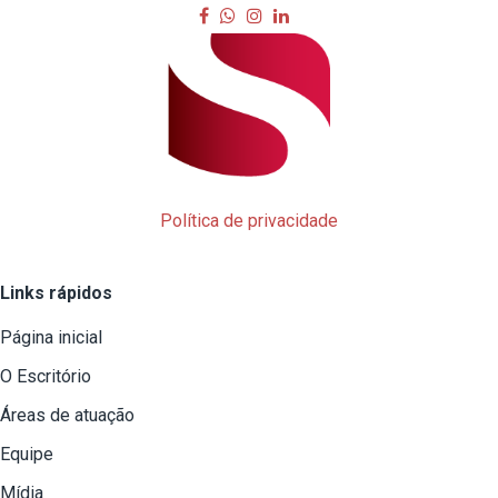
Política de privacidade
Links rápidos
Página inicial
O Escritório
Áreas de atuação
Equipe
Mídia