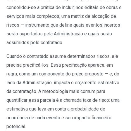
consolidou-se a prática de incluir, nos editais de obras e
serviços mais complexos, uma matriz de alocação de
riscos — instrumento que define quais eventos incertos
serão suportados pela Administração e quais serão
assumidos pelo contratado.
Quando o contratado assume determinados riscos, ele
precisa precificá-los. Essa precificação aparece, em
regra, como um componente do preço proposto — e, do
lado da Administração, impacta o orçamento estimativo
da contratação. A metodologia mais comum para
quantificar essa parcela é a chamada taxa de risco: uma
estimativa que leva em conta a probabilidade de
ocorrência de cada evento e seu impacto financeiro
potencial.