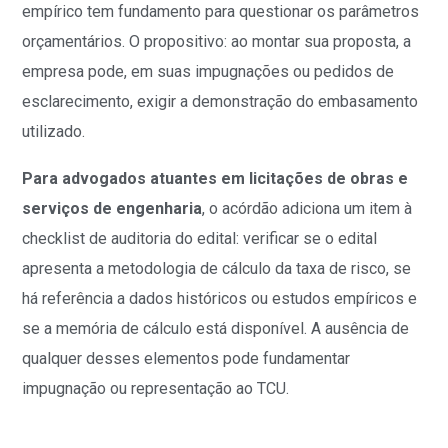
empírico tem fundamento para questionar os parâmetros
orçamentários. O propositivo: ao montar sua proposta, a
empresa pode, em suas impugnações ou pedidos de
esclarecimento, exigir a demonstração do embasamento
utilizado.
Para advogados atuantes em licitações de obras e
serviços de engenharia
, o acórdão adiciona um item à
checklist de auditoria do edital: verificar se o edital
apresenta a metodologia de cálculo da taxa de risco, se
há referência a dados históricos ou estudos empíricos e
se a memória de cálculo está disponível. A ausência de
qualquer desses elementos pode fundamentar
impugnação ou representação ao TCU.