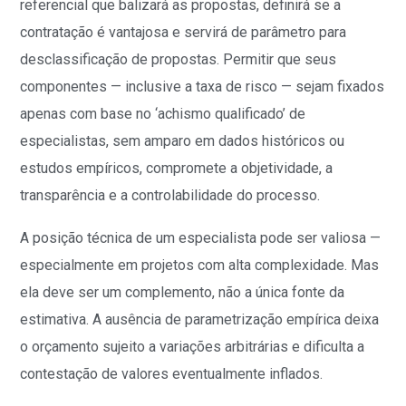
referencial que balizará as propostas, definirá se a
contratação é vantajosa e servirá de parâmetro para
desclassificação de propostas. Permitir que seus
componentes — inclusive a taxa de risco — sejam fixados
apenas com base no ‘achismo qualificado’ de
especialistas, sem amparo em dados históricos ou
estudos empíricos, compromete a objetividade, a
transparência e a controlabilidade do processo.
A posição técnica de um especialista pode ser valiosa —
especialmente em projetos com alta complexidade. Mas
ela deve ser um complemento, não a única fonte da
estimativa. A ausência de parametrização empírica deixa
o orçamento sujeito a variações arbitrárias e dificulta a
contestação de valores eventualmente inflados.