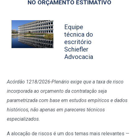
NO ORÇAMENTO ESTIMATIVO
Equipe
técnica do
escritório
Schiefler
Advocacia
Acórdão 1218/2026-Plenário exige que a taxa de risco
incorporada ao orçamento da contratação seja
parametrizada com base em estudos empíricos e dados
históricos, não apenas em pareceres técnicos
especializados.
A alocação de riscos é um dos temas mais relevantes —