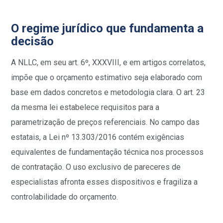
O regime jurídico que fundamenta a
decisão
A NLLC, em seu art. 6º, XXXVIII, e em artigos correlatos,
impõe que o orçamento estimativo seja elaborado com
base em dados concretos e metodologia clara. O art. 23
da mesma lei estabelece requisitos para a
parametrização de preços referenciais. No campo das
estatais, a Lei nº 13.303/2016 contém exigências
equivalentes de fundamentação técnica nos processos
de contratação. O uso exclusivo de pareceres de
especialistas afronta esses dispositivos e fragiliza a
controlabilidade do orçamento.