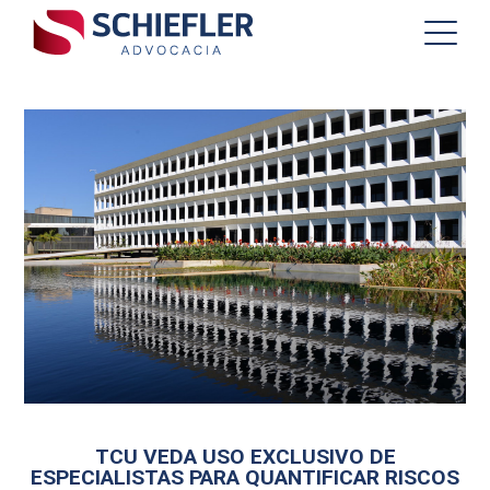
TCU VEDA USO EXCLUSIVO DE
ESPECIALISTAS PARA QUANTIFICAR RISCOS