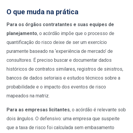
O que muda na prática
Para os órgãos contratantes e suas equipes de
planejamento
, o acórdão impõe que o processo de
quantificação do risco deixe de ser um exercício
puramente baseado na ‘experiência de mercado’ de
consultores. É preciso buscar e documentar dados
históricos de contratos similares, registros de sinistros,
bancos de dados setoriais e estudos técnicos sobre a
probabilidade e o impacto dos eventos de risco
mapeados na matriz.
Para as empresas licitantes
, o acórdão é relevante sob
dois ângulos. O defensivo: uma empresa que suspeite
que a taxa de risco foi calculada sem embasamento