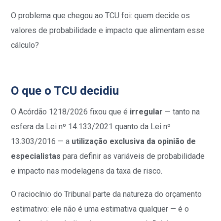
O problema que chegou ao TCU foi: quem decide os
valores de probabilidade e impacto que alimentam esse
cálculo?
O que o TCU decidiu
O Acórdão 1218/2026 fixou que é
irregular
— tanto na
esfera da Lei nº 14.133/2021 quanto da Lei nº
13.303/2016 — a
utilização exclusiva da opinião de
especialistas
para definir as variáveis de probabilidade
e impacto nas modelagens da taxa de risco.
O raciocínio do Tribunal parte da natureza do orçamento
estimativo: ele não é uma estimativa qualquer — é o