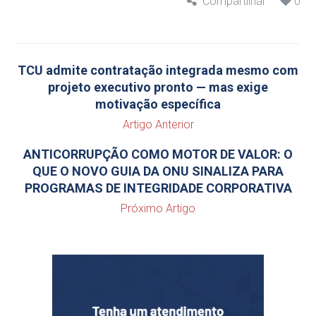
Compartilhar
0
TCU admite contratação integrada mesmo com
projeto executivo pronto — mas exige
motivação específica
Artigo Anterior
ANTICORRUPÇÃO COMO MOTOR DE VALOR: O
QUE O NOVO GUIA DA ONU SINALIZA PARA
PROGRAMAS DE INTEGRIDADE CORPORATIVA
Próximo Artigo