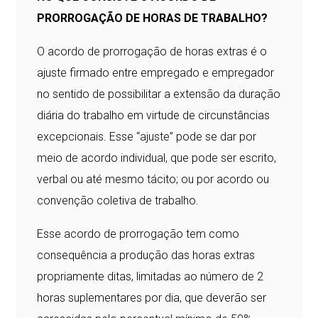
PRORROGAÇÃO DE HORAS DE TRABALHO?
O acordo de prorrogação de horas extras é o
ajuste firmado entre empregado e empregador
no sentido de possibilitar a extensão da duração
diária do trabalho em virtude de circunstâncias
excepcionais. Esse “ajuste” pode se dar por
meio de acordo individual, que pode ser escrito,
verbal ou até mesmo tácito; ou por acordo ou
convenção coletiva de trabalho.
Esse acordo de prorrogação tem como
consequência a produção das horas extras
propriamente ditas, limitadas ao número de 2
horas suplementares por dia, que deverão ser