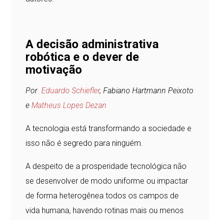
A decisão administrativa
robótica e o dever de
motivação
Por
Eduardo Schiefler
, Fabiano Hartmann Peixoto
e
Matheus Lopes Dezan
A tecnologia está transformando a sociedade e
isso não é segredo para ninguém.
A despeito de a prosperidade tecnológica não
se desenvolver de modo uniforme ou impactar
de forma heterogênea todos os campos de
vida humana, havendo rotinas mais ou menos