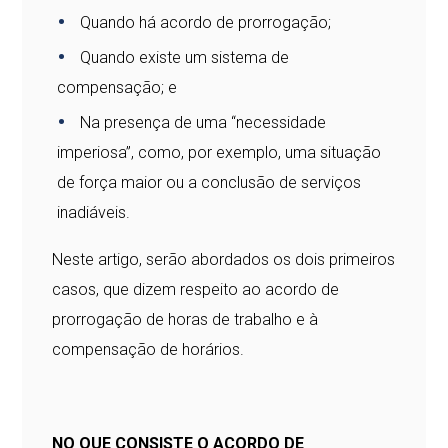
Quando há acordo de prorrogação;
Quando existe um sistema de
compensação; e
Na presença de uma “necessidade
imperiosa”, como, por exemplo, uma situação
de força maior ou a conclusão de serviços
inadiáveis.
Neste artigo, serão abordados os dois primeiros
casos, que dizem respeito ao acordo de
prorrogação de horas de trabalho e à
compensação de horários.
NO QUE CONSISTE O ACORDO DE