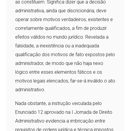
as constituem. Significa dizer que a decisão
administrativa, ainda que discricionária, deve
operar sobre motivos verdadeiros, existentes e
corretamente qualificados, a fim de produzir
efeitos válidos no mundo jurídico. Revelada a
falsidade, a inexistência ou a inadequada
qualificação dos motivos de fato expostos pelo
administrador, de modo que não haja nexo
lógico entre esses elementos fáticos e os
motivos legais elencados, far-se-á inválido o ato
administrativo.
Nada obstante, a instrução veiculada pelo
Enunciado 12 aprovado na I Jornada de Direito
Administrativo evidencia a imbricação entre
requisitos de ordens jurídica e técnica impostos