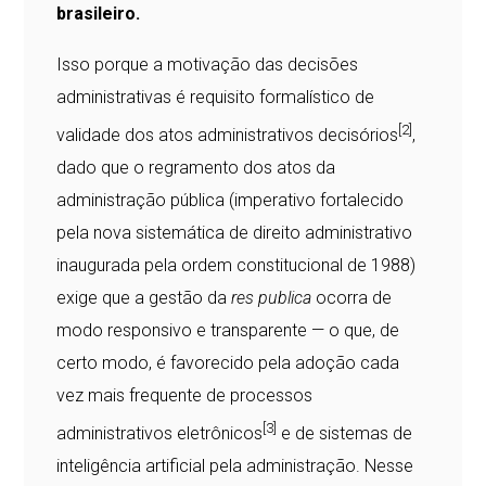
brasileiro.
Isso porque a motivação das decisões
administrativas é requisito formalístico de
[2]
validade dos atos administrativos decisórios
,
dado que o regramento dos atos da
administração pública (imperativo fortalecido
pela nova sistemática de direito administrativo
inaugurada pela ordem constitucional de 1988)
exige que a gestão da
res publica
ocorra de
modo responsivo e transparente — o que, de
certo modo, é favorecido pela adoção cada
vez mais frequente de processos
[3]
administrativos eletrônicos
e de sistemas de
inteligência artificial pela administração. Nesse