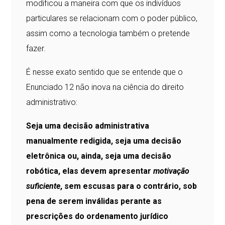
modificou a maneira com que os indivíduos
particulares se relacionam com o poder público,
assim como a tecnologia também o pretende
fazer.
É nesse exato sentido que se entende que o
Enunciado 12 não inova na ciência do direito
administrativo:
Seja uma decisão administrativa
manualmente redigida, seja uma decisão
eletrônica ou, ainda, seja uma decisão
robótica, elas devem apresentar
motivação
suficiente
, sem escusas para o contrário, sob
pena de serem inválidas perante as
prescrições do ordenamento jurídico