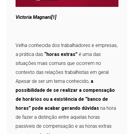
Victoria Magnani
[1]
Velha conhecida dos trabalhadores e empresas,
a prática das
“horas extras”
é uma das
situações mais comuns que ocorrem no
contexto das relações trabalhistas em geral.
Apesar de ser um tema conhecido,
a
possibilidade de se realizar a compensação
de horários ou a existência de “banco de
horas” pode acabar gerando dúvidas
na hora
de fazer a distinção entre aquelas horas
passíveis de compensação e as horas extras