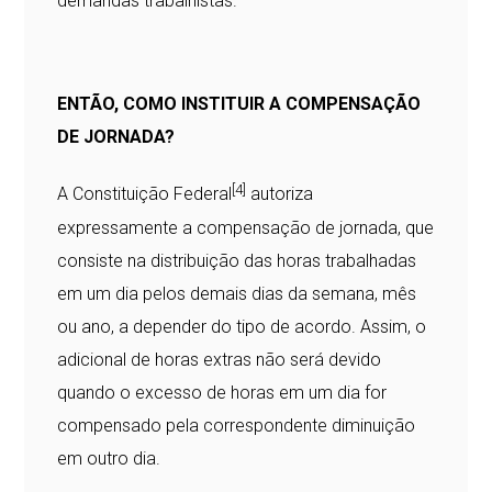
demandas trabalhistas.
ENTÃO, COMO INSTITUIR A COMPENSAÇÃO
DE JORNADA?
[4]
A Constituição Federal
autoriza
expressamente a compensação de jornada, que
consiste na distribuição das horas trabalhadas
em um dia pelos demais dias da semana, mês
ou ano, a depender do tipo de acordo. Assim, o
adicional de horas extras não será devido
quando o excesso de horas em um dia for
compensado pela correspondente diminuição
em outro dia.