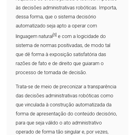
às decisões administrativas robóticas. Importa,
dessa forma, que o sistema decisório
automatizado seja apto a operar com
[5]
linguagem natural
e com a logicidade do
sistema de normas positivadas, de modo tal
que dê forma à exposição satisfatória das
razões de fato e de direito que guiaram o
processo de tomada de decisão.
Trata-se de meio de preconizar a transparência
das decisões administrativas robóticas como
que vinculada à construção automatizada da
forma de apresentação do conteúdo decisório,
para que seja válido o ato administrativo
operado de forma tão singular e, por vezes,