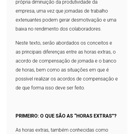
própria diminuição da produtividade da
empresa, uma vez que jornadas de trabalho
extenuantes podem gerar desmotivação e uma
baixa no rendimento dos colaboradores.
Neste texto, serão abordados os conceitos e
as principais diferenças entre as horas extras, o
acordo de compensação de jornada e o banco
de horas, bem como as situações em que é
possível realizar os acordos de compensação e
de que forma isso deve ser feito.
PRIMEIRO: O QUE SÃO AS “HORAS EXTRAS”?
As horas extras, também conhecidas como