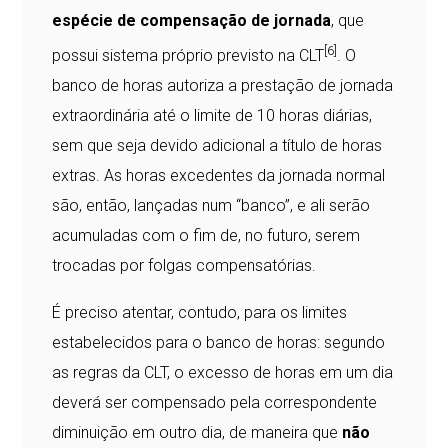
espécie de compensação de jornada
, que
[6]
possui sistema próprio previsto na CLT
. O
banco de horas autoriza a prestação de jornada
extraordinária até o limite de 10 horas diárias,
sem que seja devido adicional a título de horas
extras. As horas excedentes da jornada normal
são, então, lançadas num “banco”, e ali serão
acumuladas com o fim de, no futuro, serem
trocadas por folgas compensatórias.
É preciso atentar, contudo, para os limites
estabelecidos para o banco de horas: segundo
as regras da CLT, o excesso de horas em um dia
deverá ser compensado pela correspondente
diminuição em outro dia, de maneira que
não