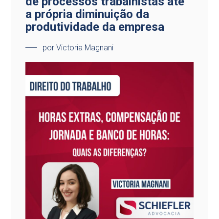
de processos trabalhistas até
a própria diminuição da
produtividade da empresa
por Victoria Magnani