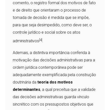
comento, o registro formal dos motivos de fato
e de direito que orientaram o processo de
tomada de decisão é medida que se impõe,
para que seja desimpedido, como deve ser, o
controle jurídico e social sobre os atos
[4]
administrativos
.
Ademais, a distintiva importância conferida à
motivação das decisões administrativas para a
ordem jurídica contemporânea pode ser
adequadamente exemplificada pela construção
doutrinária da
teoria dos motivos
determinantes
, a qual preceitua que a validade
das decisões administrativas guarda vínculo
sincrético com os pressupostos objetivos que