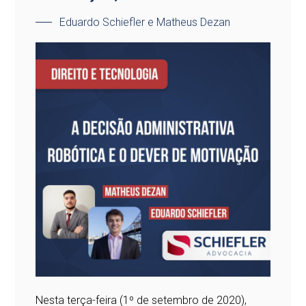
Eduardo Schiefler e Matheus Dezan
Nesta terça-feira (1º de setembro de 2020),