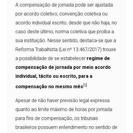
A compensação de jornada pode ser ajustada
por acordo coletivo, convenção coletiva ou
acordo individual escrito, desde que não haja, no
caso deste último, norma coletiva que proíba a
sua instituição. Nesse sentido, destaca-se que a
Reforma Trabalhista (Lei nº 13.467/2017) trouxe
a possibilidade de se estabelecer
regime de
compensação de jornada por meio acordo
individual, tácito ou escrito, para a
[5]
compensação no mesmo mês
.
Apesar de não haver previsão legal expressa
quanto ao limite máximo de horas por jornada
para fins de compensação, os tribunais
brasileiros possuem entendimento no sentido de