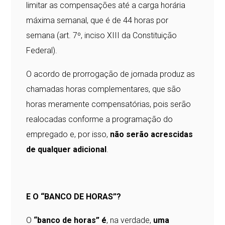
limitar as compensações até a carga horária
máxima semanal, que é de 44 horas por
semana (art. 7º, inciso XIII da Constituição
Federal).
O acordo de prorrogação de jornada produz as
chamadas horas complementares, que são
horas meramente compensatórias, pois serão
realocadas conforme a programação do
empregado e, por isso,
não serão acrescidas
de qualquer adicional
.
E O “BANCO DE HORAS”?
O
“banco de horas” é
, na verdade,
uma