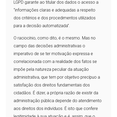
LGPD garante ao titular dos dados o acesso a
“informações claras e adequadas a respeito
dos critérios e dos procedimentos utilizados
para a decisão automatizada”.
O raciocínio, como dito, é o mesmo. Mas no
campo das decisões administrativas o
imperativo de se ter motivação expressa e
correlacionada com a realidade dos fatos se
impõe pela natureza peculiar da atuação
administrativa, que tem por objetivo precípuo a
satisfação dos direitos fundamentais dos
cidadãos. É dizer, a própria razão de existir da
administração pública depende do atendimento
aos direitos dos indivíduos. É isto que confere
legitimidade à sua atuação e é, assim, que o