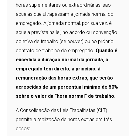
horas suplementares ou extraordinárias, são
aquelas que ultrapassam a jornada normal do
empregado. A jornada normal, por sua vez, é
aquela prevista na lei, no acordo ou convenção
coletiva de trabalho (se houver) ou no próprio
contrato de trabalho do empregado.
Quando é
excedida a duração normal da jornada, o
empregado tem direito, a princípio, à
remuneração das horas extras, que serão
acrescidas de um percentual mínimo de 50%
sobre o valor da “hora normal” de trabalho
.
A Consolidação das Leis Trabalhistas (CLT)
permite a realização de horas extras em três
casos: