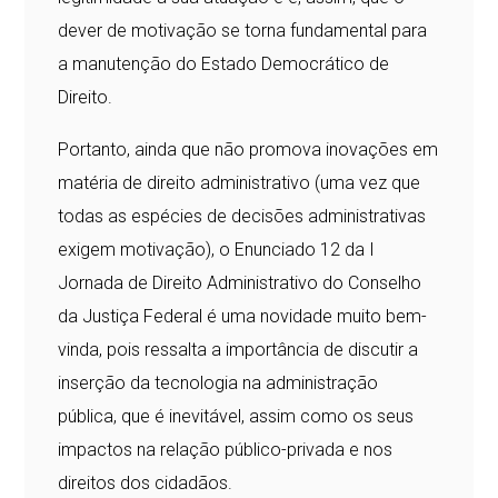
dever de motivação se torna fundamental para
a manutenção do Estado Democrático de
Direito.
Portanto, ainda que não promova inovações em
matéria de direito administrativo (uma vez que
todas as espécies de decisões administrativas
exigem motivação), o Enunciado 12 da I
Jornada de Direito Administrativo do Conselho
da Justiça Federal é uma novidade muito bem-
vinda, pois ressalta a importância de discutir a
inserção da tecnologia na administração
pública, que é inevitável, assim como os seus
impactos na relação público-privada e nos
direitos dos cidadãos.