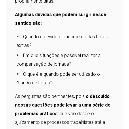
propriamente ditas.
Algumas dúvidas que podem surgir nesse
sentido são:
Quando é devido o pagamento das horas
extras?
Em que situações é possível realizar a
compensação de jornada?
O que é e quando pode ser utilizado o
“banco de horas”?
As perguntas são pertinentes, pois
o descuido
nessas questões pode levar a uma série de
problemas práticos
, que vão desde o
ajuizamento de processos trabalhistas até a