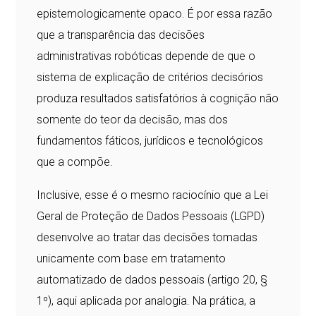
epistemologicamente opaco. É por essa razão
que a transparência das decisões
administrativas robóticas depende de que o
sistema de explicação de critérios decisórios
produza resultados satisfatórios à cognição não
somente do teor da decisão, mas dos
fundamentos fáticos, jurídicos e tecnológicos
que a compõe.
Inclusive, esse é o mesmo raciocínio que a Lei
Geral de Proteção de Dados Pessoais (LGPD)
desenvolve ao tratar das decisões tomadas
unicamente com base em tratamento
automatizado de dados pessoais (artigo 20, §
1º), aqui aplicada por analogia. Na prática, a