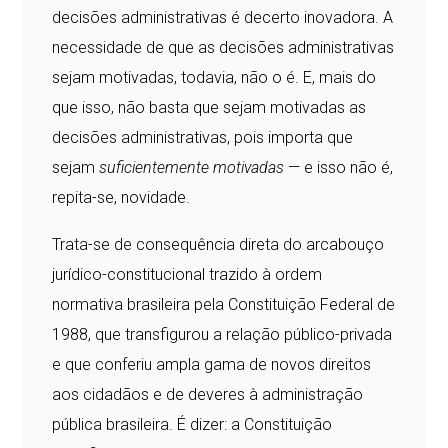
decisões administrativas é decerto inovadora. A
necessidade de que as decisões administrativas
sejam motivadas, todavia, não o é. E, mais do
que isso, não basta que sejam motivadas as
decisões administrativas, pois importa que
sejam
suficientemente motivadas
— e isso não é,
repita-se, novidade.
Trata-se de consequência direta do arcabouço
jurídico-constitucional trazido à ordem
normativa brasileira pela Constituição Federal de
1988, que transfigurou a relação público-privada
e que conferiu ampla gama de novos direitos
aos cidadãos e de deveres à administração
pública brasileira. É dizer: a Constituição