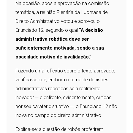
Na ocasião, após a aprovação na comissão
temática, a reunião Plenária da I Jornada de
Direito Administrativo votou e aprovou o
Enunciado 12, segundo o qual
“A decisão
administrativa robótica deve ser
suficientemente motivada, sendo a sua
opacidade motivo de invalidação.”
.
Fazendo uma reflexão sobre o texto aprovado,
verifica-se que, embora o tema de decisões
administrativas robóticas seja realmente
inovador — e enfrente, evidentemente, críticas
por seu caráter disruptivo —, o Enunciado 12 não
inova no campo do direito administrativo.
Explica-se: a questão de robôs proferirem