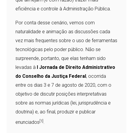
eficiência e controle à Administração Pública.
Por conta desse cenário, vemos com
naturalidade e animação as discussões cada
vez mais frequentes sobre o uso de ferramentas
tecnológicas pelo poder público. Não se
surpreende, portanto, que elas tenham sido
levadas à
I Jornada de Direito Administrativo
do Conselho da Justiça Federal
, ocorrida
entre os dias 3 e 7 de agosto de 2020, com o
objetivo de discutir posições interpretativas
sobre as normas jurídicas (lei, jurisprudência e
doutrina) e, ao final, produzir e publicar
[1]
enunciados
.