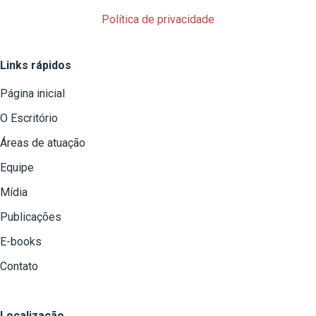
Política de privacidade
Links rápidos
Página inicial
O Escritório
Áreas de atuação
Equipe
Mídia
Publicações
E-books
Contato
Localização