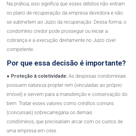
Na prática, isso significa que esses débitos não entram
no plano de recuperação da empresa devedora e não
se submetem ao Juízo da recuperação. Dessa forma, o
condomínio credor pode prosseguir ou iniciar a
cobrança e a execução diretamente no Juízo cível
competente.
Por que essa decisão é importante?
●
Proteção à coletividade:
As despesas condominiais
possuem natureza propter rem (vinculadas ao próprio
imóvel) e servem para a manutenção e conservação do
bem. Tratar esses valores como créditos comuns
(concursais) sobrecarregaria os demais
condôminos, que precisariam arcar com os custos de
uma empresa em crise.