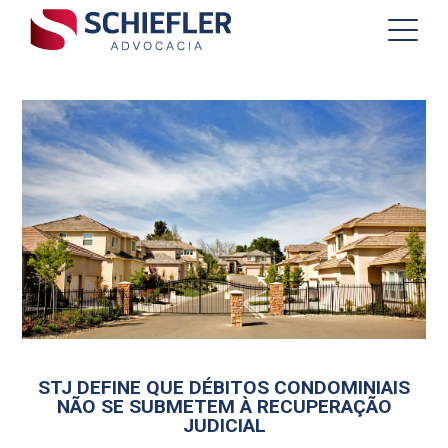
STJ DEFINE QUE DÉBITOS CONDOMINIAIS
NÃO SE SUBMETEM À RECUPERAÇÃO
JUDICIAL