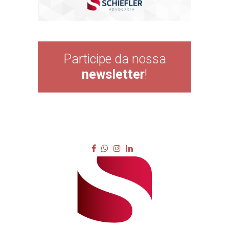
Participe da nossa
newsletter
!