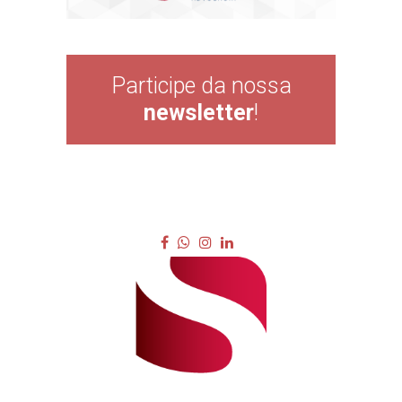
Participe da nossa
newsletter
!