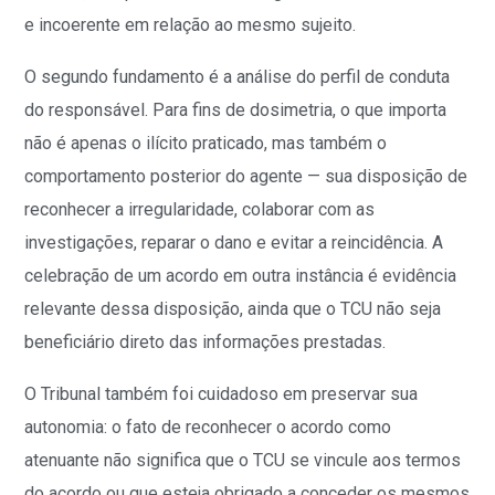
e incoerente em relação ao mesmo sujeito.
O segundo fundamento é a análise do perfil de conduta
do responsável. Para fins de dosimetria, o que importa
não é apenas o ilícito praticado, mas também o
comportamento posterior do agente — sua disposição de
reconhecer a irregularidade, colaborar com as
investigações, reparar o dano e evitar a reincidência. A
celebração de um acordo em outra instância é evidência
relevante dessa disposição, ainda que o TCU não seja
beneficiário direto das informações prestadas.
O Tribunal também foi cuidadoso em preservar sua
autonomia: o fato de reconhecer o acordo como
atenuante não significa que o TCU se vincule aos termos
do acordo ou que esteja obrigado a conceder os mesmos