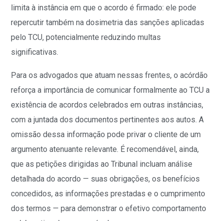
limita à instância em que o acordo é firmado: ele pode
repercutir também na dosimetria das sanções aplicadas
pelo TCU, potencialmente reduzindo multas
significativas.
Para os advogados que atuam nessas frentes, o acórdão
reforça a importância de comunicar formalmente ao TCU a
existência de acordos celebrados em outras instâncias,
com a juntada dos documentos pertinentes aos autos. A
omissão dessa informação pode privar o cliente de um
argumento atenuante relevante. É recomendável, ainda,
que as petições dirigidas ao Tribunal incluam análise
detalhada do acordo — suas obrigações, os benefícios
concedidos, as informações prestadas e o cumprimento
dos termos — para demonstrar o efetivo comportamento