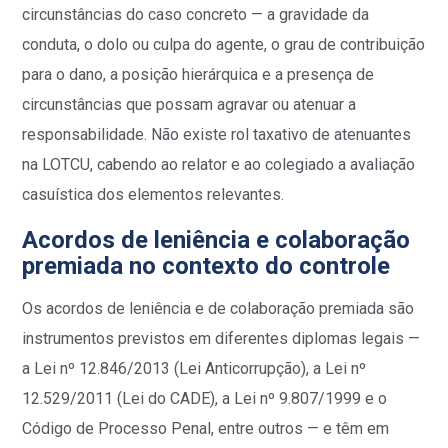
circunstâncias do caso concreto — a gravidade da
conduta, o dolo ou culpa do agente, o grau de contribuição
para o dano, a posição hierárquica e a presença de
circunstâncias que possam agravar ou atenuar a
responsabilidade. Não existe rol taxativo de atenuantes
na LOTCU, cabendo ao relator e ao colegiado a avaliação
casuística dos elementos relevantes.
Acordos de leniência e colaboração
premiada no contexto do controle
Os acordos de leniência e de colaboração premiada são
instrumentos previstos em diferentes diplomas legais —
a Lei nº 12.846/2013 (Lei Anticorrupção), a Lei nº
12.529/2011 (Lei do CADE), a Lei nº 9.807/1999 e o
Código de Processo Penal, entre outros — e têm em