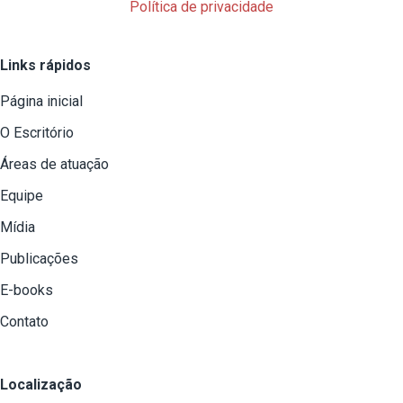
Política de privacidade
Links rápidos
Página inicial
O Escritório
Áreas de atuação
Equipe
Mídia
Publicações
E-books
Contato
Localização