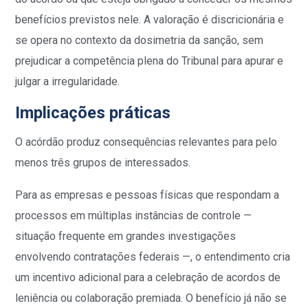
benefícios previstos nele. A valoração é discricionária e
se opera no contexto da dosimetria da sanção, sem
prejudicar a competência plena do Tribunal para apurar e
julgar a irregularidade.
Implicações práticas
O acórdão produz consequências relevantes para pelo
menos três grupos de interessados.
Para as empresas e pessoas físicas que respondam a
processos em múltiplas instâncias de controle —
situação frequente em grandes investigações
envolvendo contratações federais —, o entendimento cria
um incentivo adicional para a celebração de acordos de
leniência ou colaboração premiada. O benefício já não se