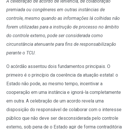
A celebração de acordo de leniência, de colaboração
premiada ou congêneres em outras instâncias de
controle, mesmo quando as informações lá colhidas não
forem utilizadas para a instrução de processo no âmbito
do controle externo, pode ser considerada como
circunstância atenuante para fins de responsabilização
perante o TCU.
O acórdão assentou dois fundamentos principais. O
primeiro é o princípio da coerência da atuação estatal: o
Estado não pode, ao mesmo tempo, incentivar a
cooperação em uma instância e ignorá-la completamente
em outra. A celebração de um acordo revela uma
disposição do responsável de colaborar com o interesse
público que não deve ser desconsiderada pelo controle
externo, sob pena de o Estado agir de forma contraditória