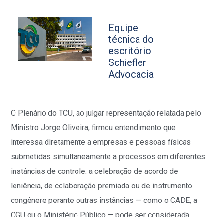
Equipe
técnica do
escritório
Schiefler
Advocacia
O Plenário do TCU, ao julgar representação relatada pelo
Ministro Jorge Oliveira, firmou entendimento que
interessa diretamente a empresas e pessoas físicas
submetidas simultaneamente a processos em diferentes
instâncias de controle: a celebração de acordo de
leniência, de colaboração premiada ou de instrumento
congênere perante outras instâncias — como o CADE, a
CGU ou o Ministério Público — pode ser considerada