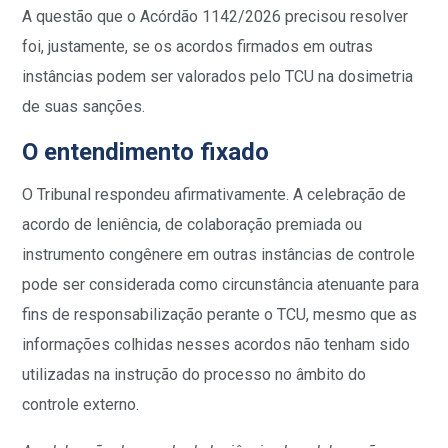
A questão que o Acórdão 1142/2026 precisou resolver
foi, justamente, se os acordos firmados em outras
instâncias podem ser valorados pelo TCU na dosimetria
de suas sanções.
O entendimento fixado
O Tribunal respondeu afirmativamente. A celebração de
acordo de leniência, de colaboração premiada ou
instrumento congênere em outras instâncias de controle
pode ser considerada como circunstância atenuante para
fins de responsabilização perante o TCU, mesmo que as
informações colhidas nesses acordos não tenham sido
utilizadas na instrução do processo no âmbito do
controle externo.