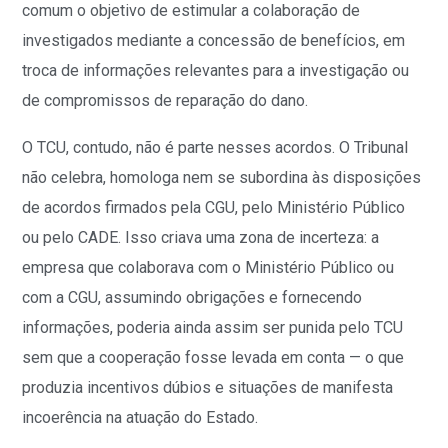
comum o objetivo de estimular a colaboração de
investigados mediante a concessão de benefícios, em
troca de informações relevantes para a investigação ou
de compromissos de reparação do dano.
O TCU, contudo, não é parte nesses acordos. O Tribunal
não celebra, homologa nem se subordina às disposições
de acordos firmados pela CGU, pelo Ministério Público
ou pelo CADE. Isso criava uma zona de incerteza: a
empresa que colaborava com o Ministério Público ou
com a CGU, assumindo obrigações e fornecendo
informações, poderia ainda assim ser punida pelo TCU
sem que a cooperação fosse levada em conta — o que
produzia incentivos dúbios e situações de manifesta
incoerência na atuação do Estado.