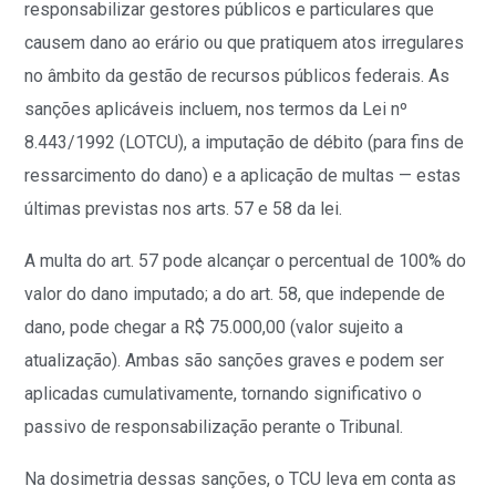
responsabilizar gestores públicos e particulares que
causem dano ao erário ou que pratiquem atos irregulares
no âmbito da gestão de recursos públicos federais. As
sanções aplicáveis incluem, nos termos da Lei nº
8.443/1992 (LOTCU), a imputação de débito (para fins de
ressarcimento do dano) e a aplicação de multas — estas
últimas previstas nos arts. 57 e 58 da lei.
A multa do art. 57 pode alcançar o percentual de 100% do
valor do dano imputado; a do art. 58, que independe de
dano, pode chegar a R$ 75.000,00 (valor sujeito a
atualização). Ambas são sanções graves e podem ser
aplicadas cumulativamente, tornando significativo o
passivo de responsabilização perante o Tribunal.
Na dosimetria dessas sanções, o TCU leva em conta as