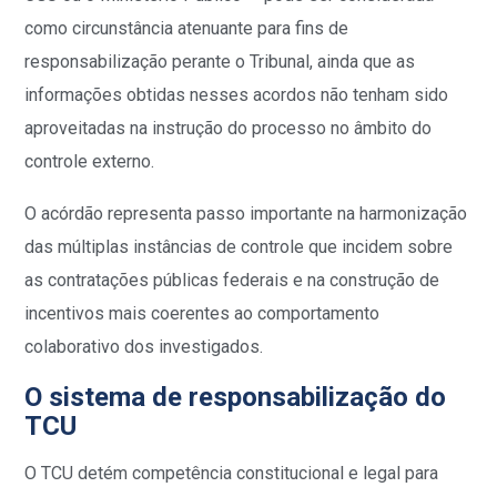
como circunstância atenuante para fins de
responsabilização perante o Tribunal, ainda que as
informações obtidas nesses acordos não tenham sido
aproveitadas na instrução do processo no âmbito do
controle externo.
O acórdão representa passo importante na harmonização
das múltiplas instâncias de controle que incidem sobre
as contratações públicas federais e na construção de
incentivos mais coerentes ao comportamento
colaborativo dos investigados.
O sistema de responsabilização do
TCU
O TCU detém competência constitucional e legal para