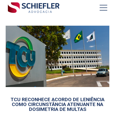
TCU RECONHECE ACORDO DE LENIÊNCIA
COMO CIRCUNSTÂNCIA ATENUANTE NA
DOSIMETRIA DE MULTAS