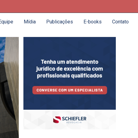
Equipe
Mídia
Publicações
E-books
Contato