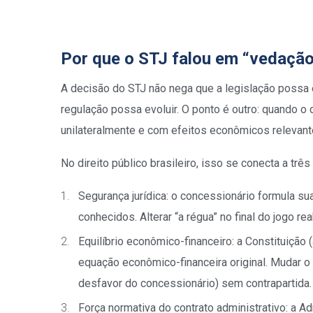
Por que o STJ falou em “vedação
A decisão do STJ não nega que a legislação possa 
regulação possa evoluir. O ponto é outro: quando o 
unilateralmente e com efeitos econômicos relevant
No direito público brasileiro, isso se conecta a três
Segurança jurídica: o concessionário formula sua
conhecidos. Alterar “a régua” no final do jogo rea
Equilíbrio econômico-financeiro: a Constituição
equação econômico-financeira original. Mudar o 
desfavor do concessionário) sem contrapartida.
Força normativa do contrato administrativo: a Ad