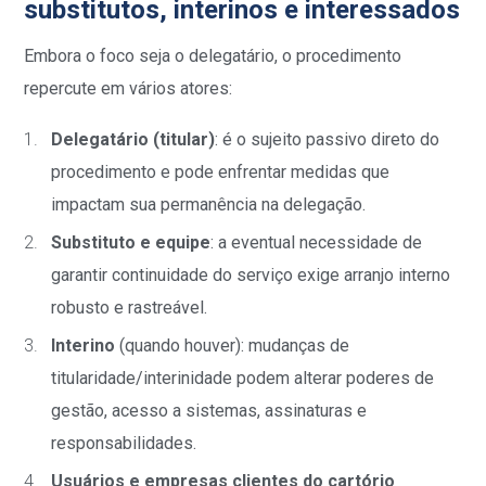
substitutos, interinos e interessados
Embora o foco seja o delegatário, o procedimento
repercute em vários atores:
Delegatário (titular)
: é o sujeito passivo direto do
procedimento e pode enfrentar medidas que
impactam sua permanência na delegação.
Substituto e equipe
: a eventual necessidade de
garantir continuidade do serviço exige arranjo interno
robusto e rastreável.
Interino
(quando houver): mudanças de
titularidade/interinidade podem alterar poderes de
gestão, acesso a sistemas, assinaturas e
responsabilidades.
Usuários e empresas clientes do cartório