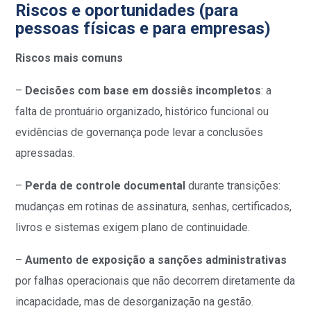
Riscos e oportunidades (para
pessoas físicas e para empresas)
Riscos mais comuns
–
Decisões com base em dossiês incompletos
: a
falta de prontuário organizado, histórico funcional ou
evidências de governança pode levar a conclusões
apressadas.
–
Perda de controle documental
durante transições:
mudanças em rotinas de assinatura, senhas, certificados,
livros e sistemas exigem plano de continuidade.
–
Aumento de exposição a sanções administrativas
por falhas operacionais que não decorrem diretamente da
incapacidade, mas de desorganização na gestão.