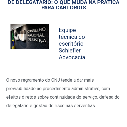
DE DELEGATÁRIO: O QUE MUDA NA PRÁTICA
PARA CARTÓRIOS
Equipe
técnica do
escritório
Schiefler
Advocacia
O novo regramento do CNJ tende a dar mais
previsibilidade ao procedimento administrativo, com
efeitos diretos sobre continuidade do serviço, defesa do
delegatário e gestão de risco nas serventias.