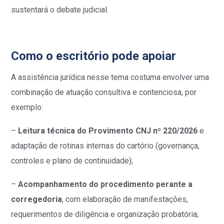
sustentará o debate judicial.
Como o escritório pode apoiar
A assistência jurídica nesse tema costuma envolver uma
combinação de atuação consultiva e contenciosa, por
exemplo:
–
Leitura técnica do Provimento CNJ nº 220/2026
e
adaptação de rotinas internas do cartório (governança,
controles e plano de continuidade);
–
Acompanhamento do procedimento perante a
corregedoria
, com elaboração de manifestações,
requerimentos de diligência e organização probatória;