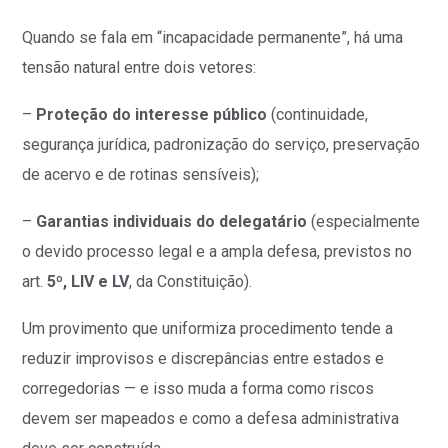
Quando se fala em “incapacidade permanente”, há uma
tensão natural entre dois vetores:
–
Proteção do interesse público
(continuidade,
segurança jurídica, padronização do serviço, preservação
de acervo e de rotinas sensíveis);
–
Garantias individuais do delegatário
(especialmente
o devido processo legal e a ampla defesa, previstos no
art.
5º, LIV e LV
, da Constituição).
Um provimento que uniformiza procedimento tende a
reduzir improvisos e discrepâncias entre estados e
corregedorias — e isso muda a forma como riscos
devem ser mapeados e como a defesa administrativa