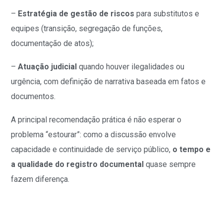
–
Estratégia de gestão de riscos
para substitutos e
equipes (transição, segregação de funções,
documentação de atos);
–
Atuação judicial
quando houver ilegalidades ou
urgência, com definição de narrativa baseada em fatos e
documentos.
A principal recomendação prática é não esperar o
problema “estourar”: como a discussão envolve
capacidade e continuidade de serviço público,
o tempo e
a qualidade do registro documental
quase sempre
fazem diferença.