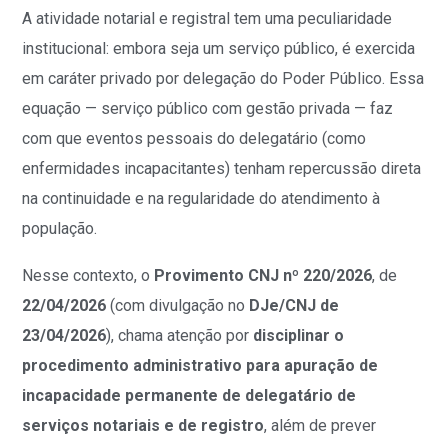
A atividade notarial e registral tem uma peculiaridade
institucional: embora seja um serviço público, é exercida
em caráter privado por delegação do Poder Público. Essa
equação — serviço público com gestão privada — faz
com que eventos pessoais do delegatário (como
enfermidades incapacitantes) tenham repercussão direta
na continuidade e na regularidade do atendimento à
população.
Nesse contexto, o
Provimento CNJ nº 220/2026
, de
22/04/2026
(com divulgação no
DJe/CNJ de
23/04/2026
), chama atenção por
disciplinar o
procedimento administrativo para apuração de
incapacidade permanente de delegatário de
serviços notariais e de registro
, além de prever