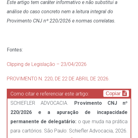
Este artigo tem caráter informativo e não substitui a
análise do caso concreto nem a leitura integral do
Provimento CNJ nº 220/2026 e normas correlatas.
Fontes:
Clipping de Legislação – 23/04/2026
PROVIMENTO N. 220, DE 22 DE ABRIL DE 2026.
Copiar
Como citar e referenciar este artigo:
SCHIEFLER ADVOCACIA.
Provimento CNJ nº
220/2026 e a apuração de incapacidade
permanente de delegatário:
o que muda na prática
para cartórios. São Paulo: Schiefler Advocacia, 2026.