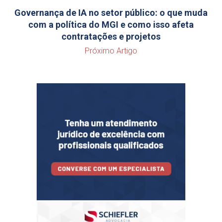
Governança de IA no setor público: o que muda
com a política do MGI e como isso afeta
contratações e projetos
Próximo Artigo