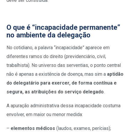
deve ser construída.
O que é “incapacidade permanente”
no ambiente da delegação
No cotidiano, a palavra “incapacidade” aparece em
diferentes ramos do direito (previdenciário, civil,
trabalhista). No universo das serventias, o ponto central
não é apenas a existência de doença, mas sim a
aptidão
do delegatário para exercer, de forma contínua e
segura, as atribuições do serviço delegado
.
A apuração administrativa dessa incapacidade costuma
envolver, em maior ou menor medida:
–
elementos médicos
(laudos, exames, perícias);