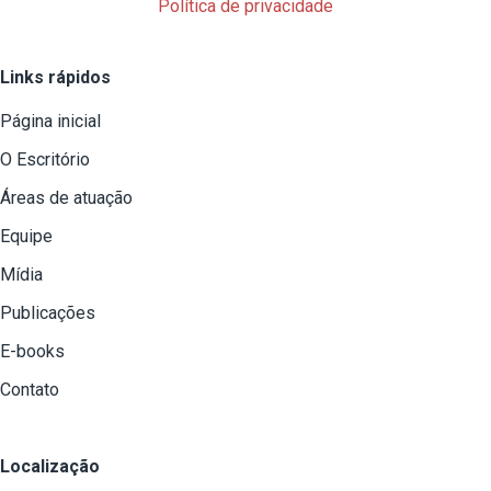
Política de privacidade
Links rápidos
Página inicial
O Escritório
Áreas de atuação
Equipe
Mídia
Publicações
E-books
Contato
Localização