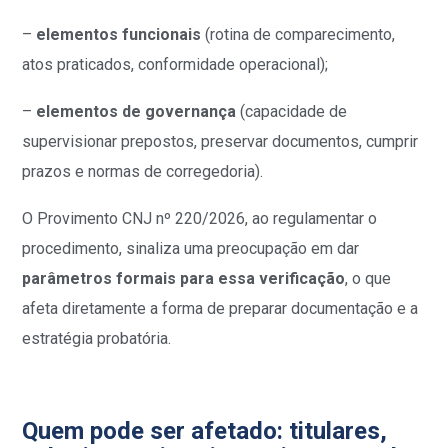
–
elementos funcionais
(rotina de comparecimento,
atos praticados, conformidade operacional);
–
elementos de governança
(capacidade de
supervisionar prepostos, preservar documentos, cumprir
prazos e normas de corregedoria).
O Provimento CNJ nº 220/2026, ao regulamentar o
procedimento, sinaliza uma preocupação em dar
parâmetros formais para essa verificação
, o que
afeta diretamente a forma de preparar documentação e a
estratégia probatória.
Quem pode ser afetado: titulares,