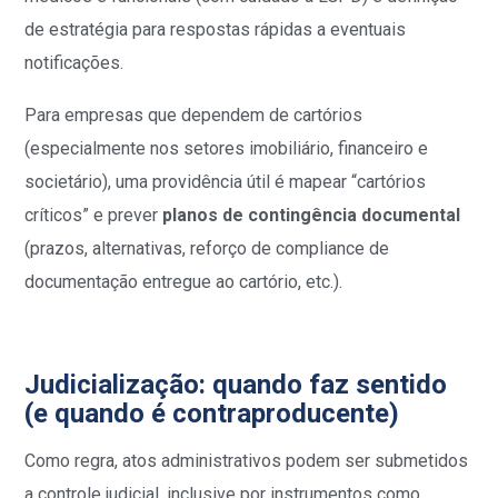
de estratégia para respostas rápidas a eventuais
notificações.
Para empresas que dependem de cartórios
(especialmente nos setores imobiliário, financeiro e
societário), uma providência útil é mapear “cartórios
críticos” e prever
planos de contingência documental
(prazos, alternativas, reforço de compliance de
documentação entregue ao cartório, etc.).
Judicialização: quando faz sentido
(e quando é contraproducente)
Como regra, atos administrativos podem ser submetidos
a controle judicial, inclusive por instrumentos como