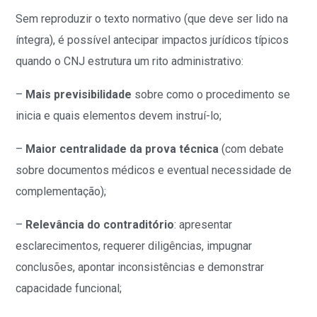
Sem reproduzir o texto normativo (que deve ser lido na
íntegra), é possível antecipar impactos jurídicos típicos
quando o CNJ estrutura um rito administrativo:
–
Mais previsibilidade
sobre como o procedimento se
inicia e quais elementos devem instruí-lo;
–
Maior centralidade da prova técnica
(com debate
sobre documentos médicos e eventual necessidade de
complementação);
–
Relevância do contraditório
: apresentar
esclarecimentos, requerer diligências, impugnar
conclusões, apontar inconsistências e demonstrar
capacidade funcional;