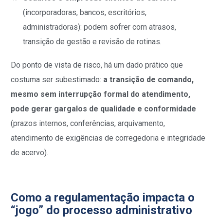
(incorporadoras, bancos, escritórios,
administradoras): podem sofrer com atrasos,
transição de gestão e revisão de rotinas.
Do ponto de vista de risco, há um dado prático que
costuma ser subestimado:
a transição de comando,
mesmo sem interrupção formal do atendimento,
pode gerar gargalos de qualidade e conformidade
(prazos internos, conferências, arquivamento,
atendimento de exigências de corregedoria e integridade
de acervo).
Como a regulamentação impacta o
“jogo” do processo administrativo