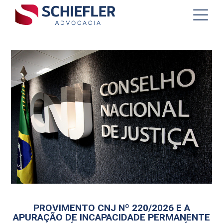
PROVIMENTO CNJ Nº 220/2026 E A
APURAÇÃO DE INCAPACIDADE PERMANENTE