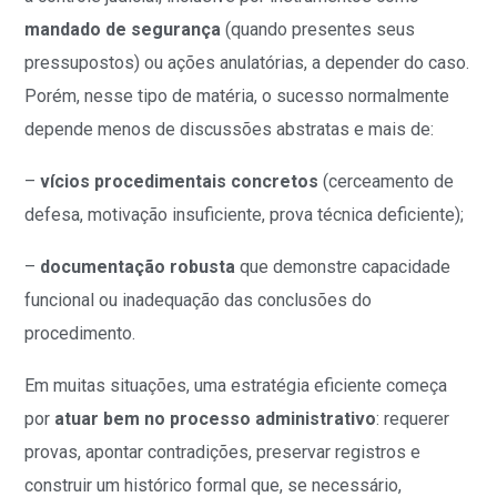
mandado de segurança
(quando presentes seus
pressupostos) ou ações anulatórias, a depender do caso.
Porém, nesse tipo de matéria, o sucesso normalmente
depende menos de discussões abstratas e mais de:
–
vícios procedimentais concretos
(cerceamento de
defesa, motivação insuficiente, prova técnica deficiente);
–
documentação robusta
que demonstre capacidade
funcional ou inadequação das conclusões do
procedimento.
Em muitas situações, uma estratégia eficiente começa
por
atuar bem no processo administrativo
: requerer
provas, apontar contradições, preservar registros e
construir um histórico formal que, se necessário,