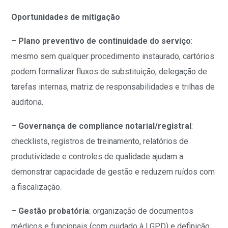
Oportunidades de mitigação
–
Plano preventivo de continuidade do serviço
:
mesmo sem qualquer procedimento instaurado, cartórios
podem formalizar fluxos de substituição, delegação de
tarefas internas, matriz de responsabilidades e trilhas de
auditoria.
–
Governança de compliance notarial/registral
:
checklists, registros de treinamento, relatórios de
produtividade e controles de qualidade ajudam a
demonstrar capacidade de gestão e reduzem ruídos com
a fiscalização.
–
Gestão probatória
: organização de documentos
médicos e funcionais (com cuidado à LGPD) e definição