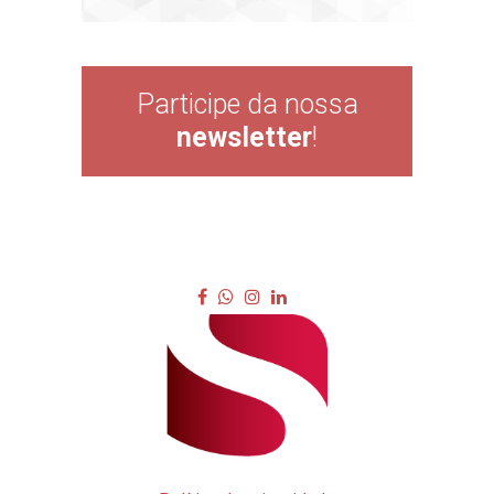
Participe da nossa
newsletter
!