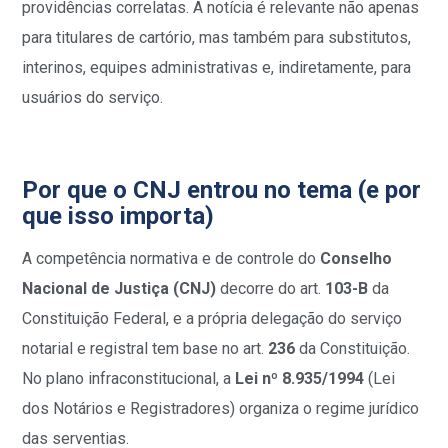
providências correlatas. A notícia é relevante não apenas
para titulares de cartório, mas também para substitutos,
interinos, equipes administrativas e, indiretamente, para
usuários do serviço.
Por que o CNJ entrou no tema (e por
que isso importa)
A competência normativa e de controle do
Conselho
Nacional de Justiça (CNJ)
decorre do art.
103-B
da
Constituição Federal, e a própria delegação do serviço
notarial e registral tem base no art.
236
da Constituição.
No plano infraconstitucional, a
Lei nº 8.935/1994
(Lei
dos Notários e Registradores) organiza o regime jurídico
das serventias.