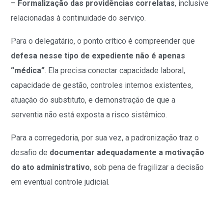
–
Formalização das providências correlatas
, inclusive
relacionadas à continuidade do serviço.
Para o delegatário, o ponto crítico é compreender que
defesa nesse tipo de expediente não é apenas
“médica”
. Ela precisa conectar capacidade laboral,
capacidade de gestão, controles internos existentes,
atuação do substituto, e demonstração de que a
serventia não está exposta a risco sistêmico.
Para a corregedoria, por sua vez, a padronização traz o
desafio de
documentar adequadamente a motivação
do ato administrativo
, sob pena de fragilizar a decisão
em eventual controle judicial.