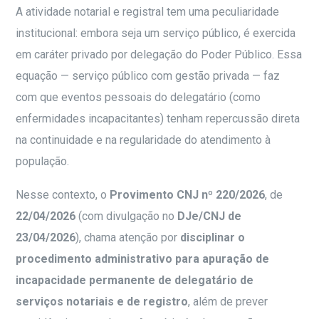
A atividade notarial e registral tem uma peculiaridade
institucional: embora seja um serviço público, é exercida
em caráter privado por delegação do Poder Público. Essa
equação — serviço público com gestão privada — faz
com que eventos pessoais do delegatário (como
enfermidades incapacitantes) tenham repercussão direta
na continuidade e na regularidade do atendimento à
população.
Nesse contexto, o
Provimento CNJ nº 220/2026
, de
22/04/2026
(com divulgação no
DJe/CNJ de
23/04/2026
), chama atenção por
disciplinar o
procedimento administrativo para apuração de
incapacidade permanente de delegatário de
serviços notariais e de registro
, além de prever