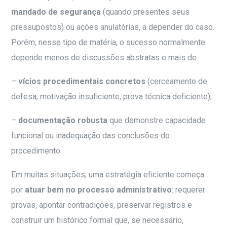
mandado de segurança
(quando presentes seus
pressupostos) ou ações anulatórias, a depender do caso.
Porém, nesse tipo de matéria, o sucesso normalmente
depende menos de discussões abstratas e mais de:
–
vícios procedimentais concretos
(cerceamento de
defesa, motivação insuficiente, prova técnica deficiente);
–
documentação robusta
que demonstre capacidade
funcional ou inadequação das conclusões do
procedimento.
Em muitas situações, uma estratégia eficiente começa
por
atuar bem no processo administrativo
: requerer
provas, apontar contradições, preservar registros e
construir um histórico formal que, se necessário,