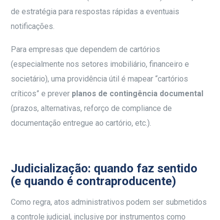
de estratégia para respostas rápidas a eventuais
notificações.
Para empresas que dependem de cartórios
(especialmente nos setores imobiliário, financeiro e
societário), uma providência útil é mapear “cartórios
críticos” e prever
planos de contingência documental
(prazos, alternativas, reforço de compliance de
documentação entregue ao cartório, etc.).
Judicialização: quando faz sentido
(e quando é contraproducente)
Como regra, atos administrativos podem ser submetidos
a controle judicial, inclusive por instrumentos como