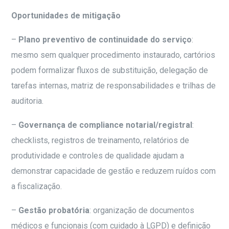
Oportunidades de mitigação
–
Plano preventivo de continuidade do serviço
:
mesmo sem qualquer procedimento instaurado, cartórios
podem formalizar fluxos de substituição, delegação de
tarefas internas, matriz de responsabilidades e trilhas de
auditoria.
–
Governança de compliance notarial/registral
:
checklists, registros de treinamento, relatórios de
produtividade e controles de qualidade ajudam a
demonstrar capacidade de gestão e reduzem ruídos com
a fiscalização.
–
Gestão probatória
: organização de documentos
médicos e funcionais (com cuidado à LGPD) e definição