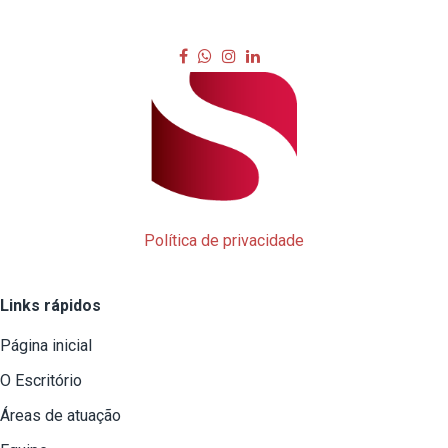
Política de privacidade
Links rápidos
Página inicial
O Escritório
Áreas de atuação