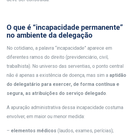
O que é “incapacidade permanente”
no ambiente da delegação
No cotidiano, a palavra “incapacidade” aparece em
diferentes ramos do direito (previdenciário, civil,
trabalhista). No universo das serventias, o ponto central
não é apenas a existência de doença, mas sim a
aptidão
do delegatário para exercer, de forma contínua e
segura, as atribuições do serviço delegado
.
A apuração administrativa dessa incapacidade costuma
envolver, em maior ou menor medida:
–
elementos médicos
(laudos, exames, perícias);