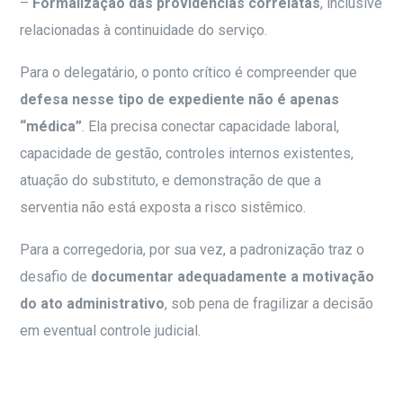
–
Formalização das providências correlatas
, inclusive
relacionadas à continuidade do serviço.
Para o delegatário, o ponto crítico é compreender que
defesa nesse tipo de expediente não é apenas
“médica”
. Ela precisa conectar capacidade laboral,
capacidade de gestão, controles internos existentes,
atuação do substituto, e demonstração de que a
serventia não está exposta a risco sistêmico.
Para a corregedoria, por sua vez, a padronização traz o
desafio de
documentar adequadamente a motivação
do ato administrativo
, sob pena de fragilizar a decisão
em eventual controle judicial.