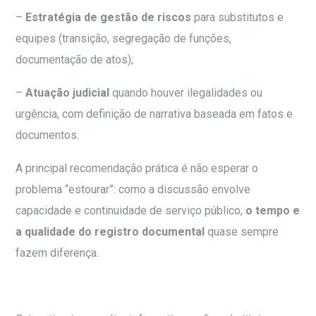
–
Estratégia de gestão de riscos
para substitutos e
equipes (transição, segregação de funções,
documentação de atos);
–
Atuação judicial
quando houver ilegalidades ou
urgência, com definição de narrativa baseada em fatos e
documentos.
A principal recomendação prática é não esperar o
problema “estourar”: como a discussão envolve
capacidade e continuidade de serviço público,
o tempo e
a qualidade do registro documental
quase sempre
fazem diferença.