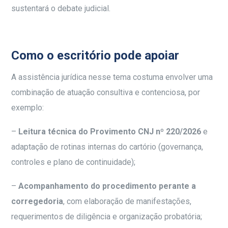
sustentará o debate judicial.
Como o escritório pode apoiar
A assistência jurídica nesse tema costuma envolver uma
combinação de atuação consultiva e contenciosa, por
exemplo:
–
Leitura técnica do Provimento CNJ nº 220/2026
e
adaptação de rotinas internas do cartório (governança,
controles e plano de continuidade);
–
Acompanhamento do procedimento perante a
corregedoria
, com elaboração de manifestações,
requerimentos de diligência e organização probatória;