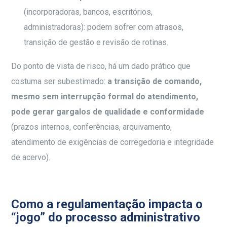
(incorporadoras, bancos, escritórios,
administradoras): podem sofrer com atrasos,
transição de gestão e revisão de rotinas.
Do ponto de vista de risco, há um dado prático que
costuma ser subestimado:
a transição de comando,
mesmo sem interrupção formal do atendimento,
pode gerar gargalos de qualidade e conformidade
(prazos internos, conferências, arquivamento,
atendimento de exigências de corregedoria e integridade
de acervo).
Como a regulamentação impacta o
“jogo” do processo administrativo