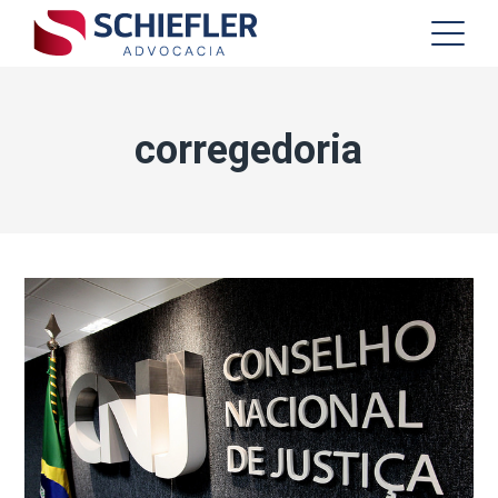
corregedoria