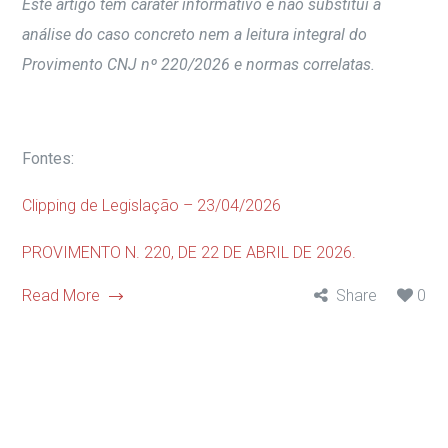
Este artigo tem caráter informativo e não substitui a
análise do caso concreto nem a leitura integral do
Provimento CNJ nº 220/2026 e normas correlatas.
Fontes:
Clipping de Legislação – 23/04/2026
PROVIMENTO N. 220, DE 22 DE ABRIL DE 2026.
Read More
Share
0