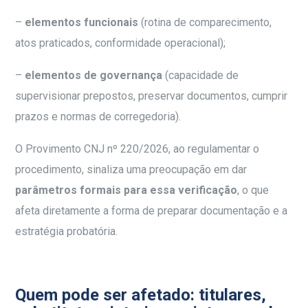
–
elementos funcionais
(rotina de comparecimento,
atos praticados, conformidade operacional);
–
elementos de governança
(capacidade de
supervisionar prepostos, preservar documentos, cumprir
prazos e normas de corregedoria).
O Provimento CNJ nº 220/2026, ao regulamentar o
procedimento, sinaliza uma preocupação em dar
parâmetros formais para essa verificação
, o que
afeta diretamente a forma de preparar documentação e a
estratégia probatória.
Quem pode ser afetado: titulares,