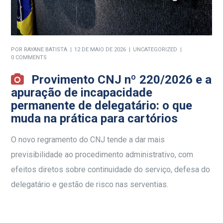
POR
RAYANE BATISTA
12 DE MAIO DE 2026
UNCATEGORIZED
0 COMMENTS
Provimento CNJ nº 220/2026 e a
apuração de incapacidade
permanente de delegatário: o que
muda na prática para cartórios
O novo regramento do CNJ tende a dar mais
previsibilidade ao procedimento administrativo, com
efeitos diretos sobre continuidade do serviço, defesa do
delegatário e gestão de risco nas serventias.