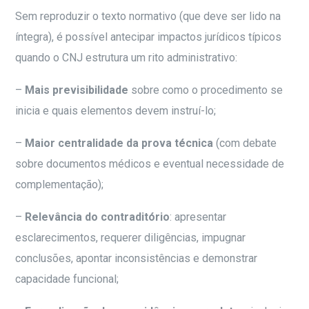
Sem reproduzir o texto normativo (que deve ser lido na
íntegra), é possível antecipar impactos jurídicos típicos
quando o CNJ estrutura um rito administrativo:
–
Mais previsibilidade
sobre como o procedimento se
inicia e quais elementos devem instruí-lo;
–
Maior centralidade da prova técnica
(com debate
sobre documentos médicos e eventual necessidade de
complementação);
–
Relevância do contraditório
: apresentar
esclarecimentos, requerer diligências, impugnar
conclusões, apontar inconsistências e demonstrar
capacidade funcional;