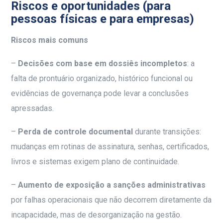
Riscos e oportunidades (para
pessoas físicas e para empresas)
Riscos mais comuns
–
Decisões com base em dossiês incompletos
: a
falta de prontuário organizado, histórico funcional ou
evidências de governança pode levar a conclusões
apressadas.
–
Perda de controle documental
durante transições:
mudanças em rotinas de assinatura, senhas, certificados,
livros e sistemas exigem plano de continuidade.
–
Aumento de exposição a sanções administrativas
por falhas operacionais que não decorrem diretamente da
incapacidade, mas de desorganização na gestão.