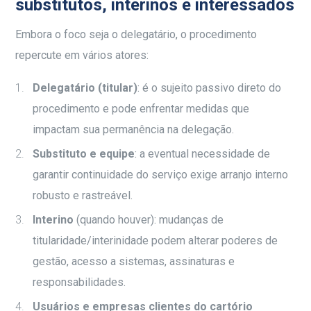
substitutos, interinos e interessados
Embora o foco seja o delegatário, o procedimento
repercute em vários atores:
Delegatário (titular)
: é o sujeito passivo direto do
procedimento e pode enfrentar medidas que
impactam sua permanência na delegação.
Substituto e equipe
: a eventual necessidade de
garantir continuidade do serviço exige arranjo interno
robusto e rastreável.
Interino
(quando houver): mudanças de
titularidade/interinidade podem alterar poderes de
gestão, acesso a sistemas, assinaturas e
responsabilidades.
Usuários e empresas clientes do cartório