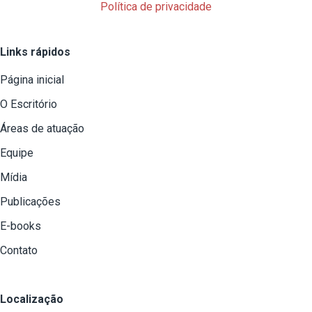
Política de privacidade
Links rápidos
Página inicial
O Escritório
Áreas de atuação
Equipe
Mídia
Publicações
E-books
Contato
Localização