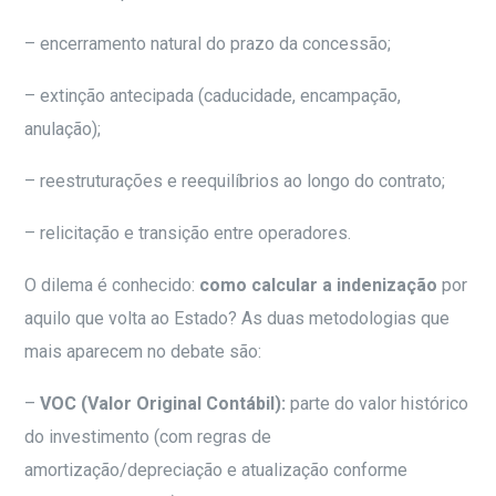
– encerramento natural do prazo da concessão;
– extinção antecipada (caducidade, encampação,
anulação);
– reestruturações e reequilíbrios ao longo do contrato;
– relicitação e transição entre operadores.
O dilema é conhecido:
como calcular a indenização
por
aquilo que volta ao Estado? As duas metodologias que
mais aparecem no debate são:
–
VOC (Valor Original Contábil):
parte do valor histórico
do investimento (com regras de
amortização/depreciação e atualização conforme