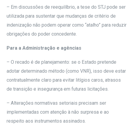
– Em discussões de reequilíbrio, a tese do STJ pode ser
utilizada para sustentar que mudanças de critério de
indenização não podem operar como “atalho” para reduzir
obrigações do poder concedente.
Para a Administração e agências
– O recado é de planejamento: se o Estado pretende
adotar determinado método (como VNR), isso deve estar
contratualmente claro para evitar litígios caros, atrasos
de transição e insegurança em futuras licitações.
– Alterações normativas setoriais precisam ser
implementadas com atenção à não surpresa e ao
respeito aos instrumentos assinados.