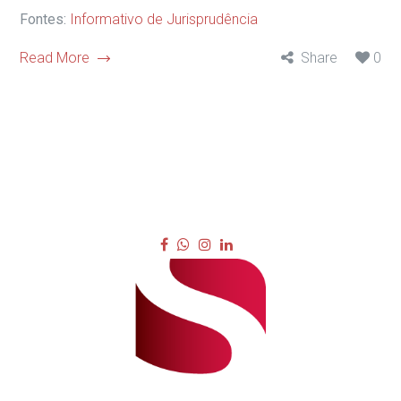
Fontes:
Informativo de Jurisprudência
Read More
Share
0