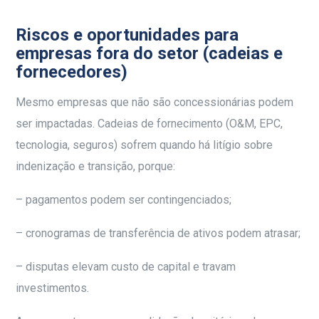
Riscos e oportunidades para
empresas fora do setor (cadeias e
fornecedores)
Mesmo empresas que não são concessionárias podem
ser impactadas. Cadeias de fornecimento (O&M, EPC,
tecnologia, seguros) sofrem quando há litígio sobre
indenização e transição, porque:
– pagamentos podem ser contingenciados;
– cronogramas de transferência de ativos podem atrasar;
– disputas elevam custo de capital e travam
investimentos.