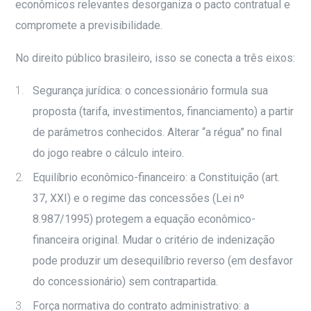
econômicos relevantes desorganiza o pacto contratual e
compromete a previsibilidade.
No direito público brasileiro, isso se conecta a três eixos:
Segurança jurídica: o concessionário formula sua
proposta (tarifa, investimentos, financiamento) a partir
de parâmetros conhecidos. Alterar “a régua” no final
do jogo reabre o cálculo inteiro.
Equilíbrio econômico-financeiro: a Constituição (art.
37, XXI) e o regime das concessões (Lei nº
8.987/1995) protegem a equação econômico-
financeira original. Mudar o critério de indenização
pode produzir um desequilíbrio reverso (em desfavor
do concessionário) sem contrapartida.
Força normativa do contrato administrativo: a