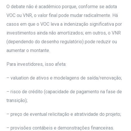
O debate não é acadêmico porque, conforme se adota
VOC ou VNR, o valor final pode mudar radicalmente. Há
casos em que o VOC leva a indenização significativa por
investimentos ainda não amortizados; em outros, o VNR
(dependendo do desenho regulatório) pode reduzir ou
aumentar o montante.
Para investidores, isso afeta:
– valuation de ativos e modelagens de saída/renovação;
– risco de crédito (capacidade de pagamento na fase de
transição);
– preço de eventual relicitação e atratividade do projeto;
– provisões contábeis e demonstrações financeiras.