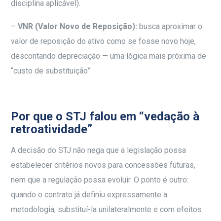
disciplina aplicável).
–
VNR (Valor Novo de Reposição):
busca aproximar o
valor de reposição do ativo como se fosse novo hoje,
descontando depreciação — uma lógica mais próxima de
“custo de substituição”.
Por que o STJ falou em “vedação à
retroatividade”
A decisão do STJ não nega que a legislação possa
estabelecer critérios novos para concessões futuras,
nem que a regulação possa evoluir. O ponto é outro:
quando o contrato já definiu expressamente a
metodologia, substituí-la unilateralmente e com efeitos