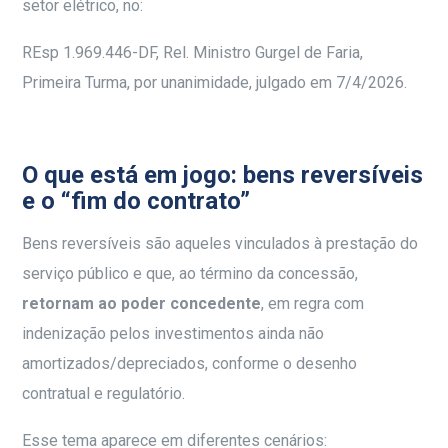
setor elétrico, no:
REsp 1.969.446-DF, Rel. Ministro Gurgel de Faria,
Primeira Turma, por unanimidade, julgado em 7/4/2026.
O que está em jogo: bens reversíveis
e o “fim do contrato”
Bens reversíveis são aqueles vinculados à prestação do
serviço público e que, ao término da concessão,
retornam ao poder concedente
, em regra com
indenização pelos investimentos ainda não
amortizados/depreciados, conforme o desenho
contratual e regulatório.
Esse tema aparece em diferentes cenários: