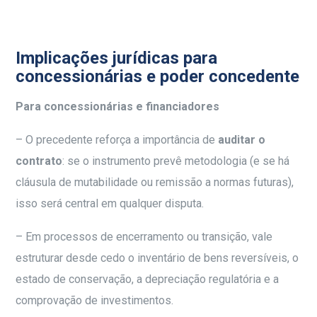
Implicações jurídicas para
concessionárias e poder concedente
Para concessionárias e financiadores
– O precedente reforça a importância de
auditar o
contrato
: se o instrumento prevê metodologia (e se há
cláusula de mutabilidade ou remissão a normas futuras),
isso será central em qualquer disputa.
– Em processos de encerramento ou transição, vale
estruturar desde cedo o inventário de bens reversíveis, o
estado de conservação, a depreciação regulatória e a
comprovação de investimentos.