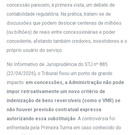
concessão parecem, à primeira vista, um debate de
contabilidade regulatória. Na prática, tratam-se de
discussões que podem deslocar centenas de milhões
(ou bilhões) de reais entre concessionárias e poder
concedente, afetando também credores, investidores e o
próprio usuário do serviço.
No Informativo de Jurisprudência do STJ nº 885
(22/04/2026), o Tribunal fixou um ponto de grande
impacto:
em concessões, a Administração não pode
impor retroativamente um novo critério de
indenização de bens reversíveis (como o VNR) se
não houver previsão contratual expressa
autorizando essa substituição
. A controvérsia foi
enfrentada pela Primeira Turma em caso conhecido do