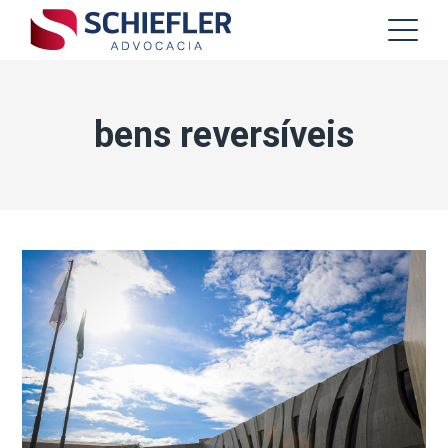
bens reversíveis