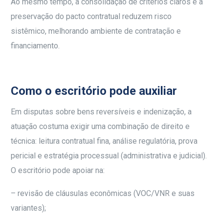
Ao mesmo tempo, a consolidação de critérios claros e a
preservação do pacto contratual reduzem risco
sistêmico, melhorando ambiente de contratação e
financiamento.
Como o escritório pode auxiliar
Em disputas sobre bens reversíveis e indenização, a
atuação costuma exigir uma combinação de direito e
técnica: leitura contratual fina, análise regulatória, prova
pericial e estratégia processual (administrativa e judicial).
O escritório pode apoiar na:
– revisão de cláusulas econômicas (VOC/VNR e suas
variantes);