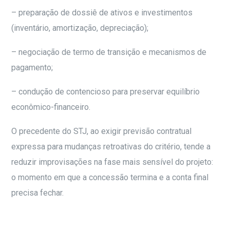
– preparação de dossiê de ativos e investimentos
(inventário, amortização, depreciação);
– negociação de termo de transição e mecanismos de
pagamento;
– condução de contencioso para preservar equilíbrio
econômico-financeiro.
O precedente do STJ, ao exigir previsão contratual
expressa para mudanças retroativas do critério, tende a
reduzir improvisações na fase mais sensível do projeto:
o momento em que a concessão termina e a conta final
precisa fechar.