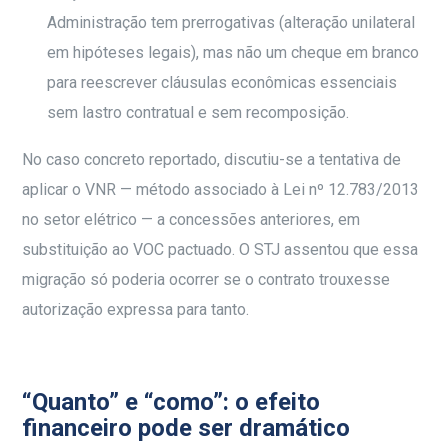
Administração tem prerrogativas (alteração unilateral
em hipóteses legais), mas não um cheque em branco
para reescrever cláusulas econômicas essenciais
sem lastro contratual e sem recomposição.
No caso concreto reportado, discutiu-se a tentativa de
aplicar o VNR — método associado à Lei nº 12.783/2013
no setor elétrico — a concessões anteriores, em
substituição ao VOC pactuado. O STJ assentou que essa
migração só poderia ocorrer se o contrato trouxesse
autorização expressa para tanto.
“Quanto” e “como”: o efeito
financeiro pode ser dramático