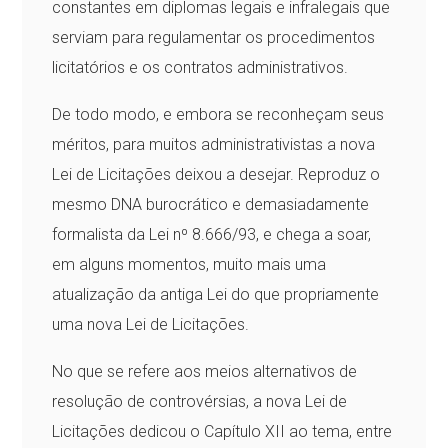
constantes em diplomas legais e infralegais que
serviam para regulamentar os procedimentos
licitatórios e os contratos administrativos.
De todo modo, e embora se reconheçam seus
méritos, para muitos administrativistas a nova
Lei de Licitações deixou a desejar. Reproduz o
mesmo DNA burocrático e demasiadamente
formalista da Lei nº 8.666/93, e chega a soar,
em alguns momentos, muito mais uma
atualização da antiga Lei do que propriamente
uma nova Lei de Licitações.
No que se refere aos meios alternativos de
resolução de controvérsias, a nova Lei de
Licitações dedicou o Capítulo XII ao tema, entre