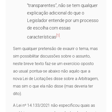
“transparentes”, não se tem qualquer
explicação adicional do que o
Legislador entende por um processo
de escolha com essas
[1]
características
.
Sem qualquer pretensão de exaurir o tema, mas
sim possibilitar discussões sobre o assunto,
neste breve texto faz-se um exercício oposto
ao usual: pontua-se abaixo não aquilo que a
nova Lei de Licitações disse sobre a Arbitragem,
mas sim o que ela não disse (mas deveria ter
dito).
A Lei nº 14.133/2021 não especificou quais as