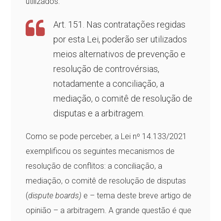
utilizados:
Art. 151. Nas contratações regidas
por esta Lei, poderão ser utilizados
meios alternativos de prevenção e
resolução de controvérsias,
notadamente a conciliação, a
mediação, o comitê de resolução de
disputas e a arbitragem.
Como se pode perceber, a Lei nº 14.133/2021
exemplificou os seguintes mecanismos de
resolução de conflitos: a conciliação, a
mediação, o comitê de resolução de disputas
(
dispute boards)
e – tema deste breve artigo de
opinião – a arbitragem. A grande questão é que