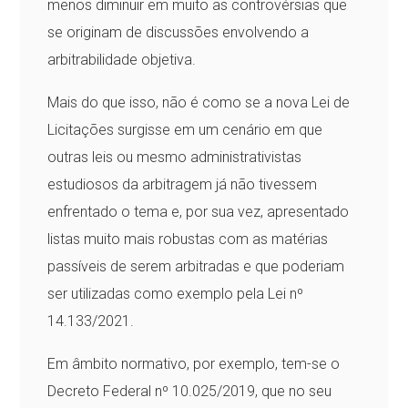
menos diminuir em muito as controvérsias que
se originam de discussões envolvendo a
arbitrabilidade objetiva.
Mais do que isso, não é como se a nova Lei de
Licitações surgisse em um cenário em que
outras leis ou mesmo administrativistas
estudiosos da arbitragem já não tivessem
enfrentado o tema e, por sua vez, apresentado
listas muito mais robustas com as matérias
passíveis de serem arbitradas e que poderiam
ser utilizadas como exemplo pela Lei nº
14.133/2021.
Em âmbito normativo, por exemplo, tem-se o
Decreto Federal nº 10.025/2019, que no seu