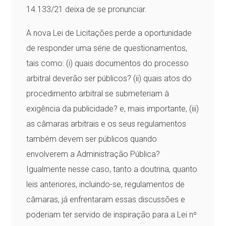
14.133/21 deixa de se pronunciar.
A nova Lei de Licitações perde a oportunidade
de responder uma série de questionamentos,
tais como: (i) quais documentos do processo
arbitral deverão ser públicos? (ii) quais atos do
procedimento arbitral se submeteriam à
exigência da publicidade? e, mais importante, (iii)
as câmaras arbitrais e os seus regulamentos
também devem ser públicos quando
envolverem a Administração Pública?
Igualmente nesse caso, tanto a doutrina, quanto
leis anteriores, incluindo-se, regulamentos de
câmaras, já enfrentaram essas discussões e
poderiam ter servido de inspiração para a Lei nº