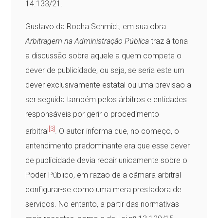
14.133/21.
Gustavo da Rocha Schmidt, em sua obra
Arbitragem na Administração Pública
traz à tona
a discussão sobre aquele a quem compete o
dever de publicidade, ou seja, se seria este um
dever exclusivamente estatal ou uma previsão a
ser seguida também pelos árbitros e entidades
responsáveis por gerir o procedimento
[3]
arbitral
.
O autor informa que, no começo, o
entendimento predominante era que esse dever
de publicidade devia recair unicamente sobre o
Poder Público, em razão de a câmara arbitral
configurar-se como uma mera prestadora de
serviços. No entanto, a partir das normativas