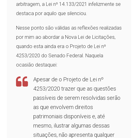
arbitragem, a Lei nº 14.133/2021 infelizmente se
destaca por aquilo que silenciou.
Nesse ponto são válidas as reflexões realizadas
por mim ao abordar a Nova Lei de Licitações,
quando esta ainda era o Projeto de Lei nº
4253/2020 do Senado Federal. Naquela
ocasião destaquei:
Apesar de o Projeto de Lei nº
4253/2020 trazer que as questões
passíveis de serem resolvidas serão
as que envolvem direitos
patrimoniais disponíveis e, até
mesmo, ilustrar algumas dessas
situações, não apresenta qualquer