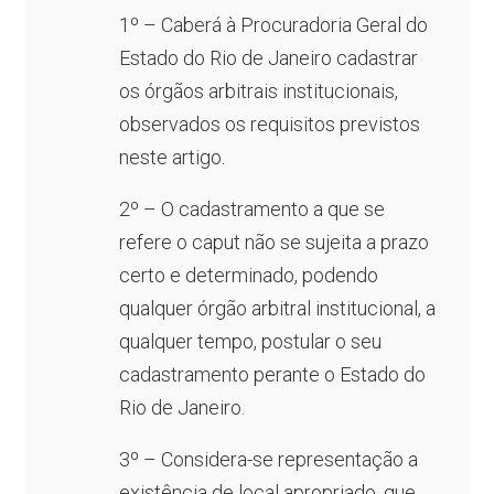
1º – Caberá à Procuradoria Geral do
Estado do Rio de Janeiro cadastrar
os órgãos arbitrais institucionais,
observados os requisitos previstos
neste artigo.
2º – O cadastramento a que se
refere o caput não se sujeita a prazo
certo e determinado, podendo
qualquer órgão arbitral institucional, a
qualquer tempo, postular o seu
cadastramento perante o Estado do
Rio de Janeiro.
3º – Considera-se representação a
existência de local apropriado, que