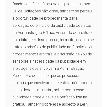
Dando sequência à análise daquilo que a nova
Lei de Licitações não disse, também se perdeu
a oportunidade de procedimentalizar a
aplicação do princípio da publicidade dos atos
da Administração Pública vinculado ao instituto
da arbitragem. Isso porque, há muito, quando se
trata do princípio da publicidade no âmbito dos
procedimentos arbitrais, a discussão deixou de
ser sobre a necessidade da publicidade em
arbitragens que envolvam a Administração
Pública – é consenso que os processos
arbitrais que envolvam ente estatal não podem
ser sigilosos -, mas, sim, sobre como essa
publicidade pode e deve se perfectibilizar na
prática. Também sobre esse aspecto a Lei nº