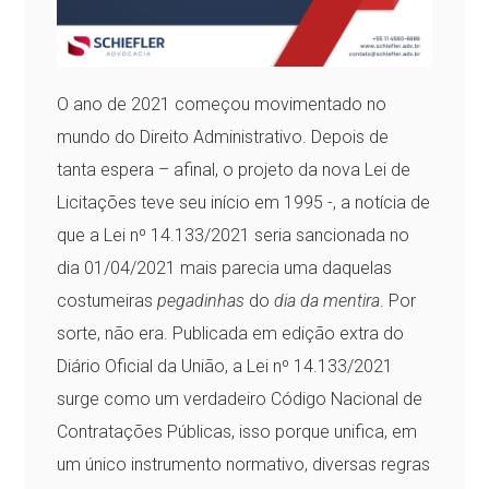
O ano de 2021 começou movimentado no
mundo do Direito Administrativo. Depois de
tanta espera – afinal, o projeto da nova Lei de
Licitações teve seu início em 1995 -, a notícia de
que a Lei nº 14.133/2021 seria sancionada no
dia 01/04/2021 mais parecia uma daquelas
costumeiras
pegadinhas
do
dia da mentira
. Por
sorte, não era. Publicada em edição extra do
Diário Oficial da União, a Lei nº 14.133/2021
surge como um verdadeiro Código Nacional de
Contratações Públicas, isso porque unifica, em
um único instrumento normativo, diversas regras