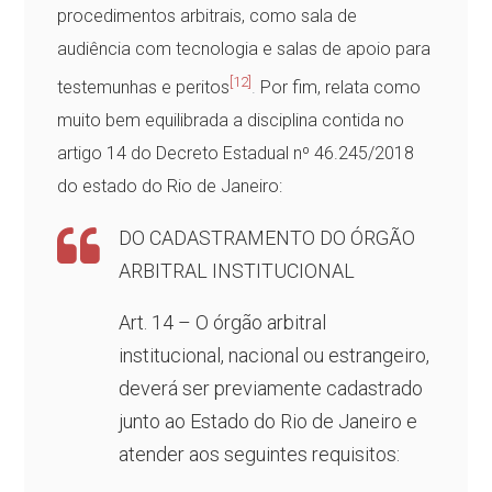
procedimentos arbitrais, como sala de
audiência com tecnologia e salas de apoio para
[12]
testemunhas e peritos
.
Por fim, relata como
muito bem equilibrada a disciplina contida no
artigo 14 do Decreto Estadual nº 46.245/2018
do estado do Rio de Janeiro:
DO CADASTRAMENTO DO ÓRGÃO
ARBITRAL INSTITUCIONAL
Art. 14 – O órgão arbitral
institucional, nacional ou estrangeiro,
deverá ser previamente cadastrado
junto ao Estado do Rio de Janeiro e
atender aos seguintes requisitos: