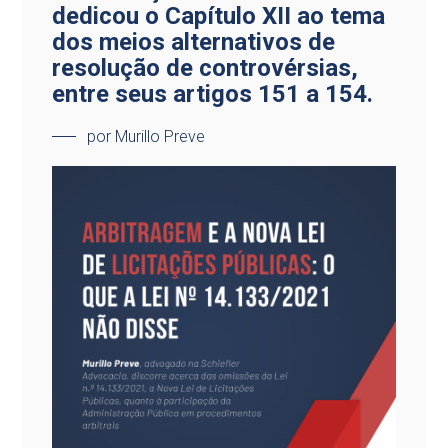
dedicou o Capítulo XII ao tema
dos meios alternativos de
resolução de controvérsias,
entre seus artigos 151 a 154.
por Murillo Preve