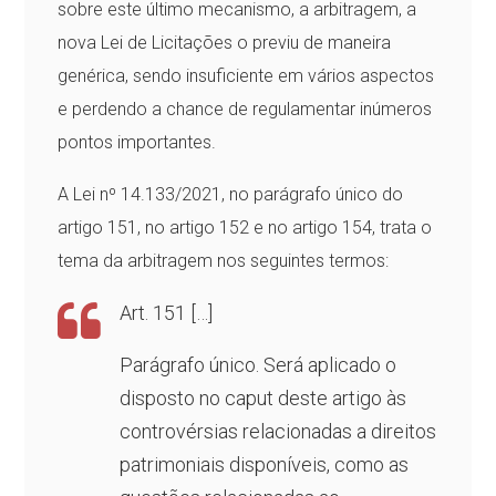
sobre este último mecanismo, a arbitragem, a
nova Lei de Licitações o previu de maneira
genérica, sendo insuficiente em vários aspectos
e perdendo a chance de regulamentar inúmeros
pontos importantes.
A Lei nº 14.133/2021, no parágrafo único do
artigo 151, no artigo 152 e no artigo 154, trata o
tema da arbitragem nos seguintes termos:
Art. 151 […]
Parágrafo único. Será aplicado o
disposto no caput deste artigo às
controvérsias relacionadas a direitos
patrimoniais disponíveis, como as