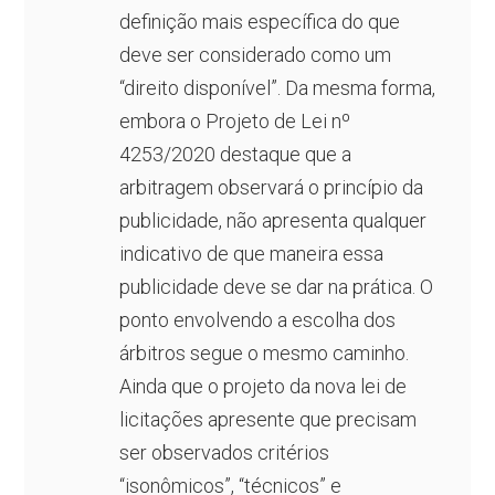
definição mais específica do que
deve ser considerado como um
“direito disponível”. Da mesma forma,
embora o Projeto de Lei nº
4253/2020 destaque que a
arbitragem observará o princípio da
publicidade, não apresenta qualquer
indicativo de que maneira essa
publicidade deve se dar na prática. O
ponto envolvendo a escolha dos
árbitros segue o mesmo caminho.
Ainda que o projeto da nova lei de
licitações apresente que precisam
ser observados critérios
“isonômicos”, “técnicos” e