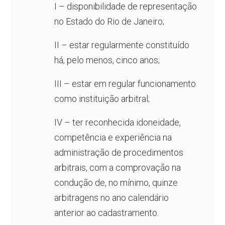
I – disponibilidade de representação
no Estado do Rio de Janeiro;
II – estar regularmente constituído
há, pelo menos, cinco anos;
III – estar em regular funcionamento
como instituição arbitral;
IV – ter reconhecida idoneidade,
competência e experiência na
administração de procedimentos
arbitrais, com a comprovação na
condução de, no mínimo, quinze
arbitragens no ano calendário
anterior ao cadastramento.