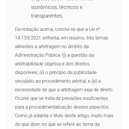
isonômicos, técnicos e
transparentes.
Da redação acima, conclui-se que a Lei nº
14.133/2021 enfrenta, em resumo, três temas
atinentes à arbitragem no âmbito da
Administração Pública: (i) a questão da
arbitrabilidade objetiva e dos direitos
disponíveis; (ii) o princípio da publicidade
vinculado ao procedimento arbitral; e (iii) a
necessidade de que a arbitragem seja de direito.
Ocorre que se trata de previsões insuficientes
para a procedimentalização desses aspectos.
Como já adianta o título deste artigo, muito mais
do que
dizer
, no que se refere ao tema da