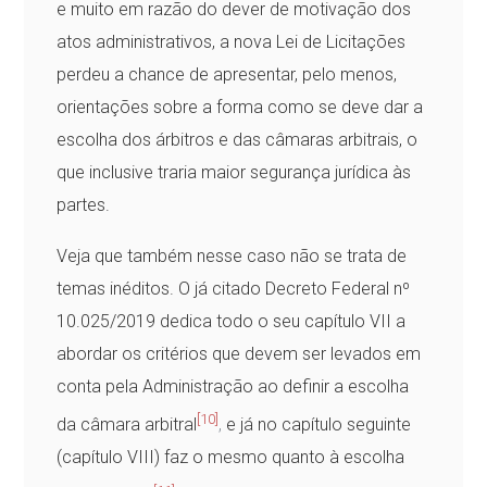
e muito em razão do dever de motivação dos
atos administrativos, a nova Lei de Licitações
perdeu a chance de apresentar, pelo menos,
orientações sobre a forma como se deve dar a
escolha dos árbitros e das câmaras arbitrais, o
que inclusive traria maior segurança jurídica às
partes.
Veja que também nesse caso não se trata de
temas inéditos. O já citado Decreto Federal nº
10.025/2019 dedica todo o seu capítulo VII a
abordar os critérios que devem ser levados em
conta pela Administração ao definir a escolha
[10]
da câmara arbitral
,
e já no capítulo seguinte
(capítulo VIII) faz o mesmo quanto à escolha