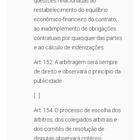
questões relacionadas ao
restabelecimento do equilíbrio
econômico-financeiro do contrato,
ao inadimplemento de obrigações
contratuais por quaisquer das partes
e ao cálculo de indenizações.
Art. 152. A arbitragem será sempre
de direito e observará o princípio da
publicidade.
[…]
Art. 154. O processo de escolha dos
árbitros, dos colegiados arbitrais e
dos comitês de resolução de
disputas observará critérios