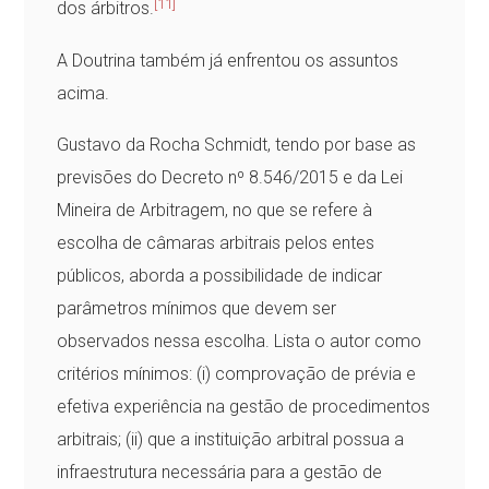
[11]
dos árbitros.
A Doutrina também já enfrentou os assuntos
acima.
Gustavo da Rocha Schmidt, tendo por base as
previsões do Decreto nº 8.546/2015 e da Lei
Mineira de Arbitragem, no que se refere à
escolha de câmaras arbitrais pelos entes
públicos, aborda a possibilidade de indicar
parâmetros mínimos que devem ser
observados nessa escolha. Lista o autor como
critérios mínimos: (i) comprovação de prévia e
efetiva experiência na gestão de procedimentos
arbitrais; (ii) que a instituição arbitral possua a
infraestrutura necessária para a gestão de