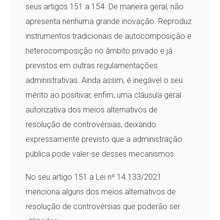
seus artigos 151 a 154. De maneira geral, não
apresenta nenhuma grande inovação. Reproduz
instrumentos tradicionais de autocomposição e
heterocomposição no âmbito privado e já
previstos em outras regulamentações
administrativas. Ainda assim, é inegável o seu
mérito ao positivar, enfim, uma cláusula geral
autorizativa dos meios alternativos de
resolução de controvérsias, deixando
expressamente previsto que a administração
pública pode valer-se desses mecanismos.
No seu artigo 151 a Lei nº 14.133/2021
menciona alguns dos meios alternativos de
resolução de controvérsias que poderão ser