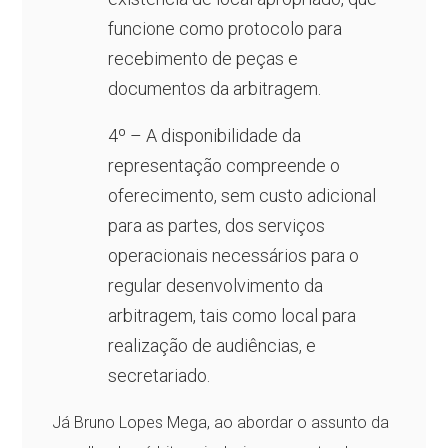
funcione como protocolo para
recebimento de peças e
documentos da arbitragem.
4º – A disponibilidade da
representação compreende o
oferecimento, sem custo adicional
para as partes, dos serviços
operacionais necessários para o
regular desenvolvimento da
arbitragem, tais como local para
realização de audiências, e
secretariado.
Já Bruno Lopes Mega, ao abordar o assunto da