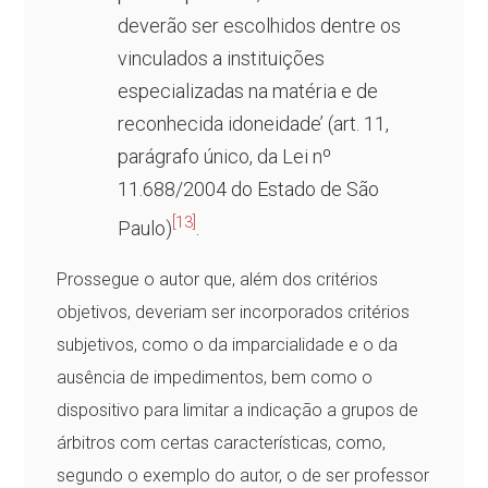
deverão ser escolhidos dentre os
vinculados a instituições
especializadas na matéria e de
reconhecida idoneidade’ (art. 11,
parágrafo único, da Lei nº
11.688/2004 do Estado de São
[13]
Paulo)
.
Prossegue o autor que, além dos critérios
objetivos, deveriam ser incorporados critérios
subjetivos, como o da imparcialidade e o da
ausência de impedimentos, bem como o
dispositivo para limitar a indicação a grupos de
árbitros com certas características, como,
segundo o exemplo do autor, o de ser professor