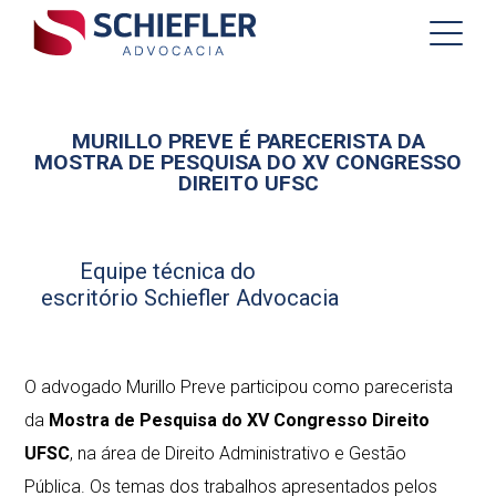
MURILLO PREVE É PARECERISTA DA
MOSTRA DE PESQUISA DO XV CONGRESSO
DIREITO UFSC
Equipe técnica do
escritório Schiefler Advocacia
O advogado Murillo Preve participou como parecerista
da
Mostra de Pesquisa do XV Congresso Direito
UFSC
, na área de Direito Administrativo e Gestão
Pública.
Os temas dos trabalhos apresentados pelos