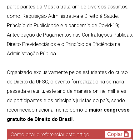
participantes da Mostra trataram de diversos assuntos,
como: Requisição Administrativa e Direito à Saúde;
Princípio da Publicidade e a pandemia de Covid-19;
Antecipação de Pagamentos nas Contratações Públicas;
Direito Previdenciários e o Princípio da Eficiência na
Administração Pública.
⠀⠀⠀⠀⠀⠀⠀⠀⠀
Organizado exclusivamente pelos estudantes do curso
de Direito da UFSC, o evento foi realizado na semana
passada e reuniu, este ano de maneira online, milhares
de participantes e os principais juristas do país, sendo
reconhecido nacionalmente como o
maior congresso
gratuito de Direito do Brasil.
Copiar
Como citar e referenciar este artigo: