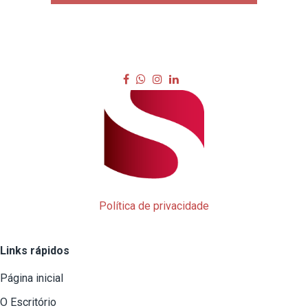
Política de privacidade
Links rápidos
Página inicial
O Escritório