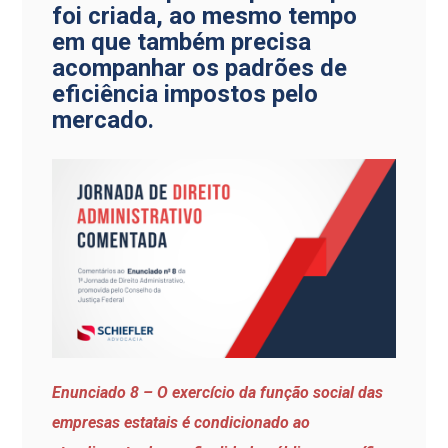
foi criada, ao mesmo tempo
em que também precisa
acompanhar os padrões de
eficiência impostos pelo
mercado.
Enunciado 8 – O exercício da função social das
empresas estatais é condicionado ao