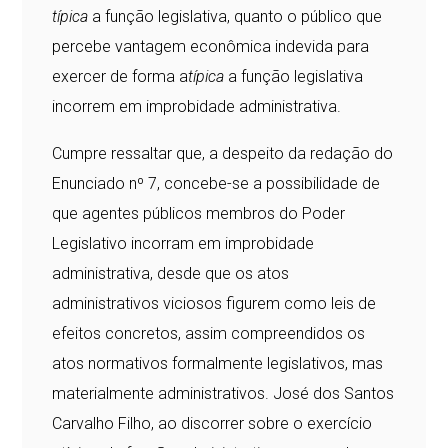
típica
a função legislativa, quanto o público que
percebe vantagem econômica indevida para
exercer de forma a
típica
a função legislativa
incorrem em improbidade administrativa.
Cumpre ressaltar que, a despeito da redação do
Enunciado nº 7, concebe-se a possibilidade de
que agentes públicos membros do Poder
Legislativo incorram em improbidade
administrativa, desde que os atos
administrativos viciosos figurem como leis de
efeitos concretos, assim compreendidos os
atos normativos formalmente legislativos, mas
materialmente administrativos. José dos Santos
Carvalho Filho, ao discorrer sobre o exercício