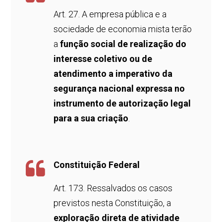
Art. 27. A empresa pública e a
sociedade de economia mista terão
a
função social de realização do
interesse coletivo ou de
atendimento a imperativo da
segurança nacional expressa no
instrumento de autorização legal
para a sua criação
.
Constituição Federal
Art. 173. Ressalvados os casos
previstos nesta Constituição, a
exploração direta de atividade