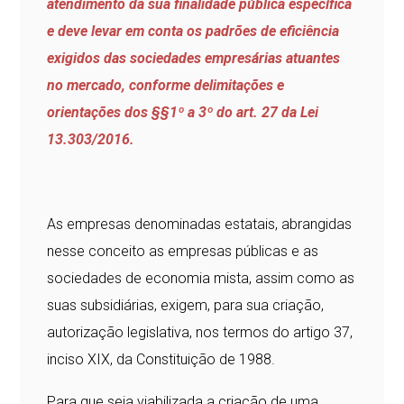
atendimento da sua finalidade pública específica
e deve levar em conta os padrões de eficiência
exigidos das sociedades empresárias atuantes
no mercado, conforme delimitações e
orientações dos §§1º a 3º do art. 27 da Lei
13.303/2016.
As empresas denominadas estatais, abrangidas
nesse conceito as empresas públicas e as
sociedades de economia mista, assim como as
suas subsidiárias, exigem, para sua criação,
autorização legislativa, nos termos do artigo 37,
inciso XIX, da Constituição de 1988.
Para que seja viabilizada a criação de uma