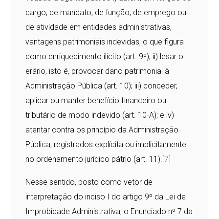
cargo, de mandato, de função, de emprego ou
de atividade em entidades administrativas,
vantagens patrimoniais indevidas, o que figura
como enriquecimento ilícito (art. 9º); ii) lesar o
erário, isto é, provocar dano patrimonial à
Administração Pública (art. 10); iii) conceder,
aplicar ou manter benefício financeiro ou
tributário de modo indevido (art. 10-A); e iv)
atentar contra os princípio da Administração
Pública, registrados explícita ou implicitamente
no ordenamento jurídico pátrio (art. 11).
[7]
Nesse sentido, posto como vetor de
interpretação do inciso I do artigo 9º da Lei de
Improbidade Administrativa, o Enunciado nº 7 da