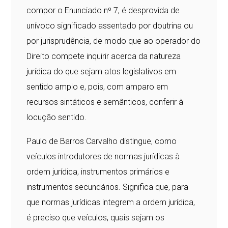
compor o Enunciado nº 7, é desprovida de
unívoco significado assentado por doutrina ou
por jurisprudência, de modo que ao operador do
Direito compete inquirir acerca da natureza
jurídica do que sejam atos legislativos em
sentido amplo e, pois, com amparo em
recursos sintáticos e semânticos, conferir à
locução sentido.
Paulo de Barros Carvalho distingue, como
veículos introdutores de normas jurídicas à
ordem jurídica, instrumentos primários e
instrumentos secundários. Significa que, para
que normas jurídicas integrem a ordem jurídica,
é preciso que veículos, quais sejam os