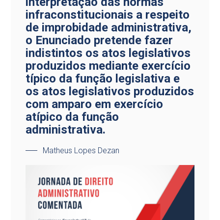
interpretação das normas
infraconstitucionais a respeito
de improbidade administrativa,
o Enunciado pretende fazer
indistintos os atos legislativos
produzidos mediante exercício
típico da função legislativa e
os atos legislativos produzidos
com amparo em exercício
atípico da função
administrativa.
Matheus Lopes Dezan