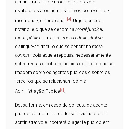
administrativos, de modo que se fazem
inválidos os atos administrativos com vício de
[4]
moralidade, de probidade
. Urge, contudo,
notar que o que se denomina
moral jurídica
,
moral pública
ou, ainda,
moral administrativa
,
distingue-se daquilo que se denomina
moral
comum
, pois aquela repousa, necessariamente,
sobre regras e sobre princípios do Direito que se
impõem sobre os agentes públicos e sobre os
terceiros que se relacionam com a
[5]
Administração Pública
.
Dessa forma, em caso de conduta de agente
público lesar a moralidade, será viciado o ato
administrativo e incorrerá o agente público em