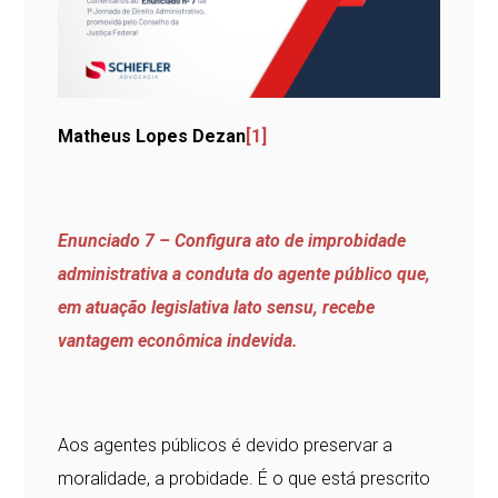
Matheus Lopes Dezan
[1]
Enunciado 7 – Configura ato de improbidade
administrativa a conduta do agente público que,
em atuação legislativa lato sensu, recebe
vantagem econômica indevida.
Aos agentes públicos é devido preservar a
moralidade, a probidade. É o que está prescrito