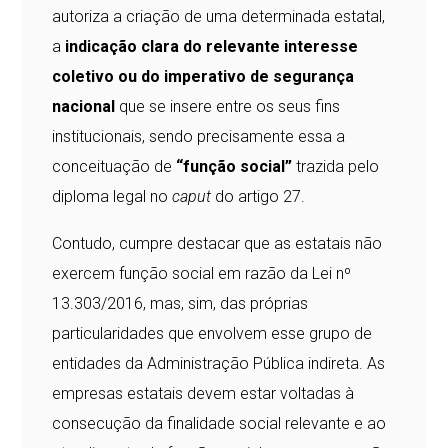
autoriza a criação de uma determinada estatal,
a
indicação clara do relevante interesse
coletivo ou do imperativo de segurança
nacional
que se insere entre os seus fins
institucionais, sendo precisamente essa a
conceituação de
“função social”
trazida pelo
diploma legal no
caput
do artigo 27.
Contudo, cumpre destacar que as estatais não
exercem função social em razão da Lei nº
13.303/2016, mas, sim, das próprias
particularidades que envolvem esse grupo de
entidades da Administração Pública indireta. As
empresas estatais devem estar voltadas à
consecução da finalidade social relevante e ao