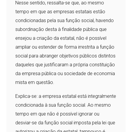
Nesse sentido, ressalta-se que, ao mesmo
tempo em que as empresas estatais estão
condicionadas pela sua função social, havendo
subordinação desta à finalidade pública que
ensejou a criação da estatal, não é possível
ampliar ou estender de forma irrestrita a função
social para abranger objetivos públicos distintos
daqueles que justificaram a própria constituição
da empresa pública ou sociedade de economia
mista em questão.
Explica-se: a empresa estatal está integralmente
condicionada à sua função social. Ao mesmo
tempo em que não é possível ignorar ou
desviar-se da função social imposta pela lei que
autorizou a criação da estatal, tampouco é