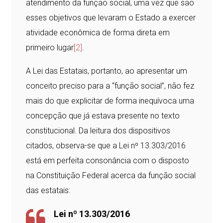
atendimento da função social, uma vez que são
esses objetivos que levaram o Estado a exercer
atividade econômica de forma direta em
primeiro lugar
[2]
.
A Lei das Estatais, portanto, ao apresentar um
conceito preciso para a “função social”, não fez
mais do que explicitar de forma inequívoca uma
concepção que já estava presente no texto
constitucional. Da leitura dos dispositivos
citados, observa-se que a Lei nº 13.303/2016
está em perfeita consonância com o disposto
na Constituição Federal acerca da função social
das estatais:
Lei nº 13.303/2016