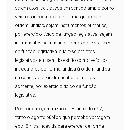
se em atos legislativos em sentido amplo como
veículos introdutores de normas jurídicas à
ordem jurídica, sejam instrumentos primários,
por exercício típico da função legislativa, sejam
instrumentos secundários, por exercício atípico
da função legislativa, e fala-se em atos
legislativos em sentido estrito como veículos
introdutores de norma jurídica à ordem jurídica
na condição de instrumentos primários,
somente, por exercício típico da função
legislativa.
Por corolário, em razão do Enunciado nº 7,
tanto o agente público que percebe vantagem
econômica indevida para exercer de forma