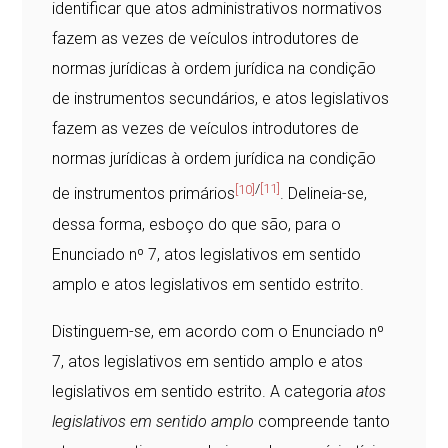
identificar que atos administrativos normativos
fazem as vezes de veículos introdutores de
normas jurídicas à ordem jurídica na condição
de instrumentos secundários, e atos legislativos
fazem as vezes de veículos introdutores de
normas jurídicas à ordem jurídica na condição
[10]
/
[11]
de instrumentos primários
. Delineia-se,
dessa forma, esboço do que são, para o
Enunciado nº 7, atos legislativos em sentido
amplo e atos legislativos em sentido estrito.
Distinguem-se, em acordo com o Enunciado nº
7, atos legislativos em sentido amplo e atos
legislativos em sentido estrito. A categoria
atos
legislativos em sentido amplo
compreende tanto