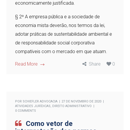
economicamente justificada.
§ 2º A empresa pública e a sociedade de
economia mista deverão, nos termos da lei,
adotar práticas de sustentabilidade ambiental e
de responsabilidade social corporativa
compatíveis com o mercado em que atuam.
Read More
Share
0
POR
SCHIEFLER ADVOCACIA
27 DE NOVEMBRO DE 2020
ATIVIDADES JURÍDICAS
,
DIREITO ADMINISTRATIVO
0 COMMENTS
Como vetor de