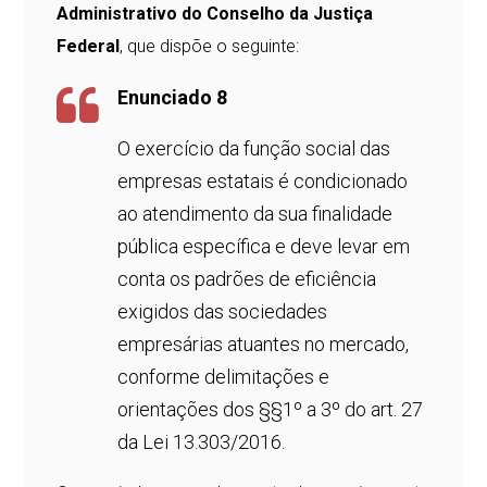
Administrativo do Conselho da Justiça
Federal
, que dispõe o seguinte:
Enunciado 8
O exercício da função social das
empresas estatais é condicionado
ao atendimento da sua finalidade
pública específica e deve levar em
conta os padrões de eficiência
exigidos das sociedades
empresárias atuantes no mercado,
conforme delimitações e
orientações dos §§1º a 3º do art. 27
da Lei 13.303/2016.