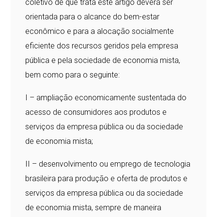
coletivo de que trata este artigo deverá ser
orientada para o alcance do bem-estar
econômico e para a alocação socialmente
eficiente dos recursos geridos pela empresa
pública e pela sociedade de economia mista,
bem como para o seguinte:
I – ampliação economicamente sustentada do
acesso de consumidores aos produtos e
serviços da empresa pública ou da sociedade
de economia mista;
II – desenvolvimento ou emprego de tecnologia
brasileira para produção e oferta de produtos e
serviços da empresa pública ou da sociedade
de economia mista, sempre de maneira