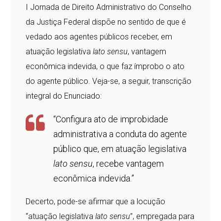
I Jornada de Direito Administrativo do Conselho
da Justiça Federal dispõe no sentido de que é
vedado aos agentes públicos receber, em
atuação legislativa
lato sensu
, vantagem
econômica indevida, o que faz ímprobo o ato
do agente público. Veja-se, a seguir, transcrição
integral do Enunciado:
“Configura ato de improbidade
administrativa a conduta do agente
público que, em atuação legislativa
lato sensu
, recebe vantagem
econômica indevida.”
Decerto, pode-se afirmar que a locução
“atuação legislativa
lato sensu
”, empregada para