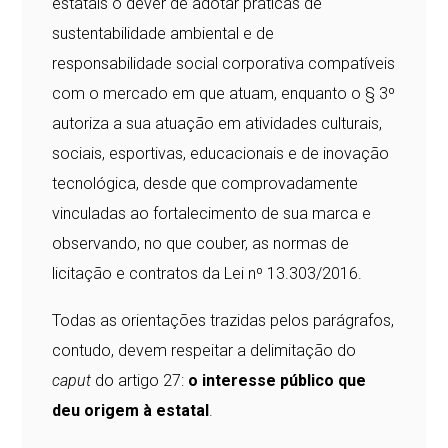
estatais o dever de adotar práticas de
sustentabilidade ambiental e de
responsabilidade social corporativa compatíveis
com o mercado em que atuam, enquanto o § 3º
autoriza a sua atuação em atividades culturais,
sociais, esportivas, educacionais e de inovação
tecnológica, desde que comprovadamente
vinculadas ao fortalecimento de sua marca e
observando, no que couber, as normas de
licitação e contratos da Lei nº 13.303/2016.
Todas as orientações trazidas pelos parágrafos,
contudo, devem respeitar a delimitação do
caput
do artigo 27:
o interesse público que
deu origem à estatal
.