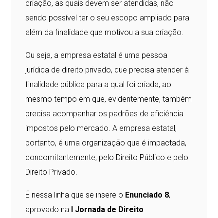
criação, as quais devem ser atendidas, não
sendo possível ter o seu escopo ampliado para
além da finalidade que motivou a sua criação.
Ou seja, a empresa estatal é uma pessoa
jurídica de direito privado, que precisa atender à
finalidade pública para a qual foi criada, ao
mesmo tempo em que, evidentemente, também
precisa acompanhar os padrões de eficiência
impostos pelo mercado. A empresa estatal,
portanto, é uma organização que é impactada,
concomitantemente, pelo Direito Público e pelo
Direito Privado.
É nessa linha que se insere o
Enunciado 8
,
aprovado na
I Jornada de Direito