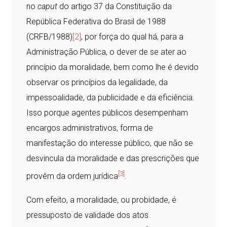
no
caput
do artigo 37 da Constituição da
República Federativa do Brasil de 1988
(CRFB/1988)
[2]
, por força do qual há, para a
Administração Pública, o dever de se ater ao
princípio da moralidade, bem como lhe é devido
observar os princípios da legalidade, da
impessoalidade, da publicidade e da eficiência.
Isso porque agentes públicos desempenham
encargos administrativos, forma de
manifestação do interesse público, que não se
desvincula da moralidade e das prescrições que
[3]
provêm da ordem jurídica
.
Com efeito, a moralidade, ou probidade, é
pressuposto de validade dos atos