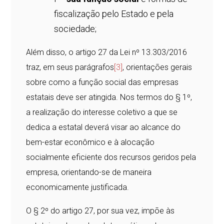
fiscalização pelo Estado e pela
sociedade;
Além disso, o artigo 27 da Lei nº 13.303/2016
traz, em seus parágrafos
[3]
, orientações gerais
sobre como a função social das empresas
estatais deve ser atingida. Nos termos do § 1º,
a realização do interesse coletivo a que se
dedica a estatal deverá visar ao alcance do
bem-estar econômico e à alocação
socialmente eficiente dos recursos geridos pela
empresa, orientando-se de maneira
economicamente justificada.
O § 2º do artigo 27, por sua vez, impõe às