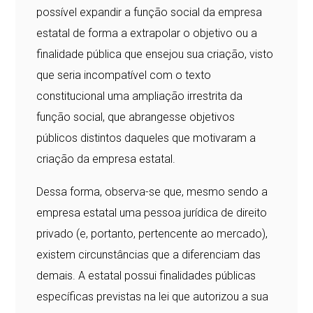
possível expandir a função social da empresa
estatal de forma a extrapolar o objetivo ou a
finalidade pública que ensejou sua criação, visto
que seria incompatível com o texto
constitucional uma ampliação irrestrita da
função social, que abrangesse objetivos
públicos distintos daqueles que motivaram a
criação da empresa estatal.
Dessa forma, observa-se que, mesmo sendo a
empresa estatal uma pessoa jurídica de direito
privado (e, portanto, pertencente ao mercado),
existem circunstâncias que a diferenciam das
demais. A estatal possui finalidades públicas
específicas previstas na lei que autorizou a sua