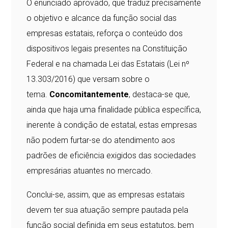
O enunciado aprovado, que traduz precisamente
o objetivo e alcance da função social das
empresas estatais, reforça o conteúdo dos
dispositivos legais presentes na Constituição
Federal e na chamada Lei das Estatais (Lei nº
13.303/2016) que versam sobre o
tema.
Concomitantemente
, destaca-se que,
ainda que haja uma finalidade pública específica,
inerente à condição de estatal, estas empresas
não podem furtar-se do atendimento aos
padrões de eficiência exigidos das sociedades
empresárias atuantes no mercado.
Conclui-se, assim, que as empresas estatais
devem ter sua atuação sempre pautada pela
função social definida em seus estatutos, bem