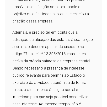
possível que a função social extrapole o
objetivo ou a finalidade pública que ensejou a
criação dessa empresa.
Ademais, é preciso ter em conta que a
adstrição da atuação das estatais à sua função
social não decorre apenas do disposto no
artigo 27 da Lei nº 13.303/2016, mas, antes,
deriva da própria natureza da empresa estatal.
Sendo necessário a presença de interesse
público relevante para permitir ao Estado o
exercício da atividade econômica de forma
direta, o atendimento à função social é
imperioso para que seja possível concretizar
esse interesse. Ao mesmo tempo, não é