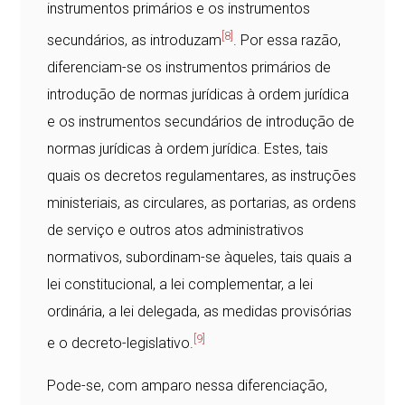
instrumentos primários e os instrumentos
[8]
secundários, as introduzam
. Por essa razão,
diferenciam-se os instrumentos primários de
introdução de normas jurídicas à ordem jurídica
e os instrumentos secundários de introdução de
normas jurídicas à ordem jurídica. Estes, tais
quais os decretos regulamentares, as instruções
ministeriais, as circulares, as portarias, as ordens
de serviço e outros atos administrativos
normativos, subordinam-se àqueles, tais quais a
lei constitucional, a lei complementar, a lei
ordinária, a lei delegada, as medidas provisórias
[9]
e o decreto-legislativo.
Pode-se, com amparo nessa diferenciação,