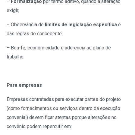
–
Formalização
por termo aditivo, quando a alteração
exigir;
– Observância de
limites de legislação específica
e
das regras do concedente;
– Boa-fé, economicidade e aderência ao plano de
trabalho.
Para empresas
Empresas contratadas para executar partes do projeto
(como fornecimentos ou serviços dentro da execução
convenial) devem ficar atentas porque alterações no
convênio podem repercutir em: