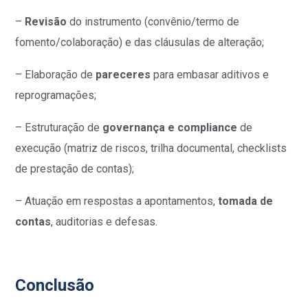
–
Revisão
do instrumento (convênio/termo de
fomento/colaboração) e das cláusulas de alteração;
– Elaboração de
pareceres
para embasar aditivos e
reprogramações;
– Estruturação de
governança e compliance
de
execução (matriz de riscos, trilha documental, checklists
de prestação de contas);
– Atuação em respostas a apontamentos,
tomada de
contas
, auditorias e defesas.
Conclusão