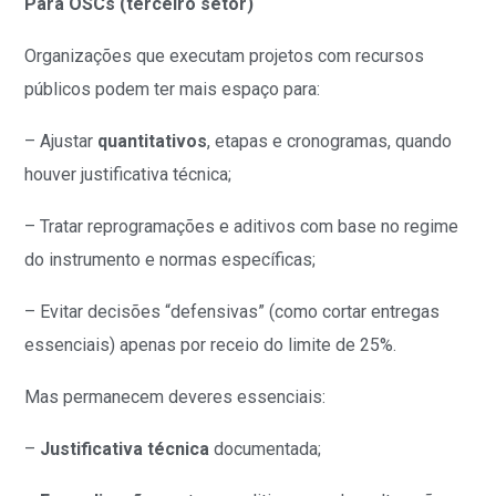
Para OSCs (terceiro setor)
Organizações que executam projetos com recursos
públicos podem ter mais espaço para:
– Ajustar
quantitativos
, etapas e cronogramas, quando
houver justificativa técnica;
– Tratar reprogramações e aditivos com base no regime
do instrumento e normas específicas;
– Evitar decisões “defensivas” (como cortar entregas
essenciais) apenas por receio do limite de 25%.
Mas permanecem deveres essenciais:
–
Justificativa técnica
documentada;