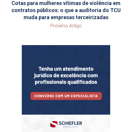
Cotas para mulheres vítimas de violência em
contratos públicos: o que a auditoria do TCU
muda para empresas terceirizadas
Próximo Artigo