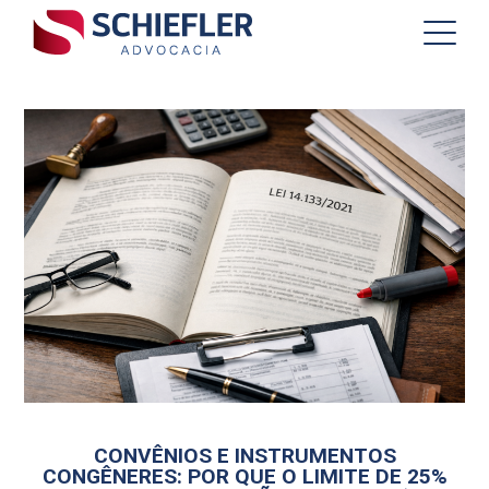
CONVÊNIOS E INSTRUMENTOS
CONGÊNERES: POR QUE O LIMITE DE 25%