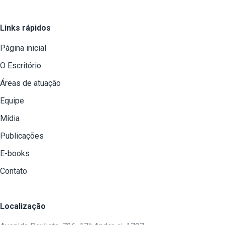
Links rápidos
Página inicial
O Escritório
Áreas de atuação
Equipe
Mídia
Publicações
E-books
Contato
Localização