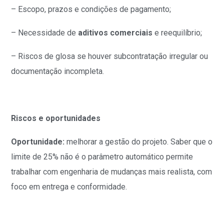
– Escopo, prazos e condições de pagamento;
– Necessidade de
aditivos comerciais
e reequilíbrio;
– Riscos de glosa se houver subcontratação irregular ou
documentação incompleta.
Riscos e oportunidades
Oportunidade:
melhorar a gestão do projeto. Saber que o
limite de 25% não é o parâmetro automático permite
trabalhar com engenharia de mudanças mais realista, com
foco em entrega e conformidade.