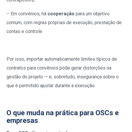
– Em convênios, há
cooperação
para um objetivo
comum, com regras próprias de execução, prestação de
contas e controle.
Por isso, importar automaticamente limites típicos de
contratos para convênios pode gerar distorções na
gestão do projeto — e, sobretudo, insegurança sobre o
que é permitido ajustar durante a execução.
O que muda na prática para OSCs e
empresas