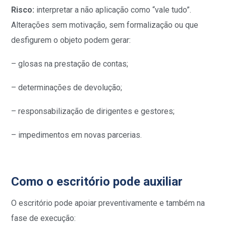
Risco:
interpretar a não aplicação como “vale tudo”.
Alterações sem motivação, sem formalização ou que
desfigurem o objeto podem gerar:
– glosas na prestação de contas;
– determinações de devolução;
– responsabilização de dirigentes e gestores;
– impedimentos em novas parcerias.
Como o escritório pode auxiliar
O escritório pode apoiar preventivamente e também na
fase de execução: