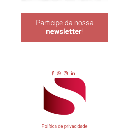
Participe da nossa
newsletter
!
Política de privacidade