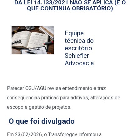
DA LEI 14.133/2021 NÃO SE APLICA (E O
QUE CONTINUA OBRIGATÓRIO)
Equipe
técnica do
escritório
Schiefler
Advocacia
Parecer CGU/AGU revisa entendimento e traz
consequências práticas para aditivos, alterações de
escopo e gestão de projetos.
O que foi divulgado
Em 23/02/2026, o Transferegov informou a