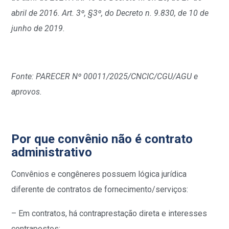
abril de 2016. Art. 3º, §3º, do Decreto n. 9.830, de 10 de
junho de 2019.
Fonte: PARECER Nº 00011/2025/CNCIC/CGU/AGU e
aprovos.
Por que convênio não é contrato
administrativo
Convênios e congêneres possuem lógica jurídica
diferente de contratos de fornecimento/serviços:
– Em contratos, há contraprestação direta e interesses
contrapostos;