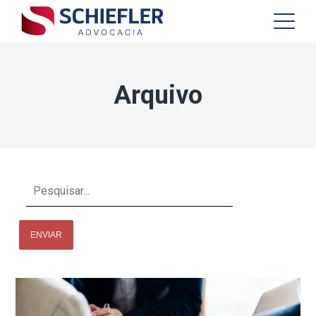
Arquivo