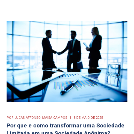
POR
LUCAS AFFONSO,
MAISA CAMPOS
8 DE MAIO DE 2025
Por que e como transformar uma Sociedade
Limitada em uma Sociedade Anônima?