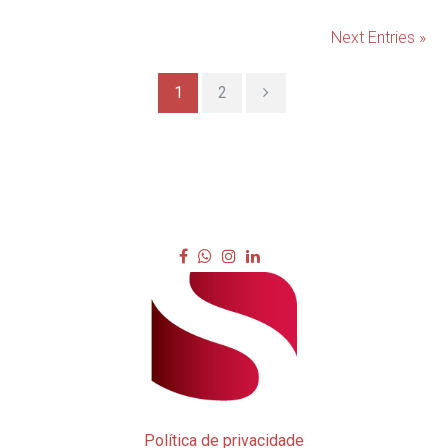
Next Entries »
1
2
Política de privacidade