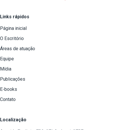
Links rápidos
Página inicial
O Escritório
Áreas de atuação
Equipe
Mídia
Publicações
E-books
Contato
Localização