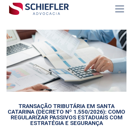
TRANSAÇÃO TRIBUTÁRIA EM SANTA
CATARINA (DECRETO Nº 1.550/2026): COMO
REGULARIZAR PASSIVOS ESTADUAIS COM
ESTRATÉGIA E SEGURANÇA