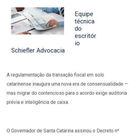
Equipe
técnica
do
escritór
io
Schiefler Advocacia
A regulamentação da transação fiscal em solo
catarinense inaugura uma nova era de consensualidade —
mas migrar do contencioso para o acordo exige auditoria
prévia e inteligência de caixa.
O Governador de Santa Catarina assinou o Decreto nº