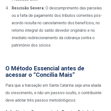
Rescisão Severa:
O descumprimento das parcelas
ou a falta de pagamento dos tributos correntes pós-
acordo resulta no cancelamento dos benefícios, no
retorno integral do saldo devedor originário e no
imediato redirecionamento da cobrança contra o
patrimônio dos sócios.
O Método Essencial antes de
acessar o “Concilia Mais”
Para que a transação em Santa Catarina seja uma aliada
do crescimento, e não um passivo oculto, o contribuinte
deve adotar três passos metodológicos: