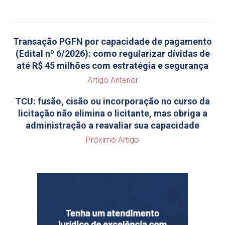
Transação PGFN por capacidade de pagamento
(Edital nº 6/2026): como regularizar dívidas de
até R$ 45 milhões com estratégia e segurança
Artigo Anterior
TCU: fusão, cisão ou incorporação no curso da
licitação não elimina o licitante, mas obriga a
administração a reavaliar sua capacidade
Próximo Artigo