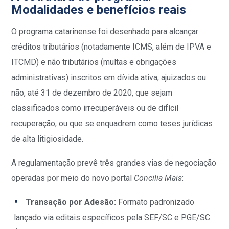
Modalidades e benefícios reais
O programa catarinense foi desenhado para alcançar
créditos tributários (notadamente ICMS, além de IPVA e
ITCMD) e não tributários (multas e obrigações
administrativas) inscritos em dívida ativa, ajuizados ou
não, até 31 de dezembro de 2020, que sejam
classificados como irrecuperáveis ou de difícil
recuperação, ou que se enquadrem como teses jurídicas
de alta litigiosidade.
A regulamentação prevê três grandes vias de negociação
operadas por meio do novo portal
Concilia Mais
:
Transação por Adesão:
Formato padronizado
lançado via editais específicos pela SEF/SC e PGE/SC.