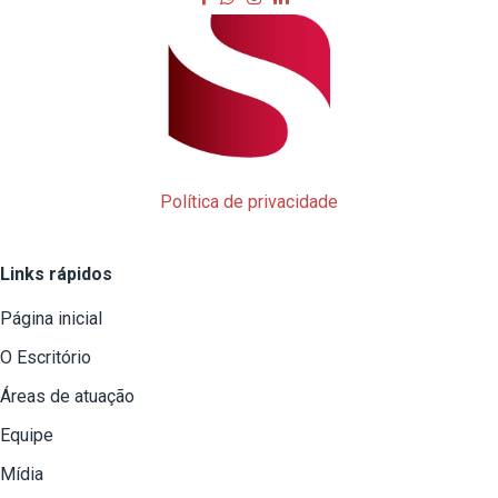
Política de privacidade
Links rápidos
Página inicial
O Escritório
Áreas de atuação
Equipe
Mídia