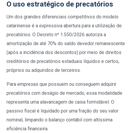
O uso estratégico de precatórios
Um dos grandes diferenciais competitivos do modelo
catarinense é a expressiva abertura para a utilização de
precatórios. O Decreto nº 1.550/2026 autoriza a
amortização de até 70% do saldo devedor remanescente
(após a incidência dos descontos) por meio de direitos
creditórios de precatórios estaduais líquidos e certos,
próprios ou adquiridos de terceiros.
Para empresas que possuem ou conseguem adquirir
precatórios com deságio de mercado, essa modalidade
representa uma alavancagem de caixa formidável. O
passivo fiscal é liquidado por uma fração do seu valor
nominal, limpando o balanço contábil com altíssima
eficiência financeira.