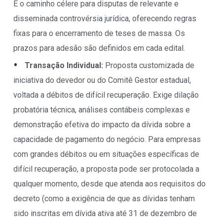
É o caminho célere para disputas de relevante e
disseminada controvérsia jurídica, oferecendo regras
fixas para o encerramento de teses de massa. Os
prazos para adesão são definidos em cada edital.
Transação Individual:
Proposta customizada de
iniciativa do devedor ou do Comitê Gestor estadual,
voltada a débitos de difícil recuperação. Exige dilação
probatória técnica, análises contábeis complexas e
demonstração efetiva do impacto da dívida sobre a
capacidade de pagamento do negócio. Para empresas
com grandes débitos ou em situações específicas de
difícil recuperação, a proposta pode ser protocolada a
qualquer momento, desde que atenda aos requisitos do
decreto (como a exigência de que as dívidas tenham
sido inscritas em dívida ativa até 31 de dezembro de