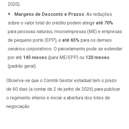
2020).
Margens de Desconto e Prazos:
As reduções
sobre o valor total do crédito podem atingir
até 70%
para pessoas naturais, microempresas (ME) e empresas
de pequeno porte (EPP), e
até 65%
para os demais
cenários corporativos. O parcelamento pode se estender
por até
145 meses
(para ME/EPP) ou
120 meses
(padrão geral).
Observa-se que o Comitê Gestor estadual tem o prazo
de 60 dias (a contar de 2 de junho de 2026) para publicar
o regimento interno e iniciar a abertura dos lotes de
negociação.