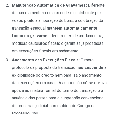
Manutenção Automática de Gravames:
Diferente
de parcelamentos comuns onde o contribuinte por
vezes pleiteia a liberação de bens, a celebração da
transação estadual
mantém automaticamente
todos os gravames
decorrentes de arrolamentos,
medidas cautelares fiscais e garantias já prestadas
em execuções fiscais em andamento.
Andamento das Execuções Fiscais:
O mero
protocolo da proposta de transação
não suspende
a
exigibilidade do crédito nem paralisa o andamento
das execuções em curso. A suspensão só se efetiva
após a assinatura formal do termo de transação e a
anuência das partes para a suspensão convencional
do processo judicial, nos moldes do Código de
Processo Civil.