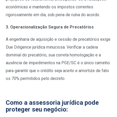
econômicas e mantendo os impostos correntes
rigorosamente em dia, sob pena de ruína do acordo.
3. Operacionalização Segura de Precatórios
A engenharia de aquisição e cessão de precatórios exige
Due Diligence jurídica minuciosa. Verificar a cadeia
dominial do precatório, sua correta homologação e a
ausência de impedimentos na PGE/SC é o único caminho
para garantir que o crédito seja aceito e amortize de fato
os 70% permitidos pelo decreto.
Como a assessoria jurídica pode
proteger seu negócio: