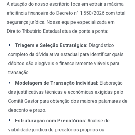
A atuação do nosso escritório foca em extrair a máxima
eficiência financeira do Decreto nº 1.550/2026 com total
segurança jurídica. Nossa equipe especializada em
Direito Tributário Estadual atua de ponta a ponta:
Triagem e Seleção Estratégica:
Diagnóstico
completo da dívida ativa estadual para identificar quais
débitos são elegíveis e financeiramente viáveis para
transação.
Modelagem de Transação Individual:
Elaboração
das justificativas técnicas e econômicas exigidas pelo
Comitê Gestor para obtenção dos maiores patamares de
desconto e prazo.
Estruturação com Precatórios:
Análise de
viabilidade jurídica de precatórios próprios ou