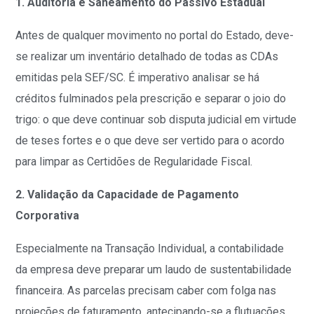
1. Auditoria e Saneamento do Passivo Estadual
Antes de qualquer movimento no portal do Estado, deve-
se realizar um inventário detalhado de todas as CDAs
emitidas pela SEF/SC. É imperativo analisar se há
créditos fulminados pela prescrição e separar o joio do
trigo: o que deve continuar sob disputa judicial em virtude
de teses fortes e o que deve ser vertido para o acordo
para limpar as Certidões de Regularidade Fiscal.
2. Validação da Capacidade de Pagamento
Corporativa
Especialmente na Transação Individual, a contabilidade
da empresa deve preparar um laudo de sustentabilidade
financeira. As parcelas precisam caber com folga nas
projeções de faturamento, antecipando-se a flutuações