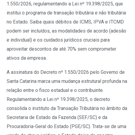
1.550/2026, regulamentando a Lei nº 19.398/2025, que
institui o programa de transação tributária e não tributária
no Estado. Saiba quais débitos de ICMS, IPVA e ITCMD
podem ser incluídos, as modalidades de acordo (adesão
e individual) e os cuidados jurídicos cruciais para
aproveitar descontos de até 70% sem comprometer
ativos da empresa.
A assinatura do Decreto nº 1.550/2026 pelo Governo de
Santa Catarina marca uma mudança estrutural profunda na
relação entre o fisco estadual e o contribuinte.
Regulamentando a Lei nº 19.398/2025, o decreto
consolida o instituto da Transação Tributária no âmbito da
Secretaria de Estado da Fazenda (SEF/SC) e da
Procuradoria-Geral do Estado (PGE/SC). Trata-se de uma