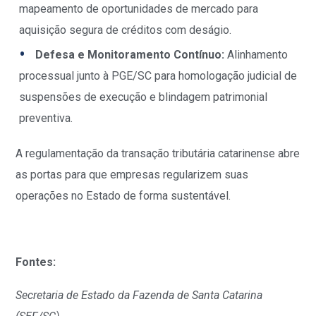
mapeamento de oportunidades de mercado para
aquisição segura de créditos com deságio.
Defesa e Monitoramento Contínuo:
Alinhamento
processual junto à PGE/SC para homologação judicial de
suspensões de execução e blindagem patrimonial
preventiva.
A regulamentação da transação tributária catarinense abre
as portas para que empresas regularizem suas
operações no Estado de forma sustentável.
Fontes:
Secretaria de Estado da Fazenda de Santa Catarina