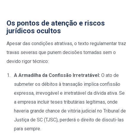
Os pontos de atenção e riscos
jurídicos ocultos
Apesar das condições atrativas, o texto regulamentar traz
travas severas que punem decisões tomadas sem o
devido rigor técnico:
A Armadilha da Confissão Irretratável:
O ato de
submeter os débitos à transação implica confissão
expressa, irrevogável e irretratável da dívida ativa. Se
a empresa incluir teses tributárias legítimas, onde
haveria grande chance de vitória judicial no Tribunal de
Justiça de SC (TJSC), perderá o direito de discuti-las
para sempre.