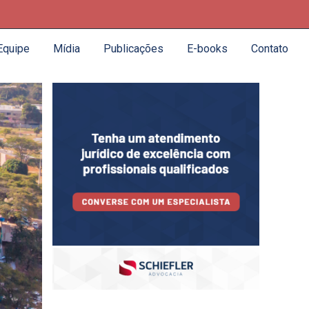
Equipe
Mídia
Publicações
E-books
Contato