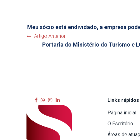
Meu sócio está endividado, a empresa pode
Artigo Anterior
Portaria do Ministério do Turismo e L
Links rápidos
Página inicial
O Escritório
Áreas de atua