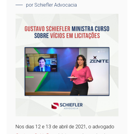
por Schiefler Advocacia
Nos dias 12 e 13 de abril de 2021, o advogado