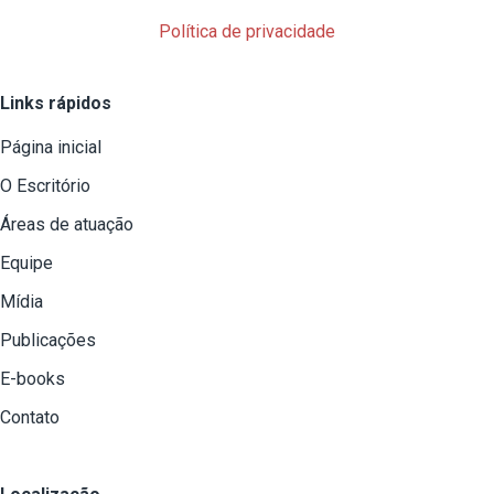
Política de privacidade
Links rápidos
Página inicial
O Escritório
Áreas de atuação
Equipe
Mídia
Publicações
E-books
Contato