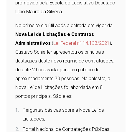
promovido pela Escola do Legislativo Deputado
Lício Mauro da Silveira.
No primeiro dia útil após a entrada em vigor da
Nova Lei de Licitações e Contratos
Administrativos
(
Lei Federal nº 14.133/2021
),
Gustavo Schiefler apresentou os principais
destaques deste novo regime de contratações,
durante 2 horas-aula, para um público de
aproximadamente 70 pessoas.
Na palestra, a
Nova Lei de Licitações foi abordada em 8
pontos principais. São eles:
Perguntas básicas sobre a Nova Lei de
Licitações;
Portal Nacional de Contratações Públicas