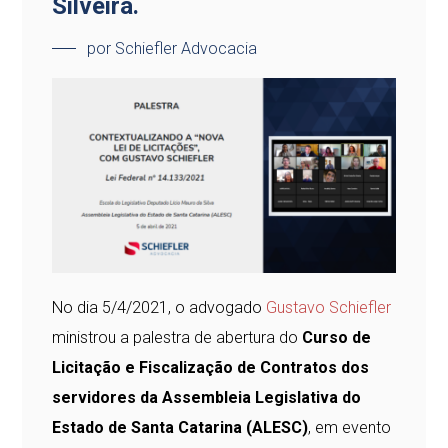
Silveira.
por Schiefler Advocacia
No dia 5/4/2021, o advogado
Gustavo Schiefler
ministrou a palestra de abertura do
Curso de
Licitação e Fiscalização de Contratos dos
servidores da Assembleia Legislativa do
Estado de Santa Catarina (ALESC)
, em evento