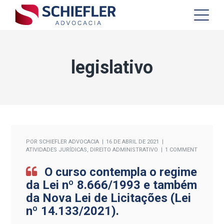
legislativo
POR
SCHIEFLER ADVOCACIA
16 DE ABRIL DE 2021
ATIVIDADES JURÍDICAS
,
DIREITO ADMINISTRATIVO
1 COMMENT
O curso contempla o regime
da Lei nº 8.666/1993 e também
da Nova Lei de Licitações (Lei
nº 14.133/2021).