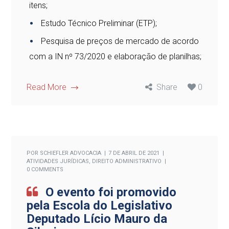
itens;
Estudo Técnico Preliminar (ETP);
Pesquisa de preços de mercado de acordo
com a IN nº 73/2020 e elaboração de planilhas;
Read More
Share
0
POR
SCHIEFLER ADVOCACIA
7 DE ABRIL DE 2021
ATIVIDADES JURÍDICAS
,
DIREITO ADMINISTRATIVO
0 COMMENTS
O evento foi promovido
pela Escola do Legislativo
Deputado Lício Mauro da