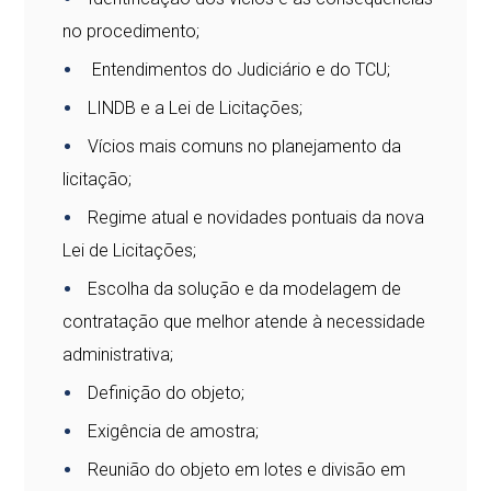
no procedimento;
Entendimentos do Judiciário e do TCU;
LINDB e a Lei de Licitações;
Vícios mais comuns no planejamento da
licitação;
Regime atual e novidades pontuais da nova
Lei de Licitações;
Escolha da solução e da modelagem de
contratação que melhor atende à necessidade
administrativa;
Definição do objeto;
Exigência de amostra;
Reunião do objeto em lotes e divisão em