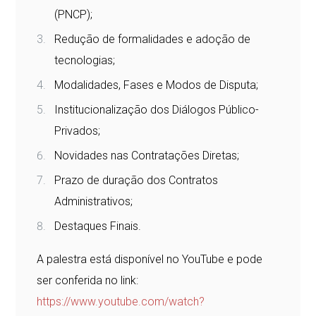
(PNCP);
Redução de formalidades e adoção de
tecnologias;
Modalidades, Fases e Modos de Disputa;
Institucionalização dos Diálogos Público-
Privados;
Novidades nas Contratações Diretas;
Prazo de duração dos Contratos
Administrativos;
Destaques Finais.
A palestra está disponível no YouTube e pode
ser conferida no link:
https://www.youtube.com/watch?