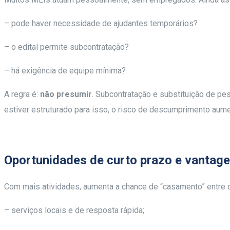
– pode haver necessidade de ajudantes temporários?
– o edital permite subcontratação?
– há exigência de equipe mínima?
A regra é:
não presumir
. Subcontratação e substituição de pe
estiver estruturado para isso, o risco de descumprimento aume
Oportunidades de curto prazo e vantage
Com mais atividades, aumenta a chance de “casamento” entre 
– serviços locais e de resposta rápida;