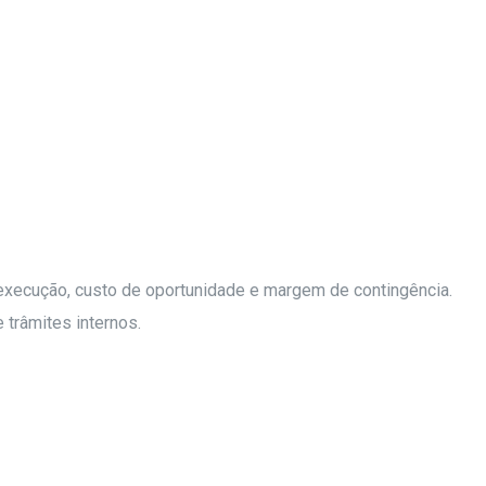
 execução, custo de oportunidade e margem de contingência.
 trâmites internos.