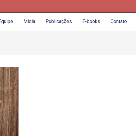
Equipe
Mídia
Publicações
E-books
Contato