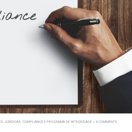
ES JURÍDICAS
,
COMPLIANCE E PROGRAMA DE INTEGRIDADE
0 COMMENTS