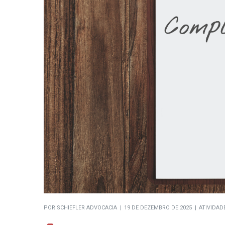
POR
SCHIEFLER ADVOCACIA
19 DE DEZEMBRO DE 2025
ATIVIDAD