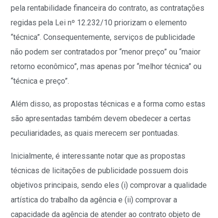
pela rentabilidade financeira do contrato, as contratações
regidas pela Lei nº 12.232/10 priorizam o elemento
“técnica”. Consequentemente, serviços de publicidade
não podem ser contratados por “menor preço” ou “maior
retorno econômico”, mas apenas por “melhor técnica” ou
“técnica e preço”.
Além disso, as propostas técnicas e a forma como estas
são apresentadas também devem obedecer a certas
peculiaridades, as quais merecem ser pontuadas.
Inicialmente, é interessante notar que as propostas
técnicas de licitações de publicidade possuem dois
objetivos principais, sendo eles (i) comprovar a qualidade
artística do trabalho da agência e (ii) comprovar a
capacidade da agência de atender ao contrato objeto de