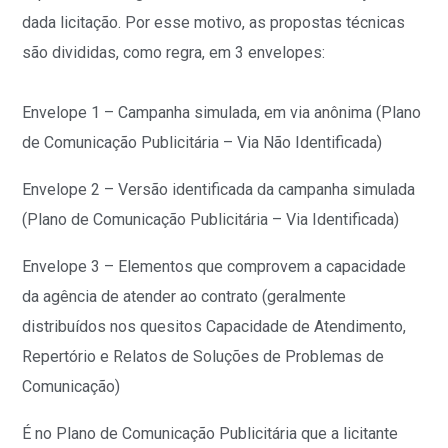
dada licitação. Por esse motivo, as propostas técnicas
são divididas, como regra, em 3 envelopes:
Envelope 1 – Campanha simulada, em via anônima (Plano
de Comunicação Publicitária – Via Não Identificada)
Envelope 2 – Versão identificada da campanha simulada
(Plano de Comunicação Publicitária – Via Identificada)
Envelope 3 – Elementos que comprovem a capacidade
da agência de atender ao contrato (geralmente
distribuídos nos quesitos Capacidade de Atendimento,
Repertório e Relatos de Soluções de Problemas de
Comunicação)
É no Plano de Comunicação Publicitária que a licitante