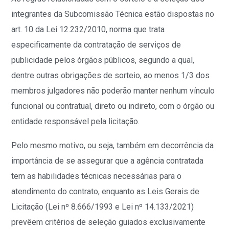
integrantes da Subcomissão Técnica estão dispostas no
art. 10 da Lei 12.232/2010, norma que trata
especificamente da contratação de serviços de
publicidade pelos órgãos públicos, segundo a qual,
dentre outras obrigações de sorteio, ao menos 1/3 dos
membros julgadores não poderão manter nenhum vínculo
funcional ou contratual, direto ou indireto, com o órgão ou
entidade responsável pela licitação.
Pelo mesmo motivo, ou seja, também em decorrência da
importância de se assegurar que a agência contratada
tem as habilidades técnicas necessárias para o
atendimento do contrato, enquanto as Leis Gerais de
Licitação (Lei nº 8.666/1993 e Lei nº 14.133/2021)
prevêem critérios de seleção guiados exclusivamente