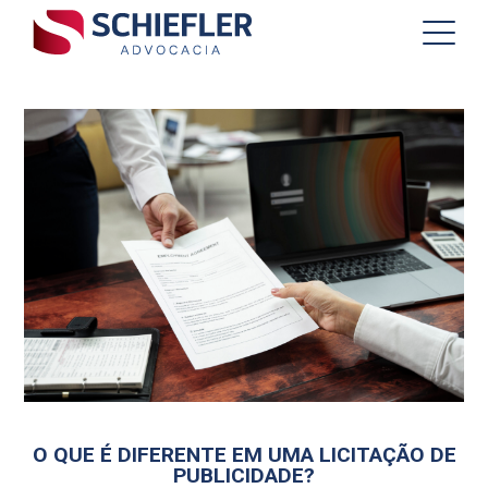
O QUE É DIFERENTE EM UMA LICITAÇÃO DE
PUBLICIDADE?