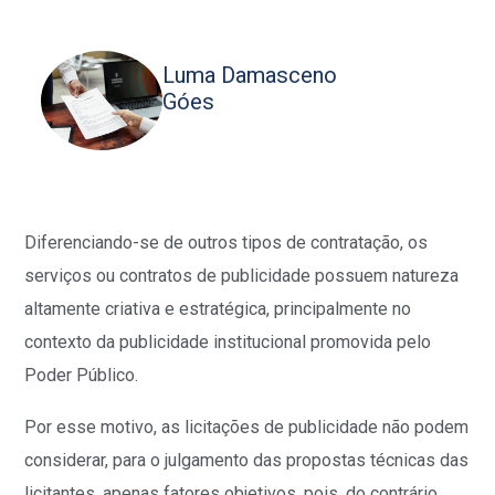
Luma Damasceno
Góes
Diferenciando-se de outros tipos de contratação, os
serviços ou contratos de publicidade possuem natureza
altamente criativa e estratégica, principalmente no
contexto da publicidade institucional promovida pelo
Poder Público.
Por esse motivo, as licitações de publicidade não podem
considerar, para o julgamento das propostas técnicas das
licitantes, apenas fatores objetivos, pois, do contrário,