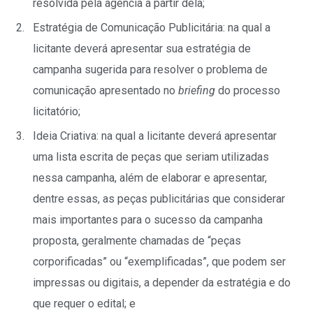
resolvida pela agência a partir dela;
Estratégia de Comunicação Publicitária: na qual a
licitante deverá apresentar sua estratégia de
campanha sugerida para resolver o problema de
comunicação apresentado no
briefing
do processo
licitatório;
Ideia Criativa: na qual a licitante deverá apresentar
uma lista escrita de peças que seriam utilizadas
nessa campanha, além de elaborar e apresentar,
dentre essas, as peças publicitárias que considerar
mais importantes para o sucesso da campanha
proposta, geralmente chamadas de “peças
corporificadas” ou “exemplificadas”, que podem ser
impressas ou digitais, a depender da estratégia e do
que requer o edital; e