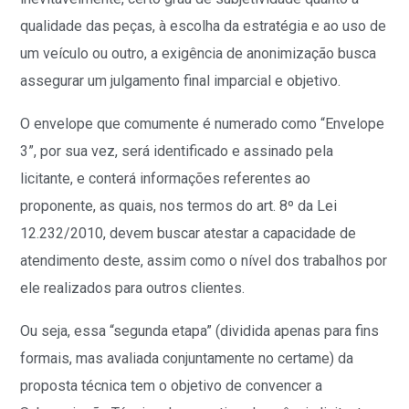
qualidade das peças, à escolha da estratégia e ao uso de
um veículo ou outro, a exigência de anonimização busca
assegurar um julgamento final imparcial e objetivo.
O envelope que comumente é numerado como “Envelope
3”, por sua vez, será identificado e assinado pela
licitante, e conterá informações referentes ao
proponente, as quais, nos termos do art. 8º da Lei
12.232/2010, devem buscar atestar a capacidade de
atendimento deste, assim como o nível dos trabalhos por
ele realizados para outros clientes.
Ou seja, essa “segunda etapa” (dividida apenas para fins
formais, mas avaliada conjuntamente no certame) da
proposta técnica tem o objetivo de convencer a