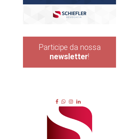
Participe da nossa
newsletter
!