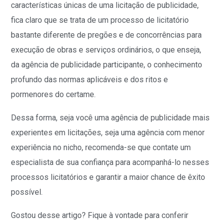
características únicas de uma licitação de publicidade,
fica claro que se trata de um processo de licitatório
bastante diferente de pregões e de concorrências para
execução de obras e serviços ordinários, o que enseja,
da agência de publicidade participante, o conhecimento
profundo das normas aplicáveis e dos ritos e
pormenores do certame.
Dessa forma, seja você uma agência de publicidade mais
experientes em licitações, seja uma agência com menor
experiência no nicho, recomenda-se que contate um
especialista de sua confiança para acompanhá-lo nesses
processos licitatórios e garantir a maior chance de êxito
possível.
Gostou desse artigo? Fique à vontade para conferir