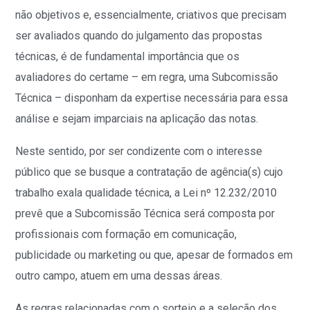
não objetivos e, essencialmente, criativos que precisam
ser avaliados quando do julgamento das propostas
técnicas, é de fundamental importância que os
avaliadores do certame – em regra, uma Subcomissão
Técnica – disponham da expertise necessária para essa
análise e sejam imparciais na aplicação das notas.
Neste sentido, por ser condizente com o interesse
público que se busque a contratação de agência(s) cujo
trabalho exala qualidade técnica, a Lei nº 12.232/2010
prevê que a Subcomissão Técnica será composta por
profissionais com formação em comunicação,
publicidade ou marketing ou que, apesar de formados em
outro campo, atuem em uma dessas áreas.
As regras relacionadas com o sorteio e a seleção dos