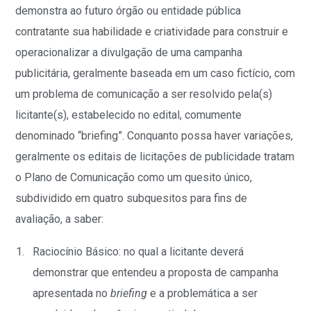
demonstra ao futuro órgão ou entidade pública
contratante sua habilidade e criatividade para construir e
operacionalizar a divulgação de uma campanha
publicitária, geralmente baseada em um caso fictício, com
um problema de comunicação a ser resolvido pela(s)
licitante(s), estabelecido no edital, comumente
denominado “briefing”. Conquanto possa haver variações,
geralmente os editais de licitações de publicidade tratam
o Plano de Comunicação como um quesito único,
subdividido em quatro subquesitos para fins de
avaliação, a saber:
Raciocínio Básico: no qual a licitante deverá
demonstrar que entendeu a proposta de campanha
apresentada no
briefing
e a problemática a ser