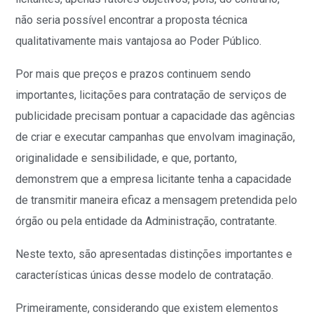
não seria possível encontrar a proposta técnica
qualitativamente mais vantajosa ao Poder Público.
Por mais que preços e prazos continuem sendo
importantes, licitações para contratação de serviços de
publicidade precisam pontuar a capacidade das agências
de criar e executar campanhas que envolvam imaginação,
originalidade e sensibilidade, e que, portanto,
demonstrem que a empresa licitante tenha a capacidade
de transmitir maneira eficaz a mensagem pretendida pelo
órgão ou pela entidade da Administração, contratante.
Neste texto, são apresentadas distinções importantes e
características únicas desse modelo de contratação.
Primeiramente, considerando que existem elementos