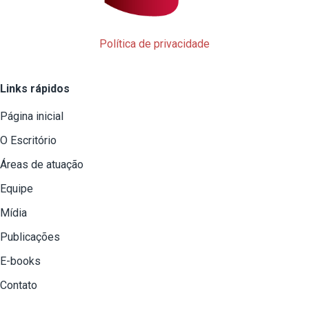
Política de privacidade
Links rápidos
Página inicial
O Escritório
Áreas de atuação
Equipe
Mídia
Publicações
E-books
Contato