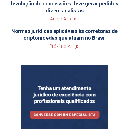
devolução de concessões deve gerar pedidos,
dizem analistas
Artigo Anterior
Normas jurídicas aplicáveis às corretoras de
criptomoedas que atuam no Brasil
Próximo Artigo