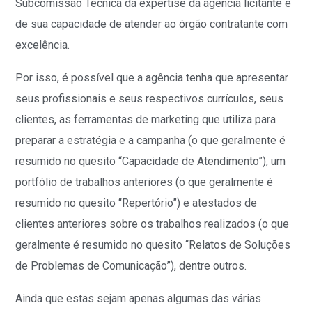
Subcomissão Técnica da expertise da agência licitante e
de sua capacidade de atender ao órgão contratante com
excelência.
Por isso, é possível que a agência tenha que apresentar
seus profissionais e seus respectivos currículos, seus
clientes, as ferramentas de marketing que utiliza para
preparar a estratégia e a campanha (o que geralmente é
resumido no quesito “Capacidade de Atendimento”), um
portfólio de trabalhos anteriores (o que geralmente é
resumido no quesito “Repertório”) e atestados de
clientes anteriores sobre os trabalhos realizados (o que
geralmente é resumido no quesito “Relatos de Soluções
de Problemas de Comunicação”), dentre outros.
Ainda que estas sejam apenas algumas das várias