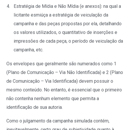
Estratégia de Mídia e Não Mídia (e anexos): na qual a
licitante esmiúça a estratégia de veiculação da
campanha e das peças propostas por ela, detalhando
os valores utilizados, o quantitativo de inserções e
impressões de cada peça, o período de veiculação da
campanha, etc.
Os envelopes que geralmente são numerados como 1
(Plano de Comunicação – Via Não Identificada) e 2 (Plano
de Comunicação – Via Identificada) devem possuir o
mesmo conteúdo. No entanto, é essencial que o primeiro
não contenha nenhum elemento que permita a
identificação de sua autoria.
Como o julgamento da campanha simulada contém,
inevitavelmente, certo grau de subjetividade quanto à