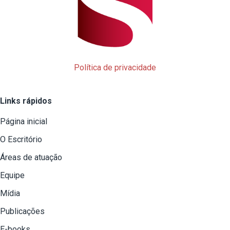
Política de privacidade
Links rápidos
Página inicial
O Escritório
Áreas de atuação
Equipe
Mídia
Publicações
E-books