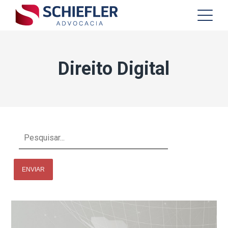
Direito Digital