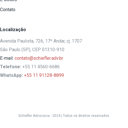
Contato
Localização
Avenida Paulista, 726, 17º Andar, cj. 1707
São Paulo (SP), CEP 01310-910
E-mail:
contato@schiefler.adv.br
Telefone:
+55 11 4560-6686
WhatsApp:
+55 11 91128-8899
Schiefler Advocacia - 2024 |
Todos os direitos reservados.