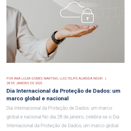
POR
ANA LUIZA GOMES MARTINS,
LUIZ FELIPE ALMEIDA NEGRI
28 DE JANEIRO DE 2025
Dia Internacional da Proteção de Dados: um
marco global e nacional
Dia Internacional da Proteção de Dados: um marco
global e nacional No dia 28 de janeiro, celebra-se o Dia
Internacional da Proteção de Dados, um marco global