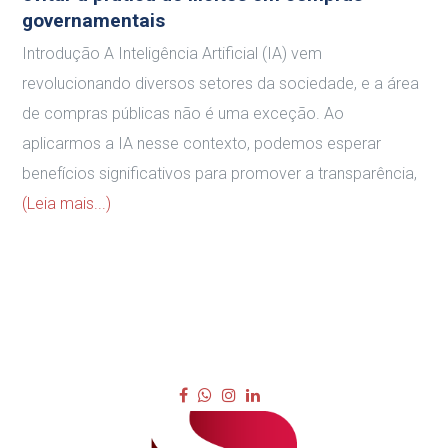
governamentais
Introdução A Inteligência Artificial (IA) vem
revolucionando diversos setores da sociedade, e a área
de compras públicas não é uma exceção. Ao
aplicarmos a IA nesse contexto, podemos esperar
benefícios significativos para promover a transparência,
(Leia mais...)