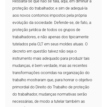
Ressalta-se que não se fala, aqui, em diminuir a
proteção do trabalhador, e sim de adequá-la
aos novos contornos impostos pela própria
evolução da sociedade. Defende-se, de fato, a
proteção jurídica de todos os grupos de
trabalhadores, e não apenas dos tipicamente
tutelados pela CLT em seus moldes atuais. O
decreto em questão talvez não seja o
instrumento mais adequado para produzir tais
mudanças, é bem verdade, mas as recentes
transformações ocorridas na organização do
trabalho mostraram que, para honrar o objetivo
primordial do Direito do Trabalho de proteção
do trabalhador, mudanças normativas serão
necessárias, de modo a tutelar também as