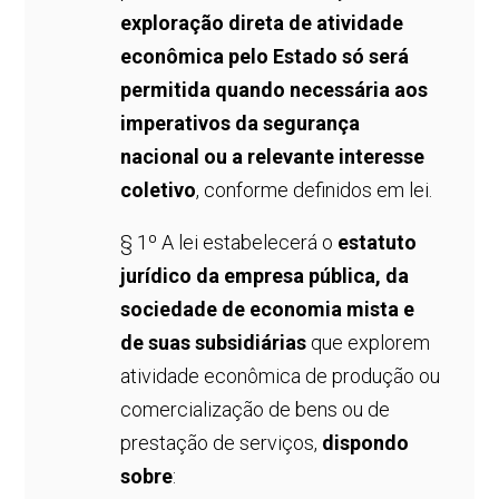
exploração direta de atividade
econômica pelo Estado só será
permitida quando necessária aos
imperativos da segurança
nacional ou a relevante interesse
coletivo
, conforme definidos em lei.
§ 1º A lei estabelecerá o
estatuto
jurídico da empresa pública, da
sociedade de economia mista e
de suas subsidiárias
que explorem
atividade econômica de produção ou
comercialização de bens ou de
prestação de serviços,
dispondo
sobre
: