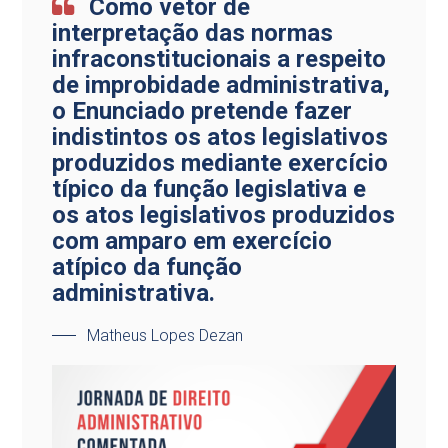
Como vetor de
interpretação das normas
infraconstitucionais a respeito
de improbidade administrativa,
o Enunciado pretende fazer
indistintos os atos legislativos
produzidos mediante exercício
típico da função legislativa e
os atos legislativos produzidos
com amparo em exercício
atípico da função
administrativa.
Matheus Lopes Dezan