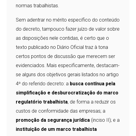
normas trabalhistas.
Sem adentrar no mérito específico do conteúdo
do decreto, tampouco fazer juízo de valor sobre
as disposições nele contidas, é certo que o
texto publicado no Diário Oficial traz à tona
certos pontos de discussão que merecem ser
evidenciados. Mais especificamente, destacam-
se alguns dos objetivos gerais listados no artigo
4º do referido decreto: a
busca contínua pela
simplificação e desburocratização do marco
regulatório trabalhista
, de forma a reduzir os
custos de conformidade das empresas; a
promoção da segurança jurídica
(inciso II); e a
instituição de um marco trabalhista