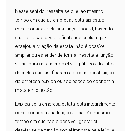
Nesse sentido, ressalta-se que, ao mesmo
tempo em que as empresas estatais estão
condicionadas pela sua função social, havendo
subordinação desta à finalidade pública que
ensejou a criação da estatal, não é possível
ampliar ou estender de forma irrestrita a função
social para abranger objetivos públicos distintos
daqueles que justificaram a própria constituição
da empresa pública ou sociedade de economia
mista em questão.
Explica-se: a empresa estatal está integralmente
condicionada à sua função social. Ao mesmo
tempo em que não é possível ignorar ou
desviar-se da função social imposta pela lei que