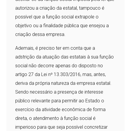
autorizou a criação da estatal, tampouco é
possível que a função social extrapole o
objetivo ou a finalidade pública que ensejou a
criação dessa empresa.
Ademais, é preciso ter em conta que a
adstrição da atuação das estatais à sua função
social não decorre apenas do disposto no
artigo 27 da Lei nº 13.303/2016, mas, antes,
deriva da própria natureza da empresa estatal.
Sendo necessário a presença de interesse
público relevante para permitir ao Estado o
exercício da atividade econômica de forma
direta, o atendimento à função social é
imperioso para que seja possível concretizar