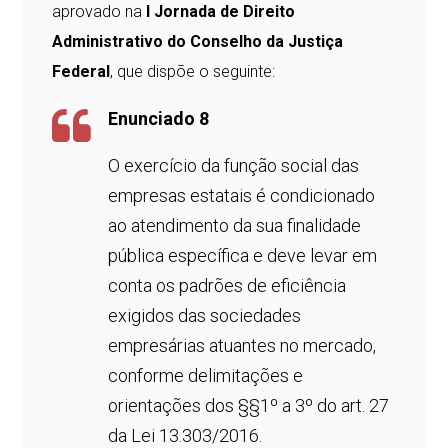
aprovado na
I Jornada de Direito
Administrativo do Conselho da Justiça
Federal
, que dispõe o seguinte:
Enunciado 8
O exercício da função social das
empresas estatais é condicionado
ao atendimento da sua finalidade
pública específica e deve levar em
conta os padrões de eficiência
exigidos das sociedades
empresárias atuantes no mercado,
conforme delimitações e
orientações dos §§1º a 3º do art. 27
da Lei 13.303/2016.