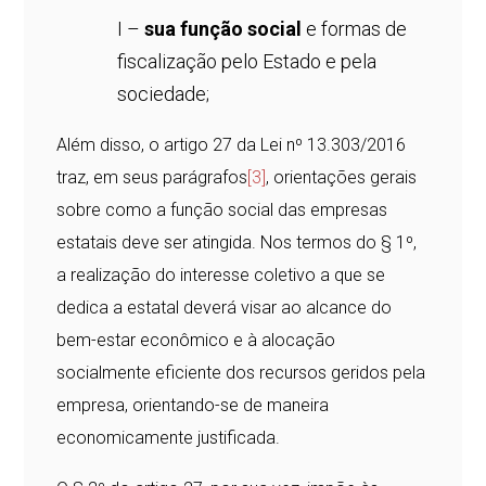
I –
sua função social
e formas de
fiscalização pelo Estado e pela
sociedade;
Além disso, o artigo 27 da Lei nº 13.303/2016
traz, em seus parágrafos
[3]
, orientações gerais
sobre como a função social das empresas
estatais deve ser atingida. Nos termos do § 1º,
a realização do interesse coletivo a que se
dedica a estatal deverá visar ao alcance do
bem-estar econômico e à alocação
socialmente eficiente dos recursos geridos pela
empresa, orientando-se de maneira
economicamente justificada.