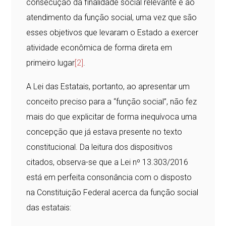
consecução da finalidade social relevante e ao
atendimento da função social, uma vez que são
esses objetivos que levaram o Estado a exercer
atividade econômica de forma direta em
primeiro lugar
[2]
.
A Lei das Estatais, portanto, ao apresentar um
conceito preciso para a “função social”, não fez
mais do que explicitar de forma inequívoca uma
concepção que já estava presente no texto
constitucional. Da leitura dos dispositivos
citados, observa-se que a Lei nº 13.303/2016
está em perfeita consonância com o disposto
na Constituição Federal acerca da função social
das estatais: