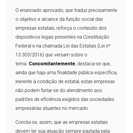
O enunciado aprovado, que traduz precisamente
o objetivo e alcance da função social das
empresas estatais, reforça o conteúdo dos
dispositivos legais presentes na Constituição
Federal e na chamada Lei das Estatais (Lei nº
13.303/2016) que versam sobre o
tema.
Concomitantemente
, destaca-se que,
ainda que haja uma finalidade pública específica,
inerente à condição de estatal, estas empresas
não podem furtar-se do atendimento aos
padrões de eficiência exigidos das sociedades
empresárias atuantes no mercado.
Conclui-se, assim, que as empresas estatais
devem ter sua atuação sempre pautada pela