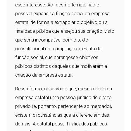
esse interesse. Ao mesmo tempo, não é
possível expandir a função social da empresa
estatal de forma a extrapolar o objetivo ou a
finalidade pública que ensejou sua criação, visto
que seria incompatível com o texto
constitucional uma ampliação irrestrita da
função social, que abrangesse objetivos
públicos distintos daqueles que motivaram a
criação da empresa estatal.
Dessa forma, observa-se que, mesmo sendo a
empresa estatal uma pessoa jurídica de direito
privado (e, portanto, pertencente ao mercado),
existem circunstâncias que a diferenciam das
demais. A estatal possui finalidades públicas