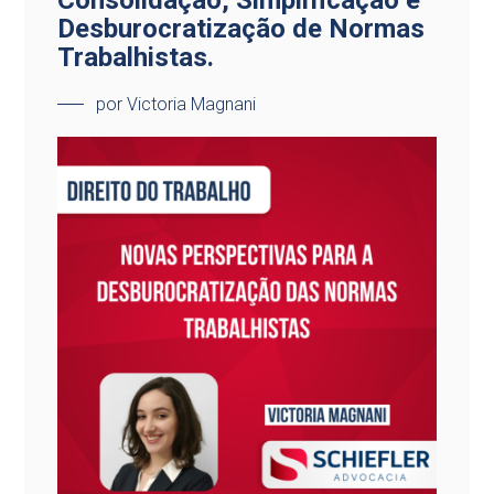
Consolidação, Simplificação e
Desburocratização de Normas
Trabalhistas.
por Victoria Magnani