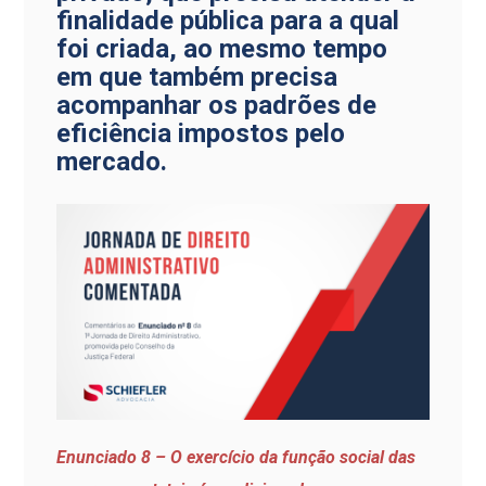
finalidade pública para a qual
foi criada, ao mesmo tempo
em que também precisa
acompanhar os padrões de
eficiência impostos pelo
mercado.
Enunciado 8 – O exercício da função social das