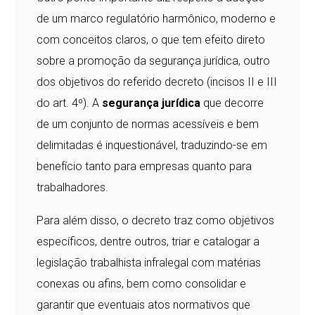
de um marco regulatório harmônico, moderno e
com conceitos claros, o que tem efeito direto
sobre a promoção da segurança jurídica, outro
dos objetivos do referido decreto (incisos II e III
do art. 4º). A
segurança jurídica
que decorre
de um conjunto de normas acessíveis e bem
delimitadas é inquestionável, traduzindo-se em
benefício tanto para empresas quanto para
trabalhadores.
Para além disso, o decreto traz como objetivos
específicos, dentre outros, triar e catalogar a
legislação trabalhista infralegal com matérias
conexas ou afins, bem como consolidar e
garantir que eventuais atos normativos que