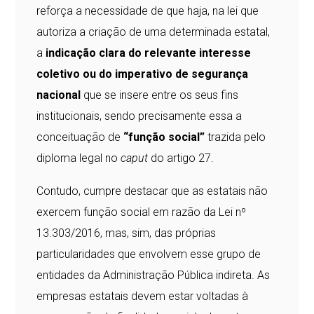
reforça a necessidade de que haja, na lei que
autoriza a criação de uma determinada estatal,
a
indicação clara do relevante interesse
coletivo ou do imperativo de segurança
nacional
que se insere entre os seus fins
institucionais, sendo precisamente essa a
conceituação de
“função social”
trazida pelo
diploma legal no
caput
do artigo 27.
Contudo, cumpre destacar que as estatais não
exercem função social em razão da Lei nº
13.303/2016, mas, sim, das próprias
particularidades que envolvem esse grupo de
entidades da Administração Pública indireta. As
empresas estatais devem estar voltadas à