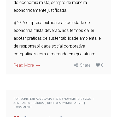
de economia mista, sempre de maneira
economicamente justificada.
§ 2º A empresa pública e a sociedade de
economia mista deverão, nos termos da lei,
adotar práticas de sustentabilidade ambiental e
de responsabilidade social corporativa
compatíveis com o mercado em que atuam.
Read More
Share
0
POR
SCHIEFLER ADVOCACIA
27 DE NOVEMBRO DE 2020
ATIVIDADES JURÍDICAS
,
DIREITO ADMINISTRATIVO
0 COMMENTS