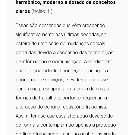
harmônico, moderno e dotado de conceitos
claros
(inciso III).
Essas são demandas que vêm crescendo
significativamente nas últimas décadas, na
esteira de uma série de mudanças sociais
ocorridas devido à ascensão das tecnologias
de informação e comunicação. À medida em
que a lógica industrial começa a dar lugar à
economia de serviços, é evidente que esse
panorama pressupõe a existência de novas
formas de trabalho e, portanto, requer uma
alteração do cenário regulatório trabalhista.
Assim, tem-se que essa alteração deve se dar
de forma a contemplar não apenas a proteção
do típico trabalhador fabril, no qual foi inspirada