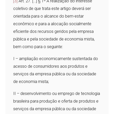
[3]
Art. 27. […] § 1º A realização do interesse
coletivo de que trata este artigo deverá ser
orientada para o alcance do bem-estar
econômico e para a alocação socialmente
eficiente dos recursos geridos pela empresa
pública e pela sociedade de economia mista,
bem como para o seguinte:
I – ampliação economicamente sustentada do
acesso de consumidores aos produtos e
serviços da empresa pública ou da sociedade
de economia mista;
II – desenvolvimento ou emprego de tecnologia
brasileira para produção e oferta de produtos e
serviços da empresa pública ou da sociedade