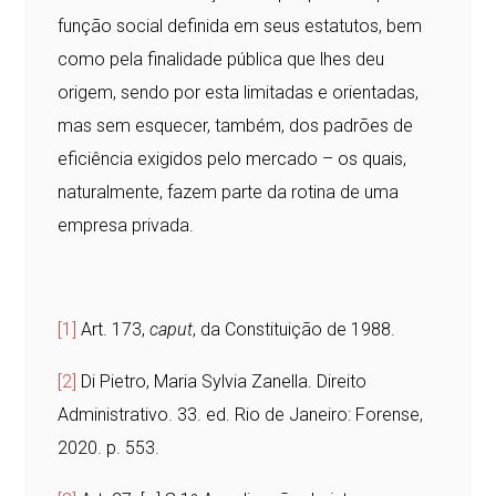
função social definida em seus estatutos, bem
como pela finalidade pública que lhes deu
origem, sendo por esta limitadas e orientadas,
mas sem esquecer, também, dos padrões de
eficiência exigidos pelo mercado – os quais,
naturalmente, fazem parte da rotina de uma
empresa privada.
[1]
Art. 173,
caput
, da Constituição de 1988.
[2]
Di Pietro, Maria Sylvia Zanella. Direito
Administrativo. 33. ed. Rio de Janeiro: Forense,
2020. p. 553.