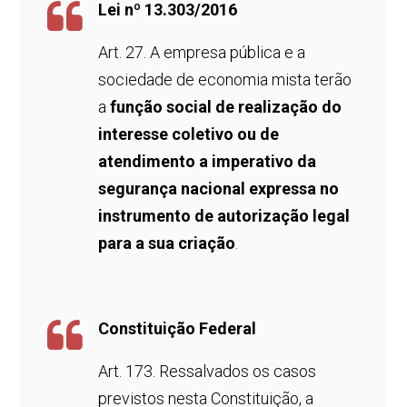
Lei nº 13.303/2016
Art. 27. A empresa pública e a
sociedade de economia mista terão
a
função social de realização do
interesse coletivo ou de
atendimento a imperativo da
segurança nacional expressa no
instrumento de autorização legal
para a sua criação
.
Constituição Federal
Art. 173. Ressalvados os casos
previstos nesta Constituição, a