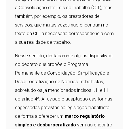
a Consolidação das Leis do Trabalho (CLT), mas
também, por exemplo, os prestadores de
serviços, que muitas vezes não encontram no
texto da CLT a necessária correspondência com
a sua realidade de trabalho.
Nesse sentido, destacam-se alguns dispositivos
do decreto que propõe o Programa
Permanente de Consolidação, Simplificação e
Desburocratização de Normas Trabalhistas,
sobretudo os já mencionados incisos I, II e III
do artigo 4º. A revisão e adaptação das formas
engessadas previstas na legislação trabalhista
de forma a oferecer um
marco regulatório
simples e desburocratizado
vem ao encontro