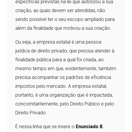
específicas previstas na lei que autorizou a sua
criação, as quais devem ser atendidas, não
sendo possível ter o seu escopo ampliado para
além da finalidade que motivou a sua criação.
Ou seja, a empresa estatal é uma pessoa
jurídica de direito privado, que precisa atender à
finalidade pública para a qual foi criada, ao
mesmo tempo em que, evidentemente, também
precisa acompanhar os padrões de eficiência
impostos pelo mercado. A empresa estatal,
portanto, é uma organização que é impactada,
concomitantemente, pelo Direito Público e pelo
Direito Privado.
É nessa linha que se insere o
Enunciado 8
,