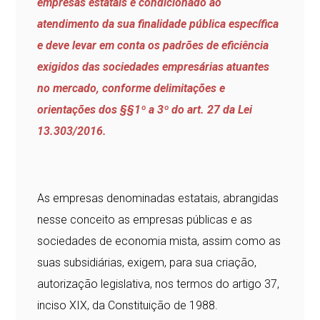
empresas estatais é condicionado ao
atendimento da sua finalidade pública específica
e deve levar em conta os padrões de eficiência
exigidos das sociedades empresárias atuantes
no mercado, conforme delimitações e
orientações dos §§1º a 3º do art. 27 da Lei
13.303/2016.
As empresas denominadas estatais, abrangidas
nesse conceito as empresas públicas e as
sociedades de economia mista, assim como as
suas subsidiárias, exigem, para sua criação,
autorização legislativa, nos termos do artigo 37,
inciso XIX, da Constituição de 1988.