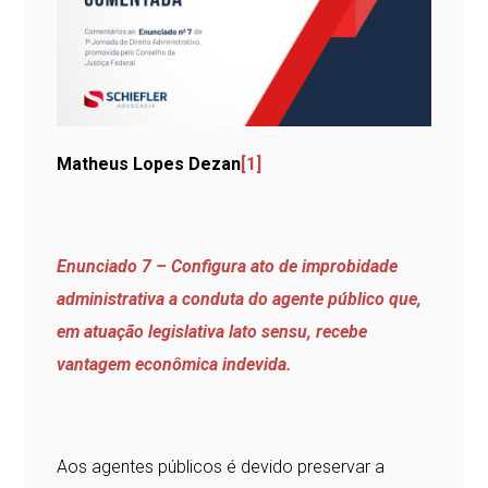
Matheus Lopes Dezan
[1]
Enunciado 7 – Configura ato de improbidade
administrativa a conduta do agente público que,
em atuação legislativa lato sensu, recebe
vantagem econômica indevida.
Aos agentes públicos é devido preservar a