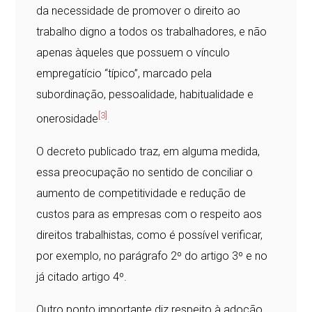
da necessidade de promover o direito ao
trabalho digno a todos os trabalhadores, e não
apenas àqueles que possuem o vínculo
empregatício “típico”, marcado pela
subordinação, pessoalidade, habitualidade e
[3]
onerosidade
.
O decreto publicado traz, em alguma medida,
essa preocupação no sentido de conciliar o
aumento de competitividade e redução de
custos para as empresas com o respeito aos
direitos trabalhistas, como é possível verificar,
por exemplo, no parágrafo 2º do artigo 3º e no
já citado artigo 4º.
Outro ponto importante diz respeito à adoção