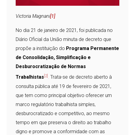
Victoria Magnani
[1]
No dia 21 de janeiro de 2021, foi publicada no
Diário Oficial da União minuta de decreto que
propõe a instituição do
Programa Permanente
de Consolidação, Simplificação e
Desburocratização de Normas
[2]
Trabalhistas
.
Trata-se de decreto aberto à
consulta pública até 19 de fevereiro de 2021,
que tem como principal objetivo oferecer um
marco regulatório trabalhista simples,
desburocratizado e competitivo, ao mesmo
tempo em que preserva o direito ao trabalho
digno e promove a conformidade com as