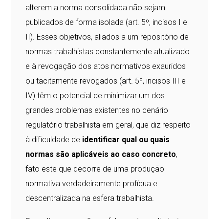
alterem a norma consolidada não sejam
publicados de forma isolada (art. 5º, incisos I e
II). Esses objetivos, aliados a um repositório de
normas trabalhistas constantemente atualizado
e à revogação dos atos normativos exauridos
ou tacitamente revogados (art. 5º, incisos III e
IV) têm o potencial de minimizar um dos
grandes problemas existentes no cenário
regulatório trabalhista em geral, que diz respeito
à dificuldade de
identificar qual ou quais
normas são aplicáveis ao caso concreto
,
fato este que decorre de uma produção
normativa verdadeiramente profícua e
descentralizada na esfera trabalhista.