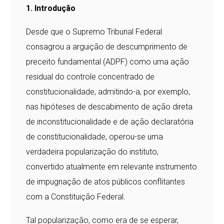
1. Introdução
Desde que o Supremo Tribunal Federal
consagrou a arguição de descumprimento de
preceito fundamental (ADPF) como uma ação
residual do controle concentrado de
constitucionalidade, admitindo-a, por exemplo,
nas hipóteses de descabimento de ação direta
de inconstitucionalidade e de ação declaratória
de constitucionalidade, operou-se uma
verdadeira popularização do instituto,
convertido atualmente em relevante instrumento
de impugnação de atos públicos conflitantes
com a Constituição Federal.
Tal popularização, como era de se esperar,