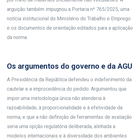
arguição também impugnou a Portaria nº 765/2025, uma
notícia institucional do Ministério do Trabalho e Emprego
e os documentos de orientação editados para a aplicação
da norma.
Os argumentos do governo e da AGU
A Presidência da República defendeu o indeferimento da
cautelar e a improcedência do pedido. Argumentou que
impor uma metodologia única não atenderia à
razoabilidade, à proporcionalidade e à efetividade da
norma, e que a não definição de ferramentas de avaliação
seria uma opção regulatória deliberada, alinhada a
modelos internacionais e à diversidade dos ambientes