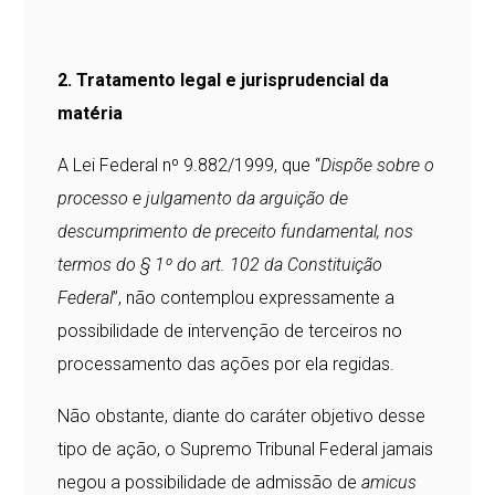
2. Tratamento legal e jurisprudencial da
matéria
A Lei Federal nº 9.882/1999, que “
Dispõe sobre o
processo e julgamento da arguição de
descumprimento de preceito fundamental, nos
termos do § 1º do art. 102 da Constituição
Federal
”, não contemplou expressamente a
possibilidade de intervenção de terceiros no
processamento das ações por ela regidas.
Não obstante, diante do caráter objetivo desse
tipo de ação, o Supremo Tribunal Federal jamais
negou a possibilidade de admissão de
amicus