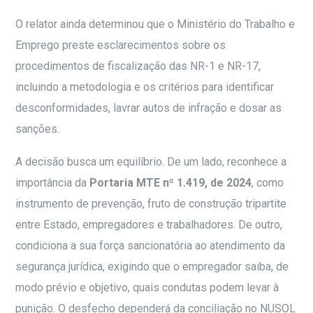
O relator ainda determinou que o Ministério do Trabalho e
Emprego preste esclarecimentos sobre os
procedimentos de fiscalização das NR-1 e NR-17,
incluindo a metodologia e os critérios para identificar
desconformidades, lavrar autos de infração e dosar as
sanções.
A decisão busca um equilíbrio. De um lado, reconhece a
importância da
Portaria MTE nº 1.419, de 2024
, como
instrumento de prevenção, fruto de construção tripartite
entre Estado, empregadores e trabalhadores. De outro,
condiciona a sua força sancionatória ao atendimento da
segurança jurídica, exigindo que o empregador saiba, de
modo prévio e objetivo, quais condutas podem levar à
punição. O desfecho dependerá da conciliação no NUSOL