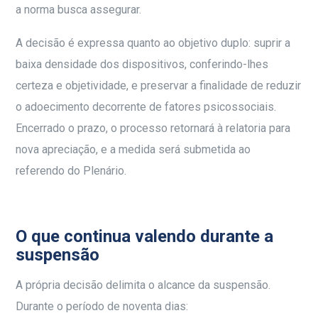
a norma busca assegurar.
A decisão é expressa quanto ao objetivo duplo: suprir a
baixa densidade dos dispositivos, conferindo-lhes
certeza e objetividade, e preservar a finalidade de reduzir
o adoecimento decorrente de fatores psicossociais.
Encerrado o prazo, o processo retornará à relatoria para
nova apreciação, e a medida será submetida ao
referendo do Plenário.
O que continua valendo durante a
suspensão
A própria decisão delimita o alcance da suspensão.
Durante o período de noventa dias: