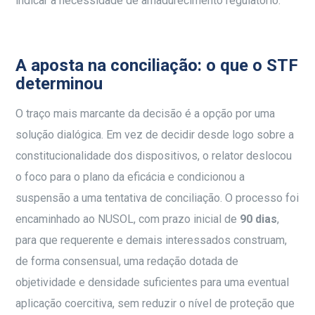
indicar a necessidade de amadurecimento regulatório.
A aposta na conciliação: o que o STF
determinou
O traço mais marcante da decisão é a opção por uma
solução dialógica. Em vez de decidir desde logo sobre a
constitucionalidade dos dispositivos, o relator deslocou
o foco para o plano da eficácia e condicionou a
suspensão a uma tentativa de conciliação. O processo foi
encaminhado ao NUSOL, com prazo inicial de
90 dias
,
para que requerente e demais interessados construam,
de forma consensual, uma redação dotada de
objetividade e densidade suficientes para uma eventual
aplicação coercitiva, sem reduzir o nível de proteção que