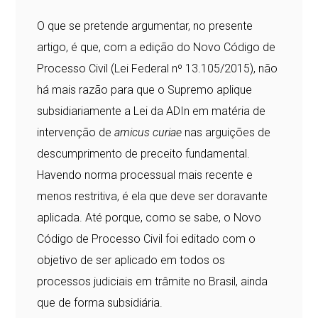
O que se pretende argumentar, no presente
artigo, é que, com a edição do Novo Código de
Processo Civil (Lei Federal nº 13.105/2015), não
há mais razão para que o Supremo aplique
subsidiariamente a Lei da ADIn em matéria de
intervenção de
amicus curiae
nas arguições de
descumprimento de preceito fundamental.
Havendo norma processual mais recente e
menos restritiva, é ela que deve ser doravante
aplicada. Até porque, como se sabe, o Novo
Código de Processo Civil foi editado com o
objetivo de ser aplicado em todos os
processos judiciais em trâmite no Brasil, ainda
que de forma subsidiária.