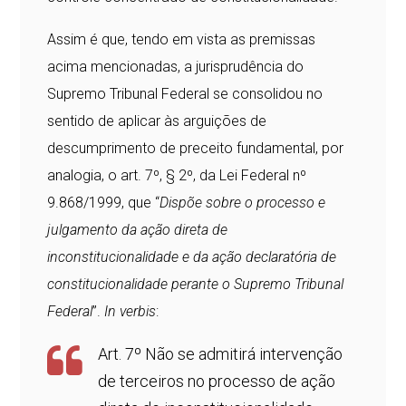
Assim é que, tendo em vista as premissas
acima mencionadas, a jurisprudência do
Supremo Tribunal Federal se consolidou no
sentido de aplicar às arguições de
descumprimento de preceito fundamental, por
analogia, o art. 7º, § 2º, da Lei Federal nº
9.868/1999, que “
Dispõe sobre o processo e
julgamento da ação direta de
inconstitucionalidade e da ação declaratória de
constitucionalidade perante o Supremo Tribunal
Federal
”.
In verbis
:
Art. 7º Não se admitirá intervenção
de terceiros no processo de ação