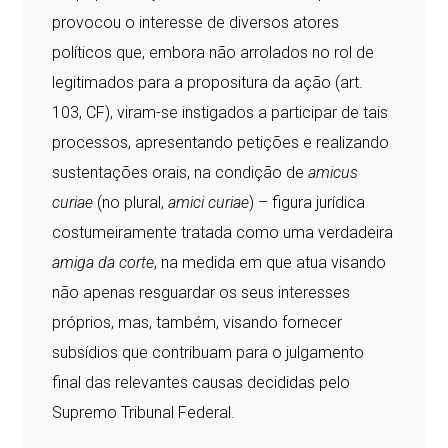
provocou o interesse de diversos atores
políticos que, embora não arrolados no rol de
legitimados para a propositura da ação (art.
103, CF), viram-se instigados a participar de tais
processos, apresentando petições e realizando
sustentações orais, na condição de
amicus
curiae
(no plural,
amici curiae
) – figura jurídica
costumeiramente tratada como uma verdadeira
amiga da corte
, na medida em que atua visando
não apenas resguardar os seus interesses
próprios, mas, também, visando fornecer
subsídios que contribuam para o julgamento
final das relevantes causas decididas pelo
Supremo Tribunal Federal.