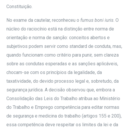
Constituição.
No exame da cautelar, reconheceu o
fumus boni iuris
. O
núcleo do raciocínio está na distinção entre norma de
orientação e norma de sanção: conceitos abertos e
subjetivos podem servir como standard de conduta, mas,
quando funcionam como critério para punir, sem clareza
sobre as condutas esperadas e as sanções aplicáveis,
chocam-se com os princípios da legalidade, da
taxatividade, do devido processo legal e, sobretudo, da
segurança jurídica. A decisão observou que, embora a
Consolidação das Leis do Trabalho atribua ao Ministério
do Trabalho e Emprego competência para editar normas
de segurança e medicina do trabalho (artigos 155 e 200),
essa competência deve respeitar os limites da lei e da