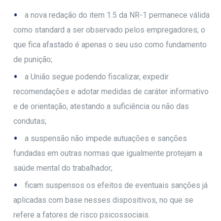
a nova redação do item 1.5 da NR-1 permanece válida
como standard a ser observado pelos empregadores; o
que fica afastado é apenas o seu uso como fundamento
de punição;
a União segue podendo fiscalizar, expedir
recomendações e adotar medidas de caráter informativo
e de orientação, atestando a suficiência ou não das
condutas;
a suspensão não impede autuações e sanções
fundadas em outras normas que igualmente protejam a
saúde mental do trabalhador;
ficam suspensos os efeitos de eventuais sanções já
aplicadas com base nesses dispositivos, no que se
refere a fatores de risco psicossociais.