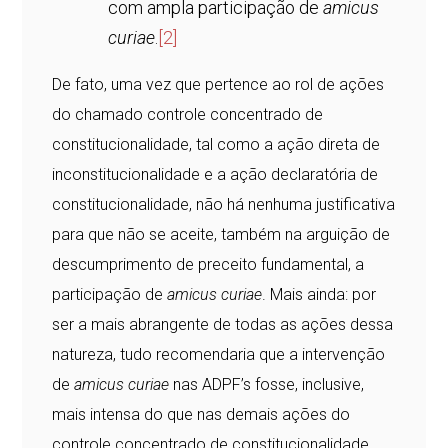
com ampla participação de
amicus
curiae
.
[2]
De fato, uma vez que pertence ao rol de ações
do chamado controle concentrado de
constitucionalidade, tal como a ação direta de
inconstitucionalidade e a ação declaratória de
constitucionalidade, não há nenhuma justificativa
para que não se aceite, também na arguição de
descumprimento de preceito fundamental, a
participação de
amicus curiae
. Mais ainda: por
ser a mais abrangente de todas as ações dessa
natureza, tudo recomendaria que a intervenção
de
amicus curiae
nas ADPF’s fosse, inclusive,
mais intensa do que nas demais ações do
controle concentrado de constitucionalidade.