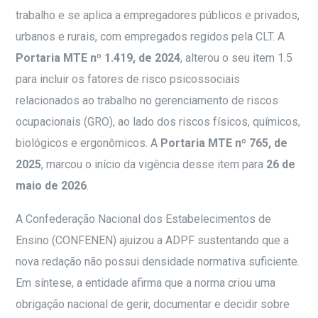
trabalho e se aplica a empregadores públicos e privados,
urbanos e rurais, com empregados regidos pela CLT. A
Portaria MTE nº 1.419, de 2024
, alterou o seu item 1.5
para incluir os fatores de risco psicossociais
relacionados ao trabalho no gerenciamento de riscos
ocupacionais (GRO), ao lado dos riscos físicos, químicos,
biológicos e ergonômicos. A
Portaria MTE nº 765, de
2025
, marcou o início da vigência desse item para
26 de
maio de 2026
.
A Confederação Nacional dos Estabelecimentos de
Ensino (CONFENEN) ajuizou a ADPF sustentando que a
nova redação não possui densidade normativa suficiente.
Em síntese, a entidade afirma que a norma criou uma
obrigação nacional de gerir, documentar e decidir sobre