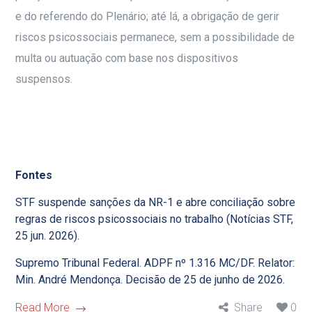
e do referendo do Plenário; até lá, a obrigação de gerir
riscos psicossociais permanece, sem a possibilidade de
multa ou autuação com base nos dispositivos
suspensos.
Fontes
STF suspende sanções da NR-1 e abre conciliação sobre
regras de riscos psicossociais no trabalho (Notícias STF,
25 jun. 2026).
Supremo Tribunal Federal. ADPF nº 1.316 MC/DF. Relator:
Min. André Mendonça. Decisão de 25 de junho de 2026.
Read More
Share
0