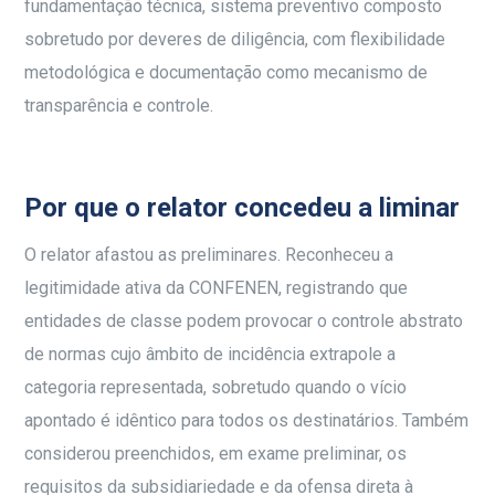
fundamentação técnica, sistema preventivo composto
sobretudo por deveres de diligência, com flexibilidade
metodológica e documentação como mecanismo de
transparência e controle.
Por que o relator concedeu a liminar
O relator afastou as preliminares. Reconheceu a
legitimidade ativa da CONFENEN, registrando que
entidades de classe podem provocar o controle abstrato
de normas cujo âmbito de incidência extrapole a
categoria representada, sobretudo quando o vício
apontado é idêntico para todos os destinatários. Também
considerou preenchidos, em exame preliminar, os
requisitos da subsidiariedade e da ofensa direta à