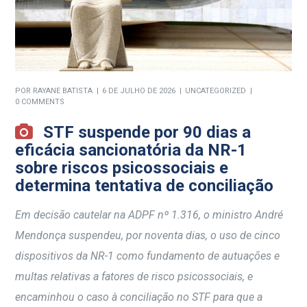
POR
RAYANE BATISTA
6 DE JULHO DE 2026
UNCATEGORIZED
0 COMMENTS
STF suspende por 90 dias a
eficácia sancionatória da NR-1
sobre riscos psicossociais e
determina tentativa de conciliação
Em decisão cautelar na ADPF nº 1.316, o ministro André
Mendonça suspendeu, por noventa dias, o uso de cinco
dispositivos da NR-1 como fundamento de autuações e
multas relativas a fatores de risco psicossociais, e
encaminhou o caso à conciliação no STF para que a