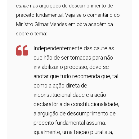
curiae
nas arguições de descumprimento de
preceito fundamental. Veja-se o comentário do
Ministro Gilmar Mendes em obra acadêmica
sobre o tema:
Independentemente das cautelas
que hão de ser tomadas para não
inviabilizar o processo, deve-se
anotar que tudo recomenda que, tal
como a ação direta de
inconstitucionalidade e a ação
declaratória de constitucionalidade,
a arguição de descumprimento de
preceito fundamental assuma,
igualmente, uma feição pluralista,