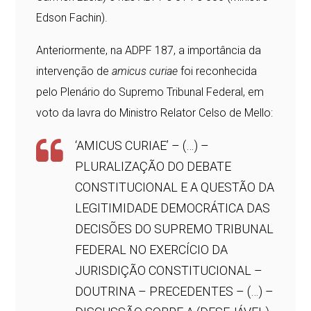
Edson Fachin).
Anteriormente, na ADPF 187, a importância da
intervenção de
amicus curiae
foi reconhecida
pelo Plenário do Supremo Tribunal Federal, em
voto da lavra do Ministro Relator Celso de Mello:
‘AMICUS CURIAE’ – (…) –
PLURALIZAÇÃO DO DEBATE
CONSTITUCIONAL E A QUESTÃO DA
LEGITIMIDADE DEMOCRÁTICA DAS
DECISÕES DO SUPREMO TRIBUNAL
FEDERAL NO EXERCÍCIO DA
JURISDIÇÃO CONSTITUCIONAL –
DOUTRINA – PRECEDENTES – (…) –