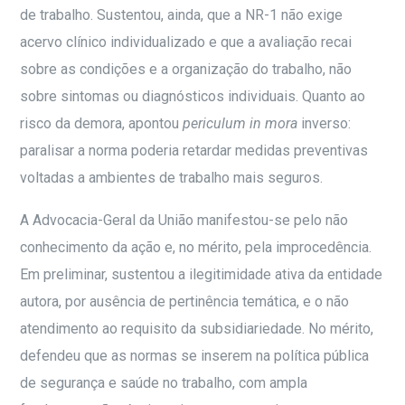
de trabalho. Sustentou, ainda, que a NR-1 não exige
acervo clínico individualizado e que a avaliação recai
sobre as condições e a organização do trabalho, não
sobre sintomas ou diagnósticos individuais. Quanto ao
risco da demora, apontou
periculum in mora
inverso:
paralisar a norma poderia retardar medidas preventivas
voltadas a ambientes de trabalho mais seguros.
A Advocacia-Geral da União manifestou-se pelo não
conhecimento da ação e, no mérito, pela improcedência.
Em preliminar, sustentou a ilegitimidade ativa da entidade
autora, por ausência de pertinência temática, e o não
atendimento ao requisito da subsidiariedade. No mérito,
defendeu que as normas se inserem na política pública
de segurança e saúde no trabalho, com ampla