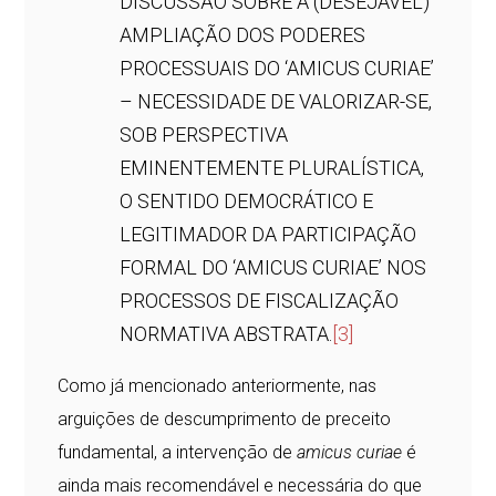
DISCUSSÃO SOBRE A (DESEJÁVEL)
AMPLIAÇÃO DOS PODERES
PROCESSUAIS DO ‘AMICUS CURIAE’
– NECESSIDADE DE VALORIZAR-SE,
SOB PERSPECTIVA
EMINENTEMENTE PLURALÍSTICA,
O SENTIDO DEMOCRÁTICO E
LEGITIMADOR DA PARTICIPAÇÃO
FORMAL DO ‘AMICUS CURIAE’ NOS
PROCESSOS DE FISCALIZAÇÃO
NORMATIVA ABSTRATA.
[3]
Como já mencionado anteriormente, nas
arguições de descumprimento de preceito
fundamental, a intervenção de
amicus curiae
é
ainda mais recomendável e necessária do que