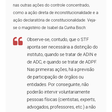
nas outras ações do controle concentrado,
como a ação direta de inconstitucionalidade e a
ação declaratória de constitucionalidade. Veja-
se o magistério de Isabel da Cunha Bisch:
Observe-se, contudo, que o STF
aponta ser necessária a distinção do
instituto, quando se tratar de ADIN e
de ADC, e quando se tratar de ADPF.
Nas primeiras ações, há a previsão
de participação de órgãos ou
entidades. Por conseguinte, não
poderão intervir voluntariamente
pessoas físicas (cientistas,
experts
,
advogados, professores, etc.) a não