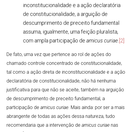
inconstitucionalidade e a ação declaratória
de constitucionalidade, a arguição de
descumprimento de preceito fundamental
assuma, igualmente, uma feição pluralista,
com ampla participação de
amicus curiae
.
[2]
De fato, uma vez que pertence ao rol de ações do
chamado controle concentrado de constitucionalidade,
tal como a ação direta de inconstitucionalidade e a ação
declaratória de constitucionalidade, não há nenhuma
justificativa para que não se aceite, também na arguição
de descumprimento de preceito fundamental, a
participação de
amicus curiae
. Mais ainda: por ser a mais
abrangente de todas as ações dessa natureza, tudo
recomendaria que a intervenção de
amicus curiae
nas