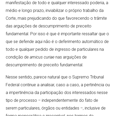
manifestação de todo e qualquer interessado poderia, a
médio e longo prazo, inviabilizar o próprio trabalho da
Corte, mais prejudicando do que favorecendo o trâmite
das arguições de descumprimento de preceito
fundamental. Por isso é que é importante ressaltar que o
que se defende aqui não é o deferimento automático de
todo e qualquer pedido de ingresso de particulares na
condição de
amicus curiae
nas arguições de
descumprimento de preceito fundamental.
Nesse sentido, parece natural que o Supremo Tribunal
Federal continue a analisar, caso a caso, a pertinência ou
a impertinência da participação dos interessados nesse
tipo de processo – independentemente do fato de
serem particulares, órgãos ou entidades –, inclusive de
forma monocrática e irrecorrível, nos termos da