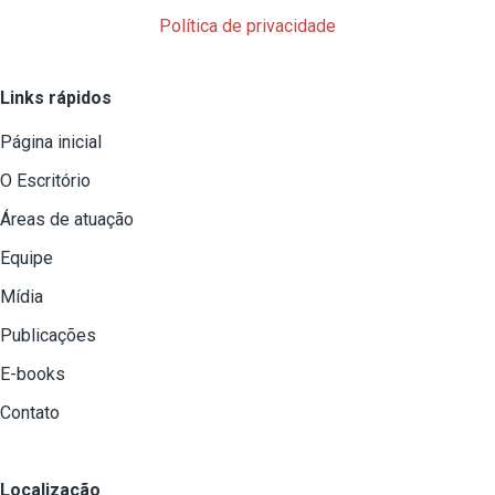
Política de privacidade
Links rápidos
Página inicial
O Escritório
Áreas de atuação
Equipe
Mídia
Publicações
E-books
Contato
Localização