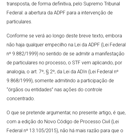
transposta, de forma definitiva, pelo Supremo Tribunal
Federal: a abertura da ADPF para a intervenção de
particulares.
Conforme se verá ao longo deste breve texto, embora
não haja qualquer empecilho na Lei da ADPF (Lei Federal
nº 9.882/1999) no sentido de se admitir a manifestação
de particulares no processo, o STF vem aplicando, por
analogia, o art. 7º, § 2º, da Lei da ADIn (Lei Federal nº
9.868/1999), somente admitindo a participação de
“órgãos ou entidades” nas ações do controle
concentrado.
O que se pretende argumentar, no presente artigo, é que,
com a edição do Novo Código de Processo Civil (Lei
Federal nº 13.105/2015), não há mais razão para que o