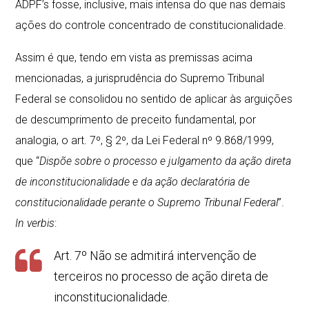
ADPF’s fosse, inclusive, mais intensa do que nas demais
ações do controle concentrado de constitucionalidade.
Assim é que, tendo em vista as premissas acima
mencionadas, a jurisprudência do Supremo Tribunal
Federal se consolidou no sentido de aplicar às arguições
de descumprimento de preceito fundamental, por
analogia, o art. 7º, § 2º, da Lei Federal nº 9.868/1999,
que “
Dispõe sobre o processo e julgamento da ação direta
de inconstitucionalidade e da ação declaratória de
constitucionalidade perante o Supremo Tribunal Federal
”.
In verbis
:
Art. 7º Não se admitirá intervenção de
terceiros no processo de ação direta de
inconstitucionalidade.