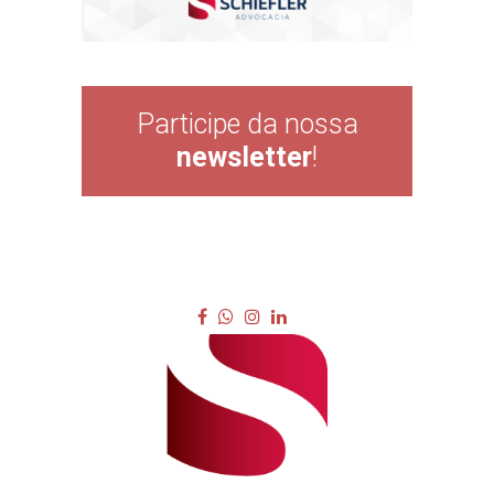
Participe da nossa
newsletter
!