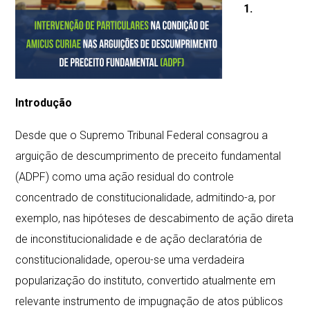
1.
Introdução
Desde que o Supremo Tribunal Federal consagrou a
arguição de descumprimento de preceito fundamental
(ADPF) como uma ação residual do controle
concentrado de constitucionalidade, admitindo-a, por
exemplo, nas hipóteses de descabimento de ação direta
de inconstitucionalidade e de ação declaratória de
constitucionalidade, operou-se uma verdadeira
popularização do instituto, convertido atualmente em
relevante instrumento de impugnação de atos públicos