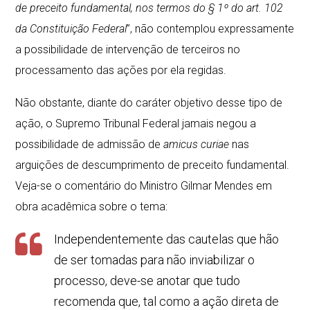
de preceito fundamental, nos termos do § 1º do art. 102
da Constituição Federal
”, não contemplou expressamente
a possibilidade de intervenção de terceiros no
processamento das ações por ela regidas.
Não obstante, diante do caráter objetivo desse tipo de
ação, o Supremo Tribunal Federal jamais negou a
possibilidade de admissão de
amicus curiae
nas
arguições de descumprimento de preceito fundamental.
Veja-se o comentário do Ministro Gilmar Mendes em
obra acadêmica sobre o tema:
Independentemente das cautelas que hão
de ser tomadas para não inviabilizar o
processo, deve-se anotar que tudo
recomenda que, tal como a ação direta de