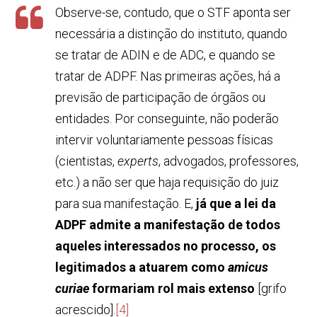
Observe-se, contudo, que o STF aponta ser
necessária a distinção do instituto, quando
se tratar de ADIN e de ADC, e quando se
tratar de ADPF. Nas primeiras ações, há a
previsão de participação de órgãos ou
entidades. Por conseguinte, não poderão
intervir voluntariamente pessoas físicas
(cientistas,
experts
, advogados, professores,
etc.) a não ser que haja requisição do juiz
para sua manifestação. E,
já que a lei da
ADPF admite a manifestação de todos
aqueles interessados no processo, os
legitimados a atuarem como
amicus
curiae
formariam rol mais extenso
[grifo
acrescido].
[4]