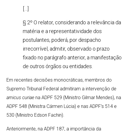
[…]
§ 2º O relator, considerando a relevância da
matéria e a representatividade dos
postulantes, poderá, por despacho
irrecorrível, admitir, observado o prazo
fixado no parágrafo anterior, a manifestação
de outros órgãos ou entidades.
Em recentes decisões monocráticas, membros do
Supremo Tribunal Federal admitiram a intervenção de
amicus curiae
na ADPF 529 (Ministro Gilmar Mendes), na
ADPF 548 (Ministra Cármen Lúcia) e nas ADPF’s 514 e
530 (Ministro Edson Fachin).
Anteriormente, na ADPF 187, a importância da