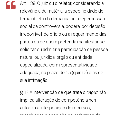
Art. 138. O juiz ou o relator, considerando a
relevância da matéria, a especificidade do
tema objeto da demanda ou a repercussão
social da controvérsia, poderá, por decisão
irrecorrível, de ofício ou a requerimento das
partes ou de quem pretenda manifestar-se,
solicitar ou admitir a participação de pessoa
natural ou jurídica, órgão ou entidade
especializada, com representatividade
adequada, no prazo de 15 (quinze) dias de
sua intimação.
§ 1º A intervenção de que trata o
caput
não
implica alteração de competência nem
autoriza a interposição de recursos,