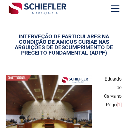
INTERVEÇÃO DE PARTICULARES NA
CONDIÇÃO DE AMICUS CURIAE NAS
ARGUIÇÕES DE DESCUMPRIMENTO DE
PRECEITO FUNDAMENTAL (ADPF)
Eduardo
de
Carvalho
Rêgo
[1]