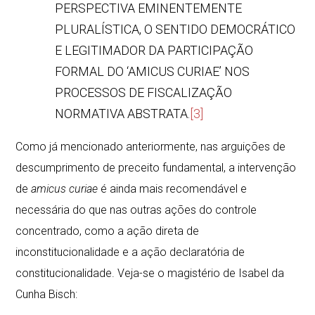
PERSPECTIVA EMINENTEMENTE
PLURALÍSTICA, O SENTIDO DEMOCRÁTICO
E LEGITIMADOR DA PARTICIPAÇÃO
FORMAL DO ‘AMICUS CURIAE’ NOS
PROCESSOS DE FISCALIZAÇÃO
NORMATIVA ABSTRATA.
[3]
Como já mencionado anteriormente, nas arguições de
descumprimento de preceito fundamental, a intervenção
de
amicus curiae
é ainda mais recomendável e
necessária do que nas outras ações do controle
concentrado, como a ação direta de
inconstitucionalidade e a ação declaratória de
constitucionalidade. Veja-se o magistério de Isabel da
Cunha Bisch: