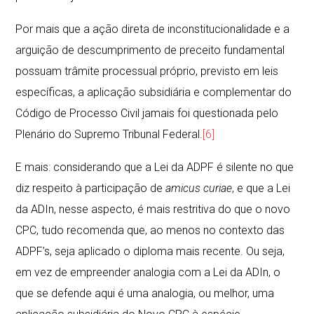
Por mais que a ação direta de inconstitucionalidade e a
arguição de descumprimento de preceito fundamental
possuam trâmite processual próprio, previsto em leis
específicas, a aplicação subsidiária e complementar do
Código de Processo Civil jamais foi questionada pelo
Plenário do Supremo Tribunal Federal.
[6]
E mais: considerando que a Lei da ADPF é silente no que
diz respeito à participação de
amicus curiae
, e que a Lei
da ADIn, nesse aspecto, é mais restritiva do que o novo
CPC, tudo recomenda que, ao menos no contexto das
ADPF’s, seja aplicado o diploma mais recente. Ou seja,
em vez de empreender analogia com a Lei da ADIn, o
que se defende aqui é uma analogia, ou melhor, uma