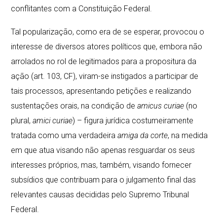
conflitantes com a Constituição Federal.
Tal popularização, como era de se esperar, provocou o
interesse de diversos atores políticos que, embora não
arrolados no rol de legitimados para a propositura da
ação (art. 103, CF), viram-se instigados a participar de
tais processos, apresentando petições e realizando
sustentações orais, na condição de
amicus curiae
(no
plural,
amici curiae
) – figura jurídica costumeiramente
tratada como uma verdadeira
amiga da corte
, na medida
em que atua visando não apenas resguardar os seus
interesses próprios, mas, também, visando fornecer
subsídios que contribuam para o julgamento final das
relevantes causas decididas pelo Supremo Tribunal
Federal.