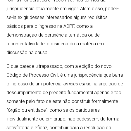
jurisprudência atualmente em vigor. Além disso, poder-
se-ia exigir desses interessados alguns requisitos
básicos para o ingresso na ADPF, como a
demonstração de pertinência temática ou de
representatividade, considerando a matéria em
discussão na causa.
O que parece ultrapassado, com a edição do novo
Código de Processo Civil, é uma jurisprudência que barra
o ingresso de um potencial
amicus curiae
na arguição de
descumprimento de preceito fundamental apenas e tão
somente pelo fato de este não constituir formalmente
“órgão ou entidade”, como se os particulares,
individualmente ou em grupo, não pudessem, de forma
satisfatória e eficaz, contribuir para a resolução da