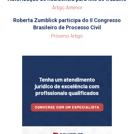
Artigo Anterior
Roberta Zumblick participa do II Congresso
Brasileiro de Processo Civil
Próximo Artigo