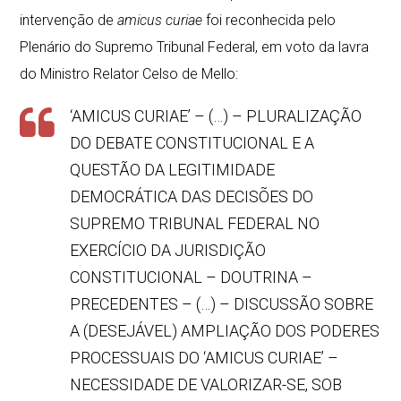
intervenção de
amicus curiae
foi reconhecida pelo
Plenário do Supremo Tribunal Federal, em voto da lavra
do Ministro Relator Celso de Mello:
‘AMICUS CURIAE’ – (…) – PLURALIZAÇÃO
DO DEBATE CONSTITUCIONAL E A
QUESTÃO DA LEGITIMIDADE
DEMOCRÁTICA DAS DECISÕES DO
SUPREMO TRIBUNAL FEDERAL NO
EXERCÍCIO DA JURISDIÇÃO
CONSTITUCIONAL – DOUTRINA –
PRECEDENTES – (…) – DISCUSSÃO SOBRE
A (DESEJÁVEL) AMPLIAÇÃO DOS PODERES
PROCESSUAIS DO ‘AMICUS CURIAE’ –
NECESSIDADE DE VALORIZAR-SE, SOB