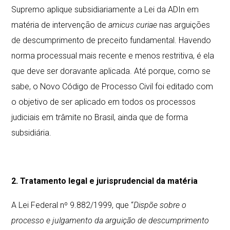
Supremo aplique subsidiariamente a Lei da ADIn em
matéria de intervenção de
amicus curiae
nas arguições
de descumprimento de preceito fundamental. Havendo
norma processual mais recente e menos restritiva, é ela
que deve ser doravante aplicada. Até porque, como se
sabe, o Novo Código de Processo Civil foi editado com
o objetivo de ser aplicado em todos os processos
judiciais em trâmite no Brasil, ainda que de forma
subsidiária.
2. Tratamento legal e jurisprudencial da matéria
A Lei Federal nº 9.882/1999, que “
Dispõe sobre o
processo e julgamento da arguição de descumprimento