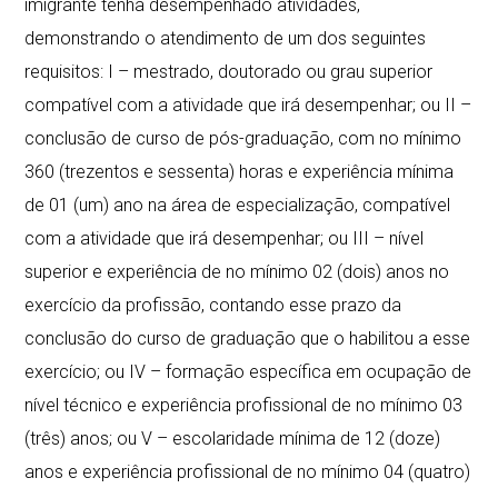
imigrante tenha desempenhado atividades,
demonstrando o atendimento de um dos seguintes
requisitos: I – mestrado, doutorado ou grau superior
compatível com a atividade que irá desempenhar; ou II –
conclusão de curso de pós-graduação, com no mínimo
360 (trezentos e sessenta) horas e experiência mínima
de 01 (um) ano na área de especialização, compatível
com a atividade que irá desempenhar; ou III – nível
superior e experiência de no mínimo 02 (dois) anos no
exercício da profissão, contando esse prazo da
conclusão do curso de graduação que o habilitou a esse
exercício; ou IV – formação específica em ocupação de
nível técnico e experiência profissional de no mínimo 03
(três) anos; ou V – escolaridade mínima de 12 (doze)
anos e experiência profissional de no mínimo 04 (quatro)