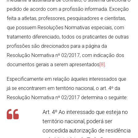
pedido de acordo com a profissão informada. Exceção
feita a atletas, professores, pesquisadores e cientistas,
que possuem Resoluções Normativas especiais, com
tratamento diferenciado, todos os praticantes de outras
profissões são direcionados para a página da
Resolução Normativa nº 02/2017, com indicação dos
documentos gerais a serem apresentados
[8]
.
Especificamente em relação àqueles interessados que
já se encontrarem em território nacional, o art. 4º da
Resolução Normativa nº 02/2017 determina o seguinte:
Art. 4º Ao interessado que esteja no
território nacional, poderá ser
concedida autorização de residência