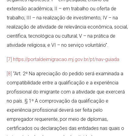
extensão acadêmica; II – em trabalho ou oferta de
trabalho; III – na realização de investimento; IV – na
realização de atividade de relevância econômica, social,
científica, tecnológica ou cultural; V – na prática de
atividade religiosa; e VI – no serviço voluntário”.
[7]
https://portaldeimigracao.mj.gov.br/pt/nav-guiada
[8]
“Art. 2º Na apreciação do pedido será examinada a
compatibilidade entre a qualificação e a experiência
profissional do imigrante com a atividade que exercerá
no país. § 1º A comprovação da qualificação e
experiência profissional deverá ser feita pelo
empregador requerente, por meio de diplomas,
certificados ou declarações das entidades nas quais o