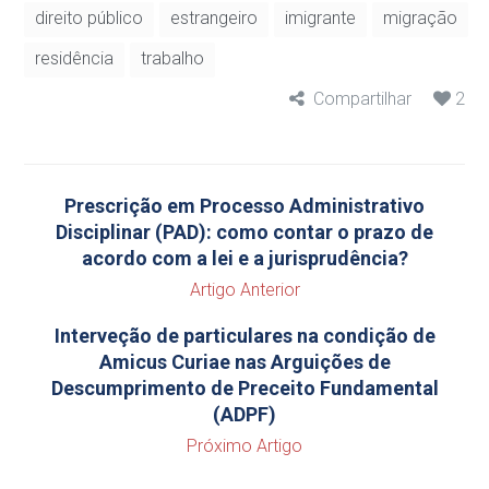
direito público
estrangeiro
imigrante
migração
residência
trabalho
Compartilhar
2
Prescrição em Processo Administrativo
Disciplinar (PAD): como contar o prazo de
acordo com a lei e a jurisprudência?
Artigo Anterior
Interveção de particulares na condição de
Amicus Curiae nas Arguições de
Descumprimento de Preceito Fundamental
(ADPF)
Próximo Artigo