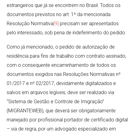
estrangeiros que já se encontrem no Brasil. Todos os
documentos previstos no art. 1º da mencionada
Resolução Normativa
[9]
precisam ser apresentados
pelo interessado, sob pena de indeferimento do pedido.
Como já mencionado, o pedido de autorização de
residência para fins de trabalho com contrato assinado,
com o consequente encaminhamento de todos os
documentos exigidos nas Resoluções Normativas nº
01/2017 e nº 02/2017, devidamente digitalizados e
salvos em arquivos legíveis, deve ser realizado via
“Sistema de Gestão e Controle de Imigração”
(MIGRANTEWEB), que deverá ser obrigatoriamente
manejado por profissional portador de certificado digital
– via de regra, por um advogado especializado em