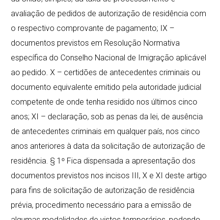
avaliação de pedidos de autorização de residência com
o respectivo comprovante de pagamento; IX –
documentos previstos em Resolução Normativa
específica do Conselho Nacional de Imigração aplicável
ao pedido. X – certidões de antecedentes criminais ou
documento equivalente emitido pela autoridade judicial
competente de onde tenha residido nos últimos cinco
anos; XI – declaração, sob as penas da lei, de ausência
de antecedentes criminais em qualquer país, nos cinco
anos anteriores à data da solicitação de autorização de
residência. § 1º Fica dispensada a apresentação dos
documentos previstos nos incisos III, X e XI deste artigo
para fins de solicitação de autorização de residência
prévia, procedimento necessário para a emissão de
algumas modalidades de vistos temporários, podendo,