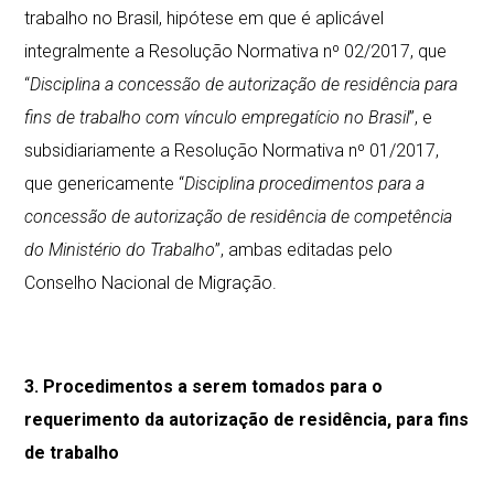
trabalho no Brasil, hipótese em que é aplicável
integralmente a Resolução Normativa nº 02/2017, que
“
Disciplina a concessão de autorização de residência para
fins de trabalho com vínculo empregatício no Brasil
”, e
subsidiariamente a Resolução Normativa nº 01/2017,
que genericamente “
Disciplina procedimentos para a
concessão de autorização de residência de competência
do Ministério do Trabalho
”, ambas editadas pelo
Conselho Nacional de Migração.
3. Procedimentos a serem tomados para o
requerimento da autorização de residência, para fins
de trabalho