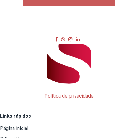
Política de privacidade
Links rápidos
Página inicial