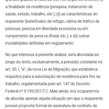
a finalidade da residência (pesquisa, tratamento de
saúde, estudo, trabalho, etc.); (ii) as características do
requerente (beneficiário de refúgio, vítima de tráfico de
pessoas, pessoa em liberdade provisória ou em
cumprimento de pena no Brasil, etc.); e (iii) outras
modalidades definidas em regulamento.
No que interessa à presente análise, será abordada ao
longo do texto, exclusivamente, a previsão constante no
art. 30, I, “e”, da nova Lei de Migração, que estabelece
requisitos para a autorização de residência para fins de
trabalho, regulamentada pelo art. 147 do Decreto
Federal nº 9.199/2017
[3]
. Mais ainda: nos ocuparemos
de abordar apenas aquela situação em que o requerente
possuir proposta formal de assinatura de contrato de