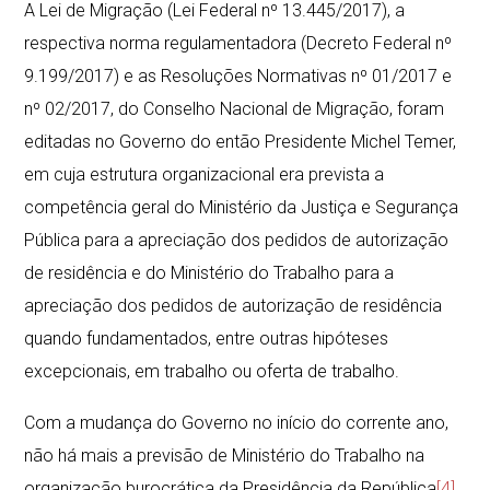
A Lei de Migração (Lei Federal nº 13.445/2017), a
respectiva norma regulamentadora (Decreto Federal nº
9.199/2017) e as Resoluções Normativas nº 01/2017 e
nº 02/2017, do Conselho Nacional de Migração, foram
editadas no Governo do então Presidente Michel Temer,
em cuja estrutura organizacional era prevista a
competência geral do Ministério da Justiça e Segurança
Pública para a apreciação dos pedidos de autorização
de residência e do Ministério do Trabalho para a
apreciação dos pedidos de autorização de residência
quando fundamentados, entre outras hipóteses
excepcionais, em trabalho ou oferta de trabalho.
Com a mudança do Governo no início do corrente ano,
não há mais a previsão de Ministério do Trabalho na
organização burocrática da Presidência da República
[4]
.