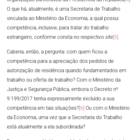
O que há, atualmente, é uma Secretaria de Trabalho
vinculada ao Ministério da Economia, a qual possui
competência, inclusive, para tratar do trabalho
estrangeiro, conforme consta no respectivo
site
[5]
.
Caberia, então, a pergunta: com quem ficou a
competência para a apreciação dos pedidos de
autorização de residência quando fundamentados em
trabalho ou oferta de trabalho? Com o Ministério da
Justiça e Segurança Pública, embora o Decreto nº
9.199/2017 tenha expressamente excluído a sua
competência em tais situações?
[6]
Ou com o Ministério
da Economia, uma vez que a Secretaria do Trabalho
está atualmente a ela subordinada?