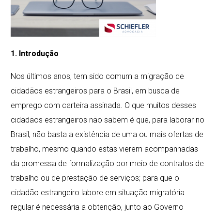
1.
Introdução
Nos últimos anos, tem sido comum a migração de
cidadãos estrangeiros para o Brasil, em busca de
emprego com carteira assinada. O que muitos desses
cidadãos estrangeiros não sabem é que, para laborar no
Brasil, não basta a existência de uma ou mais ofertas de
trabalho, mesmo quando estas vierem acompanhadas
da promessa de formalização por meio de contratos de
trabalho ou de prestação de serviços; para que o
cidadão estrangeiro labore em situação migratória
regular é necessária a obtenção, junto ao Governo