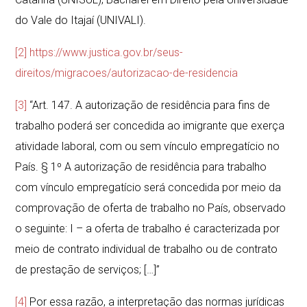
do Vale do Itajaí (UNIVALI).
[2]
https://www.justica.gov.br/seus-
direitos/migracoes/autorizacao-de-residencia
[3]
“Art. 147. A autorização de residência para fins de
trabalho poderá ser concedida ao imigrante que exerça
atividade laboral, com ou sem vínculo empregatício no
País. § 1º A autorização de residência para trabalho
com vínculo empregatício será concedida por meio da
comprovação de oferta de trabalho no País, observado
o seguinte: I – a oferta de trabalho é caracterizada por
meio de contrato individual de trabalho ou de contrato
de prestação de serviços; […]”
[4]
Por essa razão, a interpretação das normas jurídicas