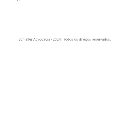
Schiefler Advocacia - 2024 |
Todos os direitos reservados.