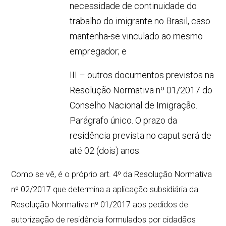
necessidade de continuidade do
trabalho do imigrante no Brasil, caso
mantenha-se vinculado ao mesmo
empregador; e
III – outros documentos previstos na
Resolução Normativa nº 01/2017 do
Conselho Nacional de Imigração.
Parágrafo único. O prazo da
residência prevista no caput será de
até 02 (dois) anos.
Como se vê, é o próprio art. 4º da Resolução Normativa
nº 02/2017 que determina a aplicação subsidiária da
Resolução Normativa nº 01/2017 aos pedidos de
autorização de residência formulados por cidadãos