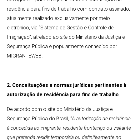
residência para fins de trabalho com contrato assinado,
atualmente realizado exclusivamente por meio
eletrônico, via “Sistema de Gestão e Controle de
Imigração”, atrelado ao
site
do Ministério da Justiça e
Segurança Pública e popularmente conhecido por
MIGRANTEWEB.
2. Conceituações e normas jurídicas pertinentes à
autorização de residência para fins de trabalho
De acordo com o site do Ministério da Justiça e
Segurança Pública do Brasil, “
A autorização de residência
é concedida ao imigrante, residente fronteiriço ou visitante
que pretenda residir temporária ou definitivamente no