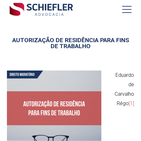
AUTORIZAÇÃO DE RESIDÊNCIA PARA FINS
DE TRABALHO
Eduardo
de
Carvalho
Rêgo
[1]