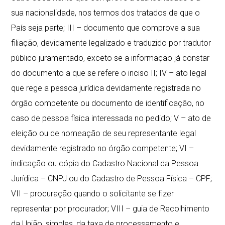
sua nacionalidade, nos termos dos tratados de que o
País seja parte; III – documento que comprove a sua
filiação, devidamente legalizado e traduzido por tradutor
público juramentado, exceto se a informação já constar
do documento a que se refere o inciso II; IV – ato legal
que rege a pessoa jurídica devidamente registrada no
órgão competente ou documento de identificação, no
caso de pessoa física interessada no pedido; V – ato de
eleição ou de nomeação de seu representante legal
devidamente registrado no órgão competente; VI –
indicação ou cópia do Cadastro Nacional da Pessoa
Jurídica – CNPJ ou do Cadastro de Pessoa Física – CPF;
VII – procuração quando o solicitante se fizer
representar por procurador; VIII – guia de Recolhimento
da União, simples, da taxa de processamento e