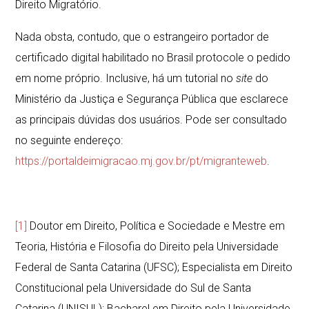
Direito Migratório.
Nada obsta, contudo, que o estrangeiro portador de
certificado digital habilitado no Brasil protocole o pedido
em nome próprio. Inclusive, há um tutorial no
site
do
Ministério da Justiça e Segurança Pública que esclarece
as principais dúvidas dos usuários. Pode ser consultado
no seguinte endereço:
https://portaldeimigracao.mj.gov.br/pt/migranteweb
.
[1]
Doutor em Direito, Política e Sociedade e Mestre em
Teoria, História e Filosofia do Direito pela Universidade
Federal de Santa Catarina (UFSC); Especialista em Direito
Constitucional pela Universidade do Sul de Santa
Catarina (UNISUL); Bacharel em Direito pela Universidade