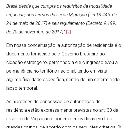
Brasil, desde que cumpra os requisitos da modalidade
requerida, nos termos da Lei de Migração (Lei 13.445, de
24 de maio de 2017) e seu regulamento (Decreto 9.199,
de 20 de novembro de 2017)
”.
[2]
Em nossa conceituação: a autorização de residência é o
documento fornecido pelo Governo brasileiro ao
cidadão estrangeiro, permitindo a ele o ingresso e/ou a
permanência no território nacional, tendo em vista
alguma finalidade específica, dentro de um determinado
lapso temporal.
As hipóteses de concessão de autorização de
residência estão expressamente previstas no art. 30 da
nova Lei de Migração e podem ser divididas em três
grandes grupos, de acordo com os seguintes critérios: (i)