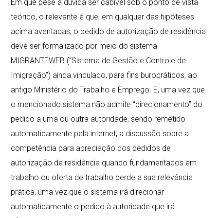
Em que pese a dúvida ser cabível sob o ponto de vista
teórico, o relevante é que, em qualquer das hipóteses
acima aventadas, o pedido de autorização de residência
deve ser formalizado por meio do sistema
MIGRANTEWEB (“Sistema de Gestão e Controle de
Imigração”) ainda vinculado, para fins burocráticos, ao
antigo Ministério do Trabalho e Emprego. E, uma vez que
o mencionado sistema não admite “direcionamento” do
pedido a uma ou outra autoridade, sendo remetido
automaticamente pela internet, a discussão sobre a
competência para apreciação dos pedidos de
autorização de residência quando fundamentados em
trabalho ou oferta de trabalho perde a sua relevância
prática, uma vez que o sistema irá direcionar
automaticamente o pedido à autoridade que irá