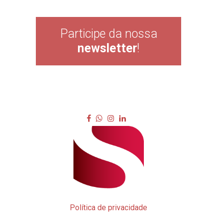
Participe da nossa
newsletter
!
Política de privacidade