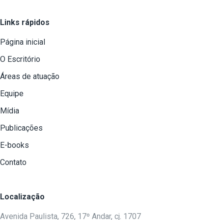
Links rápidos
Página inicial
O Escritório
Áreas de atuação
Equipe
Mídia
Publicações
E-books
Contato
Localização
Avenida Paulista, 726, 17º Andar, cj. 1707