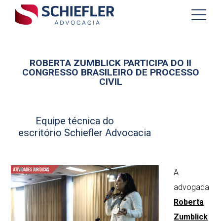
ROBERTA ZUMBLICK PARTICIPA DO II
CONGRESSO BRASILEIRO DE PROCESSO
CIVIL
Equipe técnica do
escritório Schiefler Advocacia
A
advogada
Roberta
Zumblick