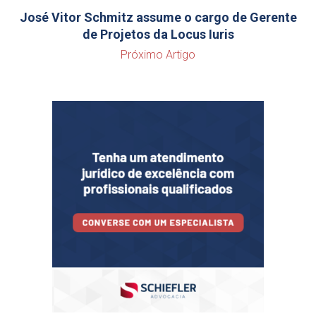
José Vitor Schmitz assume o cargo de Gerente
de Projetos da Locus Iuris
Próximo Artigo