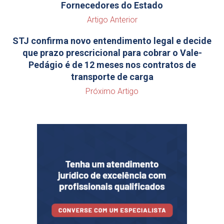
Fornecedores do Estado
Artigo Anterior
STJ confirma novo entendimento legal e decide
que prazo prescricional para cobrar o Vale-
Pedágio é de 12 meses nos contratos de
transporte de carga
Próximo Artigo