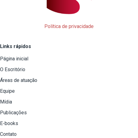
Política de privacidade
Links rápidos
Página inicial
O Escritório
Áreas de atuação
Equipe
Mídia
Publicações
E-books
Contato