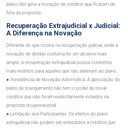
plano não gera a novação de créditos que ficaram de
fora da proposta.
Recuperação Extrajudicial x Judicial:
A Diferença na
Novação
Diferente do que ocorre na recuperação judicial, onde a
novação de dívidas costuma ter um
alcance mais
amplo, a
recuperação extrajudicial
possui contornos
mais restritos para
aqueles que não aderiram ao plano.
●
Inexistência de Novação Automática
: A aprovação do
plano de soerguimento não tem
o poder de novar
créditos que não foram explicitamente incluídos na
proposta
recuperacional.
●
Limitação aos Participantes
: Os efeitos do plano
extrajudicial não podem ser estendidos
a créditos que