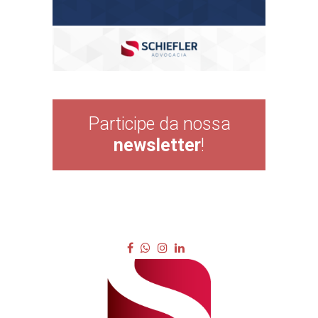
Participe da nossa
newsletter
!