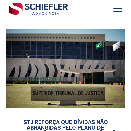
STJ REFORÇA QUE DÍVIDAS NÃO
ABRANGIDAS PELO PLANO DE