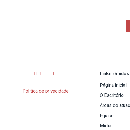
Links rápidos
Página inicial
Política de privacidade
O Escritório
Áreas de atua
Equipe
Mídia